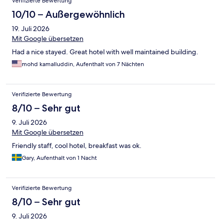
Verifizierte Bewertung
10/10 – Außergewöhnlich
19. Juli 2026
Mit Google übersetzen
Had a nice stayed. Great hotel with well maintained building.
mohd kamalluddin, Aufenthalt von 7 Nächten
Verifizierte Bewertung
8/10 – Sehr gut
9. Juli 2026
Mit Google übersetzen
Friendly staff, cool hotel, breakfast was ok.
Gary, Aufenthalt von 1 Nacht
Verifizierte Bewertung
8/10 – Sehr gut
9. Juli 2026