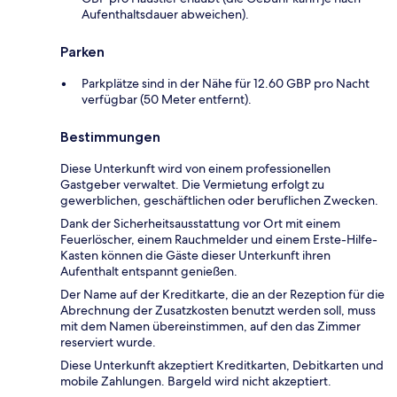
Aufenthaltsdauer abweichen).
Parken
Parkplätze sind in der Nähe für 12.60 GBP pro Nacht
verfügbar (50 Meter entfernt).
Bestimmungen
Diese Unterkunft wird von einem professionellen
Gastgeber verwaltet. Die Vermietung erfolgt zu
gewerblichen, geschäftlichen oder beruflichen Zwecken.
Dank der Sicherheitsausstattung vor Ort mit einem
Feuerlöscher, einem Rauchmelder und einem Erste-Hilfe-
Kasten können die Gäste dieser Unterkunft ihren
Aufenthalt entspannt genießen.
Der Name auf der Kreditkarte, die an der Rezeption für die
Abrechnung der Zusatzkosten benutzt werden soll, muss
mit dem Namen übereinstimmen, auf den das Zimmer
reserviert wurde.
Diese Unterkunft akzeptiert Kreditkarten, Debitkarten und
mobile Zahlungen. Bargeld wird nicht akzeptiert.