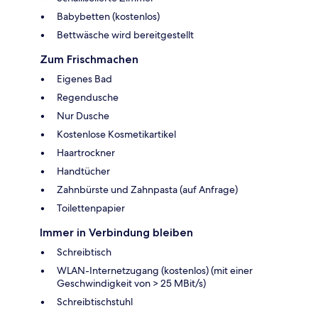
Babybetten (kostenlos)
Bettwäsche wird bereitgestellt
Zum Frischmachen
Eigenes Bad
Regendusche
Nur Dusche
Kostenlose Kosmetikartikel
Haartrockner
Handtücher
Zahnbürste und Zahnpasta (auf Anfrage)
Toilettenpapier
Immer in Verbindung bleiben
Schreibtisch
WLAN-Internetzugang (kostenlos) (mit einer
Geschwindigkeit von > 25 MBit/s)
Schreibtischstuhl