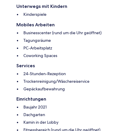
Unterwegs mit Kindern
Kinderspiele
Mobiles Arbeiten
Businesscenter (rund um die Uhr geöffnet)
Tagungsräume
PC-Arbeitsplatz
Coworking Spaces
Services
24-Stunden-Rezeption
Trockenreinigung/Wäschereiservice
Gepäckaufbewahrung
Einrichtungen
Baujahr 2021
Dachgarten
Kamin in der Lobby
Fitnessbereich (rund um die Uhr geöffnet)