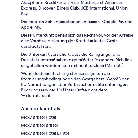
Akzeptierte Kreditkarten: Visa, Mastercard, American
Express, Discover, Diners Club, JCB International, Union
Pay
Die mobilen Zahlungsoptionen umfassen: Google Pay und
Apple Pay.
Diese Unterkunft behält sich das Recht vor, vor der Anreise
eine Vorabautorisierung der Kreditkarte des Gasts
durchzuführen.
Die Unterkunft versichert, dass die Reinigungs- und
Desinfektionsmaßnahmen gemäß der folgenden Richtlinie
eingehalten werden: Commitment to Clean (Marriott).
Wenn du deine Buchung stornierst, gelten die
Stornierungsbedingungen des Gastgebers. Gemäß den
EU-Verordnungen über Verbraucherrechte unterliegen
Buchungsservices für Unterkünfte nicht dem
Widerrufsrecht.
Auch bekannt als
Moxy Bristol Hotel
Moxy Bristol Bristol
Moxy Bristol Hotel Bristol