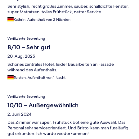
Sehr stylish, recht großes Zimmer, sauber, schalldichte Fenster,
super Matratzen, tolles Frühstück, netter Service.
Kathrin, Aufenthalt von 2 Nächten
Verifizierte Bewertung
8/10 – Sehr gut
20. Aug. 2025
Schönes zentrales Hotel, leider Bauarbeiten an Fassade
während des Aufenthalts.
Torsten, Aufenthalt von 1 Nacht
Verifizierte Bewertung
10/10 – Außergewöhnlich
2. Juni 2024
Das Zimmer war super. Frühstück bot eine gute Auswahl. Das
Personal sehr serviceorientiert. Und Bristol kann man fussläufig
gut erkunden. Ich würde wiederkommen!