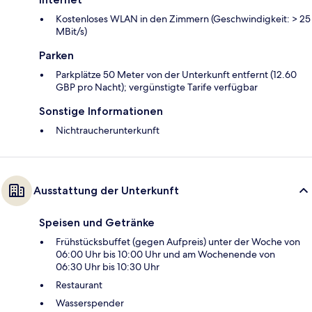
Kostenloses WLAN in den Zimmern (Geschwindigkeit: > 25
MBit/s)
Parken
Parkplätze 50 Meter von der Unterkunft entfernt (12.60
GBP pro Nacht); vergünstigte Tarife verfügbar
Sonstige Informationen
Nichtraucherunterkunft
Ausstattung der Unterkunft
Speisen und Getränke
Frühstücksbuffet (gegen Aufpreis) unter der Woche von
06:00 Uhr bis 10:00 Uhr und am Wochenende von
06:30 Uhr bis 10:30 Uhr
Restaurant
Wasserspender