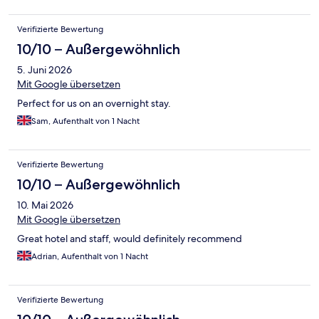
Verifizierte Bewertung
10/10 – Außergewöhnlich
5. Juni 2026
Mit Google übersetzen
Perfect for us on an overnight stay.
Sam, Aufenthalt von 1 Nacht
Verifizierte Bewertung
10/10 – Außergewöhnlich
10. Mai 2026
Mit Google übersetzen
Great hotel and staff, would definitely recommend
Adrian, Aufenthalt von 1 Nacht
Verifizierte Bewertung