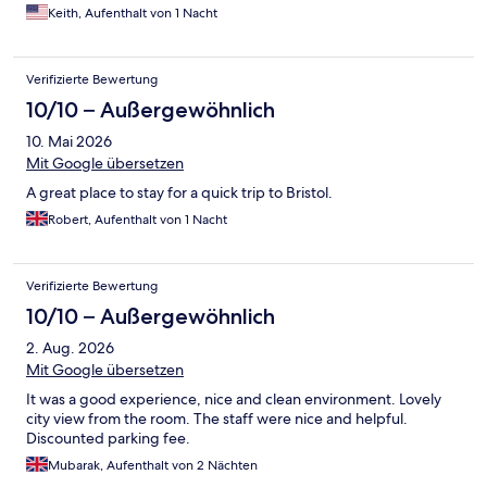
Keith, Aufenthalt von 1 Nacht
Verifizierte Bewertung
10/10 – Außergewöhnlich
10. Mai 2026
Mit Google übersetzen
A great place to stay for a quick trip to Bristol.
Robert, Aufenthalt von 1 Nacht
Verifizierte Bewertung
10/10 – Außergewöhnlich
2. Aug. 2026
Mit Google übersetzen
It was a good experience, nice and clean environment. Lovely
city view from the room. The staff were nice and helpful.
Discounted parking fee.
Mubarak, Aufenthalt von 2 Nächten