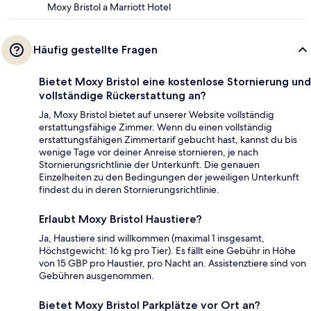
Moxy Bristol a Marriott Hotel
Häufig gestellte Fragen
Bietet Moxy Bristol eine kostenlose Stornierung und
vollständige Rückerstattung an?
Ja, Moxy Bristol bietet auf unserer Website vollständig
erstattungsfähige Zimmer. Wenn du einen vollständig
erstattungsfähigen Zimmertarif gebucht hast, kannst du bis
wenige Tage vor deiner Anreise stornieren, je nach
Stornierungsrichtlinie der Unterkunft. Die genauen
Einzelheiten zu den Bedingungen der jeweiligen Unterkunft
findest du in deren Stornierungsrichtlinie.
Erlaubt Moxy Bristol Haustiere?
Ja, Haustiere sind willkommen (maximal 1 insgesamt,
Höchstgewicht: 16 kg pro Tier). Es fällt eine Gebühr in Höhe
von 15 GBP pro Haustier, pro Nacht an. Assistenztiere sind von
Gebühren ausgenommen.
Bietet Moxy Bristol Parkplätze vor Ort an?