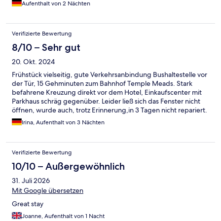
Aufenthalt von 2 Nächten
Verifizierte Bewertung
8/10 – Sehr gut
20. Okt. 2024
Frühstück vielseitig, gute Verkehrsanbindung Bushaltestelle vor
der Tür, 15 Gehminuten zum Bahnhof Temple Meads. Stark
befahrene Kreuzung direkt vor dem Hotel, Einkaufscenter mit
Parkhaus schräg gegenüber. Leider ließ sich das Fenster nicht
öffnen, wurde auch, trotz Erinnerung,in 3 Tagen nicht repariert.
Irina, Aufenthalt von 3 Nächten
Verifizierte Bewertung
10/10 – Außergewöhnlich
31. Juli 2026
Mit Google übersetzen
Great stay
Joanne, Aufenthalt von 1 Nacht