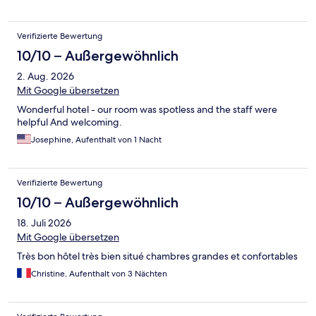
Verifizierte Bewertung
10/10 – Außergewöhnlich
2. Aug. 2026
Mit Google übersetzen
Wonderful hotel - our room was spotless and the staff were
helpful And welcoming.
Josephine, Aufenthalt von 1 Nacht
Verifizierte Bewertung
10/10 – Außergewöhnlich
18. Juli 2026
Mit Google übersetzen
Très bon hôtel très bien situé chambres grandes et confortables
Christine, Aufenthalt von 3 Nächten