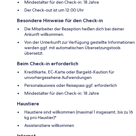
Mindestalter für den Check-in: 18 Jahre
Der Check-out ist um 12:00 Uhr
Besondere Hinweise für den Check-in
Die Mitarbeiter der Rezeption heißen dich bei deiner
Ankunft willkommen.
Von der Unterkunft zur Verfügung gestellte Informationen
werden ggf. mit automatischen Übersetzungstools
übersetzt.
Beim Check-in erforderlich
Kreditkarte, EC-Karte oder Bargeld-Kaution für
unvorhergesehene Aufwendungen
Personalausweis oder Reisepass ggf. erforderlich
Mindestalter für den Check-in: 18 Jahre
Haustiere
Haustiere sind willkommen (maximal 1 insgesamt, bis zu 16
kg pro Haustier)*
Assistenztiere willkommen
Internet