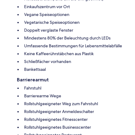
Einkaufszentrum vor Ort
Vegane Speiseoptionen
Vegetarische Speiseoptionen
Doppelt verglaste Fenster
Mindestens 80% der Beleuchtung durch LEDs
Umfassende Bestimmungen für Lebensmittelabfälle
Keine Kaffeerührstäbchen aus Plastik
Schließfächer vorhanden
Bankettsaal
Barrierearmut
Fahrstuhl
Barrierearme Wege
Rollstuhlgeeigneter Weg zum Fahrstuhl
Rollstuhlgeeigneter Anmeldeschalter
Rollstuhlgeeignetes Fitnesscenter
Rollstuhlgeeignetes Businesscenter