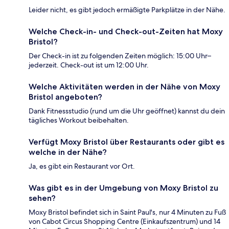
Leider nicht, es gibt jedoch ermäßigte Parkplätze in der Nähe.
Welche Check-in- und Check-out-Zeiten hat Moxy
Bristol?
Der Check-in ist zu folgenden Zeiten möglich: 15:00 Uhr–
jederzeit. Check-out ist um 12:00 Uhr.
Welche Aktivitäten werden in der Nähe von Moxy
Bristol angeboten?
Dank Fitnessstudio (rund um die Uhr geöffnet) kannst du dein
tägliches Workout beibehalten.
Verfügt Moxy Bristol über Restaurants oder gibt es
welche in der Nähe?
Ja, es gibt ein Restaurant vor Ort.
Was gibt es in der Umgebung von Moxy Bristol zu
sehen?
Moxy Bristol befindet sich in Saint Paul's, nur 4 Minuten zu Fuß
von Cabot Circus Shopping Centre (Einkaufszentrum) und 14