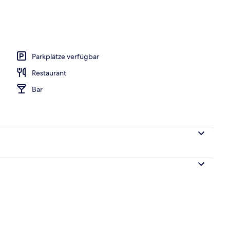
nterkunft)
Parkplätze verfügbar
Restaurant
Bar