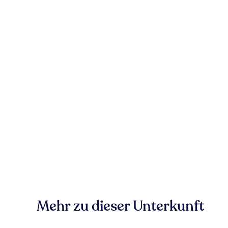
Mehr zu dieser Unterkunft