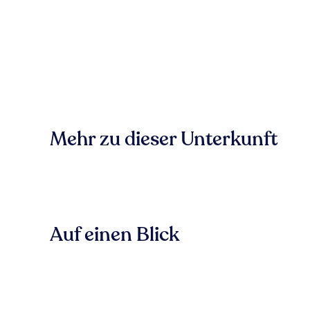
Mehr zu dieser Unterkunft
Auf einen Blick