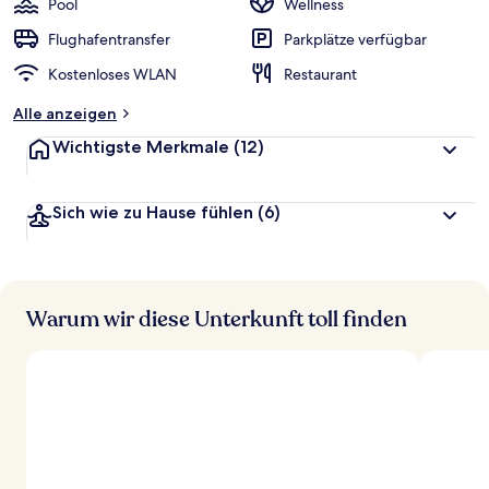
Pool
Wellness
Flughafentransfer
Parkplätze verfügbar
Kostenloses WLAN
Restaurant
Alle anzeigen
Wichtigste Merkmale
(12)
Sich wie zu Hause fühlen
(6)
Warum wir diese Unterkunft toll finden