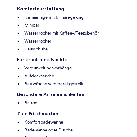
Komfortausstattung
Klimaanlage mit Klimaregelung
Minibar
Wasserkocher mit Kaffee-/Teezubehör
Wasserkocher
Hausschuhe
Für erholsame Nächte
Verdunkelungsvorhänge
Aufdeckservice
Bettwäsche wird bereitgestellt
Besondere Annehmlichkeiten
Balkon
Zum Frischmachen
Komfortbadewanne
Badewanne oder Dusche