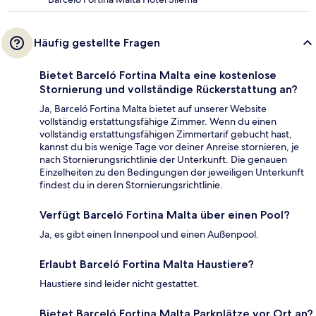
Häufig gestellte Fragen
Bietet Barceló Fortina Malta eine kostenlose
Stornierung und vollständige Rückerstattung an?
Ja, Barceló Fortina Malta bietet auf unserer Website
vollständig erstattungsfähige Zimmer. Wenn du einen
vollständig erstattungsfähigen Zimmertarif gebucht hast,
kannst du bis wenige Tage vor deiner Anreise stornieren, je
nach Stornierungsrichtlinie der Unterkunft. Die genauen
Einzelheiten zu den Bedingungen der jeweiligen Unterkunft
findest du in deren Stornierungsrichtlinie.
Verfügt Barceló Fortina Malta über einen Pool?
Ja, es gibt einen Innenpool und einen Außenpool.
Erlaubt Barceló Fortina Malta Haustiere?
Haustiere sind leider nicht gestattet.
Bietet Barceló Fortina Malta Parkplätze vor Ort an?