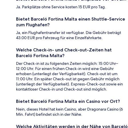
Ja. Parkplätze ohne Service kosten 15 EUR pro Tag.
Bietet Barceló Fortina Malta einen Shuttle-Service
zum Flughafen?
Ja, ein Flughafentransfer ist verfügbar. Die Gebühr beträgt
43.00 EUR pro Fahrzeug für eine Einzelfahrkarte.
Welche Check-in- und Check-out-Zeiten hat
Barceló Fortina Malta?
Der Check-in ist zu folgenden Zeiten möglich: 15:00 Uhr–
12:00 Uhr. Für einen frühen Check-in wird eine Gebühr
erhoben (unterliegt der Verfügbarkeit). Check-out ist um
11:00 Uhr. Ein später Check-out ist gegen Gebühr möglich
(unterliegt der Verfügbarkeit). Express-Check-out sowie ein
kontaktloser Check-in und Check-out sind möglich.
Bietet Barceló Fortina Malta ein Casino vor Ort?
Nein, dieses Hotel hat kein Casino, aber Dragonara Casino (6
Min. Fahrt) befindet sich in der Nähe.
Welche Aktivitäten werden in der Nähe von Barceló