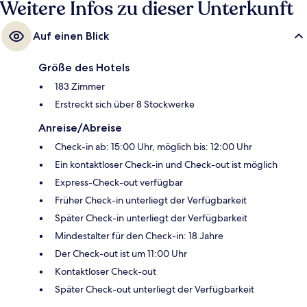
Weitere Infos zu dieser Unterkunft
Auf einen Blick
Größe des Hotels
183 Zimmer
Erstreckt sich über 8 Stockwerke
Anreise/Abreise
Check-in ab: 15:00 Uhr, möglich bis: 12:00 Uhr
Ein kontaktloser Check-in und Check-out ist möglich
Express-Check-out verfügbar
Früher Check-in unterliegt der Verfügbarkeit
Später Check-in unterliegt der Verfügbarkeit
Mindestalter für den Check-in: 18 Jahre
Der Check-out ist um 11:00 Uhr
Kontaktloser Check-out
Später Check-out unterliegt der Verfügbarkeit