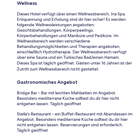
Wellness
Dieses Hotel verfügt über einen Wellnessbereich, Ina Spa.
Entspannung und Erholung sind dir hier sicher! Es werden
folgende Wellnessleistungen angeboten:
Gesichtsbehandlungen, Körperpeelings,
Körperbehandlungen und Maniküre und Pediküre. Im
Wellnessbereich werden verschiedene
Behandlungsmöglichkeiten und Therapien angeboten,
einschließlich Hydrotherapie. Der Wellnessbereich verfügt
über eine Sauna und ein Türkisches Bad/einen Hamam.
Dieses Spa ist täglich geöffnet. Gästen unter 16 Jahren ist der
Zutritt zum Wellnessbereich nicht gestattet.
Gastronomisches Angebot
Bridge Bar – Bar mit leichten Mahlzeiten im Angebot.
Besonders mediterrane Küche solltest du dir hier nicht
entgehen lassen. Täglich geöffnet
Stella's Restaurant – ein Buffet-Restaurant mit Abendessen im
Angebot. Besonders mediterrane Küche solltest du dir hier
nicht entgehen lassen. Reservierungen sind erforderlich.
Täglich geöffnet