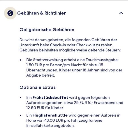
Gebühren & Richtlinien
Obligatorische Gebühren
Du wirst darum gebeten, die folgenden Gebühren der
Unterkunft beim Check-in oder Check-out zu zahlen.
Gebühren beinhalten möglicherweise geltende Steuern:
Die Stadtverwaltung erhebt eine Tourismusabgabe:
1.50 EUR pro Person/pro Nacht für bis zu 15
Übernachtungen. Kinder unter 18 Jahren sind von der
Abgabe befreit.
Optionale Extras
Ein
Frühstücksbuffet
wird gegen folgenden
Aufpreis angeboten: etwa 25 EUR für Erwachsene und
12.50 EUR für Kinder
Ein
Flughafenshuttle
wird gegen einen Aufpreis in
Höhe von 43.00 EUR pro Fahrzeug für eine
Einzelfahrkarte angeboten.