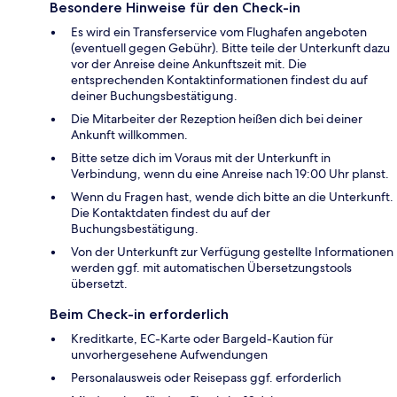
Besondere Hinweise für den Check-in
Es wird ein Transferservice vom Flughafen angeboten
(eventuell gegen Gebühr). Bitte teile der Unterkunft dazu
vor der Anreise deine Ankunftszeit mit. Die
entsprechenden Kontaktinformationen findest du auf
deiner Buchungsbestätigung.
Die Mitarbeiter der Rezeption heißen dich bei deiner
Ankunft willkommen.
Bitte setze dich im Voraus mit der Unterkunft in
Verbindung, wenn du eine Anreise nach 19:00 Uhr planst.
Wenn du Fragen hast, wende dich bitte an die Unterkunft.
Die Kontaktdaten findest du auf der
Buchungsbestätigung.
Von der Unterkunft zur Verfügung gestellte Informationen
werden ggf. mit automatischen Übersetzungstools
übersetzt.
Beim Check-in erforderlich
Kreditkarte, EC-Karte oder Bargeld-Kaution für
unvorhergesehene Aufwendungen
Personalausweis oder Reisepass ggf. erforderlich