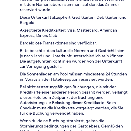
mit dem Namen übereinstimmen, auf den das Zimmer
reserviert wurde.
Diese Unterkunft akzeptiert Kreditkarten, Debitkarten und
Bargeld.
Akzeptierte Kreditkarten: Visa, Mastercard, American
Express, Diners Club
Bargeldlose Transaktionen sind verfügbar.
Bitte beachte, dass kulturelle Normen und Gastrichtlinien
je nach Land und Unterkunft unterschiedlich sein können.
Die aufgeführten Richtlinien wurden von der Unterkunft
zur Verfügung gestellt.
Die Sonnenliegen am Pool müssen mindestens 24 Stunden
im Voraus an der Hotelrezeption reserviert werden.
Bei nicht erstattungsfähigen Buchungen, die mit der
Kreditkarte einer anderen Person bezahlt werden, verlangt
dieses Hotel zum Zeitpunkt der Buchung eine
Autorisierung zur Belastung dieser Kreditkarte. Beim
Check-in muss die Kreditkarte vorgelegt werden, die Sie
für die Buchung verwendet haben.
Wenn du deine Buchung stornierst, gelten die
Stornierungsbedingungen des Gastgebers. Gemäß den