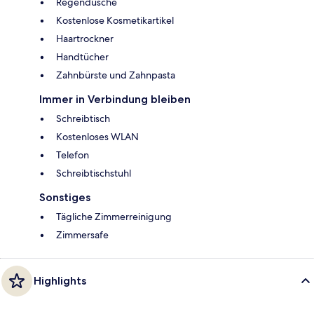
Regendusche
Kostenlose Kosmetikartikel
Haartrockner
Handtücher
Zahnbürste und Zahnpasta
Immer in Verbindung bleiben
Schreibtisch
Kostenloses WLAN
Telefon
Schreibtischstuhl
Sonstiges
Tägliche Zimmerreinigung
Zimmersafe
Highlights