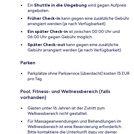
Ein
Shuttle in die Umgebung
wird gegen Aufpreis
angeboten.
Früher Check-in
kann gegen eine zusätzliche Gebühr
arrangiert werden (je nach Verfügbarkeit).
Ein später Check-in
ist zwischen 00:00 Uhr und
06:00 Uhr gegen Gebühr möglich.
Später Check-out
kann gegen eine zusätzliche
Gebühr arrangiert werden (je nach Verfügbarkeit).
Parken
Parkplätze ohne Parkservice (überdacht) kosten 15 EUR
pro Tag.
Pool, Fitness- und Wellnessbereich (falls
vorhanden)
Gästen unter 16 Jahren ist der Zutritt zum
Wellnessbereich nicht gestattet.
Für Massageanwendungen und Behandlungen im
Wellnessbereich ist eine Reservierung erforderlich.
Bitte kontaktiere die Unterkunft dazu vor deiner