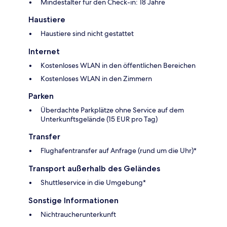
Mindestalter für den Check-in: 18 Jahre
Haustiere
Haustiere sind nicht gestattet
Internet
Kostenloses WLAN in den öffentlichen Bereichen
Kostenloses WLAN in den Zimmern
Parken
Überdachte Parkplätze ohne Service auf dem
Unterkunftsgelände (15 EUR pro Tag)
Transfer
Flughafentransfer auf Anfrage (rund um die Uhr)*
Transport außerhalb des Geländes
Shuttleservice in die Umgebung*
Sonstige Informationen
Nichtraucherunterkunft