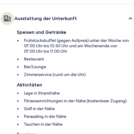
Ausstattung der Unterkunft
Speisen und Getränke
Frühstücksbuffet (gegen Aufpreis) unter der Woche von
07:00 Uhr bis 10:30 Uhr und am Wochenende von
07:00 Uhr bis 11:00 Uhr
Restaurant
Bar/Lounge
Zimmerservice (rund um die Uhr)
Aktivitäten
Lage in Strandnähe
Fitnesseinrichtungen in der Nähe (kostenloser Zugang)
Golf in der Nähe
Parasailing in der Nähe
Tauchen in der Nähe