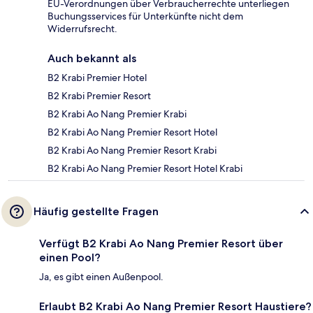
EU-Verordnungen über Verbraucherrechte unterliegen
Buchungsservices für Unterkünfte nicht dem
Widerrufsrecht.
Auch bekannt als
B2 Krabi Premier Hotel
B2 Krabi Premier Resort
B2 Krabi Ao Nang Premier Krabi
B2 Krabi Ao Nang Premier Resort Hotel
B2 Krabi Ao Nang Premier Resort Krabi
B2 Krabi Ao Nang Premier Resort Hotel Krabi
Häufig gestellte Fragen
Verfügt B2 Krabi Ao Nang Premier Resort über
einen Pool?
Ja, es gibt einen Außenpool.
Erlaubt B2 Krabi Ao Nang Premier Resort Haustiere?