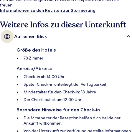
freuen.
Informationen zu den Rechten zur Stornierung
Weitere Infos zu dieser Unterkunft
Auf einen Blick
Größe des Hotels
78 Zimmer
Anreise/Abreise
Check-in ab 14:00 Uhr
Später Check-in unterliegt der Verfügbarkeit
Mindestalter für den Check-in: 18 Jahre
Der Check-out ist um 12:00 Uhr
Besondere Hinweise für den Check-in
Die Mitarbeiter der Rezeption heißen dich bei deiner
Ankunft willkommen.
Von der Unterkunft zur Verfügung gestellte Informationen