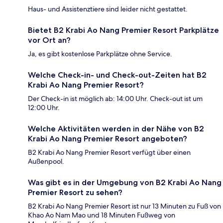
Haus- und Assistenztiere sind leider nicht gestattet.
Bietet B2 Krabi Ao Nang Premier Resort Parkplätze
vor Ort an?
Ja, es gibt kostenlose Parkplätze ohne Service.
Welche Check-in- und Check-out-Zeiten hat B2
Krabi Ao Nang Premier Resort?
Der Check-in ist möglich ab: 14:00 Uhr. Check-out ist um
12:00 Uhr.
Welche Aktivitäten werden in der Nähe von B2
Krabi Ao Nang Premier Resort angeboten?
B2 Krabi Ao Nang Premier Resort verfügt über einen
Außenpool.
Was gibt es in der Umgebung von B2 Krabi Ao Nang
Premier Resort zu sehen?
B2 Krabi Ao Nang Premier Resort ist nur 13 Minuten zu Fuß von
Khao Ao Nam Mao und 18 Minuten Fußweg von