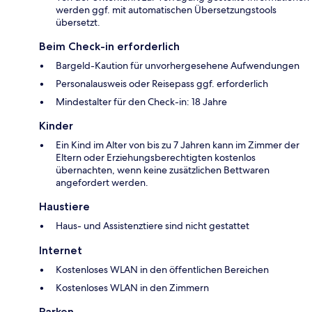
werden ggf. mit automatischen Übersetzungstools
übersetzt.
Beim Check-in erforderlich
Bargeld-Kaution für unvorhergesehene Aufwendungen
Personalausweis oder Reisepass ggf. erforderlich
Mindestalter für den Check-in: 18 Jahre
Kinder
Ein Kind im Alter von bis zu 7 Jahren kann im Zimmer der
Eltern oder Erziehungsberechtigten kostenlos
übernachten, wenn keine zusätzlichen Bettwaren
angefordert werden.
Haustiere
Haus- und Assistenztiere sind nicht gestattet
Internet
Kostenloses WLAN in den öffentlichen Bereichen
Kostenloses WLAN in den Zimmern
Parken