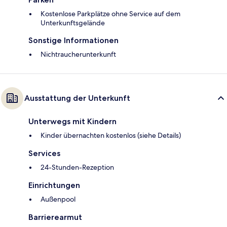
Kostenlose Parkplätze ohne Service auf dem
Unterkunftsgelände
Sonstige Informationen
Nichtraucherunterkunft
Ausstattung der Unterkunft
Unterwegs mit Kindern
Kinder übernachten kostenlos (siehe Details)
Services
24-Stunden-Rezeption
Einrichtungen
Außenpool
Barrierearmut