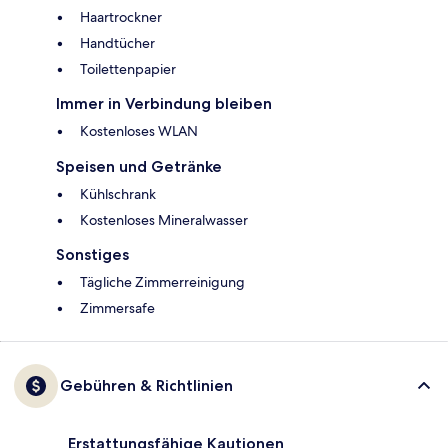
Haartrockner
Handtücher
Toilettenpapier
Immer in Verbindung bleiben
Kostenloses WLAN
Speisen und Getränke
Kühlschrank
Kostenloses Mineralwasser
Sonstiges
Tägliche Zimmerreinigung
Zimmersafe
Gebühren & Richtlinien
Erstattungsfähige Kautionen