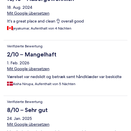
18. Aug. 2024
Mit Google übersetzen
It's a great place and clean 👌 overall good
jeyakumar, Aufenthalt von 4 Nächten
Verifizierte Bewertung
2/10 – Mangelhaft
1. Feb. 2026
Mit Google übersetzen
Værelset var nedslidt og betræk samt håndklæder var beskidte
Aisha Nirupa, Aufenthalt von 5 Nächten
Verifizierte Bewertung
8/10 – Sehr gut
24. Jan. 2025
Mit Google übersetzen