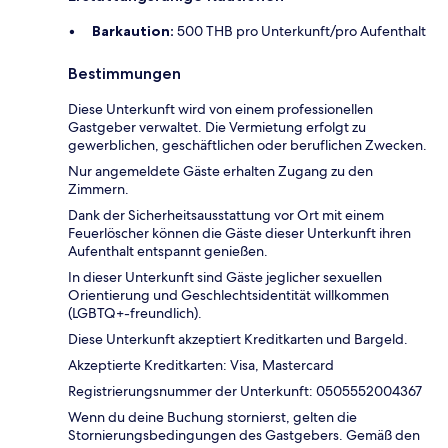
Barkaution:
500 THB pro Unterkunft/pro Aufenthalt
Bestimmungen
Diese Unterkunft wird von einem professionellen
Gastgeber verwaltet. Die Vermietung erfolgt zu
gewerblichen, geschäftlichen oder beruflichen Zwecken.
Nur angemeldete Gäste erhalten Zugang zu den
Zimmern.
Dank der Sicherheitsausstattung vor Ort mit einem
Feuerlöscher können die Gäste dieser Unterkunft ihren
Aufenthalt entspannt genießen.
In dieser Unterkunft sind Gäste jeglicher sexuellen
Orientierung und Geschlechtsidentität willkommen
(LGBTQ+-freundlich).
Diese Unterkunft akzeptiert Kreditkarten und Bargeld.
Akzeptierte Kreditkarten: Visa, Mastercard
Registrierungsnummer der Unterkunft: 0505552004367
Wenn du deine Buchung stornierst, gelten die
Stornierungsbedingungen des Gastgebers. Gemäß den