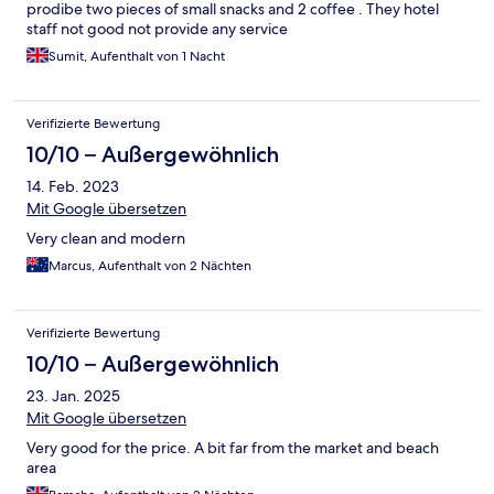
prodibe two pieces of small snacks and 2 coffee . They hotel
staff not good not provide any service
Sumit, Aufenthalt von 1 Nacht
Verifizierte Bewertung
10/10 – Außergewöhnlich
14. Feb. 2023
Mit Google übersetzen
Very clean and modern
Marcus, Aufenthalt von 2 Nächten
Verifizierte Bewertung
10/10 – Außergewöhnlich
23. Jan. 2025
Mit Google übersetzen
Very good for the price. A bit far from the market and beach
area