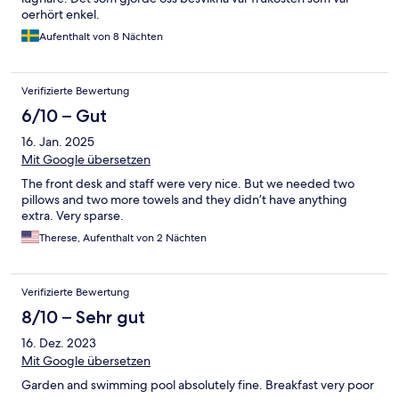
oerhört enkel.
Aufenthalt von 8 Nächten
Verifizierte Bewertung
6/10 – Gut
16. Jan. 2025
Mit Google übersetzen
The front desk and staff were very nice. But we needed two
pillows and two more towels and they didn’t have anything
extra. Very sparse.
Therese, Aufenthalt von 2 Nächten
Verifizierte Bewertung
8/10 – Sehr gut
16. Dez. 2023
Mit Google übersetzen
Garden and swimming pool absolutely fine. Breakfast very poor