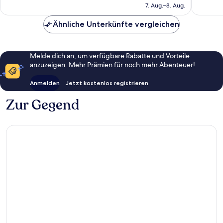
beträgt
7. Aug.–8. Aug.
18 €
Ähnliche Unterkünfte vergleichen
Melde dich an, um verfügbare Rabatte und Vorteile
anzuzeigen. Mehr Prämien für noch mehr Abenteuer!
Anmelden
Jetzt kostenlos registrieren
Zur Gegend