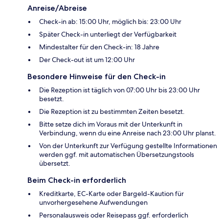
Anreise/Abreise
Check-in ab: 15:00 Uhr, möglich bis: 23:00 Uhr
Später Check-in unterliegt der Verfügbarkeit
Mindestalter für den Check-in: 18 Jahre
Der Check-out ist um 12:00 Uhr
Besondere Hinweise für den Check-in
Die Rezeption ist täglich von 07:00 Uhr bis 23:00 Uhr
besetzt.
Die Rezeption ist zu bestimmten Zeiten besetzt.
Bitte setze dich im Voraus mit der Unterkunft in
Verbindung, wenn du eine Anreise nach 23:00 Uhr planst.
Von der Unterkunft zur Verfügung gestellte Informationen
werden ggf. mit automatischen Übersetzungstools
übersetzt.
Beim Check-in erforderlich
Kreditkarte, EC-Karte oder Bargeld-Kaution für
unvorhergesehene Aufwendungen
Personalausweis oder Reisepass ggf. erforderlich