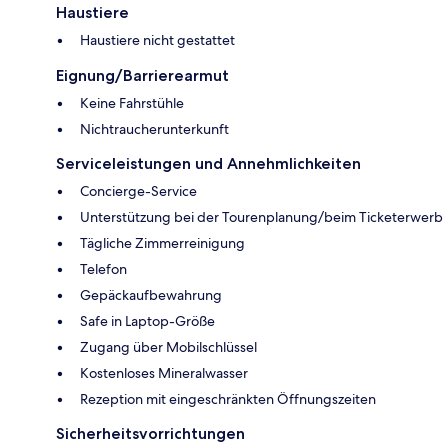
Haustiere
Haustiere nicht gestattet
Eignung/Barrierearmut
Keine Fahrstühle
Nichtraucherunterkunft
Serviceleistungen und Annehmlichkeiten
Concierge-Service
Unterstützung bei der Tourenplanung/beim Ticketerwerb
Tägliche Zimmerreinigung
Telefon
Gepäckaufbewahrung
Safe in Laptop-Größe
Zugang über Mobilschlüssel
Kostenloses Mineralwasser
Rezeption mit eingeschränkten Öffnungszeiten
Sicherheitsvorrichtungen