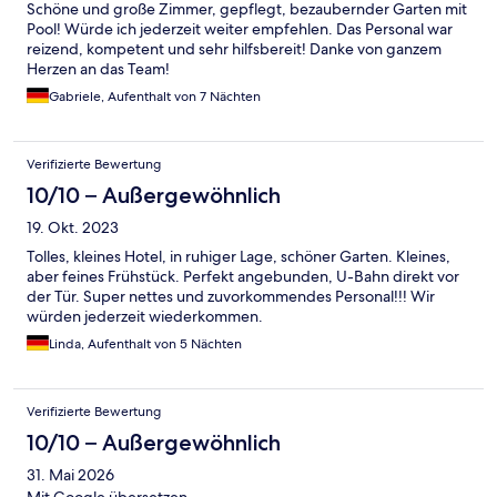
Schöne und große Zimmer, gepflegt, bezaubernder Garten mit
Pool! Würde ich jederzeit weiter empfehlen. Das Personal war
reizend, kompetent und sehr hilfsbereit! Danke von ganzem
Herzen an das Team!
Gabriele, Aufenthalt von 7 Nächten
Verifizierte Bewertung
10/10 – Außergewöhnlich
19. Okt. 2023
Tolles, kleines Hotel, in ruhiger Lage, schöner Garten. Kleines,
aber feines Frühstück. Perfekt angebunden, U-Bahn direkt vor
der Tür. Super nettes und zuvorkommendes Personal!!! Wir
würden jederzeit wiederkommen.
Linda, Aufenthalt von 5 Nächten
Verifizierte Bewertung
10/10 – Außergewöhnlich
31. Mai 2026