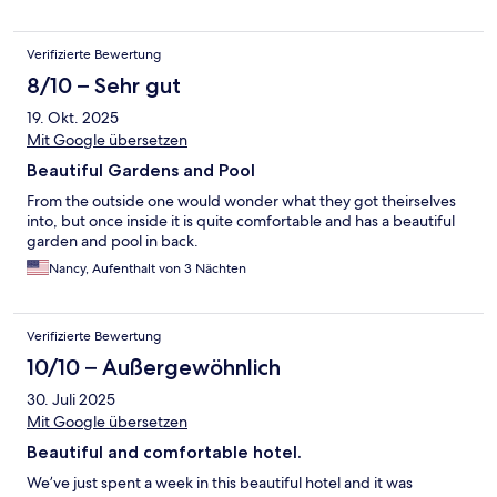
Verifizierte Bewertung
8/10 – Sehr gut
19. Okt. 2025
Mit Google übersetzen
Beautiful Gardens and Pool
From the outside one would wonder what they got theirselves
into, but once inside it is quite comfortable and has a beautiful
garden and pool in back.
Nancy, Aufenthalt von 3 Nächten
Verifizierte Bewertung
10/10 – Außergewöhnlich
30. Juli 2025
Mit Google übersetzen
Beautiful and comfortable hotel.
We’ve just spent a week in this beautiful hotel and it was