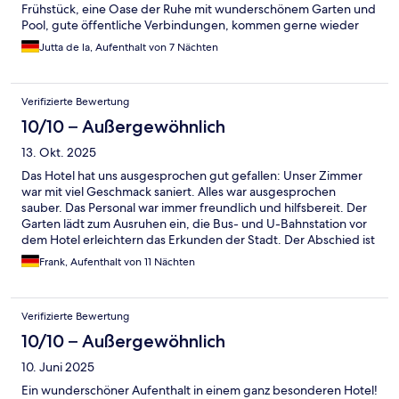
Frühstück, eine Oase der Ruhe mit wunderschönem Garten und
Pool, gute öffentliche Verbindungen, kommen gerne wieder
Jutta de la, Aufenthalt von 7 Nächten
Verifizierte Bewertung
10/10 – Außergewöhnlich
13. Okt. 2025
Das Hotel hat uns ausgesprochen gut gefallen: Unser Zimmer
war mit viel Geschmack saniert. Alles war ausgesprochen
sauber. Das Personal war immer freundlich und hilfsbereit. Der
Garten lädt zum Ausruhen ein, die Bus- und U-Bahnstation vor
dem Hotel erleichtern das Erkunden der Stadt. Der Abschied ist
uns schwergefallen.
Frank, Aufenthalt von 11 Nächten
Verifizierte Bewertung
10/10 – Außergewöhnlich
10. Juni 2025
Ein wunderschöner Aufenthalt in einem ganz besonderen Hotel!