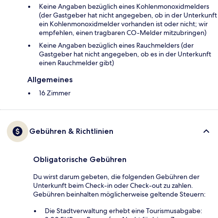
Keine Angaben bezüglich eines Kohlenmonoxidmelders
(der Gastgeber hat nicht angegeben, ob in der Unterkunft
ein Kohlenmonoxidmelder vorhanden ist oder nicht; wir
empfehlen, einen tragbaren CO-Melder mitzubringen)
Keine Angaben bezüglich eines Rauchmelders (der
Gastgeber hat nicht angegeben, ob es in der Unterkunft
einen Rauchmelder gibt)
Allgemeines
16 Zimmer
Gebühren & Richtlinien
Obligatorische Gebühren
Du wirst darum gebeten, die folgenden Gebühren der
Unterkunft beim Check-in oder Check-out zu zahlen.
Gebühren beinhalten möglicherweise geltende Steuern:
Die Stadtverwaltung erhebt eine Tourismusabgabe: