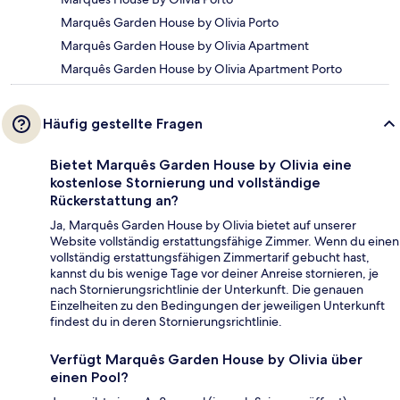
Marquês Garden House by Olivia Porto
Marquês Garden House by Olivia Apartment
Marquês Garden House by Olivia Apartment Porto
Häufig gestellte Fragen
Bietet Marquês Garden House by Olivia eine
kostenlose Stornierung und vollständige
Rückerstattung an?
Ja, Marquês Garden House by Olivia bietet auf unserer
Website vollständig erstattungsfähige Zimmer. Wenn du einen
vollständig erstattungsfähigen Zimmertarif gebucht hast,
kannst du bis wenige Tage vor deiner Anreise stornieren, je
nach Stornierungsrichtlinie der Unterkunft. Die genauen
Einzelheiten zu den Bedingungen der jeweiligen Unterkunft
findest du in deren Stornierungsrichtlinie.
Verfügt Marquês Garden House by Olivia über
einen Pool?