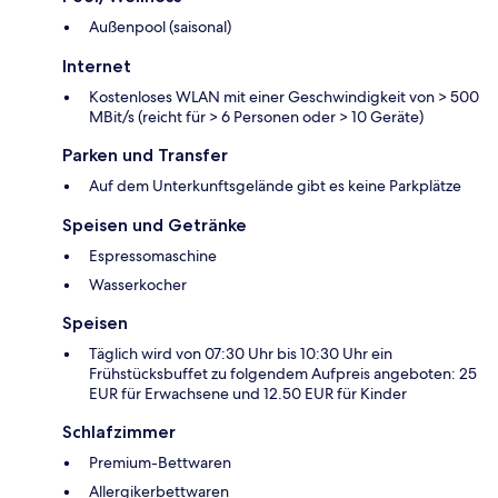
Außenpool (saisonal)
Internet
Kostenloses WLAN mit einer Geschwindigkeit von > 500
MBit/s (reicht für > 6 Personen oder > 10 Geräte)
Parken und Transfer
Auf dem Unterkunftsgelände gibt es keine Parkplätze
Speisen und Getränke
Espressomaschine
Wasserkocher
Speisen
Täglich wird von 07:30 Uhr bis 10:30 Uhr ein
Frühstücksbuffet zu folgendem Aufpreis angeboten: 25
EUR für Erwachsene und 12.50 EUR für Kinder
Schlafzimmer
Premium-Bettwaren
Allergikerbettwaren