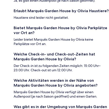
Ja, es gibt einen Außenpool (je nach Saison geöffnet).
Erlaubt Marquês Garden House by Olivia Haustiere?
Haustiere sind leider nicht gestattet.
Bietet Marquês Garden House by Olivia Parkplätze
vor Ort an?
Leider bietet Marquês Garden House by Olivia keine
Parkplätze vor Ort an.
Welche Check-in- und Check-out-Zeiten hat
Marquês Garden House by Olivia?
Der Check-in ist zu folgenden Zeiten möglich: 15:00 Uhr–
23:00 Uhr. Check-out ist um 12:00 Uhr.
Welche Aktivitäten werden in der Nähe von
Marquês Garden House by Olivia angeboten?
Marquês Garden House by Olivia verfügt über einen
Außenpool (je nach Saison geöffnet) und einen Garten.
Was gibt es in der Umgebung von Marquês Garden