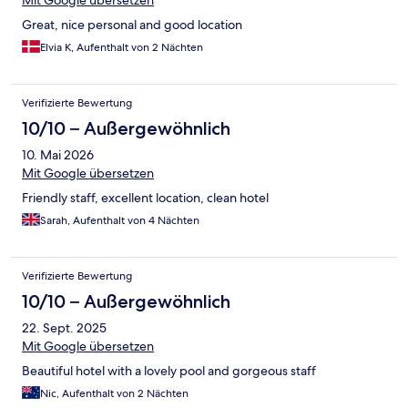
Mit Google übersetzen
Great, nice personal and good location
Elvia K, Aufenthalt von 2 Nächten
Verifizierte Bewertung
10/10 – Außergewöhnlich
10. Mai 2026
Mit Google übersetzen
Friendly staff, excellent location, clean hotel
Sarah, Aufenthalt von 4 Nächten
Verifizierte Bewertung
10/10 – Außergewöhnlich
22. Sept. 2025
Mit Google übersetzen
Beautiful hotel with a lovely pool and gorgeous staff
Nic, Aufenthalt von 2 Nächten