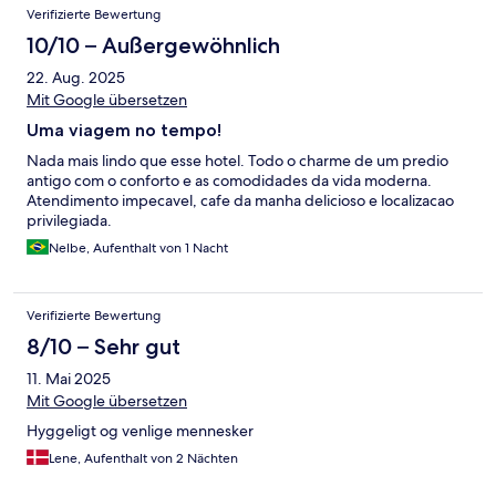
Verifizierte Bewertung
10/10 – Außergewöhnlich
22. Aug. 2025
Mit Google übersetzen
Uma viagem no tempo!
Nada mais lindo que esse hotel. Todo o charme de um predio
antigo com o conforto e as comodidades da vida moderna.
Atendimento impecavel, cafe da manha delicioso e localizacao
privilegiada.
Nelbe, Aufenthalt von 1 Nacht
Verifizierte Bewertung
8/10 – Sehr gut
11. Mai 2025
Mit Google übersetzen
Hyggeligt og venlige mennesker
Lene, Aufenthalt von 2 Nächten