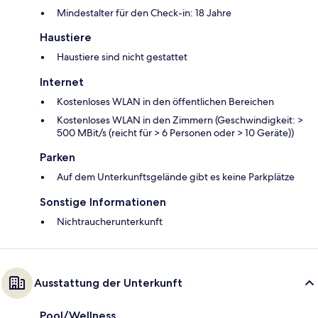
Mindestalter für den Check-in: 18 Jahre
Haustiere
Haustiere sind nicht gestattet
Internet
Kostenloses WLAN in den öffentlichen Bereichen
Kostenloses WLAN in den Zimmern (Geschwindigkeit: >
500 MBit/s (reicht für > 6 Personen oder > 10 Geräte))
Parken
Auf dem Unterkunftsgelände gibt es keine Parkplätze
Sonstige Informationen
Nichtraucherunterkunft
Ausstattung der Unterkunft
Pool/Wellness