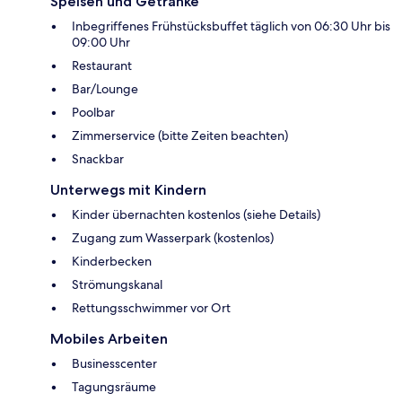
Speisen und Getränke
Inbegriffenes Frühstücksbuffet täglich von 06:30 Uhr bis
09:00 Uhr
Restaurant
Bar/Lounge
Poolbar
Zimmerservice (bitte Zeiten beachten)
Snackbar
Unterwegs mit Kindern
Kinder übernachten kostenlos (siehe Details)
Zugang zum Wasserpark (kostenlos)
Kinderbecken
Strömungskanal
Rettungsschwimmer vor Ort
Mobiles Arbeiten
Businesscenter
Tagungsräume