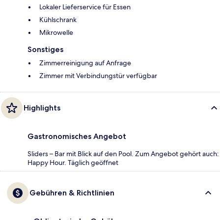
Lokaler Lieferservice für Essen
Kühlschrank
Mikrowelle
Sonstiges
Zimmerreinigung auf Anfrage
Zimmer mit Verbindungstür verfügbar
Highlights
Gastronomisches Angebot
Sliders – Bar mit Blick auf den Pool. Zum Angebot gehört auch:
Happy Hour. Täglich geöffnet
Gebühren & Richtlinien