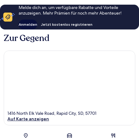
Melde dich an, um verfügbare Rabatte und Vorteile
anzuzeigen. Mehr Prämien für noch mehr Abenteuer!
Anmelden
Jetzt kostenlos registrieren
Zur Gegend
1416 North Elk Vale Road, Rapid City, SD, 57701
Auf Karte anzeigen
Karte