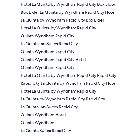
Hotel La Quinta by Wyndham Rapid City Box Elder
Box Elder La Quinta by Wyndham Rapid City Hotel
La Quinta by Wyndham Rapid City Box Elder
Hotel La Quinta by Wyndham Rapid City
Quinta Wyndham Rapid City
La Quinta Inn Suites Rapid City
Quinta Wyndham Rapid City
Quinta Wyndham Rapid City Hotel
Quinta Wyndham Rapid City
Hotel La Quinta by Wyndham Rapid City Rapid City
Rapid City La Quinta by Wyndham Rapid City Hotel
Hotel La Quinta by Wyndham Rapid City
La Quinta by Wyndham Rapid City Rapid City
La Quinta Inn Suites Rapid City
Quinta Wyndham Hotel
Quinta Wyndham
La Quinta Suites Rapid City