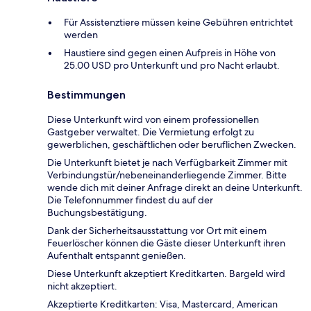
Für Assistenztiere müssen keine Gebühren entrichtet
werden
Haustiere sind gegen einen Aufpreis in Höhe von
25.00 USD pro Unterkunft und pro Nacht erlaubt.
Bestimmungen
Diese Unterkunft wird von einem professionellen
Gastgeber verwaltet. Die Vermietung erfolgt zu
gewerblichen, geschäftlichen oder beruflichen Zwecken.
Die Unterkunft bietet je nach Verfügbarkeit Zimmer mit
Verbindungstür/nebeneinanderliegende Zimmer. Bitte
wende dich mit deiner Anfrage direkt an deine Unterkunft.
Die Telefonnummer findest du auf der
Buchungsbestätigung.
Dank der Sicherheitsausstattung vor Ort mit einem
Feuerlöscher können die Gäste dieser Unterkunft ihren
Aufenthalt entspannt genießen.
Diese Unterkunft akzeptiert Kreditkarten. Bargeld wird
nicht akzeptiert.
Akzeptierte Kreditkarten: Visa, Mastercard, American