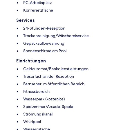
PC-Arbeitsplatz
Konferenzfläche
Services
24-Stunden-Rezeption
Trockenreinigung/Wäschereiservice
Gepäckaufbewahrung
Sonnenschirme am Pool
Einrichtungen
Geldautomat/Bankdienstleistungen
Tresorfach an der Rezeption
Fernseher im öffentlichen Bereich
Fitnessbereich
Wasserpark (kostenlos)
Spielzimmer/Arcade-Spiele
Strömungskanal
Whirlpool
Wasserrutsche