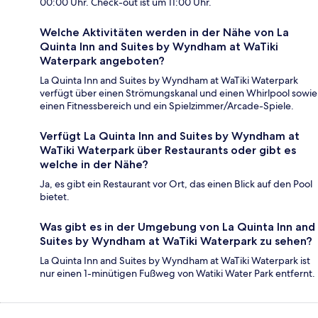
00:00 Uhr. Check-out ist um 11:00 Uhr.
Welche Aktivitäten werden in der Nähe von La
Quinta Inn and Suites by Wyndham at WaTiki
Waterpark angeboten?
La Quinta Inn and Suites by Wyndham at WaTiki Waterpark
verfügt über einen Strömungskanal und einen Whirlpool sowie
einen Fitnessbereich und ein Spielzimmer/Arcade-Spiele.
Verfügt La Quinta Inn and Suites by Wyndham at
WaTiki Waterpark über Restaurants oder gibt es
welche in der Nähe?
Ja, es gibt ein Restaurant vor Ort, das einen Blick auf den Pool
bietet.
Was gibt es in der Umgebung von La Quinta Inn and
Suites by Wyndham at WaTiki Waterpark zu sehen?
La Quinta Inn and Suites by Wyndham at WaTiki Waterpark ist
nur einen 1-minütigen Fußweg von Watiki Water Park entfernt.