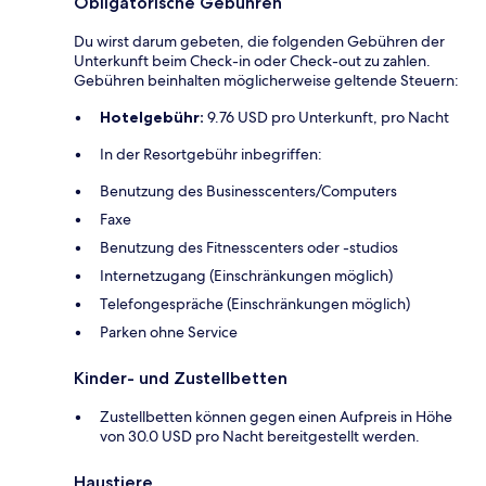
Obligatorische Gebühren
Du wirst darum gebeten, die folgenden Gebühren der
Unterkunft beim Check-in oder Check-out zu zahlen.
Gebühren beinhalten möglicherweise geltende Steuern:
Hotelgebühr:
9.76 USD pro Unterkunft, pro Nacht
In der Resortgebühr inbegriffen:
Benutzung des Businesscenters/Computers
Faxe
Benutzung des Fitnesscenters oder -studios
Internetzugang (Einschränkungen möglich)
Telefongespräche (Einschränkungen möglich)
Parken ohne Service
Kinder- und Zustellbetten
Zustellbetten können gegen einen Aufpreis in Höhe
von 30.0 USD pro Nacht bereitgestellt werden.
Haustiere