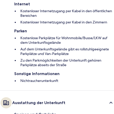
Internet
Kostenloser Internetzugang per Kabel in den öffentlichen
Bereichen
Kostenloser Internetzugang per Kabel in den Zimmern
Parken
Kostenlose Parkplätze für Wohnmobile/Busse/LKW auf
dem Unterkunftsgelände
Auf dem Unterkunftsgelände gibt es rollstuhlgeeignete
Parkplätze und Van-Parkplätze
Zu den Parkmöglichkeiten der Unterkunft gehören
Parkplätze abseits der Straße
Sonstige Informationen
Nichtraucherunterkunft
Ausstattung der Unterkunft