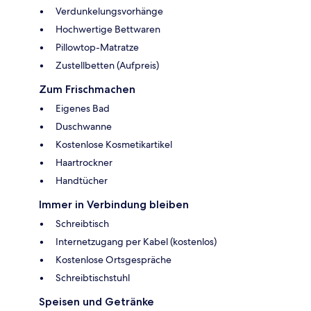
Verdunkelungsvorhänge
Hochwertige Bettwaren
Pillowtop-Matratze
Zustellbetten (Aufpreis)
Zum Frischmachen
Eigenes Bad
Duschwanne
Kostenlose Kosmetikartikel
Haartrockner
Handtücher
Immer in Verbindung bleiben
Schreibtisch
Internetzugang per Kabel (kostenlos)
Kostenlose Ortsgespräche
Schreibtischstuhl
Speisen und Getränke