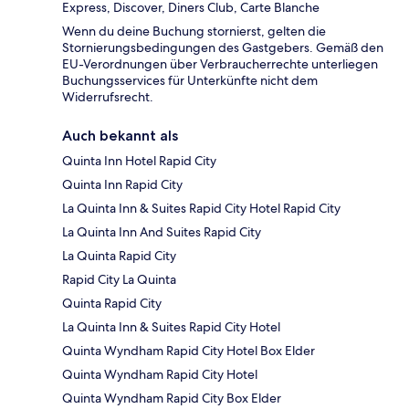
Express, Discover, Diners Club, Carte Blanche
Wenn du deine Buchung stornierst, gelten die
Stornierungsbedingungen des Gastgebers. Gemäß den
EU-Verordnungen über Verbraucherrechte unterliegen
Buchungsservices für Unterkünfte nicht dem
Widerrufsrecht.
Auch bekannt als
Quinta Inn Hotel Rapid City
Quinta Inn Rapid City
La Quinta Inn & Suites Rapid City Hotel Rapid City
La Quinta Inn And Suites Rapid City
La Quinta Rapid City
Rapid City La Quinta
Quinta Rapid City
La Quinta Inn & Suites Rapid City Hotel
Quinta Wyndham Rapid City Hotel Box Elder
Quinta Wyndham Rapid City Hotel
Quinta Wyndham Rapid City Box Elder