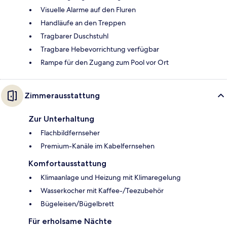
Visuelle Alarme auf den Fluren
Handläufe an den Treppen
Tragbarer Duschstuhl
Tragbare Hebevorrichtung verfügbar
Rampe für den Zugang zum Pool vor Ort
Zimmerausstattung
Zur Unterhaltung
Flachbildfernseher
Premium-Kanäle im Kabelfernsehen
Komfortausstattung
Klimaanlage und Heizung mit Klimaregelung
Wasserkocher mit Kaffee-/Teezubehör
Bügeleisen/Bügelbrett
Für erholsame Nächte