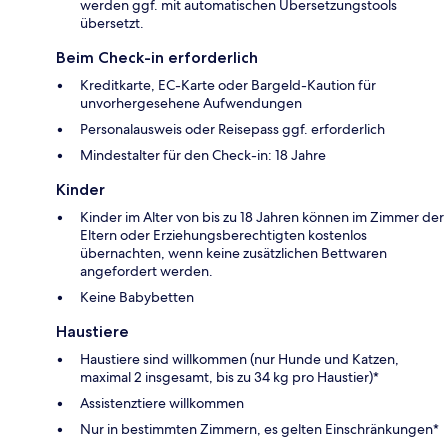
werden ggf. mit automatischen Übersetzungstools
übersetzt.
Beim Check-in erforderlich
Kreditkarte, EC-Karte oder Bargeld-Kaution für
unvorhergesehene Aufwendungen
Personalausweis oder Reisepass ggf. erforderlich
Mindestalter für den Check-in: 18 Jahre
Kinder
Kinder im Alter von bis zu 18 Jahren können im Zimmer der
Eltern oder Erziehungsberechtigten kostenlos
übernachten, wenn keine zusätzlichen Bettwaren
angefordert werden.
Keine Babybetten
Haustiere
Haustiere sind willkommen (nur Hunde und Katzen,
maximal 2 insgesamt, bis zu 34 kg pro Haustier)*
Assistenztiere willkommen
Nur in bestimmten Zimmern, es gelten Einschränkungen*