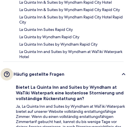
La Quinta Inn & Suites by Wyndham Rapid City Hotel
La Quinta Inn & Suites by Wyndham Rapid City Rapid City
La Quinta Inn & Suites by Wyndham Rapid City Hotel Rapid
City
La Quinta Inn Suites Rapid City
La Quinta by Wyndham Rapid City
La Quinta Inn Suites by Wyndham Rapid City
La Quinta Inn and Suites by Wyndham at WaTiki Waterpark
Hotel
Häufig gestellte Fragen
Bietet La Quinta Inn and Suites by Wyndham at
WaTiki Waterpark eine kostenlose Stornierung und
vollständige Rückerstattung an?
Ja, La Quinta Inn and Suites by Wyndham at WaTiki Waterpark
bietet auf unserer Website vollständig erstattungsfähige
Zimmer. Wenn du einen vollständig erstattungsfähigen
Zimmertarif gebucht hast, kannst du bis wenige Tage vor
deiner Anreise stornieren, je nach Stornierungsrichtlinie der