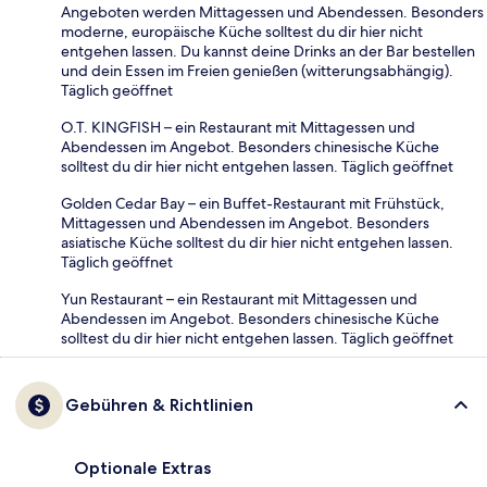
Angeboten werden Mittagessen und Abendessen. Besonders
moderne, europäische Küche solltest du dir hier nicht
entgehen lassen. Du kannst deine Drinks an der Bar bestellen
und dein Essen im Freien genießen (witterungsabhängig).
Täglich geöffnet
O.T. KINGFISH – ein Restaurant mit Mittagessen und
Abendessen im Angebot. Besonders chinesische Küche
solltest du dir hier nicht entgehen lassen. Täglich geöffnet
Golden Cedar Bay – ein Buffet-Restaurant mit Frühstück,
Mittagessen und Abendessen im Angebot. Besonders
asiatische Küche solltest du dir hier nicht entgehen lassen.
Täglich geöffnet
Yun Restaurant – ein Restaurant mit Mittagessen und
Abendessen im Angebot. Besonders chinesische Küche
solltest du dir hier nicht entgehen lassen. Täglich geöffnet
Gebühren & Richtlinien
Optionale Extras