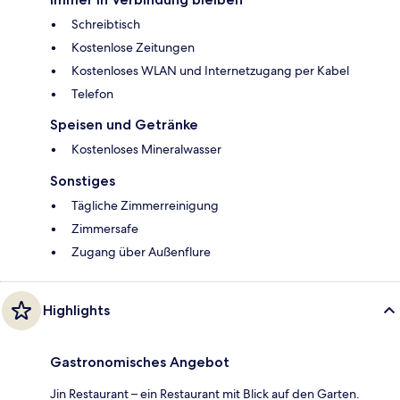
Schreibtisch
Kostenlose Zeitungen
Kostenloses WLAN und Internetzugang per Kabel
Telefon
Speisen und Getränke
Kostenloses Mineralwasser
Sonstiges
Tägliche Zimmerreinigung
Zimmersafe
Zugang über Außenflure
Highlights
Gastronomisches Angebot
Jin Restaurant – ein Restaurant mit Blick auf den Garten.