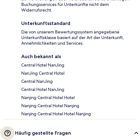
Buchungsservices für Unterkünfte nicht dem
Widerrufsrecht.
Unterkunftsstandard
Die von unserem Bewertungssystem angegebene
Unterkunftsklasse basiert auf der Art der Unterkunft,
Annehmlichkeiten und Services.
Auch bekannt als
Central Hotel NanJing
NanJing Central Hotel
Central NanJing
Central Hotel NanJing
Nanjing Central Hotel Hotel
Nanjing Central Hotel Nanjing
Nanjing Central Hotel Hotel Nanjing
Häufig gestellte Fragen