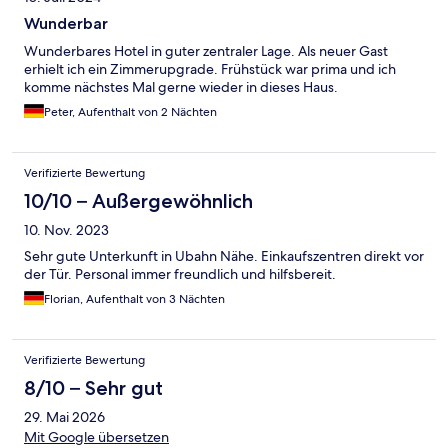
Wunderbar
Wunderbares Hotel in guter zentraler Lage. Als neuer Gast
erhielt ich ein Zimmerupgrade. Frühstück war prima und ich
komme nächstes Mal gerne wieder in dieses Haus.
Peter, Aufenthalt von 2 Nächten
Verifizierte Bewertung
10/10 – Außergewöhnlich
10. Nov. 2023
Sehr gute Unterkunft in Ubahn Nähe. Einkaufszentren direkt vor
der Tür. Personal immer freundlich und hilfsbereit.
Florian, Aufenthalt von 3 Nächten
Verifizierte Bewertung
8/10 – Sehr gut
29. Mai 2026
Mit Google übersetzen