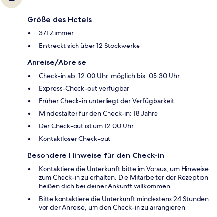
Größe des Hotels
371 Zimmer
Erstreckt sich über 12 Stockwerke
Anreise/Abreise
Check-in ab: 12:00 Uhr, möglich bis: 05:30 Uhr
Express-Check-out verfügbar
Früher Check-in unterliegt der Verfügbarkeit
Mindestalter für den Check-in: 18 Jahre
Der Check-out ist um 12:00 Uhr
Kontaktloser Check-out
Besondere Hinweise für den Check-in
Kontaktiere die Unterkunft bitte im Voraus, um Hinweise
zum Check-in zu erhalten. Die Mitarbeiter der Rezeption
heißen dich bei deiner Ankunft willkommen.
Bitte kontaktiere die Unterkunft mindestens 24 Stunden
vor der Anreise, um den Check-in zu arrangieren.