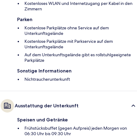
Kostenloses WLAN und Internetzugang per Kabel in den
Zimmern
Parken
Kostenlose Parkplätze ohne Service auf dem
Unterkunftsgelände
Kostenlose Parkplätze mit Parkservice auf dem
Unterkunftsgelände
Auf dem Unterkunftsgelände gibt es rollstuhlgeeignete
Parkplätze
Sonstige Informationen
Nichtraucherunterkunft
Ausstattung der Unterkunft
Speisen und Getränke
Frühstücksbuffet (gegen Aufpreis) jeden Morgen von
06:30 Uhr bis 09:30 Uhr