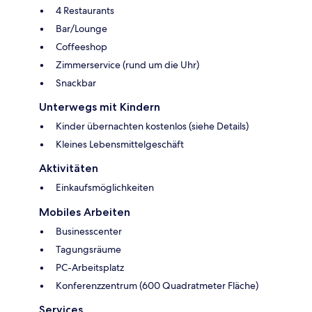
4 Restaurants
Bar/Lounge
Coffeeshop
Zimmerservice (rund um die Uhr)
Snackbar
Unterwegs mit Kindern
Kinder übernachten kostenlos (siehe Details)
Kleines Lebensmittelgeschäft
Aktivitäten
Einkaufsmöglichkeiten
Mobiles Arbeiten
Businesscenter
Tagungsräume
PC-Arbeitsplatz
Konferenzzentrum (600 Quadratmeter Fläche)
Services