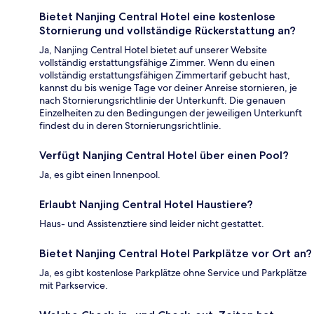
Bietet Nanjing Central Hotel eine kostenlose
Stornierung und vollständige Rückerstattung an?
Ja, Nanjing Central Hotel bietet auf unserer Website
vollständig erstattungsfähige Zimmer. Wenn du einen
vollständig erstattungsfähigen Zimmertarif gebucht hast,
kannst du bis wenige Tage vor deiner Anreise stornieren, je
nach Stornierungsrichtlinie der Unterkunft. Die genauen
Einzelheiten zu den Bedingungen der jeweiligen Unterkunft
findest du in deren Stornierungsrichtlinie.
Verfügt Nanjing Central Hotel über einen Pool?
Ja, es gibt einen Innenpool.
Erlaubt Nanjing Central Hotel Haustiere?
Haus- und Assistenztiere sind leider nicht gestattet.
Bietet Nanjing Central Hotel Parkplätze vor Ort an?
Ja, es gibt kostenlose Parkplätze ohne Service und Parkplätze
mit Parkservice.