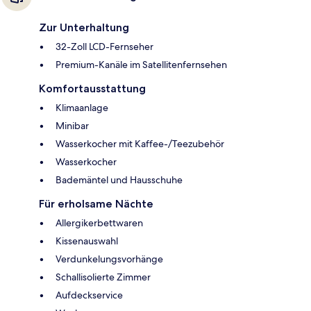
Zur Unterhaltung
32-Zoll LCD-Fernseher
Premium-Kanäle im Satellitenfernsehen
Komfortausstattung
Klimaanlage
Minibar
Wasserkocher mit Kaffee-/Teezubehör
Wasserkocher
Bademäntel und Hausschuhe
Für erholsame Nächte
Allergikerbettwaren
Kissenauswahl
Verdunkelungsvorhänge
Schallisolierte Zimmer
Aufdeckservice