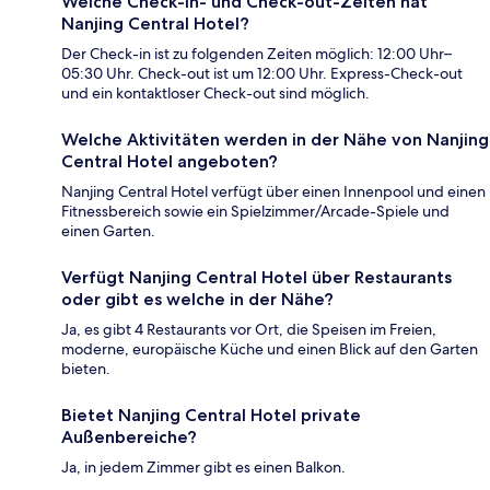
Welche Check-in- und Check-out-Zeiten hat
Nanjing Central Hotel?
Der Check-in ist zu folgenden Zeiten möglich: 12:00 Uhr–
05:30 Uhr. Check-out ist um 12:00 Uhr. Express-Check-out
und ein kontaktloser Check-out sind möglich.
Welche Aktivitäten werden in der Nähe von Nanjing
Central Hotel angeboten?
Nanjing Central Hotel verfügt über einen Innenpool und einen
Fitnessbereich sowie ein Spielzimmer/Arcade-Spiele und
einen Garten.
Verfügt Nanjing Central Hotel über Restaurants
oder gibt es welche in der Nähe?
Ja, es gibt 4 Restaurants vor Ort, die Speisen im Freien,
moderne, europäische Küche und einen Blick auf den Garten
bieten.
Bietet Nanjing Central Hotel private
Außenbereiche?
Ja, in jedem Zimmer gibt es einen Balkon.