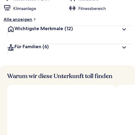
Klimaanlage
Fitnessbereich
Alle anzeigen
Wichtigste Merkmale
(12)
Für Familien
(6)
Warum wir diese Unterkunft toll finden