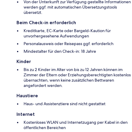
Von der Unterkunft zur Verfügung gestellte Informationen
werden ggf. mit automatischen Übersetzungstools
übersetzt.
Beim Check-in erforderlich
Kreditkarte, EC-Karte oder Bargeld-Kaution für
unvorhergesehene Aufwendungen
Personalausweis oder Reisepass ggf. erforderlich
Mindestalter für den Check-in: 18 Jahre
Kinder
Bis zu 2 Kinder im Alter von bis zu 12 Jahren können im
Zimmer der Eltern oder Erziehungsberechtigten kostenlos
übernachten, wenn keine zusätzlichen Bettwaren
angefordert werden.
Haustiere
Haus- und Assistenztiere sind nicht gestattet
Internet
Kostenloses WLAN und Internetzugang per Kabel in den
öffentlichen Bereichen