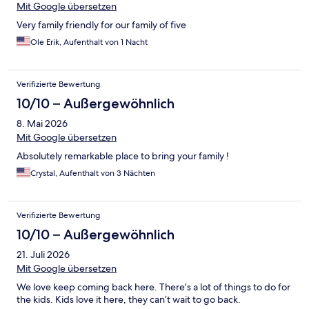
Mit Google übersetzen
Very family friendly for our family of five
Ole Erik, Aufenthalt von 1 Nacht
Verifizierte Bewertung
10/10 – Außergewöhnlich
8. Mai 2026
Mit Google übersetzen
Absolutely remarkable place to bring your family !
Crystal, Aufenthalt von 3 Nächten
Verifizierte Bewertung
10/10 – Außergewöhnlich
21. Juli 2026
Mit Google übersetzen
We love keep coming back here. There’s a lot of things to do for
the kids. Kids love it here, they can’t wait to go back.