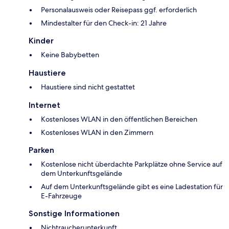
Personalausweis oder Reisepass ggf. erforderlich
Mindestalter für den Check-in: 21 Jahre
Kinder
Keine Babybetten
Haustiere
Haustiere sind nicht gestattet
Internet
Kostenloses WLAN in den öffentlichen Bereichen
Kostenloses WLAN in den Zimmern
Parken
Kostenlose nicht überdachte Parkplätze ohne Service auf
dem Unterkunftsgelände
Auf dem Unterkunftsgelände gibt es eine Ladestation für
E-Fahrzeuge
Sonstige Informationen
Nichtraucherunterkunft