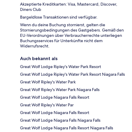
Akzeptierte Kreditkarten: Visa, Mastercard, Discover,
Diners Club
Bargeldlose Transaktionen sind verfügbar.
Wenn du deine Buchung stornierst, gelten die
Stornierungsbedingungen des Gastgebers. Gemäß den
EU-Verordnungen über Verbraucherrechte unterliegen
Buchungsservices für Unterkünfte nicht dem
Widerrufsrecht.
Auch bekannt als
Great Wolf Lodge Ripley's Water Park Resort
Great Wolf Lodge Ripley's Water Park Resort Niagara Falls
Great Wolf Ripley's Water Park
Great Wolf Ripley's Water Park Niagara Falls
Great Wolf Lodge Niagara Falls Resort
Great Wolf Ripley's Water Par
Great Wolf Lodge Niagara Falls Resort
Great Wolf Lodge Niagara Falls Niagara Falls
Great Wolf Lodge Niagara Falls Resort Niagara Falls