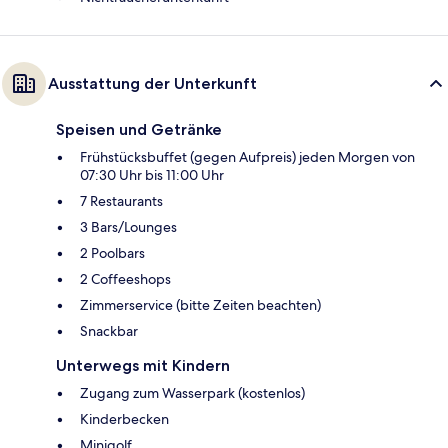
Ausstattung der Unterkunft
Speisen und Getränke
Frühstücksbuffet (gegen Aufpreis) jeden Morgen von
07:30 Uhr bis 11:00 Uhr
7 Restaurants
3 Bars/Lounges
2 Poolbars
2 Coffeeshops
Zimmerservice (bitte Zeiten beachten)
Snackbar
Unterwegs mit Kindern
Zugang zum Wasserpark (kostenlos)
Kinderbecken
Minigolf