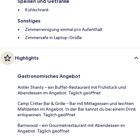
Speisen und Getränke
Kühlschrank
Sonstiges
Zimmerreinigung einmal pro Aufenthalt
Zimmersafe in Laptop-Größe
Highlights
Gastronomisches Angebot
Antler Shanty – ein Buffet-Restaurant mit Frühstück und
Abendessen im Angebot. Täglich geöffnet
Camp Critter Bar & Grille – Bar mit Mittagessen und leichten
Mahlzeiten im Angebot. In der Bar kannst du bei einem Drink
entspannen. Täglich geöffnet
Barnwood – ein Gourmetrestaurant mit Abendessen im
Angebot. Täglich geöffnet