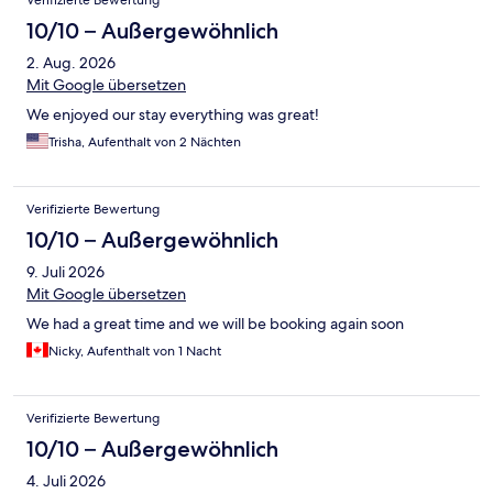
Verifizierte Bewertung
10/10 – Außergewöhnlich
2. Aug. 2026
Mit Google übersetzen
We enjoyed our stay everything was great!
Trisha, Aufenthalt von 2 Nächten
Verifizierte Bewertung
10/10 – Außergewöhnlich
9. Juli 2026
Mit Google übersetzen
We had a great time and we will be booking again soon
Nicky, Aufenthalt von 1 Nacht
Verifizierte Bewertung
10/10 – Außergewöhnlich
4. Juli 2026