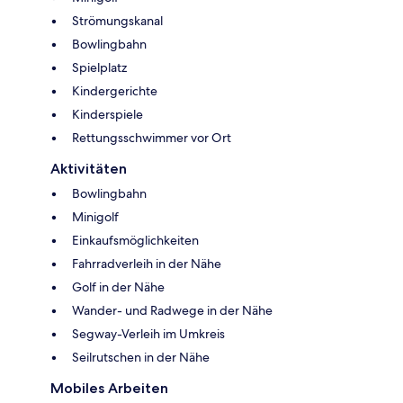
Strömungskanal
Bowlingbahn
Spielplatz
Kindergerichte
Kinderspiele
Rettungsschwimmer vor Ort
Aktivitäten
Bowlingbahn
Minigolf
Einkaufsmöglichkeiten
Fahrradverleih in der Nähe
Golf in der Nähe
Wander- und Radwege in der Nähe
Segway-Verleih im Umkreis
Seilrutschen in der Nähe
Mobiles Arbeiten