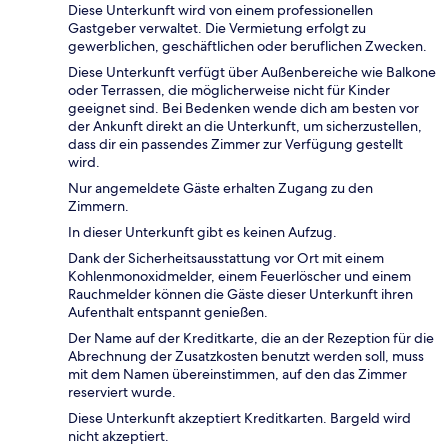
Diese Unterkunft wird von einem professionellen
Gastgeber verwaltet. Die Vermietung erfolgt zu
gewerblichen, geschäftlichen oder beruflichen Zwecken.
Diese Unterkunft verfügt über Außenbereiche wie Balkone
oder Terrassen, die möglicherweise nicht für Kinder
geeignet sind. Bei Bedenken wende dich am besten vor
der Ankunft direkt an die Unterkunft, um sicherzustellen,
dass dir ein passendes Zimmer zur Verfügung gestellt
wird.
Nur angemeldete Gäste erhalten Zugang zu den
Zimmern.
In dieser Unterkunft gibt es keinen Aufzug.
Dank der Sicherheitsausstattung vor Ort mit einem
Kohlenmonoxidmelder, einem Feuerlöscher und einem
Rauchmelder können die Gäste dieser Unterkunft ihren
Aufenthalt entspannt genießen.
Der Name auf der Kreditkarte, die an der Rezeption für die
Abrechnung der Zusatzkosten benutzt werden soll, muss
mit dem Namen übereinstimmen, auf den das Zimmer
reserviert wurde.
Diese Unterkunft akzeptiert Kreditkarten. Bargeld wird
nicht akzeptiert.