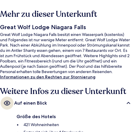
Mehr zu dieser Unterkunft
Great Wolf Lodge Niagara Falls
Great Wolf Lodge Niagara Falls besitzt einen Wasserpark (kostenlos)
und Folgendes ist nur wenige Meter entfernt: Great Wolf Lodge Water
Park. Nach einer Abkühlung im Innenpool oder Strömungskanal kannst
du im Antler Shanty essen gehen, einem von 7 Restaurants vor Ort. Es
ist zum Frühstück und Abendessen geöffnet. Weitere Highlights sind 2
Poolbars, ein Fitnessbereich (rund um die Uhr geöffnet) und ein
Außenpool (je nach Saison geöffnet). Der Pool und das hilfsbereite
Personal erhalten tolle Bewertungen von anderen Reisenden.
Informationen zu den Rechten zur Stornierung
Weitere Infos zu dieser Unterkunft
Auf einen Blick
Größe des Hotels
421 Wohneinheiten