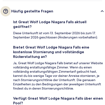
Häufig gestellte Fragen
Ist Great Wolf Lodge Niagara Falls aktuell
geöffnet?
Diese Unterkunft ist vom 13. September 2026 bis zum 17.
September 2026 geschlossen (Änderungen vorbehalten).
Bietet Great Wolf Lodge Niagara Falls eine
kostenlose Stornierung und vollständige
Rückerstattung an?
Ja, Great Wolf Lodge Niagara Falls bietet auf unserer Website
vollständig erstattungsfähige Zimmer. Wenn du einen
vollständig erstattungsfähigen Zimmertarif gebucht hast,
kannst du bis wenige Tage vor deiner Anreise stornieren, je
nach Stornierungsrichtlinie der Unterkunft. Die genauen
Einzelheiten zu den Bedingungen der jeweiligen Unterkunft
findest du in deren Stornierungsrichtlinie.
Verfügt Great Wolf Lodge Niagara Falls über einen
Pool?