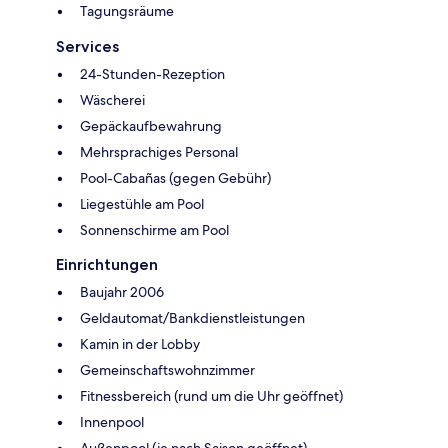
Tagungsräume
Services
24-Stunden-Rezeption
Wäscherei
Gepäckaufbewahrung
Mehrsprachiges Personal
Pool-Cabañas (gegen Gebühr)
Liegestühle am Pool
Sonnenschirme am Pool
Einrichtungen
Baujahr 2006
Geldautomat/Bankdienstleistungen
Kamin in der Lobby
Gemeinschaftswohnzimmer
Fitnessbereich (rund um die Uhr geöffnet)
Innenpool