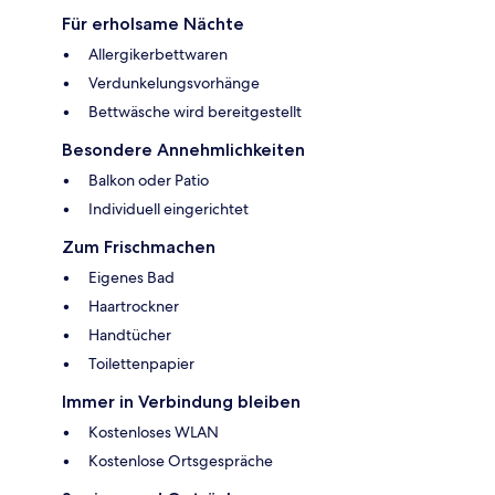
Für erholsame Nächte
Allergikerbettwaren
Verdunkelungsvorhänge
Bettwäsche wird bereitgestellt
Besondere Annehmlichkeiten
Balkon oder Patio
Individuell eingerichtet
Zum Frischmachen
Eigenes Bad
Haartrockner
Handtücher
Toilettenpapier
Immer in Verbindung bleiben
Kostenloses WLAN
Kostenlose Ortsgespräche