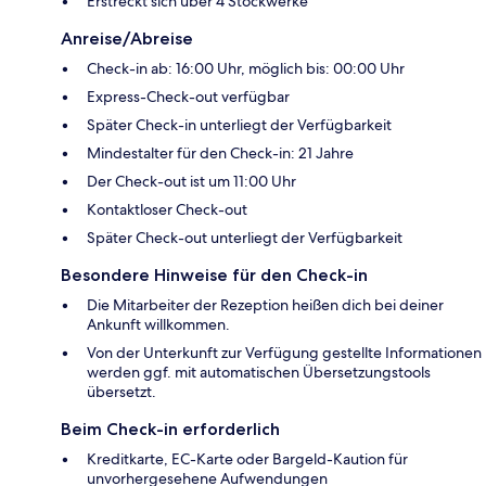
Erstreckt sich über 4 Stockwerke
Anreise/Abreise
Check-in ab: 16:00 Uhr, möglich bis: 00:00 Uhr
Express-Check-out verfügbar
Später Check-in unterliegt der Verfügbarkeit
Mindestalter für den Check-in: 21 Jahre
Der Check-out ist um 11:00 Uhr
Kontaktloser Check-out
Später Check-out unterliegt der Verfügbarkeit
Besondere Hinweise für den Check-in
Die Mitarbeiter der Rezeption heißen dich bei deiner
Ankunft willkommen.
Von der Unterkunft zur Verfügung gestellte Informationen
werden ggf. mit automatischen Übersetzungstools
übersetzt.
Beim Check-in erforderlich
Kreditkarte, EC-Karte oder Bargeld-Kaution für
unvorhergesehene Aufwendungen