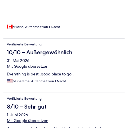
cristina, Aufenthalt von 1 Nacht
Verifizierte Bewertung
10/10 – Außergewöhnlich
31. Mai 2026
Mit Google übersetzen
Everything is best..good place to go..
Muharema, Aufenthalt von 1 Nacht
Verifizierte Bewertung
8/10 – Sehr gut
1. Juni 2026
Mit Google übersetzen