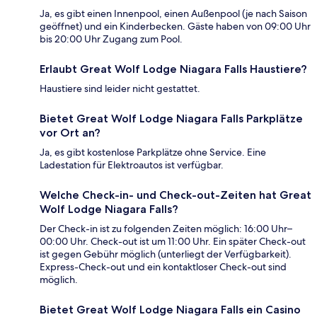
Ja, es gibt einen Innenpool, einen Außenpool (je nach Saison
geöffnet) und ein Kinderbecken. Gäste haben von 09:00 Uhr
bis 20:00 Uhr Zugang zum Pool.
Erlaubt Great Wolf Lodge Niagara Falls Haustiere?
Haustiere sind leider nicht gestattet.
Bietet Great Wolf Lodge Niagara Falls Parkplätze
vor Ort an?
Ja, es gibt kostenlose Parkplätze ohne Service. Eine
Ladestation für Elektroautos ist verfügbar.
Welche Check-in- und Check-out-Zeiten hat Great
Wolf Lodge Niagara Falls?
Der Check-in ist zu folgenden Zeiten möglich: 16:00 Uhr–
00:00 Uhr. Check-out ist um 11:00 Uhr. Ein später Check-out
ist gegen Gebühr möglich (unterliegt der Verfügbarkeit).
Express-Check-out und ein kontaktloser Check-out sind
möglich.
Bietet Great Wolf Lodge Niagara Falls ein Casino