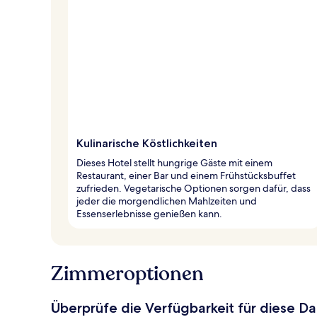
Kulinarische Köstlichkeiten
Dieses Hotel stellt hungrige Gäste mit einem
Restaurant, einer Bar und einem Frühstücksbuffet
zufrieden. Vegetarische Optionen sorgen dafür, dass
jeder die morgendlichen Mahlzeiten und
Essenserlebnisse genießen kann.
Zimmeroptionen
Überprüfe die Verfügbarkeit für diese D