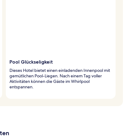
Pool Glückseligkeit
Dieses Hotel bietet einen einladenden Innenpool mit
gemütlichen Pool-Liegen. Nach einem Tag voller
Aktivitäten können die Gäste im Whirlpool
entspannen.
aten