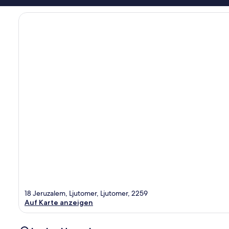
18 Jeruzalem, Ljutomer, Ljutomer, 2259
Auf Karte anzeigen