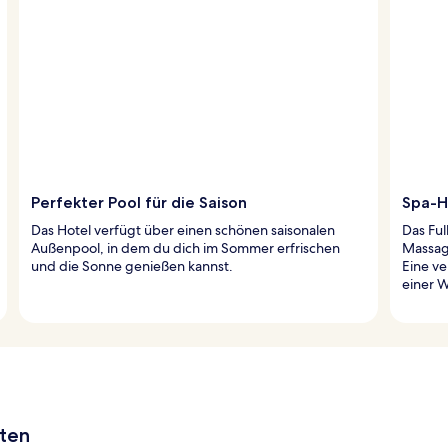
Perfekter Pool für die Saison
Spa-H
Das Hotel verfügt über einen schönen saisonalen
Das Ful
Außenpool, in dem du dich im Sommer erfrischen
Massag
und die Sonne genießen kannst.
Eine ve
einer W
aten