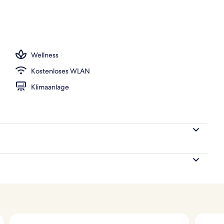
chtsbehandlungen, Massageanwendungen
Wellness
Kostenloses WLAN
Klimaanlage