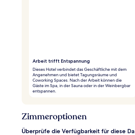
Arbeit trifft Entspannung
Dieses Hotel verbindet das Geschäftliche mit dem
Angenehmen und bietet Tagungsräume und
Coworking Spaces. Nach der Arbeit können die
Gäste im Spa, in der Sauna oder in der Weinbergbar
entspannen.
Zimmeroptionen
Überprüfe die Verfügbarkeit für diese D