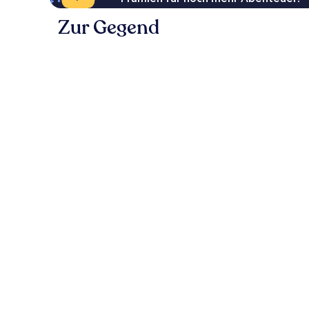
Zur Gegend