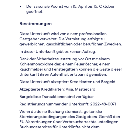
Der saisonale Pool ist vom 15. April bis 15. Oktober
geöffnet.
Bestimmungen
Diese Unterkunft wird von einem professionellen
Gastgeber verwaltet. Die Vermietung erfolgt zu
gewerblichen, geschäftlichen oder beruflichen Zwecken.
In dieser Unterkunft gibt es keinen Aufzug.
Dank der Sicherheitsausstattung vor Ort mit einem
Kohlenmonoxidmelder, einem Feuerlöscher, einem
Rauchmelder und Fenstergittern können die Gäste dieser
Unterkunft ihren Aufenthalt entspannt genießen.
Diese Unterkunft akzeptiert Kreditkarten und Bargeld.
Akzeptierte Kreditkarten: Visa, Mastercard
Bargeldlose Transaktionen sind verfügbar.
Registrierungsnummer der Unterkunft: 2022-48-0071
Wenn du deine Buchung stornierst, gelten die
Stornierungsbedingungen des Gastgebers. Gemäß den
EU-Verordnungen über Verbraucherrechte unterliegen
Buchungsservices für Unterkünfte nicht dem