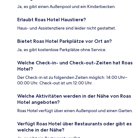
Ja, es gibt einen Außenpool und ein Kinderbecken.
Erlaubt Roas Hotel Haustiere?
Haus- und Assistenztiere sind leider nicht gestattet.
Bietet Roas Hotel Parkplätze vor Ort an?
Ja, es gibt kostenlose Parkplätze ohne Service.
Welche Check-in- und Check-out-Zeiten hat Roas
Hotel?
Der Check-in ist zu folgenden Zeiten möglich: 14:00 Uhr–
00:00 Uhr. Check-out ist um 12:00 Uhr.
Welche Aktivitäten werden in der Nähe von Roas
Hotel angeboten?
Roas Hotel verfügt über einen Außenpool und einen Garten.
Verfügt Roas Hotel über Restaurants oder gibt es
welche in der Nähe?