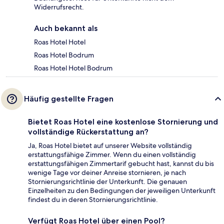
Widerrufsrecht.
Auch bekannt als
Roas Hotel Hotel
Roas Hotel Bodrum
Roas Hotel Hotel Bodrum
Häufig gestellte Fragen
Bietet Roas Hotel eine kostenlose Stornierung und
vollständige Rückerstattung an?
Ja, Roas Hotel bietet auf unserer Website vollständig
erstattungsfähige Zimmer. Wenn du einen vollständig
erstattungsfähigen Zimmertarif gebucht hast, kannst du bis
wenige Tage vor deiner Anreise stornieren, je nach
Stornierungsrichtlinie der Unterkunft. Die genauen
Einzelheiten zu den Bedingungen der jeweiligen Unterkunft
findest du in deren Stornierungsrichtlinie.
Verfügt Roas Hotel über einen Pool?