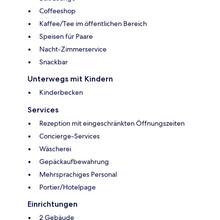
Coffeeshop
Kaffee/Tee im öffentlichen Bereich
Speisen für Paare
Nacht-Zimmerservice
Snackbar
Unterwegs mit Kindern
Kinderbecken
Services
Rezeption mit eingeschränkten Öffnungszeiten
Concierge-Services
Wäscherei
Gepäckaufbewahrung
Mehrsprachiges Personal
Portier/Hotelpage
Einrichtungen
2 Gebäude