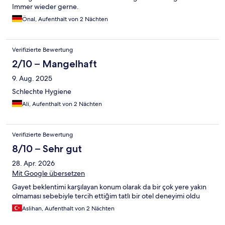
Immer wieder gerne.
Önal, Aufenthalt von 2 Nächten
Verifizierte Bewertung
2/10 – Mangelhaft
9. Aug. 2025
Schlechte Hygiene
Ali, Aufenthalt von 2 Nächten
Verifizierte Bewertung
8/10 – Sehr gut
28. Apr. 2026
Mit Google übersetzen
Gayet beklentimi karşılayan konum olarak da bir çok yere yakın
olmaması sebebiyle tercih ettiğim tatlı bir otel deneyimi oldu
Aslihan, Aufenthalt von 2 Nächten