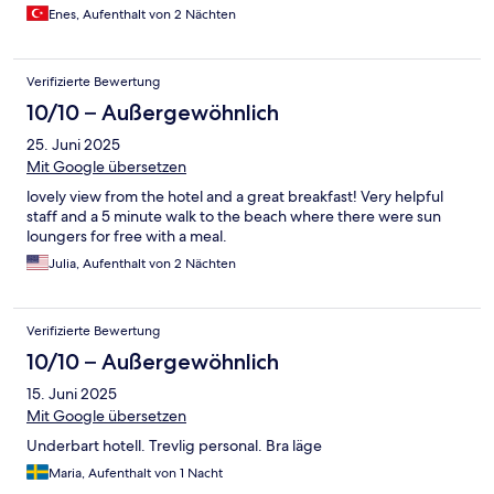
Enes, Aufenthalt von 2 Nächten
Verifizierte Bewertung
10/10 – Außergewöhnlich
25. Juni 2025
Mit Google übersetzen
lovely view from the hotel and a great breakfast! Very helpful
staff and a 5 minute walk to the beach where there were sun
loungers for free with a meal.
Julia, Aufenthalt von 2 Nächten
Verifizierte Bewertung
10/10 – Außergewöhnlich
15. Juni 2025
Mit Google übersetzen
Underbart hotell. Trevlig personal. Bra läge
Maria, Aufenthalt von 1 Nacht