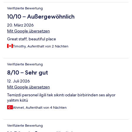
Verifizierte Bewertung
10/10 – Außergewöhnlich
20. März 2026
Mit Google übersetzen
Great staff, beautiful place
Timothy, Aufenthalt von 2 Nächten
Verifizierte Bewertung
8/10 – Sehr gut
12. Juli 2026
Mit Google übersetzen
Temizdi personel ilgili tek sıkıntı odalar birbirinden ses alıyor
yalıtım kötü
Ahmet, Aufenthalt von 4 Nächten
Verifizierte Bewertung