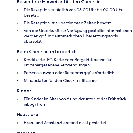
Besondere Hinweise für den Check-in
Die Rezeption ist täglich von 08:00 Uhr bis 00:00 Uhr
besetzt.
Die Rezeption ist zu bestimmten Zeiten besetzt.
Von der Unterkunft zur Verfügung gestellte Informationen
werden ggf. mit automatischen Übersetzungstools
übersetzt.
Beim Check-in erforderlich
Kreditkarte, EC-Karte oder Bargeld-Kaution für
unvorhergesehene Aufwendungen
Personalausweis oder Reisepass ggf. erforderlich
Mindestalter für den Check-in: 18 Jahre
Kinder
Für Kinder im Alter von 6 und darunter ist das Frühstück
inbegriffen
Haustiere
Haus- und Assistenztiere sind nicht gestattet