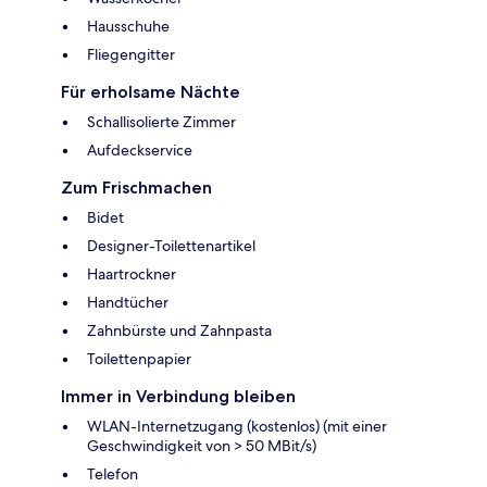
Hausschuhe
Fliegengitter
Für erholsame Nächte
Schallisolierte Zimmer
Aufdeckservice
Zum Frischmachen
Bidet
Designer-Toilettenartikel
Haartrockner
Handtücher
Zahnbürste und Zahnpasta
Toilettenpapier
Immer in Verbindung bleiben
WLAN-Internetzugang (kostenlos) (mit einer
Geschwindigkeit von > 50 MBit/s)
Telefon