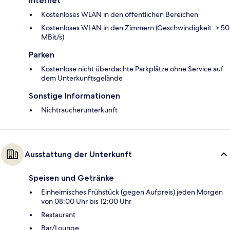
Internet
Kostenloses WLAN in den öffentlichen Bereichen
Kostenloses WLAN in den Zimmern (Geschwindigkeit: > 50
MBit/s)
Parken
Kostenlose nicht überdachte Parkplätze ohne Service auf
dem Unterkunftsgelände
Sonstige Informationen
Nichtraucherunterkunft
Ausstattung der Unterkunft
Speisen und Getränke
Einheimisches Frühstück (gegen Aufpreis) jeden Morgen
von 08:00 Uhr bis 12:00 Uhr
Restaurant
Bar/Lounge