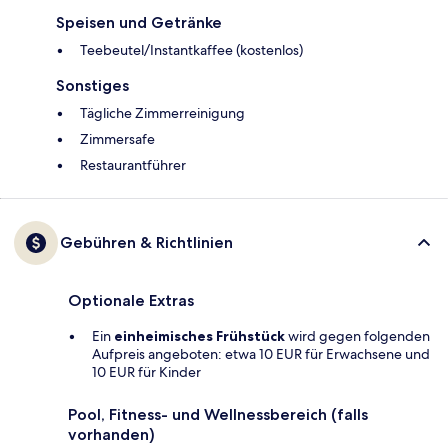
Speisen und Getränke
Teebeutel/Instantkaffee (kostenlos)
Sonstiges
Tägliche Zimmerreinigung
Zimmersafe
Restaurantführer
Gebühren & Richtlinien
Optionale Extras
Ein
einheimisches Frühstück
wird gegen folgenden
Aufpreis angeboten: etwa 10 EUR für Erwachsene und
10 EUR für Kinder
Pool, Fitness- und Wellnessbereich (falls
vorhanden)