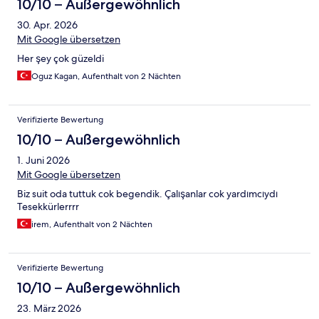
10/10 – Außergewöhnlich
30. Apr. 2026
Mit Google übersetzen
Her şey çok güzeldi
Oguz Kagan, Aufenthalt von 2 Nächten
Verifizierte Bewertung
10/10 – Außergewöhnlich
1. Juni 2026
Mit Google übersetzen
Biz suit oda tuttuk cok begendik. Çalışanlar cok yardımcıydı
Tesekkürlerrrr
irem, Aufenthalt von 2 Nächten
Verifizierte Bewertung
10/10 – Außergewöhnlich
23. März 2026