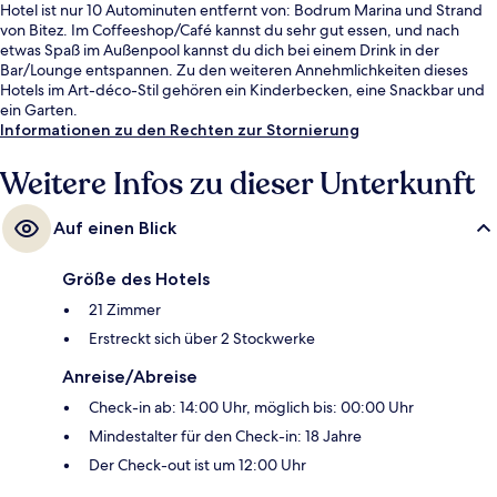
Hotel ist nur 10 Autominuten entfernt von: Bodrum Marina und Strand
von Bitez. Im Coffeeshop/Café kannst du sehr gut essen, und nach
etwas Spaß im Außenpool kannst du dich bei einem Drink in der
Bar/Lounge entspannen. Zu den weiteren Annehmlichkeiten dieses
Hotels im Art-déco-Stil gehören ein Kinderbecken, eine Snackbar und
ein Garten.
Informationen zu den Rechten zur Stornierung
Weitere Infos zu dieser Unterkunft
Auf einen Blick
Größe des Hotels
21 Zimmer
Erstreckt sich über 2 Stockwerke
Anreise/Abreise
Check-in ab: 14:00 Uhr, möglich bis: 00:00 Uhr
Mindestalter für den Check-in: 18 Jahre
Der Check-out ist um 12:00 Uhr