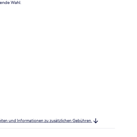
gende Wahl.
heiten und Informationen zu zusätzlichen Gebühren.