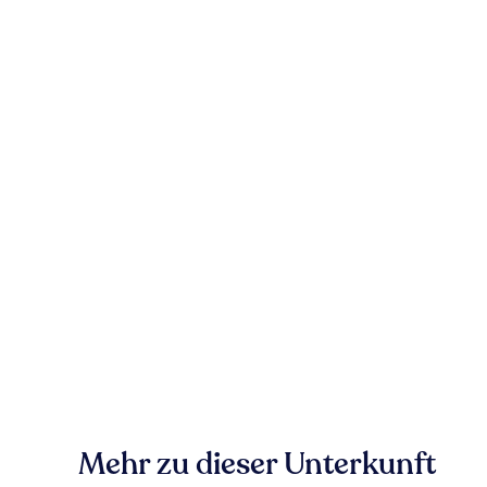
Mehr zu dieser Unterkunft