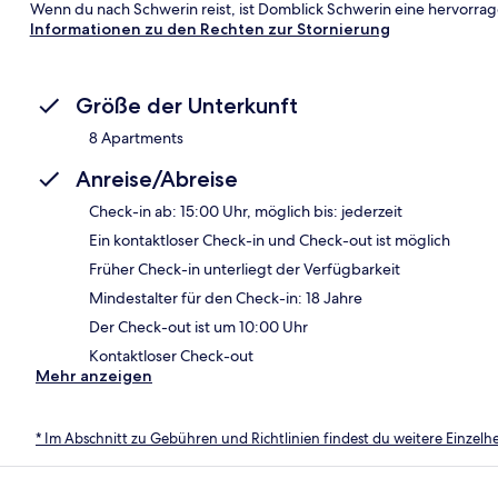
Wenn du nach Schwerin reist, ist Domblick Schwerin eine hervorra
Informationen zu den Rechten zur Stornierung
Größe der Unterkunft
8 Apartments
Anreise/Abreise
Check-in ab: 15:00 Uhr, möglich bis: jederzeit
Ein kontaktloser Check-in und Check-out ist möglich
Früher Check-in unterliegt der Verfügbarkeit
Mindestalter für den Check-in: 18 Jahre
Der Check-out ist um 10:00 Uhr
Kontaktloser Check-out
Mehr anzeigen
* Im Abschnitt zu Gebühren und Richtlinien findest du weitere Einzel