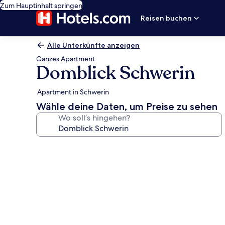
Zum Hauptinhalt springen
Reisen buchen
Alle Unterkünfte anzeigen
Ganzes Apartment
Domblick Schwerin
Apartment in Schwerin
Wähle deine Daten, um Preise zu sehen
Wo soll’s hingehen?
Fotogalerie
von
Domblick
Schwerin