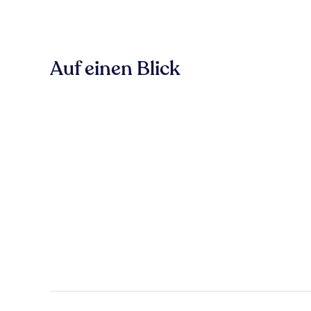
Auf einen Blick