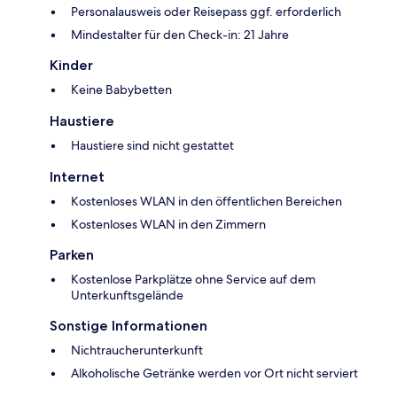
Personalausweis oder Reisepass ggf. erforderlich
Mindestalter für den Check-in: 21 Jahre
Kinder
Keine Babybetten
Haustiere
Haustiere sind nicht gestattet
Internet
Kostenloses WLAN in den öffentlichen Bereichen
Kostenloses WLAN in den Zimmern
Parken
Kostenlose Parkplätze ohne Service auf dem
Unterkunftsgelände
Sonstige Informationen
Nichtraucherunterkunft
Alkoholische Getränke werden vor Ort nicht serviert