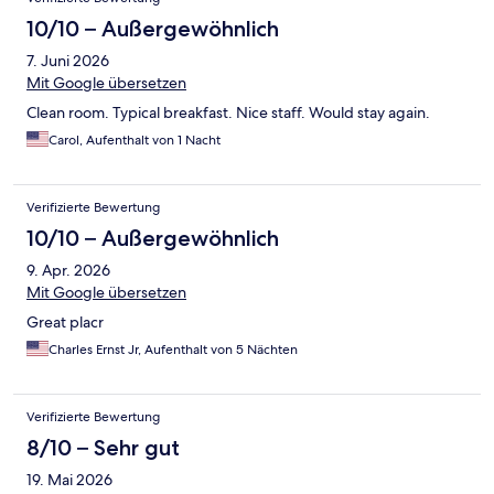
10/10 – Außergewöhnlich
7. Juni 2026
Mit Google übersetzen
Clean room. Typical breakfast. Nice staff. Would stay again.
Carol, Aufenthalt von 1 Nacht
Verifizierte Bewertung
10/10 – Außergewöhnlich
9. Apr. 2026
Mit Google übersetzen
Great placr
Charles Ernst Jr, Aufenthalt von 5 Nächten
Verifizierte Bewertung
8/10 – Sehr gut
19. Mai 2026