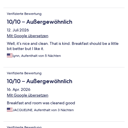
Verifizierte Bewertung
10/10 – Außergewöhnlich
12. Juli 2026
Mit Google übersetzen
Well, it’s nice and clean. That is kind. Breakfast should be a little
bit better but I like it.
Lynn, Aufenthalt von 5 Nächten
Verifizierte Bewertung
10/10 – Außergewöhnlich
16. Apr. 2026
Mit Google übersetzen
Breakfast and room was cleaned good
JACQUELINE, Aufenthalt von 3 Nächten
Verifizierte Bewertung