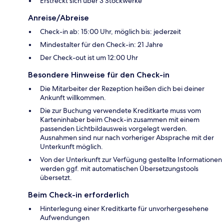
Erstreckt sich über 3 Stockwerke
Anreise/Abreise
Check-in ab: 15:00 Uhr, möglich bis: jederzeit
Mindestalter für den Check-in: 21 Jahre
Der Check-out ist um 12:00 Uhr
Besondere Hinweise für den Check-in
Die Mitarbeiter der Rezeption heißen dich bei deiner
Ankunft willkommen.
Die zur Buchung verwendete Kreditkarte muss vom
Karteninhaber beim Check-in zusammen mit einem
passenden Lichtbildausweis vorgelegt werden.
Ausnahmen sind nur nach vorheriger Absprache mit der
Unterkunft möglich.
Von der Unterkunft zur Verfügung gestellte Informationen
werden ggf. mit automatischen Übersetzungstools
übersetzt.
Beim Check-in erforderlich
Hinterlegung einer Kreditkarte für unvorhergesehene
Aufwendungen