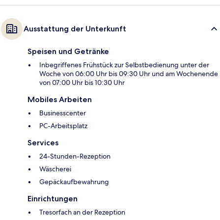
Ausstattung der Unterkunft
Speisen und Getränke
Inbegriffenes Frühstück zur Selbstbedienung unter der
Woche von 06:00 Uhr bis 09:30 Uhr und am Wochenende
von 07:00 Uhr bis 10:30 Uhr
Mobiles Arbeiten
Businesscenter
PC-Arbeitsplatz
Services
24-Stunden-Rezeption
Wäscherei
Gepäckaufbewahrung
Einrichtungen
Tresorfach an der Rezeption