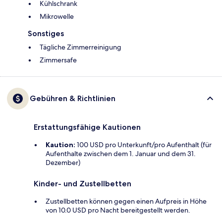
Kühlschrank
Mikrowelle
Sonstiges
Tägliche Zimmerreinigung
Zimmersafe
Gebühren & Richtlinien
Erstattungsfähige Kautionen
Kaution:
100 USD pro Unterkunft/pro Aufenthalt (für
Aufenthalte zwischen dem 1. Januar und dem 31.
Dezember)
Kinder- und Zustellbetten
Zustellbetten können gegen einen Aufpreis in Höhe
von 10.0 USD pro Nacht bereitgestellt werden.