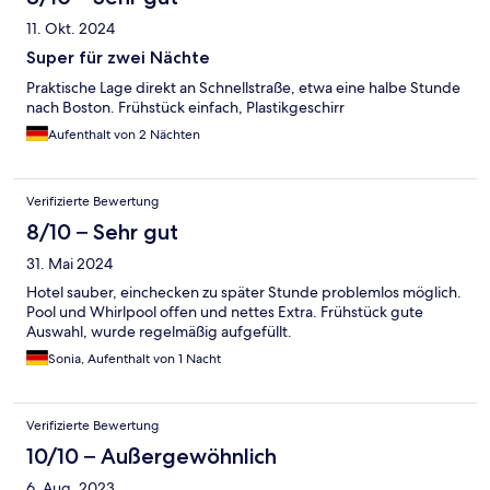
11. Okt. 2024
Super für zwei Nächte
Praktische Lage direkt an Schnellstraße, etwa eine halbe Stunde
nach Boston. Frühstück einfach, Plastikgeschirr
Aufenthalt von 2 Nächten
Verifizierte Bewertung
8/10 – Sehr gut
31. Mai 2024
Hotel sauber, einchecken zu später Stunde problemlos möglich.
Pool und Whirlpool offen und nettes Extra. Frühstück gute
Auswahl, wurde regelmäßig aufgefüllt.
Sonia, Aufenthalt von 1 Nacht
Verifizierte Bewertung
10/10 – Außergewöhnlich
6. Aug. 2023