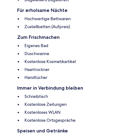
Für erholsame Nächte
Hochwertige Bettwaren
Zustellbetten (Aufpreis)
Zum Frischmachen
Eigenes Bad
Duschwanne
Kostenlose Kosmetikartikel
Haartrockner
Handtücher
Immer in Verbindung bleiben
Schreibtisch
Kostenlose Zeitungen
Kostenloses WLAN
Kostenlose Ortsgespräche
Speisen und Getränke