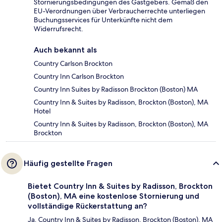
Stornierungsbedingungen des Gastgebers. Gemäß den
EU-Verordnungen über Verbraucherrechte unterliegen
Buchungsservices für Unterkünfte nicht dem
Widerrufsrecht.
Auch bekannt als
Country Carlson Brockton
Country Inn Carlson Brockton
Country Inn Suites by Radisson Brockton (Boston) MA
Country Inn & Suites by Radisson, Brockton (Boston), MA
Hotel
Country Inn & Suites by Radisson, Brockton (Boston), MA
Brockton
Häufig gestellte Fragen
Bietet Country Inn & Suites by Radisson, Brockton
(Boston), MA eine kostenlose Stornierung und
vollständige Rückerstattung an?
Ja, Country Inn & Suites by Radisson, Brockton (Boston), MA