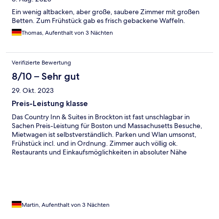
Ein wenig altbacken, aber große, saubere Zimmer mit großen
Betten. Zum Frühstück gab es frisch gebackene Waffeln.
Thomas, Aufenthalt von 3 Nächten
Verifizierte Bewertung
8/10 – Sehr gut
29. Okt. 2023
Preis-Leistung klasse
Das Country Inn & Suites in Brockton ist fast unschlagbar in
Sachen Preis-Leistung für Boston und Massachusetts Besuche,
Mietwagen ist selbstverständlich. Parken und Wlan umsonst,
Frühstück incl. und in Ordnung. Zimmer auch völlig ok.
Restaurants und Einkaufsmöglichkeiten in absoluter Nähe
Martin, Aufenthalt von 3 Nächten