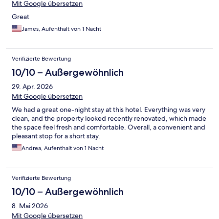
Mit Google übersetzen
Great
James, Aufenthalt von 1 Nacht
Verifizierte Bewertung
10/10 – Außergewöhnlich
29. Apr. 2026
Mit Google übersetzen
We had a great one-night stay at this hotel. Everything was very
clean, and the property looked recently renovated, which made
the space feel fresh and comfortable. Overall, a convenient and
pleasant stop for a short stay.
Andrea, Aufenthalt von 1 Nacht
Verifizierte Bewertung
10/10 – Außergewöhnlich
8. Mai 2026
Mit Google übersetzen