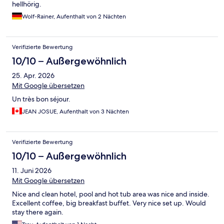
hellhörig.
Wolf-Rainer, Aufenthalt von 2 Nächten
Verifizierte Bewertung
10/10 – Außergewöhnlich
25. Apr. 2026
Mit Google übersetzen
Un très bon séjour.
JEAN JOSUE, Aufenthalt von 3 Nächten
Verifizierte Bewertung
10/10 – Außergewöhnlich
11. Juni 2026
Mit Google übersetzen
Nice and clean hotel, pool and hot tub area was nice and inside.
Excellent coffee, big breakfast buffet. Very nice set up. Would
stay there again.