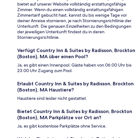
bietet auf unserer Website vollständig erstattungsfähige
Zimmer. Wenn du einen vollständig erstattungsfähigen
Zimmertarif gebucht hast, kannst du bis wenige Tage vor
deiner Anreise stornieren, je nach Stornierungsrichtlinie der
Unterkunft. Die genauen Einzelheiten zu den Bedingungen
der jeweiligen Unterkunft findest du in deren
Stornierungsrichtlinie.
Verfügt Country Inn & Suites by Radisson, Brockton
(Boston), MA über einen Pool?
Ja, es gibt einen Innenpool. Gäste haben von 06:00 Uhr bis
23:00 Uhr Zugang zum Pool.
Erlaubt Country Inn & Suites by Radisson, Brockton
(Boston), MA Haustiere?
Haustiere sind leider nicht gestattet.
Bietet Country Inn & Suites by Radisson, Brockton
(Boston), MA Parkplätze vor Ort an?
Ja, es gibt kostenlose Parkplätze ohne Service.