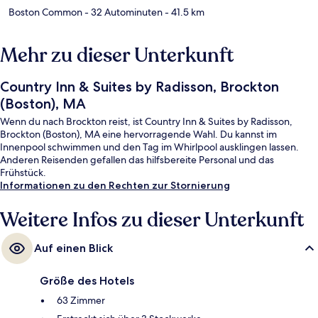
Boston Common
- 32 Autominuten
- 41.5 km
Mehr zu dieser Unterkunft
Country Inn & Suites by Radisson, Brockton
(Boston), MA
Wenn du nach Brockton reist, ist Country Inn & Suites by Radisson,
Brockton (Boston), MA eine hervorragende Wahl. Du kannst im
Innenpool schwimmen und den Tag im Whirlpool ausklingen lassen.
Anderen Reisenden gefallen das hilfsbereite Personal und das
Frühstück.
Informationen zu den Rechten zur Stornierung
Weitere Infos zu dieser Unterkunft
Auf einen Blick
Größe des Hotels
63 Zimmer