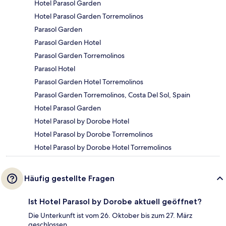
Hotel Parasol Garden
Hotel Parasol Garden Torremolinos
Parasol Garden
Parasol Garden Hotel
Parasol Garden Torremolinos
Parasol Hotel
Parasol Garden Hotel Torremolinos
Parasol Garden Torremolinos, Costa Del Sol, Spain
Hotel Parasol Garden
Hotel Parasol by Dorobe Hotel
Hotel Parasol by Dorobe Torremolinos
Hotel Parasol by Dorobe Hotel Torremolinos
Häufig gestellte Fragen
Ist Hotel Parasol by Dorobe aktuell geöffnet?
Die Unterkunft ist vom 26. Oktober bis zum 27. März
geschlossen.