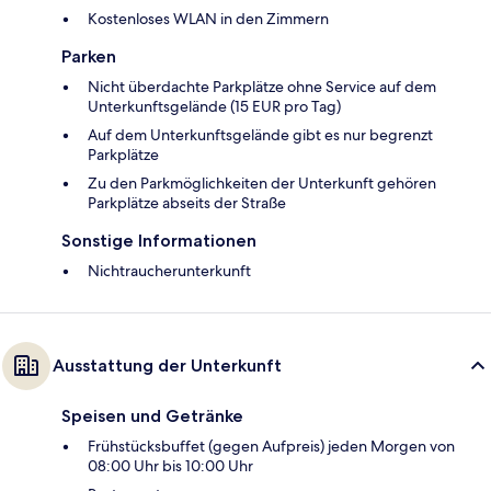
Kostenloses WLAN in den Zimmern
Parken
Nicht überdachte Parkplätze ohne Service auf dem
Unterkunftsgelände (15 EUR pro Tag)
Auf dem Unterkunftsgelände gibt es nur begrenzt
Parkplätze
Zu den Parkmöglichkeiten der Unterkunft gehören
Parkplätze abseits der Straße
Sonstige Informationen
Nichtraucherunterkunft
Ausstattung der Unterkunft
Speisen und Getränke
Frühstücksbuffet (gegen Aufpreis) jeden Morgen von
08:00 Uhr bis 10:00 Uhr