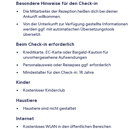
Besondere Hinweise für den Check-in
Die Mitarbeiter der Rezeption heißen dich bei deiner
Ankunft willkommen.
Von der Unterkunft zur Verfügung gestellte Informationen
werden ggf. mit automatischen Übersetzungstools
übersetzt.
Beim Check-in erforderlich
Kreditkarte, EC-Karte oder Bargeld-Kaution für
unvorhergesehene Aufwendungen
Personalausweis oder Reisepass ggf. erforderlich
Mindestalter für den Check-in: 18 Jahre
Kinder
Kostenloser Kinderclub
Haustiere
Haustiere sind nicht gestattet
Internet
Kostenloses WLAN in den öffentlichen Bereichen