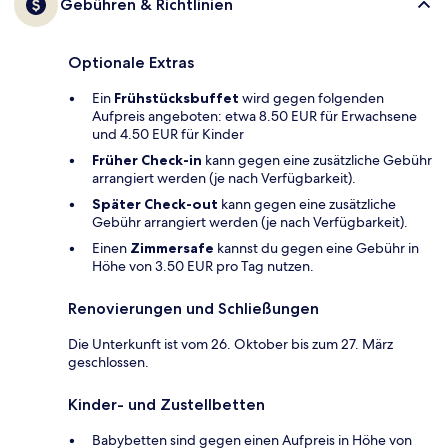
Gebühren & Richtlinien
Optionale Extras
Ein
Frühstücksbuffet
wird gegen folgenden
Aufpreis angeboten: etwa 8.50 EUR für Erwachsene
und 4.50 EUR für Kinder
Früher Check-in
kann gegen eine zusätzliche Gebühr
arrangiert werden (je nach Verfügbarkeit).
Später Check-out
kann gegen eine zusätzliche
Gebühr arrangiert werden (je nach Verfügbarkeit).
Einen
Zimmersafe
kannst du gegen eine Gebühr in
Höhe von 3.50 EUR pro Tag nutzen.
Renovierungen und Schließungen
Die Unterkunft ist vom 26. Oktober bis zum 27. März
geschlossen.
Kinder- und Zustellbetten
Babybetten sind gegen einen Aufpreis in Höhe von