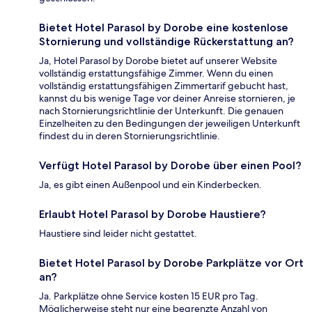
Bietet Hotel Parasol by Dorobe eine kostenlose
Stornierung und vollständige Rückerstattung an?
Ja, Hotel Parasol by Dorobe bietet auf unserer Website
vollständig erstattungsfähige Zimmer. Wenn du einen
vollständig erstattungsfähigen Zimmertarif gebucht hast,
kannst du bis wenige Tage vor deiner Anreise stornieren, je
nach Stornierungsrichtlinie der Unterkunft. Die genauen
Einzelheiten zu den Bedingungen der jeweiligen Unterkunft
findest du in deren Stornierungsrichtlinie.
Verfügt Hotel Parasol by Dorobe über einen Pool?
Ja, es gibt einen Außenpool und ein Kinderbecken.
Erlaubt Hotel Parasol by Dorobe Haustiere?
Haustiere sind leider nicht gestattet.
Bietet Hotel Parasol by Dorobe Parkplätze vor Ort
an?
Ja. Parkplätze ohne Service kosten 15 EUR pro Tag.
Möglicherweise steht nur eine begrenzte Anzahl von