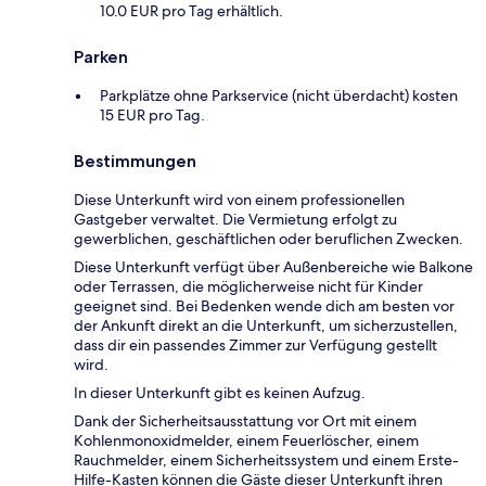
10.0 EUR pro Tag erhältlich.
Parken
Parkplätze ohne Parkservice (nicht überdacht) kosten
15 EUR pro Tag.
Bestimmungen
Diese Unterkunft wird von einem professionellen
Gastgeber verwaltet. Die Vermietung erfolgt zu
gewerblichen, geschäftlichen oder beruflichen Zwecken.
Diese Unterkunft verfügt über Außenbereiche wie Balkone
oder Terrassen, die möglicherweise nicht für Kinder
geeignet sind. Bei Bedenken wende dich am besten vor
der Ankunft direkt an die Unterkunft, um sicherzustellen,
dass dir ein passendes Zimmer zur Verfügung gestellt
wird.
In dieser Unterkunft gibt es keinen Aufzug.
Dank der Sicherheitsausstattung vor Ort mit einem
Kohlenmonoxidmelder, einem Feuerlöscher, einem
Rauchmelder, einem Sicherheitssystem und einem Erste-
Hilfe-Kasten können die Gäste dieser Unterkunft ihren