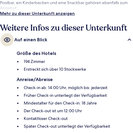
Poolbar, ein Kinderbecken und eine Snackbar gehören ebenfalls zum
Angebot.
Mehr zu dieser Unterkunft anzeigen
Weitere Infos zu dieser Unterkunft
Auf einen Blick
Größe des Hotels
194 Zimmer
Erstreckt sich über 10 Stockwerke
Anreise/Abreise
Check-in ab: 14:00 Uhr, möglich bis: jederzeit
Früher Check-in unterliegt der Verfügbarkeit
Mindestalter für den Check-in: 18 Jahre
Der Check-out ist um 12:00 Uhr
Kontaktloser Check-out
Später Check-out unterliegt der Verfügbarkeit