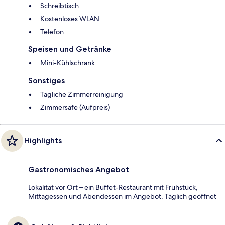
Schreibtisch
Kostenloses WLAN
Telefon
Speisen und Getränke
Mini-Kühlschrank
Sonstiges
Tägliche Zimmerreinigung
Zimmersafe (Aufpreis)
Highlights
Gastronomisches Angebot
Lokalität vor Ort – ein Buffet-Restaurant mit Frühstück,
Mittagessen und Abendessen im Angebot. Täglich geöffnet