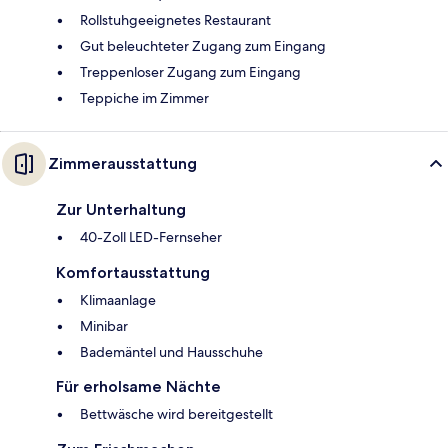
Rollstuhgeeignetes Restaurant
Gut beleuchteter Zugang zum Eingang
Treppenloser Zugang zum Eingang
Teppiche im Zimmer
Zimmerausstattung
Zur Unterhaltung
40-Zoll LED-Fernseher
Komfortausstattung
Klimaanlage
Minibar
Bademäntel und Hausschuhe
Für erholsame Nächte
Bettwäsche wird bereitgestellt