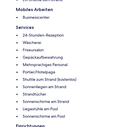
Mobiles Arbeiten
Businesscenter
Services
24-Stunden-Rezeption
Wäscherei
Friseursalon
Gepäckaufbewahrung
Mehrsprachiges Personal
Portier/Hotelpage
Shuttle zum Strand (kostenlos)
Sonnenliegen am Strand
Strandtücher
Sonnenschirme am Strand
Liegestühle am Pool
Sonnenschirme am Pool
Einrichtungen