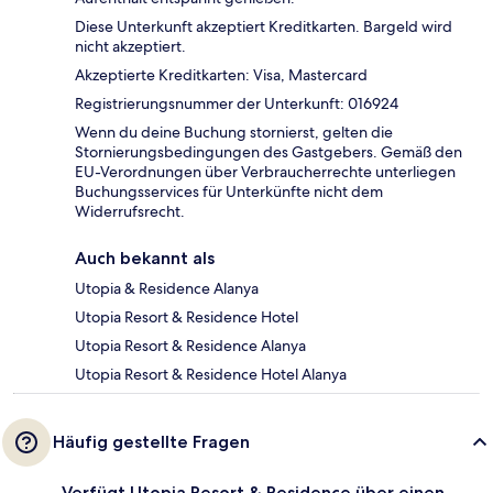
Diese Unterkunft akzeptiert Kreditkarten. Bargeld wird
nicht akzeptiert.
Akzeptierte Kreditkarten: Visa, Mastercard
Registrierungsnummer der Unterkunft: 016924
Wenn du deine Buchung stornierst, gelten die
Stornierungsbedingungen des Gastgebers. Gemäß den
EU-Verordnungen über Verbraucherrechte unterliegen
Buchungsservices für Unterkünfte nicht dem
Widerrufsrecht.
Auch bekannt als
Utopia & Residence Alanya
Utopia Resort & Residence Hotel
Utopia Resort & Residence Alanya
Utopia Resort & Residence Hotel Alanya
Häufig gestellte Fragen
Verfügt Utopia Resort & Residence über einen