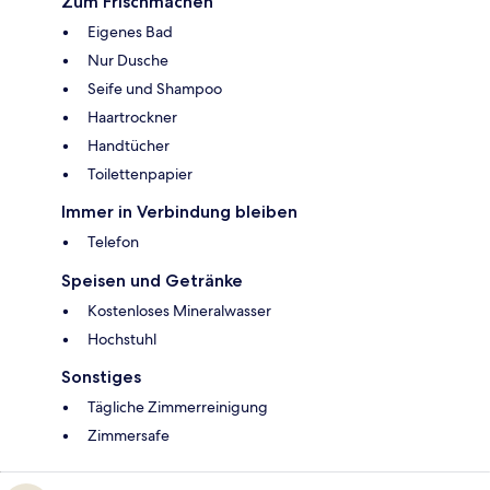
Zum Frischmachen
Eigenes Bad
Nur Dusche
Seife und Shampoo
Haartrockner
Handtücher
Toilettenpapier
Immer in Verbindung bleiben
Telefon
Speisen und Getränke
Kostenloses Mineralwasser
Hochstuhl
Sonstiges
Tägliche Zimmerreinigung
Zimmersafe