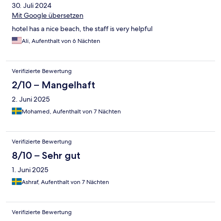
30. Juli 2024
Mit Google übersetzen
hotel has a nice beach, the staff is very helpful
Ali, Aufenthalt von 6 Nächten
Verifizierte Bewertung
2/10 – Mangelhaft
2. Juni 2025
Mohamed, Aufenthalt von 7 Nächten
Verifizierte Bewertung
8/10 – Sehr gut
1. Juni 2025
Ashraf, Aufenthalt von 7 Nächten
Verifizierte Bewertung