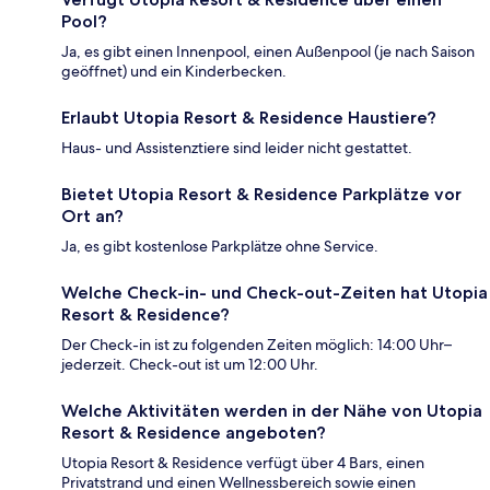
Pool?
Ja, es gibt einen Innenpool, einen Außenpool (je nach Saison
geöffnet) und ein Kinderbecken.
Erlaubt Utopia Resort & Residence Haustiere?
Haus- und Assistenztiere sind leider nicht gestattet.
Bietet Utopia Resort & Residence Parkplätze vor
Ort an?
Ja, es gibt kostenlose Parkplätze ohne Service.
Welche Check-in- und Check-out-Zeiten hat Utopia
Resort & Residence?
Der Check-in ist zu folgenden Zeiten möglich: 14:00 Uhr–
jederzeit. Check-out ist um 12:00 Uhr.
Welche Aktivitäten werden in der Nähe von Utopia
Resort & Residence angeboten?
Utopia Resort & Residence verfügt über 4 Bars, einen
Privatstrand und einen Wellnessbereich sowie einen