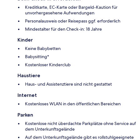
Kreditkarte, EC-Karte oder Bargeld-Kaution für
unvorhergesehene Aufwendungen
Personalausweis oder Reisepass ggf. erforderlich
Mindestalter für den Check-in: 18 Jahre
Kinder
Keine Babybetten
Babysitting*
Kostenloser Kinderclub
Haustiere
Haus- und Assistenztiere sind nicht gestattet
Internet
Kostenloses WLAN in den öffentlichen Bereichen
Parken
Kostenlose nicht überdachte Parkplätze ohne Service auf
dem Unterkunftsgelände
Auf dem Unterkunftsgelände gibt es rollstuhlgeeignete