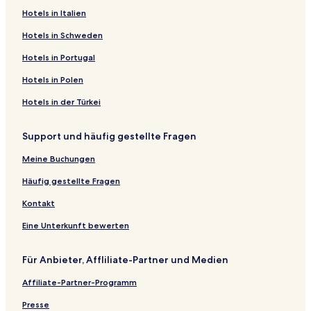
Hotels in Italien
Hotels in Schweden
Hotels in Portugal
Hotels in Polen
Hotels in der Türkei
Support und häufig gestellte Fragen
Meine Buchungen
Häufig gestellte Fragen
Kontakt
Eine Unterkunft bewerten
Für Anbieter, Affliliate-Partner und Medien
Affiliate-Partner-Programm
Presse