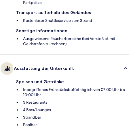
Parkplätze
Transport außerhalb des Geländes
Kostenloser Shuttleservice zum Strand
Sonstige Informationen
Ausgewiesene Raucherbereiche (bei Verstoß ist mit
Geldstrafen zu rechnen)
Ausstattung der Unterkunft
Speisen und Getränke
Inbegriffenes Frühstücksbuffet täglich von 07:00 Uhr bis
10:00 Uhr
3 Restaurants
4 Bars/Lounges
Strandbar
Poolbar