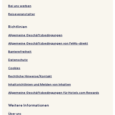
Bei uns werben
Reiseveranstalter
Richtlinien
Allgemeine Geschäftsbedingungen
Allgemeine Geschäftsbedingungen von FeWo-direkt
Barrierefreiheit
Datenschutz
Cookies
Rechtliche Hinweise/Kontakt
Inhaltsrichtlinien und Melden von Inhalten
Allgemeine Geschäftsbedingungen für Hotels.com Rewards
Weitere Informationen
Über uns