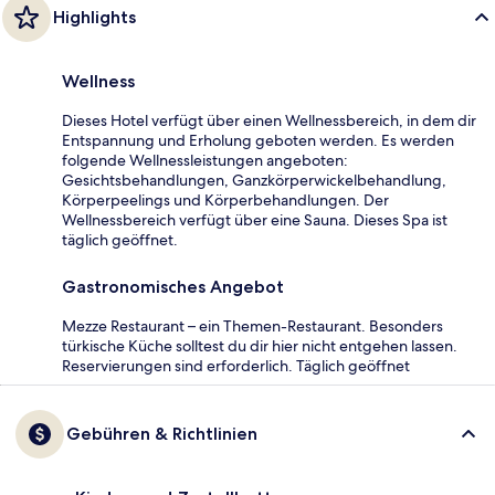
Highlights
Wellness
Dieses Hotel verfügt über einen Wellnessbereich, in dem dir
Entspannung und Erholung geboten werden. Es werden
folgende Wellnessleistungen angeboten:
Gesichtsbehandlungen, Ganzkörperwickelbehandlung,
Körperpeelings und Körperbehandlungen. Der
Wellnessbereich verfügt über eine Sauna. Dieses Spa ist
täglich geöffnet.
Gastronomisches Angebot
Mezze Restaurant – ein Themen-Restaurant. Besonders
türkische Küche solltest du dir hier nicht entgehen lassen.
Reservierungen sind erforderlich. Täglich geöffnet
Gebühren & Richtlinien