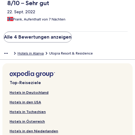
8/10 – Sehr gut
22. Sept. 2022
Frank, Aufenthalt von 7 Nächten
Alle 4 Bewertungen anzeigen
Hotels in Alanya
Utopia Resort & Residence
Top-Reiseziele
Hotels in Deutschland
Hotels in den USA
Hotels in Tschechien
Hotels in Österreich
Hotels in den Niederlanden