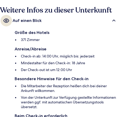
Weitere Infos zu dieser Unterkunft
Auf einen Blick
Größe des Hotels
371 Zimmer
Anreise/Abreise
Check-in ab: 14:00 Uhr, möglich bis: jederzeit
Mindestalter für den Check-in: 18 Jahre
Der Check-out ist um 12:00 Uhr
Besondere Hinweise für den Check-in
Die Mitarbeiter der Rezeption heißen dich bei deiner
Ankunft willkommen.
Von der Unterkunft zur Verfügung gestellte Informationen
werden ggf. mit automatischen Übersetzungstools
übersetzt.
Beim Check-in erforderlich