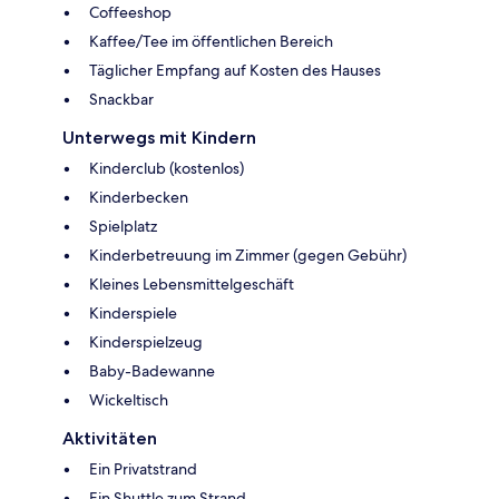
Coffeeshop
Kaffee/Tee im öffentlichen Bereich
Täglicher Empfang auf Kosten des Hauses
Snackbar
Unterwegs mit Kindern
Kinderclub (kostenlos)
Kinderbecken
Spielplatz
Kinderbetreuung im Zimmer (gegen Gebühr)
Kleines Lebensmittelgeschäft
Kinderspiele
Kinderspielzeug
Baby-Badewanne
Wickeltisch
Aktivitäten
Ein Privatstrand
Ein Shuttle zum Strand