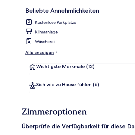
Beliebte Annehmlichkeiten
Deluxe-Doppe
Kostenlose Parkplätze
Klimaanlage
Wäscherei
Alle anzeigen
Wichtigste Merkmale
(12)
Sich wie zu Hause fühlen
(6)
Zimmeroptionen
Überprüfe die Verfügbarkeit für diese D