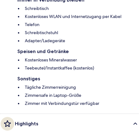
Schreibtisch
Kostenloses WLAN und Internetzugang per Kabel
Telefon
Schreibtischstuhl
Adapter/Ladegeräte
Speisen und Getränke
Kostenloses Mineralwasser
Teebeutel/Instantkaffee (kostenlos)
Sonstiges
Tägliche Zimmerreinigung
Zimmersafe in Laptop-Größe
Zimmer mit Verbindungstür verfügbar
Highlights