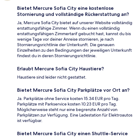
Bietet Mercure Sofia City eine kostenlose
Stornierung und vollständige Rückerstattung an?
Ja, Mercure Sofia City bietet auf unserer Website vollständig
erstattungsfähige Zimmer. Wenn du einen vollständig
erstattungsfähigen Zimmertarif gebucht hast, kannst du bis
wenige Tage vor deiner Anreise stornieren, je nach
Stornierungsrichtlinie der Unterkunft. Die genauen
Einzelheiten zu den Bedingungen der jeweiligen Unterkunft
findest du in deren Stornierungsrichtlinie.
Erlaubt Mercure Sofia City Haustiere?
Haustiere sind leider nicht gestattet.
Bietet Mercure Sofia City Parkplätze vor Ort an?
Ja. Parkplätze ohne Service kosten 15.34 EUR pro Tag.
Parkplätze mit Parkservice kosten 10.23 EUR pro Tag.
Möglicherweise steht nur eine begrenzte Anzahl von
Parkplätzen zur Verfügung. Eine Ladestation für Elektroautos
ist verfügbar.
Bietet Mercure Sofia City einen Shuttle-Service