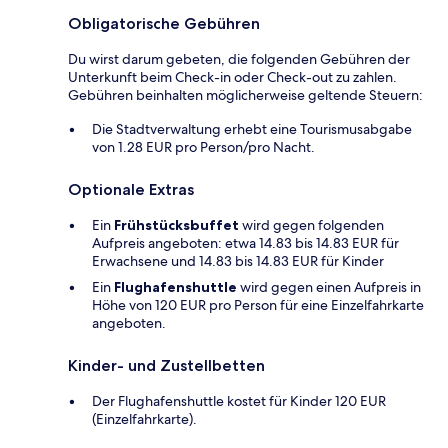
Obligatorische Gebühren
Du wirst darum gebeten, die folgenden Gebühren der
Unterkunft beim Check-in oder Check-out zu zahlen.
Gebühren beinhalten möglicherweise geltende Steuern:
Die Stadtverwaltung erhebt eine Tourismusabgabe
von 1.28 EUR pro Person/pro Nacht.
Optionale Extras
Ein
Frühstücksbuffet
wird gegen folgenden
Aufpreis angeboten: etwa 14.83 bis 14.83 EUR für
Erwachsene und 14.83 bis 14.83 EUR für Kinder
Ein
Flughafenshuttle
wird gegen einen Aufpreis in
Höhe von 120 EUR pro Person für eine Einzelfahrkarte
angeboten.
Kinder- und Zustellbetten
Der Flughafenshuttle kostet für Kinder 120 EUR
(Einzelfahrkarte).