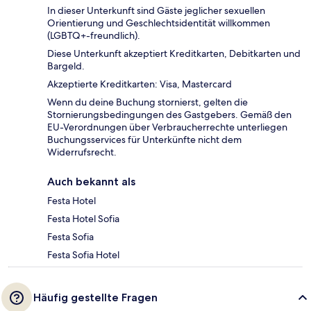
In dieser Unterkunft sind Gäste jeglicher sexuellen
Orientierung und Geschlechtsidentität willkommen
(LGBTQ+-freundlich).
Diese Unterkunft akzeptiert Kreditkarten, Debitkarten und
Bargeld.
Akzeptierte Kreditkarten: Visa, Mastercard
Wenn du deine Buchung stornierst, gelten die
Stornierungsbedingungen des Gastgebers. Gemäß den
EU-Verordnungen über Verbraucherrechte unterliegen
Buchungsservices für Unterkünfte nicht dem
Widerrufsrecht.
Auch bekannt als
Festa Hotel
Festa Hotel Sofia
Festa Sofia
Festa Sofia Hotel
Häufig gestellte Fragen