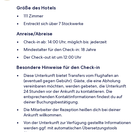
Größe des Hotels
111 Zimmer
Erstreckt sich über 7 Stockwerke
Anreise/Abreise
Check-in ab: 14:00 Uhr, möglich bis: jederzeit
Mindestalter für den Check-in: 18 Jahre
Der Check-out ist um 12:00 Uhr
Besondere Hinweise für den Check-in
Diese Unterkunft bietet Transfers vom Flughafen an
(eventuell gegen Gebühr). Gäste, die eine Abholung
vereinbaren möchten, werden gebeten, die Unterkunft
24 Stunden vor der Ankunft zu kontaktieren. Die
entsprechenden Kontaktinformationen findest du auf
deiner Buchungsbestätigung.
Die Mitarbeiter der Rezeption heißen dich bei deiner
Ankunft willkommen.
Von der Unterkunft zur Verfügung gestellte Informationen
werden ggf. mit automatischen Übersetzungstools