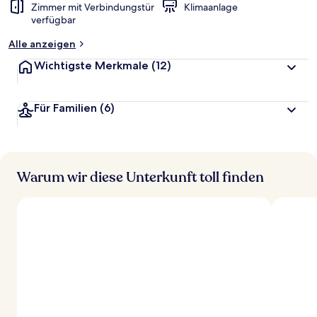
Zimmer mit Verbindungstür
Klimaanlage
verfügbar
Alle anzeigen
Wichtigste Merkmale
(12)
Für Familien
(6)
Warum wir diese Unterkunft toll finden