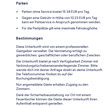
Parken
Parken ohne Service kostet 15.34 EUR pro Tag.
Gegen eine Gebühr in Höhe von 10.23 EUR pro Tag
kann ein Parkservice in Anspruch genommen werden.
Für die Parkplätze gilt eine maximale Fahrzeughöhe.
Bestimmungen
Diese Unterkunft wird von einem professionellen
Gastgeber verwaltet. Die Vermietung erfolgt zu
gewerblichen, geschäftlichen oder beruflichen Zwecken.
Die Unterkunft bietet je nach Verfügbarkeit Zimmer mit
Verbindungstür/nebeneinanderliegende Zimmer. Bitte
wende dich mit deiner Anfrage direkt an deine Unterkunft.
Die Telefonnummer findest du auf der
Buchungsbestätigung.
Nur angemeldete Gäste erhalten Zugang zu den
Zimmern.
Dank der Sicherheitsausstattung vor Ort mit einem
Feuerlöscher können die Gäste dieser Unterkunft ihren
Aufenthalt entspannt genießen.