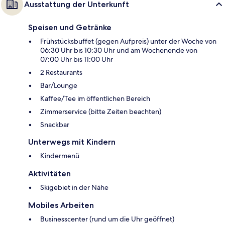
Ausstattung der Unterkunft
Speisen und Getränke
Frühstücksbuffet (gegen Aufpreis) unter der Woche von
06:30 Uhr bis 10:30 Uhr und am Wochenende von
07:00 Uhr bis 11:00 Uhr
2 Restaurants
Bar/Lounge
Kaffee/Tee im öffentlichen Bereich
Zimmerservice (bitte Zeiten beachten)
Snackbar
Unterwegs mit Kindern
Kindermenü
Aktivitäten
Skigebiet in der Nähe
Mobiles Arbeiten
Businesscenter (rund um die Uhr geöffnet)