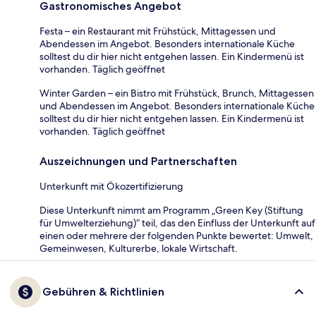
Gastronomisches Angebot
Festa – ein Restaurant mit Frühstück, Mittagessen und
Abendessen im Angebot. Besonders internationale Küche
solltest du dir hier nicht entgehen lassen. Ein Kindermenü ist
vorhanden. Täglich geöffnet
Winter Garden – ein Bistro mit Frühstück, Brunch, Mittagessen
und Abendessen im Angebot. Besonders internationale Küche
solltest du dir hier nicht entgehen lassen. Ein Kindermenü ist
vorhanden. Täglich geöffnet
Auszeichnungen und Partnerschaften
Unterkunft mit Ökozertifizierung
Diese Unterkunft nimmt am Programm „Green Key (Stiftung
für Umwelterziehung)“ teil, das den Einfluss der Unterkunft auf
einen oder mehrere der folgenden Punkte bewertet: Umwelt,
Gemeinwesen, Kulturerbe, lokale Wirtschaft.
Gebühren & Richtlinien