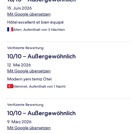
15. Juni 2026
Mit Google übersetzen
Hôtel excellent et bien équipé
Allen, Aufenthalt von 3 Nächten
Verifizierte Bewertung
10/10 – Außergewöhnlich
12. Mai 2026
Mit Google übersetzen
Modern yeni temiz Otel
Mehmet, Aufenthalt von 1 Nacht
Verifizierte Bewertung
10/10 – Außergewöhnlich
9. März 2026
Mit Google übersetzen