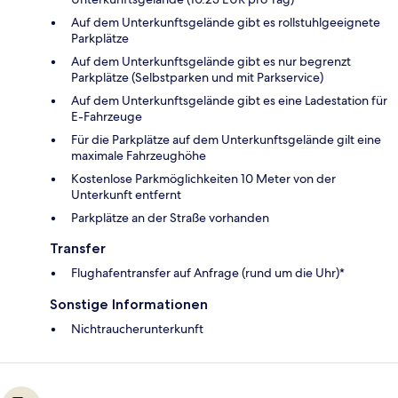
Auf dem Unterkunftsgelände gibt es rollstuhlgeeignete
Parkplätze
Auf dem Unterkunftsgelände gibt es nur begrenzt
Parkplätze (Selbstparken und mit Parkservice)
Auf dem Unterkunftsgelände gibt es eine Ladestation für
E-Fahrzeuge
Für die Parkplätze auf dem Unterkunftsgelände gilt eine
maximale Fahrzeughöhe
Kostenlose Parkmöglichkeiten 10 Meter von der
Unterkunft entfernt
Parkplätze an der Straße vorhanden
Transfer
Flughafentransfer auf Anfrage (rund um die Uhr)*
Sonstige Informationen
Nichtraucherunterkunft