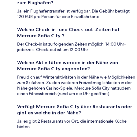
zum Flughafen?
Ja, ein Flughafentransfer ist verfügbar. Die Gebühr beträgt
120 EUR pro Person für eine Einzelfahrkarte.
Welche Check-in- und Check-out-Zeiten hat
Mercure Sofia City ?
Der Check-in ist zu folgenden Zeiten möglich: 14:00 Uhr–
jederzeit. Check-out ist um 12:00 Uhr.
Welche Aktivitäten werden in der Nähe von
Mercure Sofia City angeboten?
Freu dich auf Winteraktivitäten in der Nähe wie Möglichkeiten
zum Skifahren. Zu den weiteren Freizeitmöglichkeiten in der
Nähe gehören Casino-Spiele. Mercure Sofia City hat zudem
einen Fitnessbereich (rund um die Uhr geöffnet).
Verfügt Mercure Sofia City über Restaurants oder
gibt es welche in der Nähe?
Ja, es gibt 2 Restaurants vor Ort, die internationale Küche
bieten.