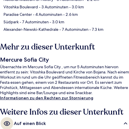
Vitoshka Boulevard
- 3 Autominuten
- 3.0 km
Paradise Center
- 4 Autominuten
- 2.6 km
Südpark
- 7 Autominuten
- 3.0 km
Alexander-Newski-Kathedrale
- 7 Autominuten
- 7.3 km
Mehr zu dieser Unterkunft
Mercure Sofia City
Übernachte im Mercure Sofia City , um nur 5 Autominuten hiervon
entfernt zu sein: Vitoshka Boulevard und Kirche von Bojana. Nach einem
Workout im rund um die Uhr geöffneten Fitnessbereich kannst du im
Festa essen gehen, einem von 2 Restaurants vor Ort. Es serviert zum
Frühstück, Mittagessen und Abendessen internationale Küche. Weitere
Highlights sind eine Bar/Lounge und eine Snackbar.
Informationen zu den Rechten zur Stornierung
Weitere Infos zu dieser Unterkunft
Auf einen Blick