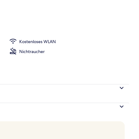
Kostenloses WLAN
Nichtraucher