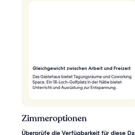
Gleichgewicht zwischen Arbeit und Freizeit
Das Gästehaus bietet Tagungsräume und Coworking
Space. Ein 18-Loch-Golfplatz in der Nähe bietet
Unterricht und Ausrüstung zur Entspannung.
Zimmeroptionen
Überprüfe die Verfügbarkeit für diese D