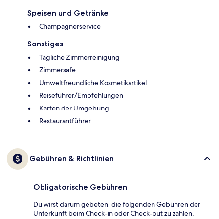
Speisen und Getränke
Champagnerservice
Sonstiges
Tägliche Zimmerreinigung
Zimmersafe
Umweltfreundliche Kosmetikartikel
Reiseführer/Empfehlungen
Karten der Umgebung
Restaurantführer
Gebühren & Richtlinien
Obligatorische Gebühren
Du wirst darum gebeten, die folgenden Gebühren der
Unterkunft beim Check-in oder Check-out zu zahlen.