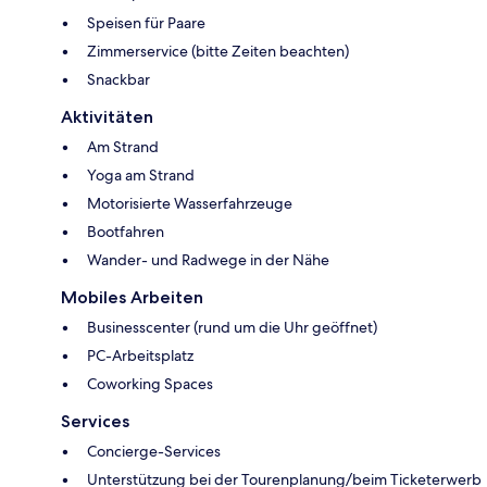
Speisen für Paare
Zimmerservice (bitte Zeiten beachten)
Snackbar
Aktivitäten
Am Strand
Yoga am Strand
Motorisierte Wasserfahrzeuge
Bootfahren
Wander- und Radwege in der Nähe
Mobiles Arbeiten
Businesscenter (rund um die Uhr geöffnet)
PC-Arbeitsplatz
Coworking Spaces
Services
Concierge-Services
Unterstützung bei der Tourenplanung/beim Ticketerwerb