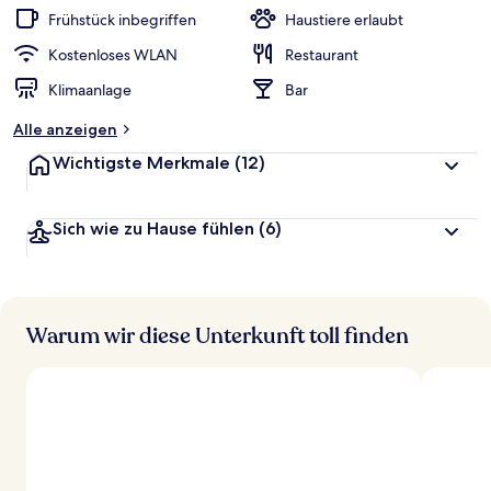
Frühstück inbegriffen
Haustiere erlaubt
Kostenloses WLAN
Restaurant
Klimaanlage
Bar
Alle anzeigen
Wichtigste Merkmale
(12)
Sich wie zu Hause fühlen
(6)
Warum wir diese Unterkunft toll finden