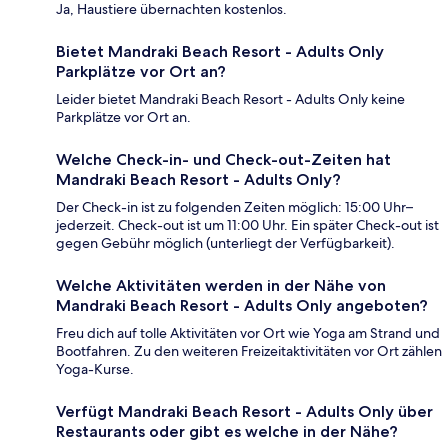
Ja, Haustiere übernachten kostenlos.
Bietet Mandraki Beach Resort - Adults Only
Parkplätze vor Ort an?
Leider bietet Mandraki Beach Resort - Adults Only keine
Parkplätze vor Ort an.
Welche Check-in- und Check-out-Zeiten hat
Mandraki Beach Resort - Adults Only?
Der Check-in ist zu folgenden Zeiten möglich: 15:00 Uhr–
jederzeit. Check-out ist um 11:00 Uhr. Ein später Check-out ist
gegen Gebühr möglich (unterliegt der Verfügbarkeit).
Welche Aktivitäten werden in der Nähe von
Mandraki Beach Resort - Adults Only angeboten?
Freu dich auf tolle Aktivitäten vor Ort wie Yoga am Strand und
Bootfahren. Zu den weiteren Freizeitaktivitäten vor Ort zählen
Yoga-Kurse.
Verfügt Mandraki Beach Resort - Adults Only über
Restaurants oder gibt es welche in der Nähe?