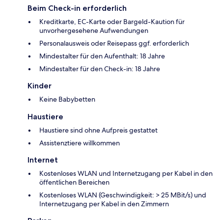
Beim Check-in erforderlich
Kreditkarte, EC-Karte oder Bargeld-Kaution für
unvorhergesehene Aufwendungen
Personalausweis oder Reisepass ggf. erforderlich
Mindestalter für den Aufenthalt: 18 Jahre
Mindestalter für den Check-in: 18 Jahre
Kinder
Keine Babybetten
Haustiere
Haustiere sind ohne Aufpreis gestattet
Assistenztiere willkommen
Internet
Kostenloses WLAN und Internetzugang per Kabel in den
öffentlichen Bereichen
Kostenloses WLAN (Geschwindigkeit: > 25 MBit/s) und
Internetzugang per Kabel in den Zimmern