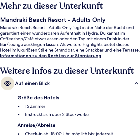
Mehr zu dieser Unterkunft
Mandraki Beach Resort - Adults Only
Mandraki Beach Resort - Adults Only liegt in der Nähe der Bucht und
garantiert einen wunderbaren Aufenthalt in Hydra. Du kannst im
Coffeeshop/Café etwas essen oder den Tag mit einem Drink in der
Bar/Lounge ausklingen lassen. Als weitere Highlights bietet dieses
Hotel im luxuriösen Stil eine Strandbar, eine Snackbar und eine Terrasse.
Informationen zu den Rechten zur Stornierung
Weitere Infos zu dieser Unterkunft
Auf einen Blick
Größe des Hotels
16 Zimmer
Erstreckt sich über 2 Stockwerke
Anreise/Abreise
Check-in ab: 15:00 Uhr, möglich bis: jederzeit