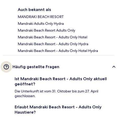
Auch bekannt als
MANDRAKI BEACH RESORT
Mandraki Adults Only Hydra
Mandraki Beach Resort Adults Only
Mandraki Beach Resort - Adults Only Hotel
Mandraki Beach Resort - Adults Only Hydra
Mandraki Beach Resort - Adults Only Hotel Hydra
Häufig gestellte Fragen
Ist Mandraki Beach Resort - Adults Only aktuell
geöffnet?
Die Unterkunft ist vom 31. Oktober bis zum 27. April
geschlossen.
Erlaubt Mandraki Beach Resort - Adults Only
Haustiere?