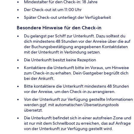
Mindestalter für den Check-in: 18 Jahre
Der Check-out ist um 11:00 Uhr
Später Check-out unterliegt der Verfügbarkeit
Besondere Hinweise für den Check-in
Du gelangst per Schiff zur Unterkunft. Dazu solltest du
dich mindestens 48 Stunden vor der Anreise über die auf
der Buchungsbestätigung angegebenen Kontaktdaten
mit der Unterkunft in Verbindung setzen.
Die Unterkunft besitzt keine Rezeption
Kontaktiere die Unterkunft bitte im Voraus, um Hinweise
zum Check-in zu erhalten. Dein Gastgeber begrüßt dich
bei der Ankunft.
Bitte kontaktiere die Unterkunft mindestens 48 Stunden
vor der Anreise, um den Check-in zu arrangieren.
Von der Unterkunft zur Verfügung gestellte Informationen
werden ggf. mit automatischen Übersetzungstools
übersetzt.
Die Unterkunft befindet sich in einer autofreien Zone und
ist nur mit dem Schnellboot zu erreichen, das auf Anfrage
von der Unterkunft zur Verfügung gestellt wird.