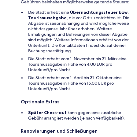
Gebühren beinhalten möglicherweise geltende Steuern:
Die Stadt erhebt eine
Übernachtungssteuer bzw.
Tourismusabgabe
, die vor Ort zu entrichten ist. Die
Abgabe ist saisonabhängig und wird möglicherweise
nicht das ganze Jahr über erhoben. Weitere
Ermäßigungen und Befreiungen von dieser Abgabe
sind möglich. Weitere Informationen erhältst von der
Unterkunft. Die Kontaktdaten findest du auf deiner
Buchungsbestätigung.
Die Stadt erhebt vom 1. November bis 31. März eine
Tourismusabgabe in Höhe von 4.00 EUR pro
Unterkunft/pro Nacht.
Die Stadt erhebt vom 1. April bis 31. Oktober eine
Tourismusabgabe in Höhe von 15.00 EUR pro
Unterkunft/pro Nacht.
Optionale Extras
Später Check-out
kann gegen eine zusätzliche
Gebühr arrangiert werden (je nach Verfügbarkeit).
Renovierungen und Schließungen