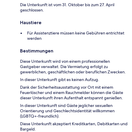
Die Unterkunft ist vom 31. Oktober bis zum 27. April
geschlossen.
Haustiere
Für Assistenztiere müssen keine Gebühren entrichtet
werden
Bestimmungen
Diese Unterkunft wird von einem professionellen
Gastgeber verwaltet. Die Vermietung erfolgt zu
gewerblichen, geschäftlichen oder beruflichen Zwecken.
In dieser Unterkunft gibt es keinen Aufzug.
Dank der Sicherheitsausstattung vor Ort mit einem
Feuerlöscher und einem Rauchmelder können die Gäste
dieser Unterkunft ihren Aufenthalt entspannt genießen.
In dieser Unterkunft sind Gäste jeglicher sexuellen
Orientierung und Geschlechtsidentität willkommen
(LGBTQ+-freundlich).
Diese Unterkunft akzeptiert Kreditkarten, Debitkarten und
Bargeld.