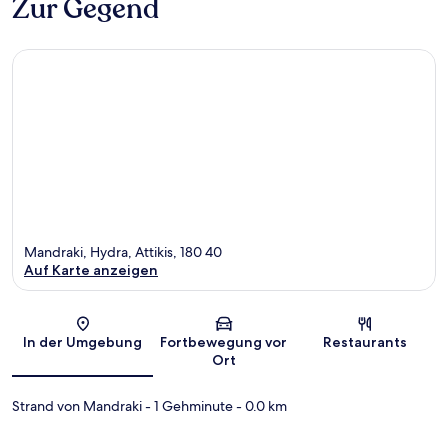
Zur Gegend
Mandraki, Hydra, Attikis, 180 40
Auf Karte anzeigen
Karte
In der Umgebung
Fortbewegung vor
Restaurants
Ort
Strand von Mandraki
- 1 Gehminute
- 0.0 km