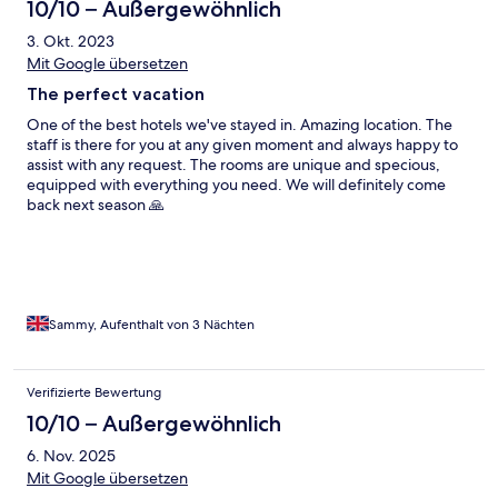
10/10 – Außergewöhnlich
3. Okt. 2023
Mit Google übersetzen
The perfect vacation
One of the best hotels we've stayed in. Amazing location. The
staff is there for you at any given moment and always happy to
assist with any request. The rooms are unique and specious,
equipped with everything you need. We will definitely come
back next season 🙏
Sammy, Aufenthalt von 3 Nächten
Verifizierte Bewertung
10/10 – Außergewöhnlich
6. Nov. 2025
Mit Google übersetzen