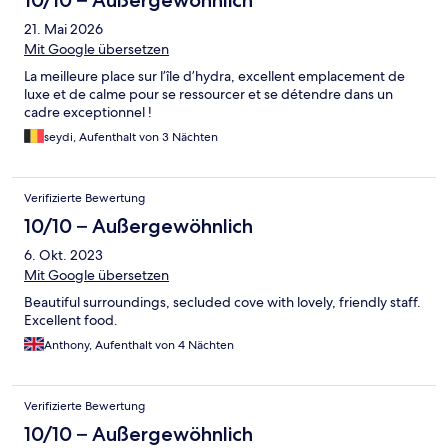
21. Mai 2026
Mit Google übersetzen
La meilleure place sur l’île d’hydra, excellent emplacement de
luxe et de calme pour se ressourcer et se détendre dans un
cadre exceptionnel !
seydi, Aufenthalt von 3 Nächten
Verifizierte Bewertung
10/10 – Außergewöhnlich
6. Okt. 2023
Mit Google übersetzen
Beautiful surroundings, secluded cove with lovely, friendly staff.
Excellent food.
Anthony, Aufenthalt von 4 Nächten
Verifizierte Bewertung
10/10 – Außergewöhnlich