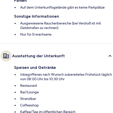
Parken
Auf dem Unterkunftsgelände gibt es keine Parkplätze
Sonstige Informationen
Ausgewiesene Raucherbereiche (bei Verstoß ist mit
Geldstrafen zu rechnen)
Nur für Erwachsene
Ausstattung der Unterkunft
Speisen und Getränke
Inbegriffenes nach Wunsch zubereitetes Frühstück täglich
von 08:00 Uhr bis 10:30 Uhr
Restaurant
Bar/Lounge
Strandbar
Coffeeshop
Kaffee/Tee im öffentlichen Bereich