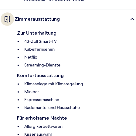
Zimmerausstattung
Zur Unterhaltung
43-Zoll Smart-TV
Kabelfernsehen
Netflix
Streaming-Dienste
Komfortausstattung
Klimaanlage mit Klimaregelung
Minibar
Espressomaschine
Bademäntel und Hausschuhe
Für erholsame Nächte
Allergikerbettwaren
Kissenauswahl