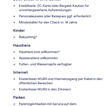
Kreditkarte, EC-Karte oder Bargeld-Kaution für
unvorhergesehene Aufwendungen
Personalausweis oder Reisepass ggf. erforderlich
Mindestalter für den Check-in: 18 Jahre
Kinder
Babysitting*
Haustiere
Haustiere sind willkommen*
Assistenztiere willkommen
Futter- und Wassernäpfe verfügbar
Internet
Kostenloses WLAN und Internetzugang per Kabel in den
öffentlichen Bereichen
Kostenloses WLAN in den Zimmern
Parken
Parkmöglichkeiten mit Service auf dem