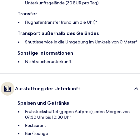
Unterkunftsgelände (30 EUR pro Tag)
Transfer
Flughafentransfer (rund um die Uhr)*
Transport außerhalb des Geländes
Shuttleservice in die Umgebung im Umkreis von 0 Meter*
Sonstige Informationen
Nichtraucherunterkunft
Ausstattung der Unterkunft
Speisen und Getränke
Frühstücksbuffet (gegen Aufpreis) jeden Morgen von
07:30 Uhr bis 10:30 Uhr
Restaurant
Bar/Lounge