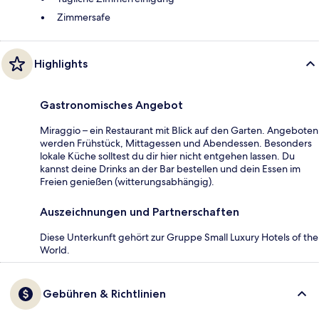
Zimmersafe
Highlights
Gastronomisches Angebot
Miraggio – ein Restaurant mit Blick auf den Garten. Angeboten
werden Frühstück, Mittagessen und Abendessen. Besonders
lokale Küche solltest du dir hier nicht entgehen lassen. Du
kannst deine Drinks an der Bar bestellen und dein Essen im
Freien genießen (witterungsabhängig).
Auszeichnungen und Partnerschaften
Diese Unterkunft gehört zur Gruppe Small Luxury Hotels of the
World.
Gebühren & Richtlinien