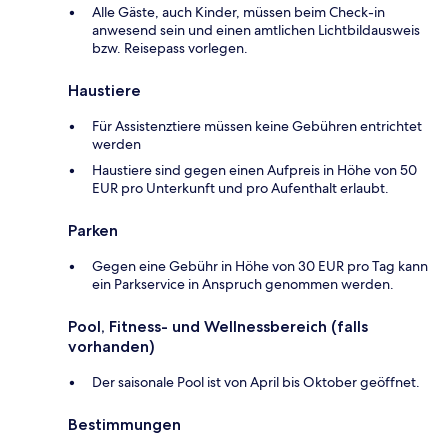
Alle Gäste, auch Kinder, müssen beim Check-in
anwesend sein und einen amtlichen Lichtbildausweis
bzw. Reisepass vorlegen.
Haustiere
Für Assistenztiere müssen keine Gebühren entrichtet
werden
Haustiere sind gegen einen Aufpreis in Höhe von 50
EUR pro Unterkunft und pro Aufenthalt erlaubt.
Parken
Gegen eine Gebühr in Höhe von 30 EUR pro Tag kann
ein Parkservice in Anspruch genommen werden.
Pool, Fitness- und Wellnessbereich (falls
vorhanden)
Der saisonale Pool ist von April bis Oktober geöffnet.
Bestimmungen