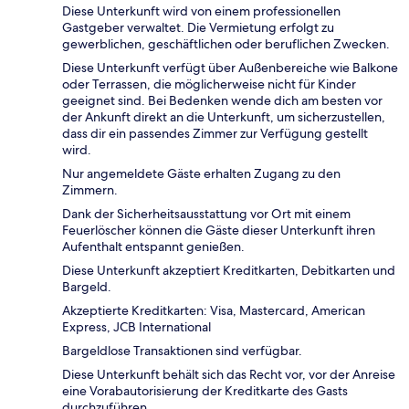
Diese Unterkunft wird von einem professionellen
Gastgeber verwaltet. Die Vermietung erfolgt zu
gewerblichen, geschäftlichen oder beruflichen Zwecken.
Diese Unterkunft verfügt über Außenbereiche wie Balkone
oder Terrassen, die möglicherweise nicht für Kinder
geeignet sind. Bei Bedenken wende dich am besten vor
der Ankunft direkt an die Unterkunft, um sicherzustellen,
dass dir ein passendes Zimmer zur Verfügung gestellt
wird.
Nur angemeldete Gäste erhalten Zugang zu den
Zimmern.
Dank der Sicherheitsausstattung vor Ort mit einem
Feuerlöscher können die Gäste dieser Unterkunft ihren
Aufenthalt entspannt genießen.
Diese Unterkunft akzeptiert Kreditkarten, Debitkarten und
Bargeld.
Akzeptierte Kreditkarten: Visa, Mastercard, American
Express, JCB International
Bargeldlose Transaktionen sind verfügbar.
Diese Unterkunft behält sich das Recht vor, vor der Anreise
eine Vorabautorisierung der Kreditkarte des Gasts
durchzuführen.