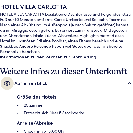
HOTEL VILLA CARLOTTA
HOTEL VILLA CARLOTTA besitzt eine Dachterrasse und Folgendes ist zu
Fuß nur 10 Minuten entfernt: Corso Umberto und Seilbahn Taormina.
Nach einer Abkühlung im Außenpool (je nach Saison geöffnet) kannst
du im Miraggio essen gehen. Es serviert zum Frühstück, Mittagessen
und Abendessen lokale Küche. Als weitere Highlights bietet dieses
Hotel im luxuriösen Stil eine Poolbar, einen Fitnessbereich und eine
Snackbar. Andere Reisende haben viel Gutes über das hilfsbereite
Personal zu berichten.
Informationen zu den Rechten zur Stornierung
Weitere Infos zu dieser Unterkunft
Auf einen Blick
Größe des Hotels
23 Zimmer
Erstreckt sich über 5 Stockwerke
Anreise/Abreise
Check-in ab 15:00 Uhr