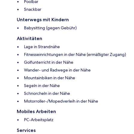
Poolbar
Snackbar
Unterwegs mit Kindern
Babysitting (gegen Gebühr)
Aktivitäten
Lage in Strandnähe
Fitnesseinrichtungen in der Nähe (ermäßigter Zugang)
Golfunterricht in der Nähe
Wander- und Radwege in der Nähe
Mountainbiken in der Nähe
Segeln in der Nähe
Schnorcheln in der Nähe
Motorroller-/Mopedverleih in der Nähe
Mobiles Arbeiten
PC-Arbeitsplatz
Services