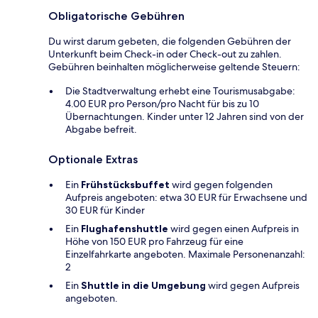
Obligatorische Gebühren
Du wirst darum gebeten, die folgenden Gebühren der
Unterkunft beim Check-in oder Check-out zu zahlen.
Gebühren beinhalten möglicherweise geltende Steuern:
Die Stadtverwaltung erhebt eine Tourismusabgabe:
4.00 EUR pro Person/pro Nacht für bis zu 10
Übernachtungen. Kinder unter 12 Jahren sind von der
Abgabe befreit.
Optionale Extras
Ein
Frühstücksbuffet
wird gegen folgenden
Aufpreis angeboten: etwa 30 EUR für Erwachsene und
30 EUR für Kinder
Ein
Flughafenshuttle
wird gegen einen Aufpreis in
Höhe von 150 EUR pro Fahrzeug für eine
Einzelfahrkarte angeboten. Maximale Personenanzahl:
2
Ein
Shuttle in die Umgebung
wird gegen Aufpreis
angeboten.