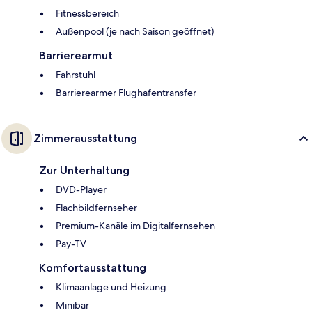
Fitnessbereich
Außenpool (je nach Saison geöffnet)
Barrierearmut
Fahrstuhl
Barrierearmer Flughafentransfer
Zimmerausstattung
Zur Unterhaltung
DVD-Player
Flachbildfernseher
Premium-Kanäle im Digitalfernsehen
Pay-TV
Komfortausstattung
Klimaanlage und Heizung
Minibar