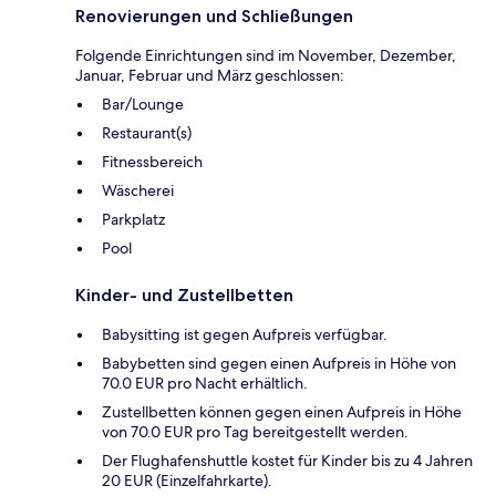
Renovierungen und Schließungen
Folgende Einrichtungen sind im November, Dezember,
Januar, Februar und März geschlossen:
Bar/Lounge
Restaurant(s)
Fitnessbereich
Wäscherei
Parkplatz
Pool
Kinder- und Zustellbetten
Babysitting ist gegen Aufpreis verfügbar.
Babybetten sind gegen einen Aufpreis in Höhe von
70.0 EUR pro Nacht erhältlich.
Zustellbetten können gegen einen Aufpreis in Höhe
von 70.0 EUR pro Tag bereitgestellt werden.
Der Flughafenshuttle kostet für Kinder bis zu 4 Jahren
20 EUR (Einzelfahrkarte).