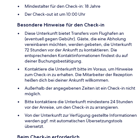
Mindestalter für den Check-in: 18 Jahre
Der Check-out ist um 10:00 Uhr
Besondere Hinweise für den Check-in
Diese Unterkunft bietet Transfers vom Flughafen an
(eventuell gegen Gebühr). Gäste, die eine Abholung
vereinbaren möchten, werden gebeten, die Unterkunft
72 Stunden vor der Ankunft zu kontaktieren. Die
entsprechenden Kontaktinformationen findest du auf
deiner Buchungsbestätigung.
Kontaktiere die Unterkunft bitte im Voraus, um Hinweise
zum Check-in zu erhalten. Die Mitarbeiter der Rezeption
heißen dich bei deiner Ankunft willkommen.
Außerhalb der angegebenen Zeiten ist ein Check-in nicht
möglich.
Bitte kontaktiere die Unterkunft mindestens 24 Stunden
vor der Anreise, um den Check-in zu arrangieren.
Von der Unterkunft zur Verfügung gestellte Informationen
werden ggf. mit automatischen Übersetzungstools
übersetzt.
Beim Check-in erforderlich