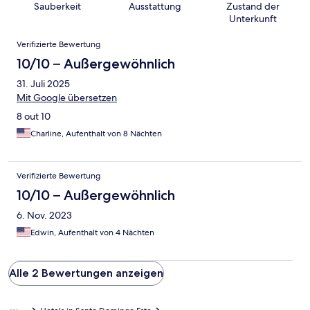
Sauberkeit
Ausstattung
Zustand der
Unterkunft
Bewertungen
Verifizierte Bewertung
10/10 – Außergewöhnlich
31. Juli 2025
Mit Google übersetzen
8 out 10
Charline, Aufenthalt von 8 Nächten
Verifizierte Bewertung
10/10 – Außergewöhnlich
6. Nov. 2023
Edwin, Aufenthalt von 4 Nächten
Alle 2 Bewertungen anzeigen