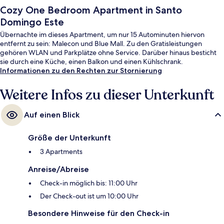
Cozy One Bedroom Apartment in Santo
Domingo Este
Übernachte im dieses Apartment, um nur 15 Autominuten hiervon
entfernt zu sein: Malecon und Blue Mall. Zu den Gratisleistungen
gehören WLAN und Parkplätze ohne Service. Darüber hinaus besticht
sie durch eine Küche, einen Balkon und einen Kühlschrank.
Informationen zu den Rechten zur Stornierung
Weitere Infos zu dieser Unterkunft
Auf einen Blick
Größe der Unterkunft
3 Apartments
Anreise/Abreise
Check-in möglich bis: 11:00 Uhr
Der Check-out ist um 10:00 Uhr
Besondere Hinweise für den Check-in