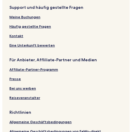
Support und häufig gestellte Fragen
Meine Buchungen
Häufig gestellte Fragen
Kontakt
Eine Unterkunft bewerten
Für Anbieter, Affliliate-Partner und Medien
Affiliate-Partner-Programm
Presse
Bei uns werben
Reiseveranstalter
Richtlinien
Allgemeine Geschäftsbedingungen
Allgemeine Geschäftsbedingungen von FeWo-direkt