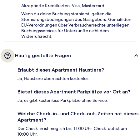
Akzeptierte Kreditkarten: Visa, Mastercard
Wenn du deine Buchung stornierst, gelten die
Stornierungsbedingungen des Gastgebers. Gemäß den
EU-Verordnungen über Verbraucherrechte unterliegen
Buchungsservices für Unterkünfte nicht dem
Widerrufsrecht.
Häufig gestellte Fragen
Erlaubt dieses Apartment Haustiere?
Ja, Haustiere übernachten kostenlos.
Bietet dieses Apartment Parkplätze vor Ort an?
Ja, es gibt kostenlose Parkplätze ohne Service.
Welche Check-in- und Check-out-Zeiten hat dieses
Apartment?
Der Check-in ist möglich bis: 11:00 Uhr. Check-out ist um
10:00 Uhr.