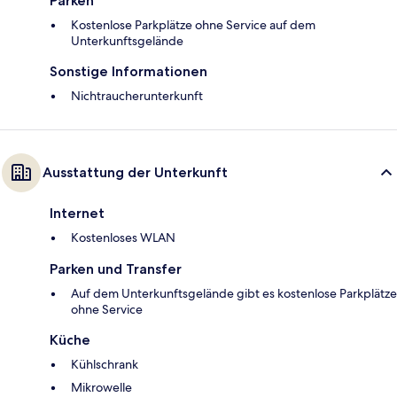
Parken
Kostenlose Parkplätze ohne Service auf dem
Unterkunftsgelände
Sonstige Informationen
Nichtraucherunterkunft
Ausstattung der Unterkunft
Internet
Kostenloses WLAN
Parken und Transfer
Auf dem Unterkunftsgelände gibt es kostenlose Parkplätze
ohne Service
Küche
Kühlschrank
Mikrowelle