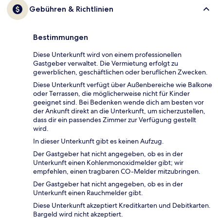
Gebühren & Richtlinien
Bestimmungen
Diese Unterkunft wird von einem professionellen
Gastgeber verwaltet. Die Vermietung erfolgt zu
gewerblichen, geschäftlichen oder beruflichen Zwecken.
Diese Unterkunft verfügt über Außenbereiche wie Balkone
oder Terrassen, die möglicherweise nicht für Kinder
geeignet sind. Bei Bedenken wende dich am besten vor
der Ankunft direkt an die Unterkunft, um sicherzustellen,
dass dir ein passendes Zimmer zur Verfügung gestellt
wird.
In dieser Unterkunft gibt es keinen Aufzug.
Der Gastgeber hat nicht angegeben, ob es in der
Unterkunft einen Kohlenmonoxidmelder gibt; wir
empfehlen, einen tragbaren CO-Melder mitzubringen.
Der Gastgeber hat nicht angegeben, ob es in der
Unterkunft einen Rauchmelder gibt.
Diese Unterkunft akzeptiert Kreditkarten und Debitkarten.
Bargeld wird nicht akzeptiert.