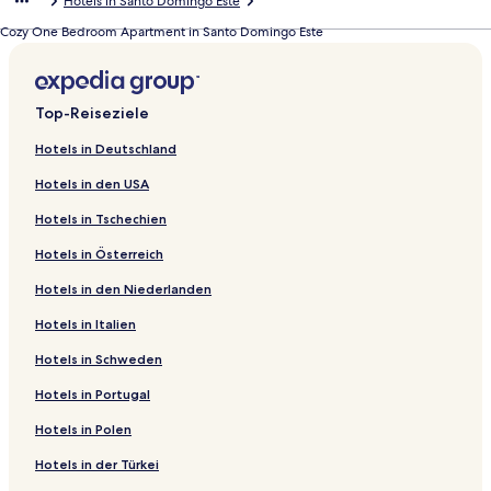
Hotels in Santo Domingo Este
Cozy One Bedroom Apartment in Santo Domingo Este
Top-Reiseziele
Hotels in Deutschland
Hotels in den USA
Hotels in Tschechien
Hotels in Österreich
Hotels in den Niederlanden
Hotels in Italien
Hotels in Schweden
Hotels in Portugal
Hotels in Polen
Hotels in der Türkei