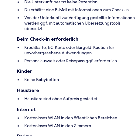
Die Unterkunft besitzt keine Rezeption
Du erhältst eine E-Mail mit Informationen zum Check-in.
Von der Unterkunft zur Verfügung gestellte Informationen
werden ggf. mit automatischen Übersetzungstools
übersetzt.
Beim Check-in erforderlich
Kreditkarte, EC-Karte oder Bargeld-Kaution für
unvorhergesehene Aufwendungen
Personalausweis oder Reisepass ggf. erforderlich
Kinder
Keine Babybetten
Haustiere
Haustiere sind ohne Aufpreis gestattet
Internet
Kostenloses WLAN in den öffentlichen Bereichen
Kostenloses WLAN in den Zimmern