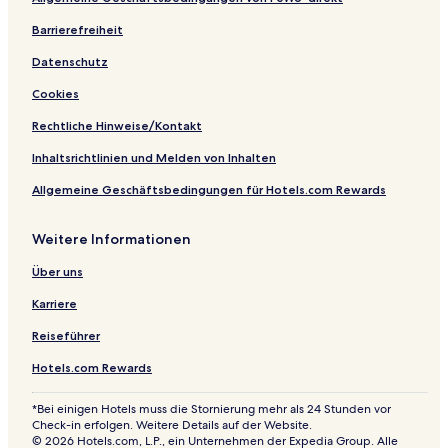
Barrierefreiheit
Datenschutz
Cookies
Rechtliche Hinweise/Kontakt
Inhaltsrichtlinien und Melden von Inhalten
Allgemeine Geschäftsbedingungen für Hotels.com Rewards
Weitere Informationen
Über uns
Karriere
Reiseführer
Hotels.com Rewards
*Bei einigen Hotels muss die Stornierung mehr als 24 Stunden vor
Check-in erfolgen. Weitere Details auf der Website.
© 2026 Hotels.com, L.P., ein Unternehmen der Expedia Group. Alle