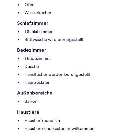
Ofen
Wasserkocher
Schlafzimmer
1 Schlafzimmer
Bettwäsche wird bereitgestellt
Badezimmer
1 Badezimmer
Dusche
Handtücher werden bereitgestellt
Haartrockner
Außenbereiche
Balkon
Haustiere
Haustierfreundlich
Haustiere sind kostenlos willkommen