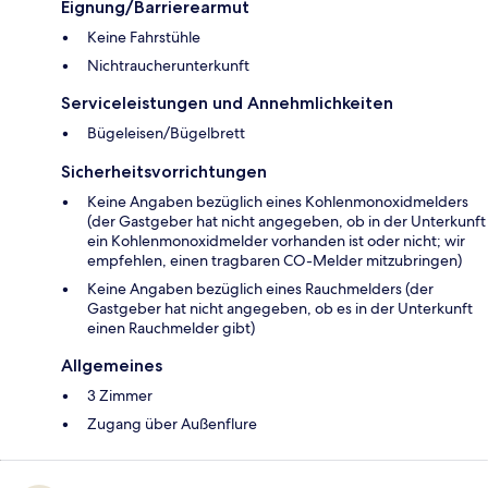
Eignung/Barrierearmut
Keine Fahrstühle
Nichtraucherunterkunft
Serviceleistungen und Annehmlichkeiten
Bügeleisen/Bügelbrett
Sicherheitsvorrichtungen
Keine Angaben bezüglich eines Kohlenmonoxidmelders
(der Gastgeber hat nicht angegeben, ob in der Unterkunft
ein Kohlenmonoxidmelder vorhanden ist oder nicht; wir
empfehlen, einen tragbaren CO-Melder mitzubringen)
Keine Angaben bezüglich eines Rauchmelders (der
Gastgeber hat nicht angegeben, ob es in der Unterkunft
einen Rauchmelder gibt)
Allgemeines
3 Zimmer
Zugang über Außenflure