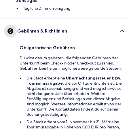
Sonstiges
Tägliche Zimmerreinigung
Gebühren & Richtlinien
Obligatorische Gebühren
Du wirst darum gebeten, die folgenden Gebühren der
Unterkunft beim Check-in oder Check-out zu zahlen.
Gebühren beinhalten möglicherweise geltende Steuern:
Die Stadt erhebt eine
Übernachtungssteuer bzw.
Tourismusabgabe
, die vor Ort zu entrichten ist. Die
Abgabe ist saisonabhängig und wird möglicherweise
nicht das ganze Jahr über erhoben. Weitere
Ermäßigungen und Befreiungen von dieser Abgabe
sind möglich. Weitere Informationen erhältst von der
Unterkunft. Die Kontaktdaten findest du auf deiner
Buchungsbestätigung.
Die Stadt erhebt vom 1. November bis 31. März eine
Tourismusabgabe in Höhe von 0.00 EUR pro Person,