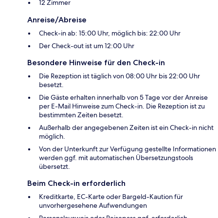
12 Zimmer
Anreise/Abreise
Check-in ab: 15:00 Uhr, möglich bis: 22:00 Uhr
Der Check-out ist um 12:00 Uhr
Besondere Hinweise für den Check-in
Die Rezeption ist täglich von 08:00 Uhr bis 22:00 Uhr
besetzt.
Die Gäste erhalten innerhalb von 5 Tage vor der Anreise
per E-Mail Hinweise zum Check-in. Die Rezeption ist zu
bestimmten Zeiten besetzt.
Außerhalb der angegebenen Zeiten ist ein Check-in nicht
möglich.
Von der Unterkunft zur Verfügung gestellte Informationen
werden ggf. mit automatischen Übersetzungstools
übersetzt.
Beim Check-in erforderlich
Kreditkarte, EC-Karte oder Bargeld-Kaution für
unvorhergesehene Aufwendungen