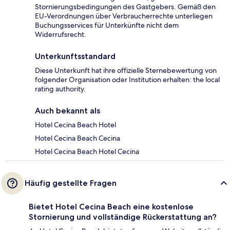
Stornierungsbedingungen des Gastgebers. Gemäß den
EU-Verordnungen über Verbraucherrechte unterliegen
Buchungsservices für Unterkünfte nicht dem
Widerrufsrecht.
Unterkunftsstandard
Diese Unterkunft hat ihre offizielle Sternebewertung von
folgender Organisation oder Institution erhalten: the local
rating authority.
Auch bekannt als
Hotel Cecina Beach Hotel
Hotel Cecina Beach Cecina
Hotel Cecina Beach Hotel Cecina
Häufig gestellte Fragen
Bietet Hotel Cecina Beach eine kostenlose
Stornierung und vollständige Rückerstattung an?