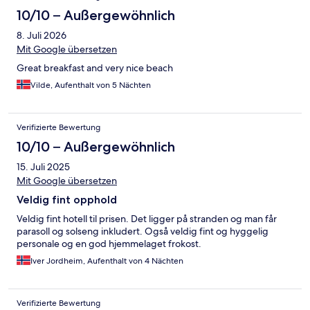
10/10 – Außergewöhnlich
8. Juli 2026
Mit Google übersetzen
Great breakfast and very nice beach
Vilde, Aufenthalt von 5 Nächten
Verifizierte Bewertung
10/10 – Außergewöhnlich
15. Juli 2025
Mit Google übersetzen
Veldig fint opphold
Veldig fint hotell til prisen. Det ligger på stranden og man får
parasoll og solseng inkludert. Også veldig fint og hyggelig
personale og en god hjemmelaget frokost.
Iver Jordheim, Aufenthalt von 4 Nächten
Verifizierte Bewertung