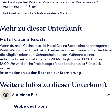
Archäologischer Park der Villa Romana von San Vincenzino
- 2
Autominuten
- 1.8 km
Le Gorette Strand
- 5 Autominuten
- 3.6 km
Mehr zu dieser Unterkunft
Hotel Cecina Beach
Wenn du nach Cecina reist, ist Hotel Cecina Beach eine hervorragende
Wahl. Wenn du im Urlaub aktiv bleiben möchtest, kannst du in der Nähe
die Möglichkeiten zum Schnorcheln nutzen. Während deines
Aufenthalts bekommst du gratis WLAN. Täglich von 08:00 Uhr bis
12:00 Uhr wird ein im Preis inbegriffenes kontinentales Frühstück
serviert.
Informationen zu den Rechten zur Stornierung
Weitere Infos zu dieser Unterkunft
Auf einen Blick
Größe des Hotels