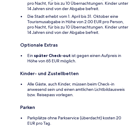
pro Nacht, für bis zu 10 Übernachtungen. Kinder unter
14 Jahren sind von der Abgabe befreit.
Die Stadt erhebt vom 1. April bis 31. Oktober eine
Tourismusabgabe in Höhe von 2.00 EUR pro Person,
pro Nacht, für bis zu 10 Übernachtungen. Kinder unter
14 Jahren sind von der Abgabe befreit.
Optionale Extras
Ein
später Check-out
ist gegen einen Aufpreis in
Höhe von 65 EUR möglich.
Kinder- und Zustellbetten
Alle Gäste, auch Kinder, müssen beim Check-in
anwesend sein und einen amtlichen Lichtbildausweis
bzw. Reisepass vorlegen.
Parken
Parkplätze ohne Parkservice (überdacht) kosten 20
EUR pro Tag.