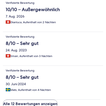
Verifizierte Bewertung
10/10 – Außergewöhnlich
7. Aug. 2026
Gianluca, Aufenthalt von 2 Nächten
Verifizierte Bewertung
8/10 – Sehr gut
24. Aug. 2023
Silvan, Aufenthalt von 3 Nächten
Verifizierte Bewertung
8/10 – Sehr gut
30. Juni 2024
Mats, Aufenthalt von 4 Nächten
Alle 12 Bewertungen anzeigen