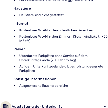
Personalausweis oder Reisepass ggf. erforderlich
Haustiere
Haustiere sind nicht gestattet
Internet
Kostenloses WLAN in den öffentlichen Bereichen
Kostenloses WLAN in den Zimmern (Geschwindigkeit: > 25
MBit/s)
Parken
Überdachte Parkplätze ohne Service auf dem
Unterkunftsgelände (20 EUR pro Tag)
Auf dem Unterkunftsgelände gibt es rollstuhlgeeignete
Parkplätze
Sonstige Informationen
Ausgewiesene Raucherbereiche
Ausstattung der Unterkunft