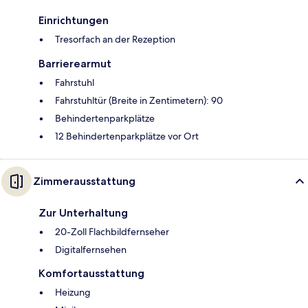
Einrichtungen
Tresorfach an der Rezeption
Barrierearmut
Fahrstuhl
Fahrstuhltür (Breite in Zentimetern): 90
Behindertenparkplätze
12 Behindertenparkplätze vor Ort
Zimmerausstattung
Zur Unterhaltung
20-Zoll Flachbildfernseher
Digitalfernsehen
Komfortausstattung
Heizung