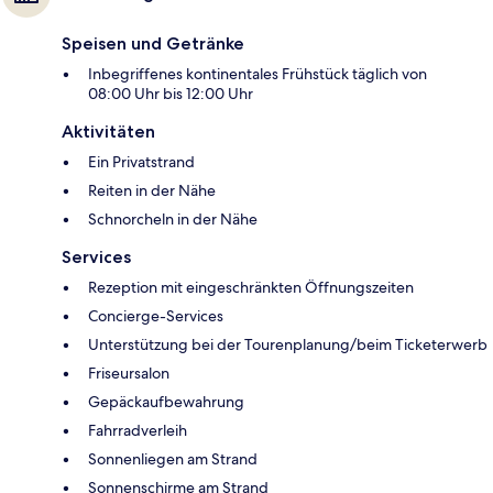
Speisen und Getränke
Inbegriffenes kontinentales Frühstück täglich von
08:00 Uhr bis 12:00 Uhr
Aktivitäten
Ein Privatstrand
Reiten in der Nähe
Schnorcheln in der Nähe
Services
Rezeption mit eingeschränkten Öffnungszeiten
Concierge-Services
Unterstützung bei der Tourenplanung/beim Ticketerwerb
Friseursalon
Gepäckaufbewahrung
Fahrradverleih
Sonnenliegen am Strand
Sonnenschirme am Strand