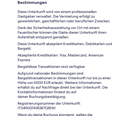
Bestimmungen
Diese Unterkunft wird von einem professionellen
Gastgeber verwaltet. Die Vermietung erfolgt zu
gewerblichen, geschäftlichen oder beruflichen Zwecken.
Dank der Sicherheitsausstattung vor Ort mit einem
Feuerlöscher können die Gäste dieser Unterkunft ihren
Aufenthalt entspannt genießen.
Diese Unterkunft akzeptiert Kreditkarten, Debitkarten und
Bargeld.
Akzeptierte Kreditkarten: Visa, Mastercard, American
Express
Bargeldlose Transaktionen sind verfügbar.
Aufgrund nationaler Bestimmungen sind
Bargeldtransaktionen in dieser Unterkunft nur bis zu einer
Höhe von 5000 EUR erlaubt. Weitere Informationen
erhältst du auf Nachfrage direkt bei der Unterkunft. Die
Kontaktinformationen findest du auf
deiner Buchungsbestätigung.
Registrierungsnummer der Unterkunft:
IT049007A1R3R7QRHH
Wenn du deine Buchung stornierst, gelten die