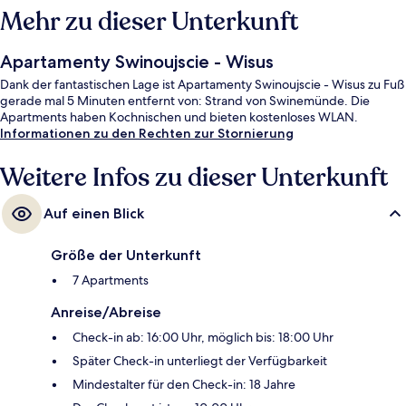
Mehr zu dieser Unterkunft
Apartamenty Swinoujscie - Wisus
Dank der fantastischen Lage ist Apartamenty Swinoujscie - Wisus zu Fuß
gerade mal 5 Minuten entfernt von: Strand von Swinemünde. Die
Apartments haben Kochnischen und bieten kostenloses WLAN.
Informationen zu den Rechten zur Stornierung
Weitere Infos zu dieser Unterkunft
Auf einen Blick
Größe der Unterkunft
7 Apartments
Anreise/Abreise
Check-in ab: 16:00 Uhr, möglich bis: 18:00 Uhr
Später Check-in unterliegt der Verfügbarkeit
Mindestalter für den Check-in: 18 Jahre