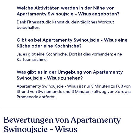
Welche Aktivitäten werden in der Nähe von
Apartamenty Swinoujscie - Wisus angeboten?
Dank Fitnessstudio kannst du dein tägliches Workout
beibehalten.
Gibt es bei Apartamenty Swinoujscie - Wisus eine
Küche oder eine Kochnische?
Ja, es gibt eine Kochnische. Dort ist dies vorhanden: eine
Kaffeemaschine.
Was gibt es in der Umgebung von Apartamenty
Swinoujscie - Wisus zu sehen?
Apartamenty Swinoujscie - Wisus ist nur 3 Minuten zu Fuß von
Strand von Swinemünde und 3 Minuten Fußweg von Zdrowia
Promenade entfernt.
Bewertungen von Apartamenty
Bewertungen
Swinoujscie - Wisus