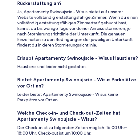
Rückerstattung an?
Ja, Apartamenty Swinoujscie - Wisus bietet auf unserer
Website vollständig erstattungsfähige Zimmer. Wenn du einen
vollständig erstattungsfähigen Zimmertarif gebucht hast,
kannst du bis wenige Tage vor deiner Anreise stornieren, je
nach Stornierungsrichtlinie der Unterkunft. Die genauen
Einzelheiten zu den Bedingungen der jeweiligen Unterkunft
findest du in deren Stornierungsrichtlinie.
Erlaubt Apartamenty Swinoujscie - Wisus Haustiere?
Haustiere sind leider nicht gestattet.
Bietet Apartamenty Swinoujscie - Wisus Parkplätze
vor Ort an?
Leider bietet Apartamenty Swinoujscie - Wisus keine
Parkplätze vor Ort an.
Welche Check-in- und Check-out-Zeiten hat
Apartamenty Swinoujscie - Wisus?
Der Check-in ist zu folgenden Zeiten möglich: 16:00 Uhr–
18:00 Uhr. Check-out ist um 10:00 Uhr.