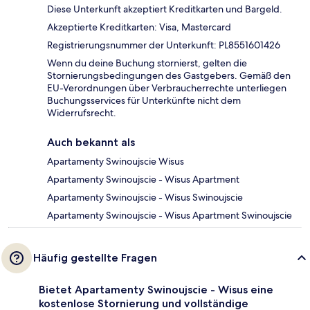
Diese Unterkunft akzeptiert Kreditkarten und Bargeld.
Akzeptierte Kreditkarten: Visa, Mastercard
Registrierungsnummer der Unterkunft: PL8551601426
Wenn du deine Buchung stornierst, gelten die
Stornierungsbedingungen des Gastgebers. Gemäß den
EU-Verordnungen über Verbraucherrechte unterliegen
Buchungsservices für Unterkünfte nicht dem
Widerrufsrecht.
Auch bekannt als
Apartamenty Swinoujscie Wisus
Apartamenty Swinoujscie - Wisus Apartment
Apartamenty Swinoujscie - Wisus Swinoujscie
Apartamenty Swinoujscie - Wisus Apartment Swinoujscie
Häufig gestellte Fragen
Bietet Apartamenty Swinoujscie - Wisus eine
kostenlose Stornierung und vollständige