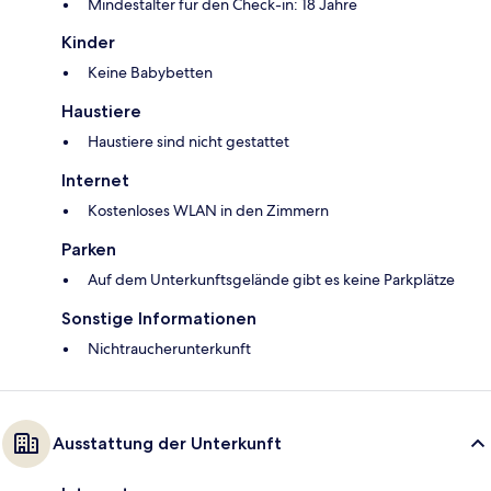
Mindestalter für den Check-in: 18 Jahre
Kinder
Keine Babybetten
Haustiere
Haustiere sind nicht gestattet
Internet
Kostenloses WLAN in den Zimmern
Parken
Auf dem Unterkunftsgelände gibt es keine Parkplätze
Sonstige Informationen
Nichtraucherunterkunft
Ausstattung der Unterkunft