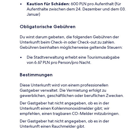
Kaution für Schäden:
600 PLN pro Aufenthalt (für
Aufenthalte zwischen dem 24. Dezember und dem 03.
Januar)
Obligatorische Gebühren
Du wirst darum gebeten, die folgenden Gebühren der
Unterkunft beim Check-in oder Check-out zu zahlen.
Gebühren beinhalten möglicherweise geltende Steuern:
Die Stadtverwaltung erhebt eine Tourismusabgabe
von 6.67 PLN pro Person/pro Nacht.
Bestimmungen
Diese Unterkunft wird von einem professionellen
Gastgeber verwaltet. Die Vermietung erfolgt zu
gewerblichen, geschäftlichen oder beruflichen Zwecken.
Der Gastgeber hat nicht angegeben, ob es in der
Unterkunft einen Kohlenmonoxidmelder gibt; wir
empfehlen, einen tragbaren CO-Melder mitzubringen.
Der Gastgeber hat nicht angegeben, ob es in der
Unterkunft einen Rauchmelder gibt.