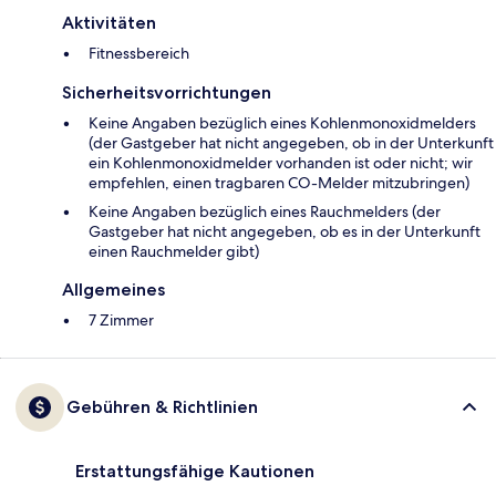
Aktivitäten
Fitnessbereich
Sicherheitsvorrichtungen
Keine Angaben bezüglich eines Kohlenmonoxidmelders
(der Gastgeber hat nicht angegeben, ob in der Unterkunft
ein Kohlenmonoxidmelder vorhanden ist oder nicht; wir
empfehlen, einen tragbaren CO-Melder mitzubringen)
Keine Angaben bezüglich eines Rauchmelders (der
Gastgeber hat nicht angegeben, ob es in der Unterkunft
einen Rauchmelder gibt)
Allgemeines
7 Zimmer
Gebühren & Richtlinien
Erstattungsfähige Kautionen