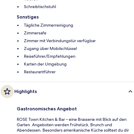
Schreibtischstuhl
Sonstiges
Tägliche Zimmerreinigung
Zimmersafe
Zimmer mit Verbindungstür verfügbar
Zugang über Mobilschlüssel
Reiseführer/Empfehlungen
Karten der Umgebung
Restaurantführer
Highlights
Gastronomisches Angebot
ROSE Town Kitchen & Bar – eine Brasserie mit Blick auf den
Garten. Angeboten werden Frühstück, Brunch und
Abendessen. Besonders amerikanische Küche solltest du dir