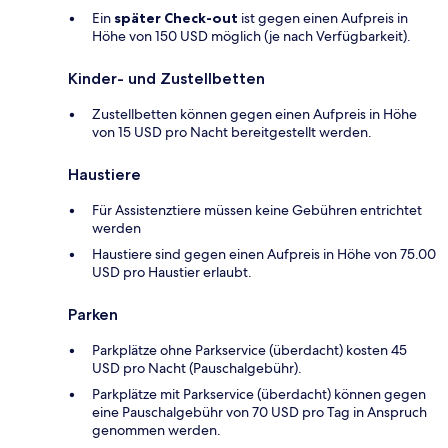
Ein
später Check-out
ist gegen einen Aufpreis in
Höhe von 150 USD möglich (je nach Verfügbarkeit).
Kinder- und Zustellbetten
Zustellbetten können gegen einen Aufpreis in Höhe
von 15 USD pro Nacht bereitgestellt werden.
Haustiere
Für Assistenztiere müssen keine Gebühren entrichtet
werden
Haustiere sind gegen einen Aufpreis in Höhe von 75.00
USD pro Haustier erlaubt.
Parken
Parkplätze ohne Parkservice (überdacht) kosten 45
USD pro Nacht (Pauschalgebühr).
Parkplätze mit Parkservice (überdacht) können gegen
eine Pauschalgebühr von 70 USD pro Tag in Anspruch
genommen werden.