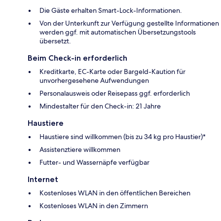
Die Gäste erhalten Smart-Lock-Informationen.
Von der Unterkunft zur Verfügung gestellte Informationen
werden ggf. mit automatischen Übersetzungstools
übersetzt.
Beim Check-in erforderlich
Kreditkarte, EC-Karte oder Bargeld-Kaution für
unvorhergesehene Aufwendungen
Personalausweis oder Reisepass ggf. erforderlich
Mindestalter für den Check-in: 21 Jahre
Haustiere
Haustiere sind willkommen (bis zu 34 kg pro Haustier)*
Assistenztiere willkommen
Futter- und Wassernäpfe verfügbar
Internet
Kostenloses WLAN in den öffentlichen Bereichen
Kostenloses WLAN in den Zimmern