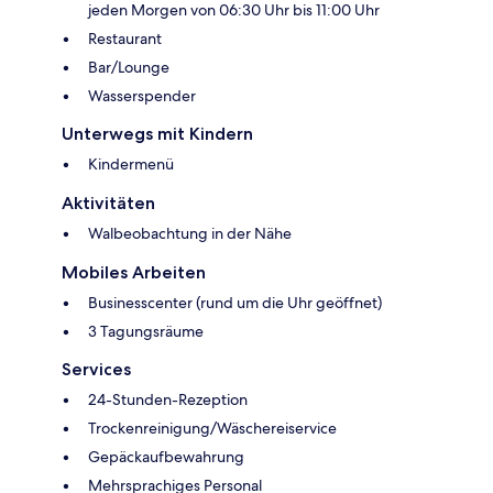
jeden Morgen von 06:30 Uhr bis 11:00 Uhr
Restaurant
Bar/Lounge
Wasserspender
Unterwegs mit Kindern
Kindermenü
Aktivitäten
Walbeobachtung in der Nähe
Mobiles Arbeiten
Businesscenter (rund um die Uhr geöffnet)
3 Tagungsräume
Services
24-Stunden-Rezeption
Trockenreinigung/Wäschereiservice
Gepäckaufbewahrung
Mehrsprachiges Personal