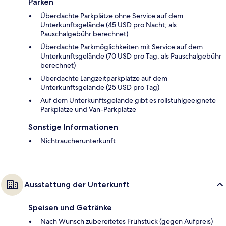
Parken
Überdachte Parkplätze ohne Service auf dem
Unterkunftsgelände (45 USD pro Nacht; als
Pauschalgebühr berechnet)
Überdachte Parkmöglichkeiten mit Service auf dem
Unterkunftsgelände (70 USD pro Tag; als Pauschalgebühr
berechnet)
Überdachte Langzeitparkplätze auf dem
Unterkunftsgelände (25 USD pro Tag)
Auf dem Unterkunftsgelände gibt es rollstuhlgeeignete
Parkplätze und Van-Parkplätze
Sonstige Informationen
Nichtraucherunterkunft
Ausstattung der Unterkunft
Speisen und Getränke
Nach Wunsch zubereitetes Frühstück (gegen Aufpreis)