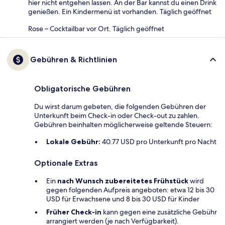
hier nicht entgehen lassen. An der Bar kannst du einen Drink
genießen. Ein Kindermenü ist vorhanden. Täglich geöffnet
Rose – Cocktailbar vor Ort. Täglich geöffnet
Gebühren & Richtlinien
Obligatorische Gebühren
Du wirst darum gebeten, die folgenden Gebühren der
Unterkunft beim Check-in oder Check-out zu zahlen.
Gebühren beinhalten möglicherweise geltende Steuern:
Lokale Gebühr:
40.77 USD pro Unterkunft pro Nacht
Optionale Extras
Ein
nach Wunsch zubereitetes Frühstück
wird
gegen folgenden Aufpreis angeboten: etwa 12 bis 30
USD für Erwachsene und 8 bis 30 USD für Kinder
Früher Check-in
kann gegen eine zusätzliche Gebühr
arrangiert werden (je nach Verfügbarkeit).