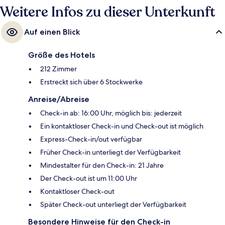
Weitere Infos zu dieser Unterkunft
Auf einen Blick
Größe des Hotels
212 Zimmer
Erstreckt sich über 6 Stockwerke
Anreise/Abreise
Check-in ab: 16:00 Uhr, möglich bis: jederzeit
Ein kontaktloser Check-in und Check-out ist möglich
Express-Check-in/out verfügbar
Früher Check-in unterliegt der Verfügbarkeit
Mindestalter für den Check-in: 21 Jahre
Der Check-out ist um 11:00 Uhr
Kontaktloser Check-out
Später Check-out unterliegt der Verfügbarkeit
Besondere Hinweise für den Check-in