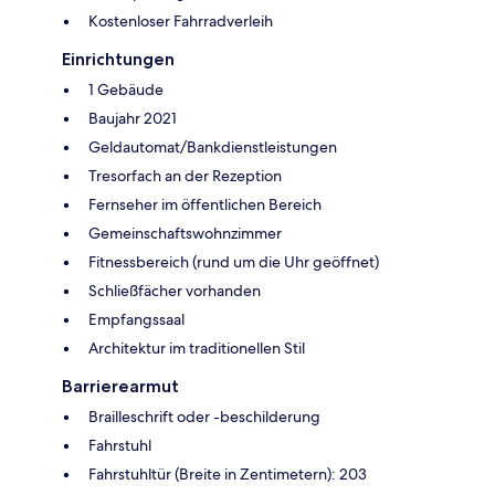
Kostenloser Fahrradverleih
Einrichtungen
1 Gebäude
Baujahr 2021
Geldautomat/Bankdienstleistungen
Tresorfach an der Rezeption
Fernseher im öffentlichen Bereich
Gemeinschaftswohnzimmer
Fitnessbereich (rund um die Uhr geöffnet)
Schließfächer vorhanden
Empfangssaal
Architektur im traditionellen Stil
Barrierearmut
Brailleschrift oder -beschilderung
Fahrstuhl
Fahrstuhltür (Breite in Zentimetern): 203