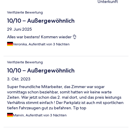
Unterkunft
Bewertungen
Verifizierte Bewertung
10/10 – Außergewöhnlich
29. Juni 2025
Alles war bestens! Kommen wieder 👌
Veronika, Aufenthalt von 3 Nächten
Verifizierte Bewertung
10/10 – Außergewöhnlich
3. Okt. 2023
Super freundliche Mitarbeiter, das Zimmer war sogar
vormittags schon beziehbar, somit hatten wir keine warte
Zeiten. War jetzt schon das 2. mal dort, und das preis leistungs
Verhältnis stimmt einfach ! Der Parkplatz ist auch mit sportlichen
tiefen Fahrzeugen gut zu befahren. Tip top
Marvin, Aufenthalt von 3 Nächten