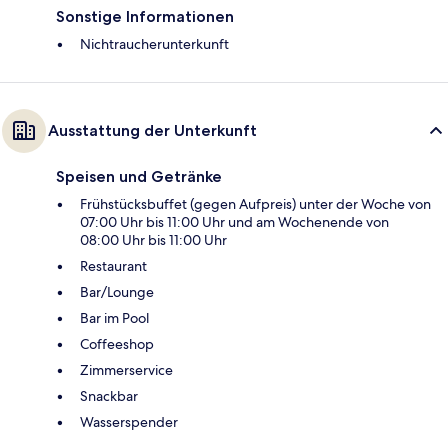
Sonstige Informationen
Nichtraucherunterkunft
Ausstattung der Unterkunft
Speisen und Getränke
Frühstücksbuffet (gegen Aufpreis) unter der Woche von
07:00 Uhr bis 11:00 Uhr und am Wochenende von
08:00 Uhr bis 11:00 Uhr
Restaurant
Bar/Lounge
Bar im Pool
Coffeeshop
Zimmerservice
Snackbar
Wasserspender