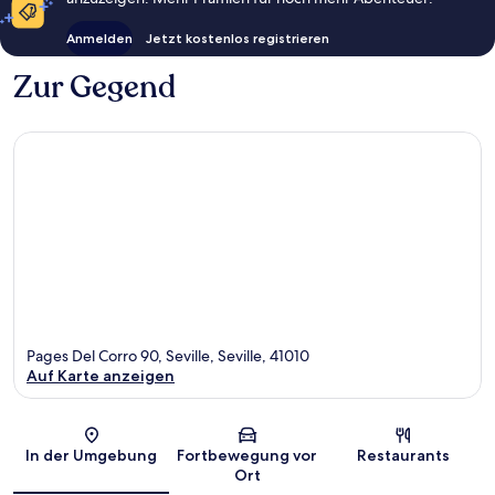
Anmelden
Jetzt kostenlos registrieren
Zur Gegend
Pages Del Corro 90, Seville, Seville, 41010
Auf Karte anzeigen
Karte
In der Umgebung
Fortbewegung vor
Restaurants
Ort