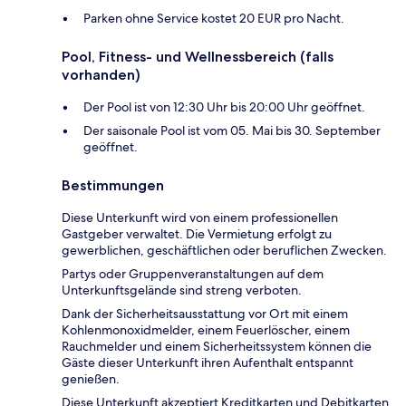
Parken ohne Service kostet 20 EUR pro Nacht.
Pool, Fitness- und Wellnessbereich (falls
vorhanden)
Der Pool ist von 12:30 Uhr bis 20:00 Uhr geöffnet.
Der saisonale Pool ist vom 05. Mai bis 30. September
geöffnet.
Bestimmungen
Diese Unterkunft wird von einem professionellen
Gastgeber verwaltet. Die Vermietung erfolgt zu
gewerblichen, geschäftlichen oder beruflichen Zwecken.
Partys oder Gruppenveranstaltungen auf dem
Unterkunftsgelände sind streng verboten.
Dank der Sicherheitsausstattung vor Ort mit einem
Kohlenmonoxidmelder, einem Feuerlöscher, einem
Rauchmelder und einem Sicherheitssystem können die
Gäste dieser Unterkunft ihren Aufenthalt entspannt
genießen.
Diese Unterkunft akzeptiert Kreditkarten und Debitkarten.