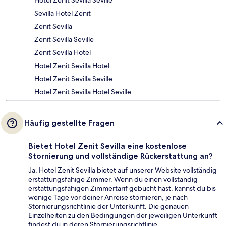
Sevilla Hotel Zenit
Zenit Sevilla
Zenit Sevilla Seville
Zenit Sevilla Hotel
Hotel Zenit Sevilla Hotel
Hotel Zenit Sevilla Seville
Hotel Zenit Sevilla Hotel Seville
Häufig gestellte Fragen
Bietet Hotel Zenit Sevilla eine kostenlose
Stornierung und vollständige Rückerstattung an?
Ja, Hotel Zenit Sevilla bietet auf unserer Website vollständig
erstattungsfähige Zimmer. Wenn du einen vollständig
erstattungsfähigen Zimmertarif gebucht hast, kannst du bis
wenige Tage vor deiner Anreise stornieren, je nach
Stornierungsrichtlinie der Unterkunft. Die genauen
Einzelheiten zu den Bedingungen der jeweiligen Unterkunft
findest du in deren Stornierungsrichtlinie.