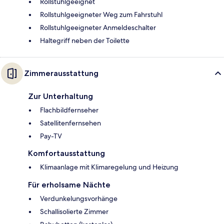
Rollstuhlgeeignet
Rollstuhlgeeigneter Weg zum Fahrstuhl
Rollstuhlgeeigneter Anmeldeschalter
Haltegriff neben der Toilette
Zimmerausstattung
Zur Unterhaltung
Flachbildfernseher
Satellitenfernsehen
Pay-TV
Komfortausstattung
Klimaanlage mit Klimaregelung und Heizung
Für erholsame Nächte
Verdunkelungsvorhänge
Schallisolierte Zimmer