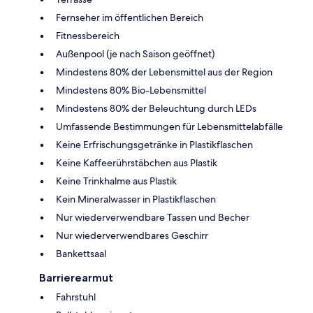
Fernseher im öffentlichen Bereich
Fitnessbereich
Außenpool (je nach Saison geöffnet)
Mindestens 80% der Lebensmittel aus der Region
Mindestens 80% Bio-Lebensmittel
Mindestens 80% der Beleuchtung durch LEDs
Umfassende Bestimmungen für Lebensmittelabfälle
Keine Erfrischungsgetränke in Plastikflaschen
Keine Kaffeerührstäbchen aus Plastik
Keine Trinkhalme aus Plastik
Kein Mineralwasser in Plastikflaschen
Nur wiederverwendbare Tassen und Becher
Nur wiederverwendbares Geschirr
Bankettsaal
Barrierearmut
Fahrstuhl