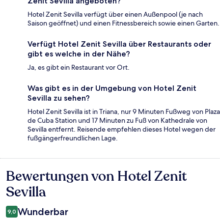
Zenit Sevilla angeboten?
Hotel Zenit Sevilla verfügt über einen Außenpool (je nach
Saison geöffnet) und einen Fitnessbereich sowie einen Garten.
Verfügt Hotel Zenit Sevilla über Restaurants oder
gibt es welche in der Nähe?
Ja, es gibt ein Restaurant vor Ort.
Was gibt es in der Umgebung von Hotel Zenit
Sevilla zu sehen?
Hotel Zenit Sevilla ist in Triana, nur 9 Minuten Fußweg von Plaza
de Cuba Station und 17 Minuten zu Fuß von Kathedrale von
Sevilla entfernt. Reisende empfehlen dieses Hotel wegen der
fußgängerfreundlichen Lage.
Bewertungen von Hotel Zenit
Bewertungen
Sevilla
Wunderbar
9,0