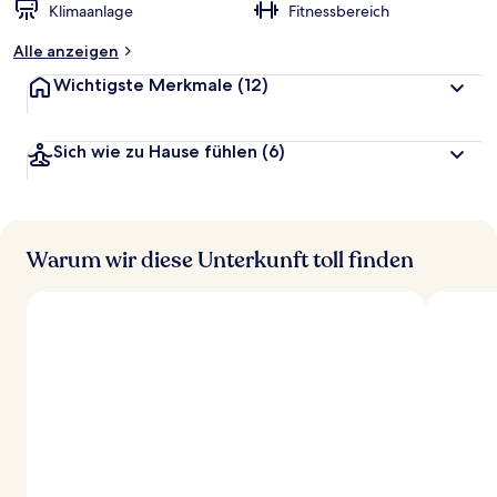
Klimaanlage
Fitnessbereich
Alle anzeigen
Wichtigste Merkmale
(12)
Sich wie zu Hause fühlen
(6)
Warum wir diese Unterkunft toll finden