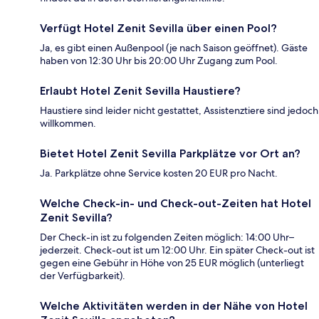
Verfügt Hotel Zenit Sevilla über einen Pool?
Ja, es gibt einen Außenpool (je nach Saison geöffnet). Gäste
haben von 12:30 Uhr bis 20:00 Uhr Zugang zum Pool.
Erlaubt Hotel Zenit Sevilla Haustiere?
Haustiere sind leider nicht gestattet, Assistenztiere sind jedoch
willkommen.
Bietet Hotel Zenit Sevilla Parkplätze vor Ort an?
Ja. Parkplätze ohne Service kosten 20 EUR pro Nacht.
Welche Check-in- und Check-out-Zeiten hat Hotel
Zenit Sevilla?
Der Check-in ist zu folgenden Zeiten möglich: 14:00 Uhr–
jederzeit. Check-out ist um 12:00 Uhr. Ein später Check-out ist
gegen eine Gebühr in Höhe von 25 EUR möglich (unterliegt
der Verfügbarkeit).
Welche Aktivitäten werden in der Nähe von Hotel