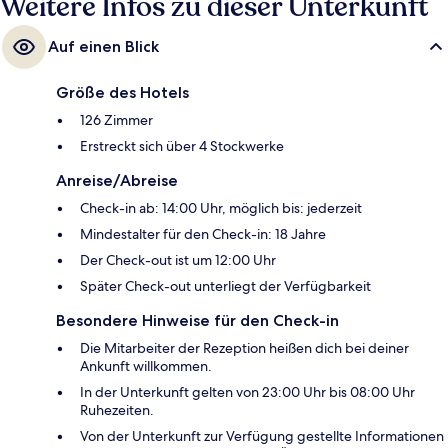
Weitere Infos zu dieser Unterkunft
Auf einen Blick
Größe des Hotels
126 Zimmer
Erstreckt sich über 4 Stockwerke
Anreise/Abreise
Check-in ab: 14:00 Uhr, möglich bis: jederzeit
Mindestalter für den Check-in: 18 Jahre
Der Check-out ist um 12:00 Uhr
Später Check-out unterliegt der Verfügbarkeit
Besondere Hinweise für den Check-in
Die Mitarbeiter der Rezeption heißen dich bei deiner
Ankunft willkommen.
In der Unterkunft gelten von 23:00 Uhr bis 08:00 Uhr
Ruhezeiten.
Von der Unterkunft zur Verfügung gestellte Informationen