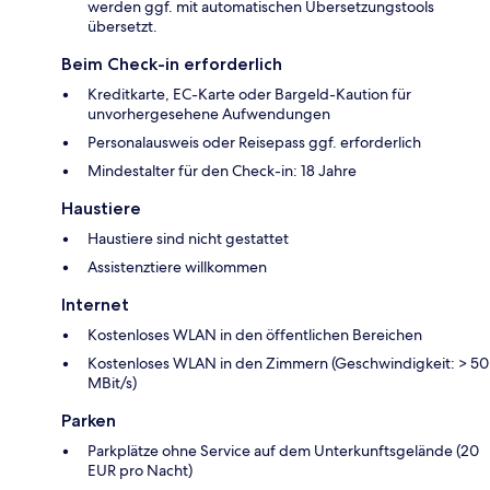
werden ggf. mit automatischen Übersetzungstools
übersetzt.
Beim Check-in erforderlich
Kreditkarte, EC-Karte oder Bargeld-Kaution für
unvorhergesehene Aufwendungen
Personalausweis oder Reisepass ggf. erforderlich
Mindestalter für den Check-in: 18 Jahre
Haustiere
Haustiere sind nicht gestattet
Assistenztiere willkommen
Internet
Kostenloses WLAN in den öffentlichen Bereichen
Kostenloses WLAN in den Zimmern (Geschwindigkeit: > 50
MBit/s)
Parken
Parkplätze ohne Service auf dem Unterkunftsgelände (20
EUR pro Nacht)