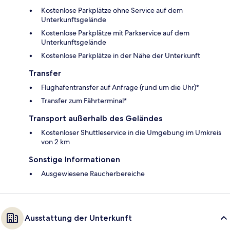
Kostenlose Parkplätze ohne Service auf dem
Unterkunftsgelände
Kostenlose Parkplätze mit Parkservice auf dem
Unterkunftsgelände
Kostenlose Parkplätze in der Nähe der Unterkunft
Transfer
Flughafentransfer auf Anfrage (rund um die Uhr)*
Transfer zum Fährterminal*
Transport außerhalb des Geländes
Kostenloser Shuttleservice in die Umgebung im Umkreis
von 2 km
Sonstige Informationen
Ausgewiesene Raucherbereiche
Ausstattung der Unterkunft