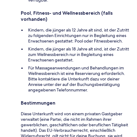
Pool, Fitness- und Wellnessbereich (falls
vorhanden)
Kindern, die jünger als 12 Jahre alt sind, ist der Zutritt
zu folgenden Einrichtungen nur in Begleitung eines
Erwachsenen gestattet: Pool oder Fitnessbereich.
Kindern, die jünger als 18 Jahre alt sind, ist der Zutritt
zum Wellnessbereich nur in Begleitung eines
Erwachsenen gestattet.
Für Massageanwendungen und Behandlungen im
Wellnessbereich ist eine Reservierung erforderlich.
Bitte kontaktiere die Unterkunft dazu vor deiner
Anreise unter der auf der Buchungsbestätigung
angegebenen Telefonnummer.
Bestimmungen
Diese Unterkunft wird von einem privaten Gastgeber
verwaltet (eine Partei, die nicht im Rahmen ihrer
gewerblichen, geschäftlichen oder beruflichen Tätigkeit
handelt). Das EU-Verbraucherrecht, einschließlich
Widerrufsrecht, gilt nicht für deine Buchung, sie wird