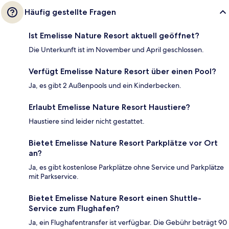
Häufig gestellte Fragen
Ist Emelisse Nature Resort aktuell geöffnet?
Die Unterkunft ist im November und April geschlossen.
Verfügt Emelisse Nature Resort über einen Pool?
Ja, es gibt 2 Außenpools und ein Kinderbecken.
Erlaubt Emelisse Nature Resort Haustiere?
Haustiere sind leider nicht gestattet.
Bietet Emelisse Nature Resort Parkplätze vor Ort
an?
Ja, es gibt kostenlose Parkplätze ohne Service und Parkplätze
mit Parkservice.
Bietet Emelisse Nature Resort einen Shuttle-
Service zum Flughafen?
Ja, ein Flughafentransfer ist verfügbar. Die Gebühr beträgt 90