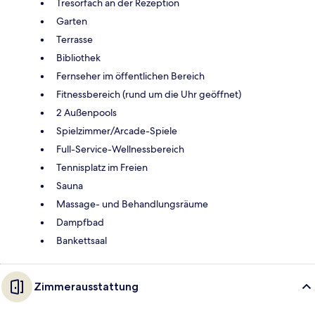
Tresorfach an der Rezeption
Garten
Terrasse
Bibliothek
Fernseher im öffentlichen Bereich
Fitnessbereich (rund um die Uhr geöffnet)
2 Außenpools
Spielzimmer/Arcade-Spiele
Full-Service-Wellnessbereich
Tennisplatz im Freien
Sauna
Massage- und Behandlungsräume
Dampfbad
Bankettsaal
Zimmerausstattung