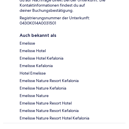
Kontaktinformationen findest du auf
deiner Buchungsbestätigung.
Registrierungsnummer der Unterkunft:
0430Κ014A0031501
Auch bekannt als
Emelisse
Emelisse Hotel
Emelisse Hotel Kefalonia
Emelisse Kefalonia
Hotel Emelisse
Emelisse Nature Resort Kefalonia
Emelisse Nature Kefalonia
Emelisse Nature
Emelisse Nature Resort Hotel
Emelisse Nature Resort Kefalonia
Emelisse Nature Resort Hotel Kefalonia