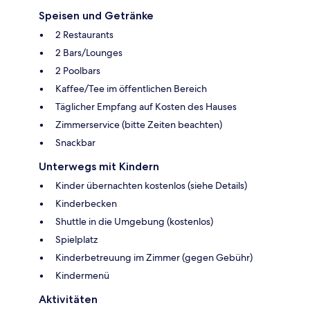
Speisen und Getränke
2 Restaurants
2 Bars/Lounges
2 Poolbars
Kaffee/Tee im öffentlichen Bereich
Täglicher Empfang auf Kosten des Hauses
Zimmerservice (bitte Zeiten beachten)
Snackbar
Unterwegs mit Kindern
Kinder übernachten kostenlos (siehe Details)
Kinderbecken
Shuttle in die Umgebung (kostenlos)
Spielplatz
Kinderbetreuung im Zimmer (gegen Gebühr)
Kindermenü
Aktivitäten