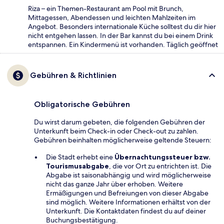
Riza – ein Themen-Restaurant am Pool mit Brunch,
Mittagessen, Abendessen und leichten Mahlzeiten im
Angebot. Besonders internationale Küche solltest du dir hier
nicht entgehen lassen. In der Bar kannst du bei einem Drink
entspannen. Ein Kindermenü ist vorhanden. Täglich geöffnet
Gebühren & Richtlinien
Obligatorische Gebühren
Du wirst darum gebeten, die folgenden Gebühren der
Unterkunft beim Check-in oder Check-out zu zahlen.
Gebühren beinhalten möglicherweise geltende Steuern:
Die Stadt erhebt eine
Übernachtungssteuer bzw.
Tourismusabgabe
, die vor Ort zu entrichten ist. Die
Abgabe ist saisonabhängig und wird möglicherweise
nicht das ganze Jahr über erhoben. Weitere
Ermäßigungen und Befreiungen von dieser Abgabe
sind möglich. Weitere Informationen erhältst von der
Unterkunft. Die Kontaktdaten findest du auf deiner
Buchungsbestätigung.