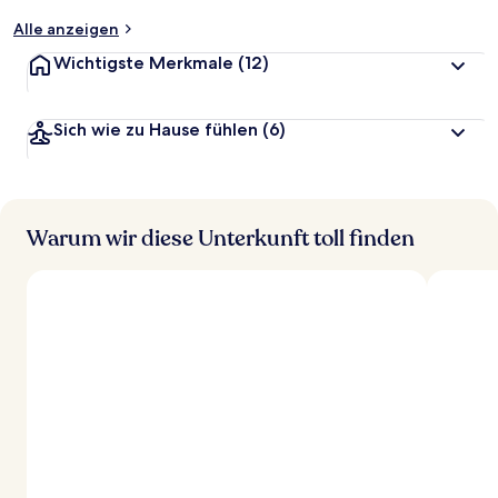
t
Alle anzeigen
Wichtigste Merkmale
(12)
Sich wie zu Hause fühlen
(6)
Warum wir diese Unterkunft toll finden