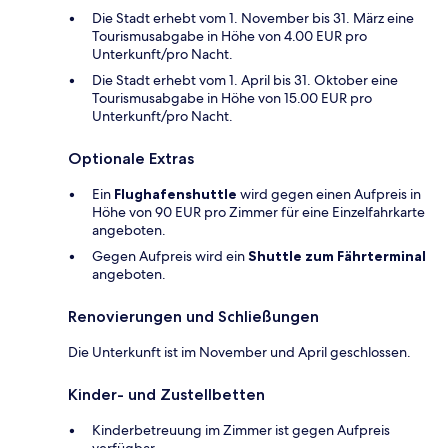
Die Stadt erhebt vom 1. November bis 31. März eine
Tourismusabgabe in Höhe von 4.00 EUR pro
Unterkunft/pro Nacht.
Die Stadt erhebt vom 1. April bis 31. Oktober eine
Tourismusabgabe in Höhe von 15.00 EUR pro
Unterkunft/pro Nacht.
Optionale Extras
Ein
Flughafenshuttle
wird gegen einen Aufpreis in
Höhe von 90 EUR pro Zimmer für eine Einzelfahrkarte
angeboten.
Gegen Aufpreis wird ein
Shuttle zum Fährterminal
angeboten.
Renovierungen und Schließungen
Die Unterkunft ist im November und April geschlossen.
Kinder- und Zustellbetten
Kinderbetreuung im Zimmer ist gegen Aufpreis
verfügbar.