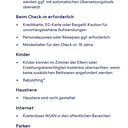
werden ggf. mit automatischen Übersetzungstools
übersetzt.
Beim Check-in erforderlich
Kreditkarte, EC-Karte oder Bargeld-Kaution für
unvorhergesehene Aufwendungen
Personalausweis oder Reisepass ggf. erforderlich
Mindestalter für den Check-in: 18 Jahre
Kinder
Kinder können im Zimmer der Eltern oder
Erziehungsberechtigten kostenlos übernachten, wenn
keine zusätzlichen Bettwaren angefordert werden.
Babysitting*
Haustiere
Haustiere sind nicht gestattet
Internet
Kostenloses WLAN in den öffentlichen Bereichen
Parken