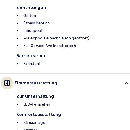
Einrichtungen
Garten
Fitnessbereich
Innenpool
Außenpool (je nach Saison geöffnet)
Full-Service-Wellnessbereich
Barrierearmut
Fahrstuhl
Zimmerausstattung
Zur Unterhaltung
LED-Fernseher
Komfortausstattung
Klimaanlage
Minibar