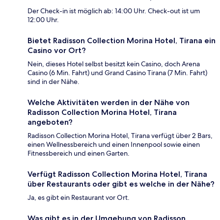
Der Check-in ist möglich ab: 14:00 Uhr. Check-out ist um
12:00 Uhr.
Bietet Radisson Collection Morina Hotel, Tirana ein
Casino vor Ort?
Nein, dieses Hotel selbst besitzt kein Casino, doch Arena
Casino (6 Min. Fahrt) und Grand Casino Tirana (7 Min. Fahrt)
sind in der Nähe.
Welche Aktivitäten werden in der Nähe von
Radisson Collection Morina Hotel, Tirana
angeboten?
Radisson Collection Morina Hotel, Tirana verfügt über 2 Bars,
einen Wellnessbereich und einen Innenpool sowie einen
Fitnessbereich und einen Garten.
Verfügt Radisson Collection Morina Hotel, Tirana
über Restaurants oder gibt es welche in der Nähe?
Ja, es gibt ein Restaurant vor Ort.
Was gibt es in der Umgebung von Radisson