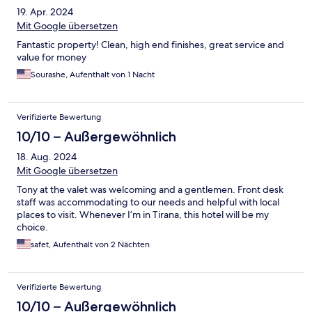
19. Apr. 2024
Mit Google übersetzen
Fantastic property! Clean, high end finishes, great service and
value for money
Sourashe, Aufenthalt von 1 Nacht
Verifizierte Bewertung
10/10 – Außergewöhnlich
18. Aug. 2024
Mit Google übersetzen
Tony at the valet was welcoming and a gentlemen. Front desk
staff was accommodating to our needs and helpful with local
places to visit. Whenever I’m in Tirana, this hotel will be my
choice.
safet, Aufenthalt von 2 Nächten
Verifizierte Bewertung
10/10 – Außergewöhnlich