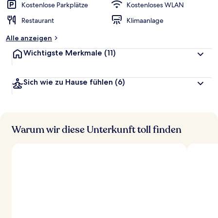
Kostenlose Parkplätze
Kostenloses WLAN
Restaurant
Klimaanlage
Alle anzeigen
Wichtigste Merkmale
(11)
Sich wie zu Hause fühlen
(6)
Warum wir diese Unterkunft toll finden