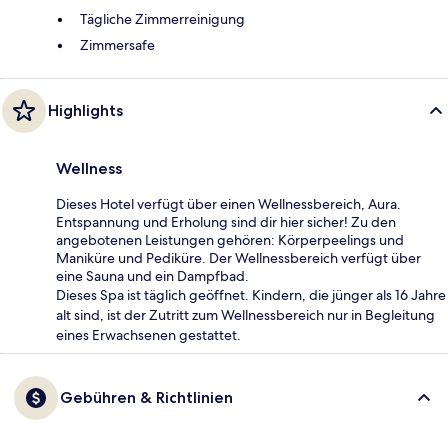
Tägliche Zimmerreinigung
Zimmersafe
Highlights
Wellness
Dieses Hotel verfügt über einen Wellnessbereich, Aura.
Entspannung und Erholung sind dir hier sicher! Zu den
angebotenen Leistungen gehören: Körperpeelings und
Maniküre und Pediküre. Der Wellnessbereich verfügt über
eine Sauna und ein Dampfbad.
Dieses Spa ist täglich geöffnet. Kindern, die jünger als 16 Jahre
alt sind, ist der Zutritt zum Wellnessbereich nur in Begleitung
eines Erwachsenen gestattet.
Gebühren & Richtlinien