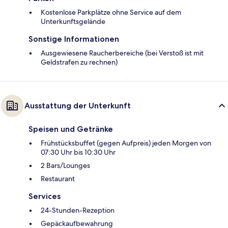
Kostenlose Parkplätze ohne Service auf dem
Unterkunftsgelände
Sonstige Informationen
Ausgewiesene Raucherbereiche (bei Verstoß ist mit
Geldstrafen zu rechnen)
Ausstattung der Unterkunft
Speisen und Getränke
Frühstücksbuffet (gegen Aufpreis) jeden Morgen von
07:30 Uhr bis 10:30 Uhr
2 Bars/Lounges
Restaurant
Services
24-Stunden-Rezeption
Gepäckaufbewahrung