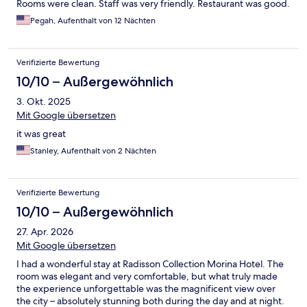
Rooms were clean. Staff was very friendly. Restaurant was good.
Pegah, Aufenthalt von 12 Nächten
Verifizierte Bewertung
10/10 – Außergewöhnlich
3. Okt. 2025
Mit Google übersetzen
it was great
Stanley, Aufenthalt von 2 Nächten
Verifizierte Bewertung
10/10 – Außergewöhnlich
27. Apr. 2026
Mit Google übersetzen
I had a wonderful stay at Radisson Collection Morina Hotel. The
room was elegant and very comfortable, but what truly made
the experience unforgettable was the magnificent view over
the city – absolutely stunning both during the day and at night.