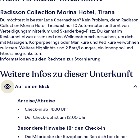
Radisson Collection Morina Hotel, Tirana
Du möchtest in bester Lage übernachten? Kein Problem, denn Radisson
Collection Morina Hotel, Tirana ist nur 10 Autominuten entfernt von:
Verteidigungsministerium und Skanderbeg-Platz. Du kannst im
Restaurant etwas essen und den Wellnessbereich besuchen, um dich
mit Massagen, Körperpeelings oder Maniküre und Pediküre verwöhnen
zu lassen. Weitere Highlights sind 2 Bars/Lounges, ein Innenpool und
Fitnessmöglichkeiten.
Informationen zu den Rechten zur Stornierung
Weitere Infos zu dieser Unterkunft
Auf einen Blick
Anreise/Abreise
Check-in ab 14:00 Uhr
Der Check-out ist um 12:00 Uhr
Besondere Hinweise für den Check-in
Die Mitarbeiter der Rezeption heißen dich bei deiner