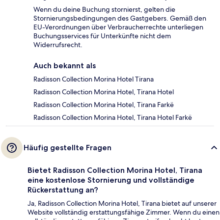
Wenn du deine Buchung stornierst, gelten die
Stornierungsbedingungen des Gastgebers. Gemäß den
EU-Verordnungen über Verbraucherrechte unterliegen
Buchungsservices für Unterkünfte nicht dem
Widerrufsrecht.
Auch bekannt als
Radisson Collection Morina Hotel Tirana
Radisson Collection Morina Hotel, Tirana Hotel
Radisson Collection Morina Hotel, Tirana Farkë
Radisson Collection Morina Hotel, Tirana Hotel Farkë
Häufig gestellte Fragen
Bietet Radisson Collection Morina Hotel, Tirana
eine kostenlose Stornierung und vollständige
Rückerstattung an?
Ja, Radisson Collection Morina Hotel, Tirana bietet auf unserer
Website vollständig erstattungsfähige Zimmer. Wenn du einen