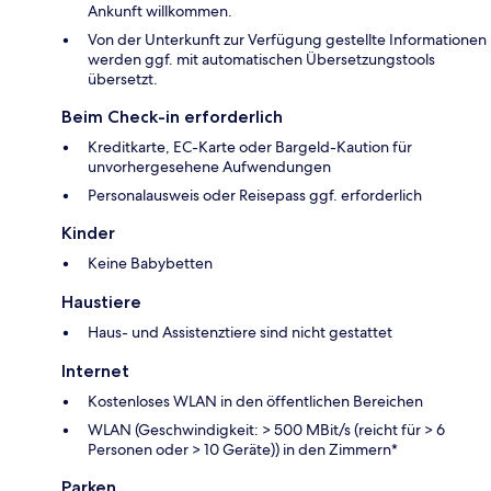
Ankunft willkommen.
Von der Unterkunft zur Verfügung gestellte Informationen
werden ggf. mit automatischen Übersetzungstools
übersetzt.
Beim Check-in erforderlich
Kreditkarte, EC-Karte oder Bargeld-Kaution für
unvorhergesehene Aufwendungen
Personalausweis oder Reisepass ggf. erforderlich
Kinder
Keine Babybetten
Haustiere
Haus- und Assistenztiere sind nicht gestattet
Internet
Kostenloses WLAN in den öffentlichen Bereichen
WLAN (Geschwindigkeit: > 500 MBit/s (reicht für > 6
Personen oder > 10 Geräte)) in den Zimmern*
Parken