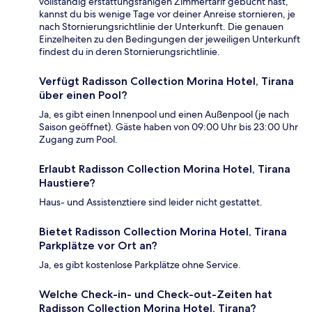
vollständig erstattungsfähigen Zimmertarif gebucht hast,
kannst du bis wenige Tage vor deiner Anreise stornieren, je
nach Stornierungsrichtlinie der Unterkunft. Die genauen
Einzelheiten zu den Bedingungen der jeweiligen Unterkunft
findest du in deren Stornierungsrichtlinie.
Verfügt Radisson Collection Morina Hotel, Tirana
über einen Pool?
Ja, es gibt einen Innenpool und einen Außenpool (je nach
Saison geöffnet). Gäste haben von 09:00 Uhr bis 23:00 Uhr
Zugang zum Pool.
Erlaubt Radisson Collection Morina Hotel, Tirana
Haustiere?
Haus- und Assistenztiere sind leider nicht gestattet.
Bietet Radisson Collection Morina Hotel, Tirana
Parkplätze vor Ort an?
Ja, es gibt kostenlose Parkplätze ohne Service.
Welche Check-in- und Check-out-Zeiten hat
Radisson Collection Morina Hotel, Tirana?