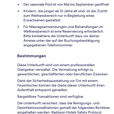
Der saisonale Pool ist von Mai bis September geöffnet.
Kindern, die jünger als 16 Jahre alt sind, ist der Zutritt
zum Wellnessbereich nur in Begleitung eines
Erwachsenen gestattet.
Für Massageanwendungen und Behandlungen im
Wellnessbereich ist eine Reservierung erforderlich.
Bitte kontaktiere die Unterkunft dazu vor deiner
Anreise unter der auf der Buchungsbestätigung
angegebenen Telefonnummer.
Bestimmungen
Diese Unterkunft wird von einem professionellen
Gastgeber verwaltet. Die Vermietung erfolgt zu
gewerblichen, geschäftlichen oder beruflichen Zwecken.
Dank der Sicherheitsausstattung vor Ort mit einem
Feuerlöscher können die Gäste dieser Unterkunft ihren
Aufenthalt entspannt genießen.
Bargeldlose Transaktionen sind verfügbar.
Die Unterkunft versichert, dass die Reinigungs- und
Desinfektionsmaßnahmen gemäß der folgenden Richtlinie
eingehalten werden: Radisson Hotels Safety Protocol.