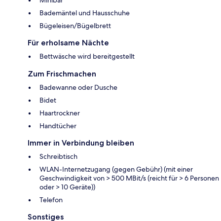
Bademäntel und Hausschuhe
Bügeleisen/Bügelbrett
Für erholsame Nächte
Bettwäsche wird bereitgestellt
Zum Frischmachen
Badewanne oder Dusche
Bidet
Haartrockner
Handtücher
Immer in Verbindung bleiben
Schreibtisch
WLAN-Internetzugang (gegen Gebühr) (mit einer
Geschwindigkeit von > 500 MBit/s (reicht für > 6 Personen
oder > 10 Geräte))
Telefon
Sonstiges