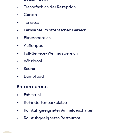
Tresorfach an der Rezeption
Garten
Terrasse
Fernseher im öffentlichen Bereich
Fitnessbereich
Außenpool
Full-Service-Wellnessbereich
Whirlpool
Sauna
Dampfbad
Barrierearmut
Fahrstuhl
Behindertenparkplätze
Rollstuhlgeeigneter Anmeldeschalter
Rollstuhgeeignetes Restaurant