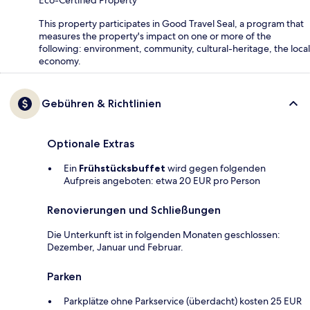
This property participates in Good Travel Seal, a program that
measures the property's impact on one or more of the
following: environment, community, cultural-heritage, the local
economy.
Gebühren & Richtlinien
Optionale Extras
Ein
Frühstücksbuffet
wird gegen folgenden
Aufpreis angeboten: etwa 20 EUR pro Person
Renovierungen und Schließungen
Die Unterkunft ist in folgenden Monaten geschlossen:
Dezember, Januar und Februar.
Parken
Parkplätze ohne Parkservice (überdacht) kosten 25 EUR