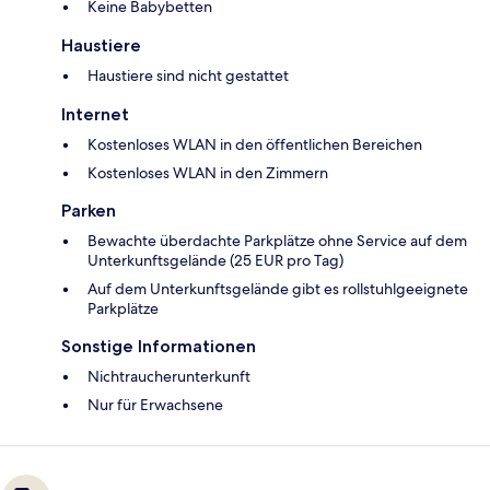
Keine Babybetten
Haustiere
Haustiere sind nicht gestattet
Internet
Kostenloses WLAN in den öffentlichen Bereichen
Kostenloses WLAN in den Zimmern
Parken
Bewachte überdachte Parkplätze ohne Service auf dem
Unterkunftsgelände (25 EUR pro Tag)
Auf dem Unterkunftsgelände gibt es rollstuhlgeeignete
Parkplätze
Sonstige Informationen
Nichtraucherunterkunft
Nur für Erwachsene