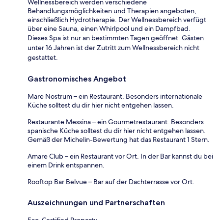
Wellnessbereich werden verschiedene
Behandlungsmöglichkeiten und Therapien angeboten,
einschließlich Hydrotherapie. Der Wellnessbereich verfügt
über eine Sauna, einen Whirlpool und ein Dampfbad.
Dieses Spa ist nur an bestimmten Tagen geöffnet. Gästen
unter 16 Jahren ist der Zutritt zum Wellnessbereich nicht
gestattet.
Gastronomisches Angebot
Mare Nostrum – ein Restaurant. Besonders internationale
Küche solltest du dir hier nicht entgehen lassen.
Restaurante Messina – ein Gourmetrestaurant. Besonders
spanische Küche solltest du dir hier nicht entgehen lassen.
Gemäß der Michelin-Bewertung hat das Restaurant 1 Stern.
Amare Club – ein Restaurant vor Ort. In der Bar kannst du bei
einem Drink entspannen.
Rooftop Bar Belvue – Bar auf der Dachterrasse vor Ort.
Auszeichnungen und Partnerschaften
Eco-Certified Property