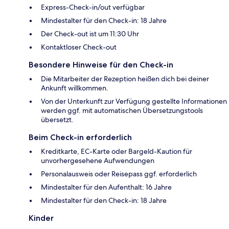
Express-Check-in/out verfügbar
Mindestalter für den Check-in: 18 Jahre
Der Check-out ist um 11:30 Uhr
Kontaktloser Check-out
Besondere Hinweise für den Check-in
Die Mitarbeiter der Rezeption heißen dich bei deiner
Ankunft willkommen.
Von der Unterkunft zur Verfügung gestellte Informationen
werden ggf. mit automatischen Übersetzungstools
übersetzt.
Beim Check-in erforderlich
Kreditkarte, EC-Karte oder Bargeld-Kaution für
unvorhergesehene Aufwendungen
Personalausweis oder Reisepass ggf. erforderlich
Mindestalter für den Aufenthalt: 16 Jahre
Mindestalter für den Check-in: 18 Jahre
Kinder