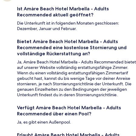
Ist Amàre Beach Hotel Marbella - Adults
Recommended aktuell geöffnet?
Die Unterkunft ist in folgenden Monaten geschlossen:
Dezember, Januar und Februar.
Bietet Amàre Beach Hotel Marbella - Adults
Recommended eine kostenlose Stornierung und
vollständige Rückerstattung an?
Ja, Amàre Beach Hotel Marbella - Adults Recommended bietet
auf unserer Website vollständig erstattungsfähige Zimmer.
Wenn du einen vollständig erstattungsfähigen Zimmertarif
gebucht hast, kannst du bis wenige Tage vor deiner Anreise
stornieren, je nach Stornierungsrichtlinie der Unterkunft. Die
genauen Einzelheiten zu den Bedingungen der jeweiligen
Unterkunft findest du in deren Stornierungsrichtlinie.
Verfügt Amàre Beach Hotel Marbella - Adults
Recommended über einen Pool?
Ja, es gibt einen Außenpool.
Erlaubt Amàre Beach Hotel Marbella - Adults