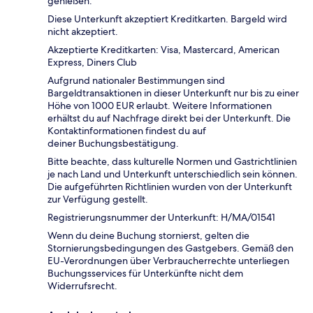
genießen.
Diese Unterkunft akzeptiert Kreditkarten. Bargeld wird
nicht akzeptiert.
Akzeptierte Kreditkarten: Visa, Mastercard, American
Express, Diners Club
Aufgrund nationaler Bestimmungen sind
Bargeldtransaktionen in dieser Unterkunft nur bis zu einer
Höhe von 1000 EUR erlaubt. Weitere Informationen
erhältst du auf Nachfrage direkt bei der Unterkunft. Die
Kontaktinformationen findest du auf
deiner Buchungsbestätigung.
Bitte beachte, dass kulturelle Normen und Gastrichtlinien
je nach Land und Unterkunft unterschiedlich sein können.
Die aufgeführten Richtlinien wurden von der Unterkunft
zur Verfügung gestellt.
Registrierungsnummer der Unterkunft: H/MA/01541
Wenn du deine Buchung stornierst, gelten die
Stornierungsbedingungen des Gastgebers. Gemäß den
EU-Verordnungen über Verbraucherrechte unterliegen
Buchungsservices für Unterkünfte nicht dem
Widerrufsrecht.