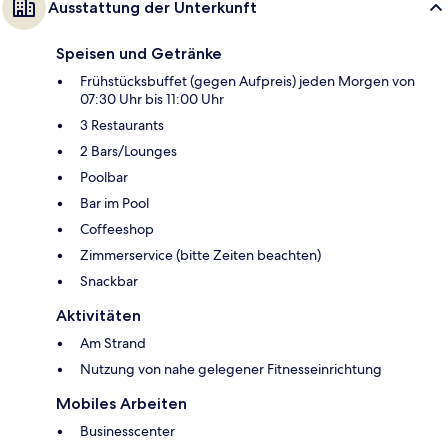
Ausstattung der Unterkunft
Speisen und Getränke
Frühstücksbuffet (gegen Aufpreis) jeden Morgen von
07:30 Uhr bis 11:00 Uhr
3 Restaurants
2 Bars/Lounges
Poolbar
Bar im Pool
Coffeeshop
Zimmerservice (bitte Zeiten beachten)
Snackbar
Aktivitäten
Am Strand
Nutzung von nahe gelegener Fitnesseinrichtung
Mobiles Arbeiten
Businesscenter