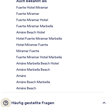
Auch bekannt als
Fuerte Hotel Miramar
Fuerte Miramar
Fuerte Miramar Hotel
Fuerte Miramar Marbella
Amàre Beach Hotel
Hotel Fuerte Miramar Marbella
Hotel Miramar Fuerte
Miramar Fuerte
Fuerte Miramar Hotel Marbella
Amàre Marbella Beach Hotel
Amàre Marbella Beach
Amàre
Amàre Beach Marbella
Amàre Beach
Häufig gestellte Fragen