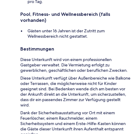
pro Tag.
Pool, Fitness- und Wellnessbereich (falls
vorhanden)
Gästen unter 16 Jahren ist der Zutritt zum
Wellnessbereich nicht gestattet.
Bestimmungen
Diese Unterkunft wird von einem professionellen
Gastgeber verwaltet. Die Vermietung erfolgt zu
gewerblichen, geschäftlichen oder beruflichen Zwecken.
Diese Unterkunft verfügt über Außenbereiche wie Balkone
oder Terrassen, die möglicherweise nicht für Kinder
geeignet sind. Bei Bedenken wende dich am besten vor
der Ankunft direkt an die Unterkunft, um sicherzustellen,
dass dir ein passendes Zimmer zur Verfügung gestellt
wird.
Dank der Sicherheitsausstattung vor Ort mit einem
Feuerlöscher, einem Rauchmelder, einem
Sicherheitssystem und einem Erste-Hilfe-Kasten können
die Gäste dieser Unterkunft ihren Aufenthalt entspannt