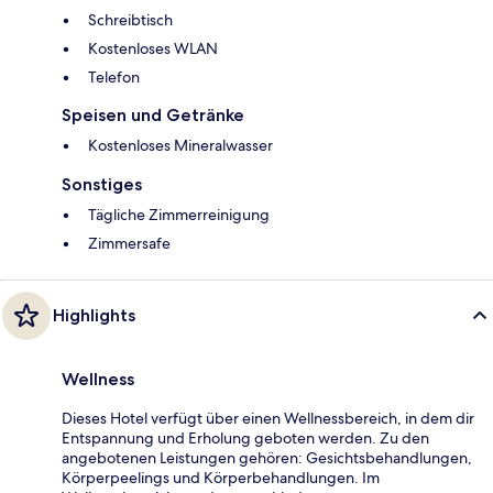
Schreibtisch
Kostenloses WLAN
Telefon
Speisen und Getränke
Kostenloses Mineralwasser
Sonstiges
Tägliche Zimmerreinigung
Zimmersafe
Highlights
Wellness
Dieses Hotel verfügt über einen Wellnessbereich, in dem dir
Entspannung und Erholung geboten werden. Zu den
angebotenen Leistungen gehören: Gesichtsbehandlungen,
Körperpeelings und Körperbehandlungen. Im