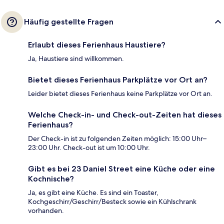
Häufig gestellte Fragen
Erlaubt dieses Ferienhaus Haustiere?
Ja, Haustiere sind willkommen.
Bietet dieses Ferienhaus Parkplätze vor Ort an?
Leider bietet dieses Ferienhaus keine Parkplätze vor Ort an.
Welche Check-in- und Check-out-Zeiten hat dieses
Ferienhaus?
Der Check-in ist zu folgenden Zeiten möglich: 15:00 Uhr–
23:00 Uhr. Check-out ist um 10:00 Uhr.
Gibt es bei 23 Daniel Street eine Küche oder eine
Kochnische?
Ja, es gibt eine Küche. Es sind ein Toaster,
Kochgeschirr/Geschirr/Besteck sowie ein Kühlschrank
vorhanden.