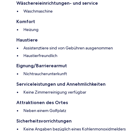
Wäschereieinrichtungen- und service
Waschmaschine
Komfort
Heizung
Haustiere
Assistenztiere sind von Gebühren ausgenommen
Haustierfreundlich
Eignung/Barrierearmut
Nichtraucherunterkunft
Serviceleistungen und Annehmlichkeiten
Keine Zimmerreinigung verfügbar
Attraktionen des Ortes
Neben einem Golfplatz
Sicherheitsvorrichtungen
Keine Angaben bezüglich eines Kohlenmonoxidmelders