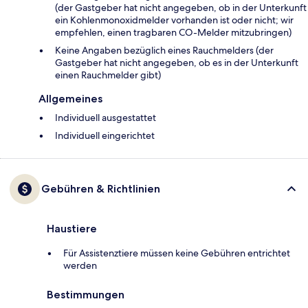
(der Gastgeber hat nicht angegeben, ob in der Unterkunft
ein Kohlenmonoxidmelder vorhanden ist oder nicht; wir
empfehlen, einen tragbaren CO-Melder mitzubringen)
Keine Angaben bezüglich eines Rauchmelders (der
Gastgeber hat nicht angegeben, ob es in der Unterkunft
einen Rauchmelder gibt)
Allgemeines
Individuell ausgestattet
Individuell eingerichtet
Gebühren & Richtlinien
Haustiere
Für Assistenztiere müssen keine Gebühren entrichtet
werden
Bestimmungen