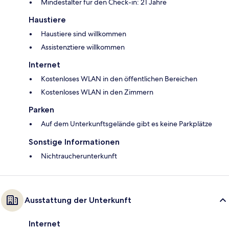
Mindestalter für den Check-in: 21 Jahre
Haustiere
Haustiere sind willkommen
Assistenztiere willkommen
Internet
Kostenloses WLAN in den öffentlichen Bereichen
Kostenloses WLAN in den Zimmern
Parken
Auf dem Unterkunftsgelände gibt es keine Parkplätze
Sonstige Informationen
Nichtraucherunterkunft
Ausstattung der Unterkunft
Internet