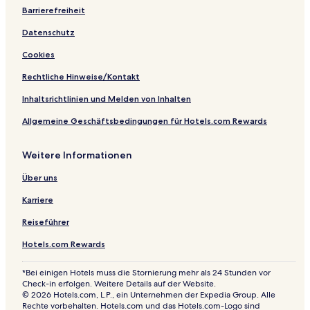
Barrierefreiheit
Datenschutz
Cookies
Rechtliche Hinweise/Kontakt
Inhaltsrichtlinien und Melden von Inhalten
Allgemeine Geschäftsbedingungen für Hotels.com Rewards
Weitere Informationen
Über uns
Karriere
Reiseführer
Hotels.com Rewards
*Bei einigen Hotels muss die Stornierung mehr als 24 Stunden vor
Check-in erfolgen. Weitere Details auf der Website.
© 2026 Hotels.com, L.P., ein Unternehmen der Expedia Group. Alle
Rechte vorbehalten. Hotels.com und das Hotels.com-Logo sind