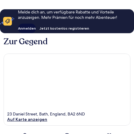
Melde dich an, um verfügbare Rabatte und Vorteile
anzuzeigen. Mehr Prämien für noch mehr Abenteuer!
Anmelden
Jetzt kostenlos registrieren
Zur Gegend
23 Daniel Street, Bath, England, BA2 6ND
Auf Karte anzeigen