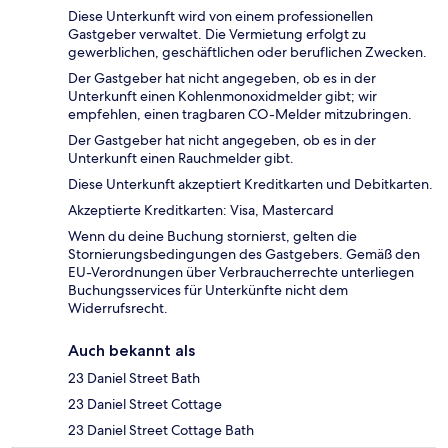
Diese Unterkunft wird von einem professionellen
Gastgeber verwaltet. Die Vermietung erfolgt zu
gewerblichen, geschäftlichen oder beruflichen Zwecken.
Der Gastgeber hat nicht angegeben, ob es in der
Unterkunft einen Kohlenmonoxidmelder gibt; wir
empfehlen, einen tragbaren CO-Melder mitzubringen.
Der Gastgeber hat nicht angegeben, ob es in der
Unterkunft einen Rauchmelder gibt.
Diese Unterkunft akzeptiert Kreditkarten und Debitkarten.
Akzeptierte Kreditkarten: Visa, Mastercard
Wenn du deine Buchung stornierst, gelten die
Stornierungsbedingungen des Gastgebers. Gemäß den
EU-Verordnungen über Verbraucherrechte unterliegen
Buchungsservices für Unterkünfte nicht dem
Widerrufsrecht.
Auch bekannt als
23 Daniel Street Bath
23 Daniel Street Cottage
23 Daniel Street Cottage Bath