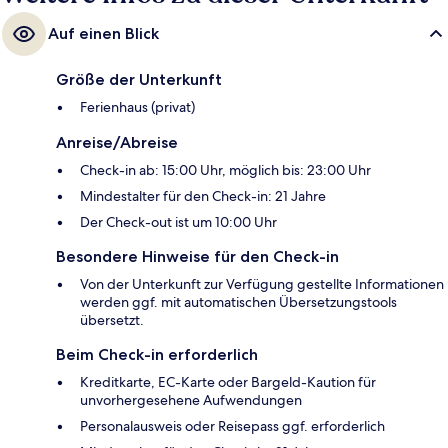
Auf einen Blick
Größe der Unterkunft
Ferienhaus (privat)
Anreise/Abreise
Check-in ab: 15:00 Uhr, möglich bis: 23:00 Uhr
Mindestalter für den Check-in: 21 Jahre
Der Check-out ist um 10:00 Uhr
Besondere Hinweise für den Check-in
Von der Unterkunft zur Verfügung gestellte Informationen
werden ggf. mit automatischen Übersetzungstools
übersetzt.
Beim Check-in erforderlich
Kreditkarte, EC-Karte oder Bargeld-Kaution für
unvorhergesehene Aufwendungen
Personalausweis oder Reisepass ggf. erforderlich