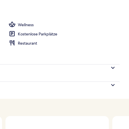
h
Wellness
Kostenlose Parkplätze
Restaurant