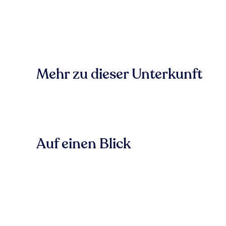
Mehr zu dieser Unterkunft
Auf einen Blick