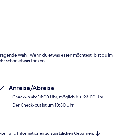
te
orragende Wahl. Wenn du etwas essen möchtest, bist du im
hr schön etwas trinken.
Anreise/Abreise
Check-in ab: 14:00 Uhr, möglich bis: 23:00 Uhr
Der Check-out ist um 10:30 Uhr
heiten und Informationen zu zusätzlichen Gebühren.