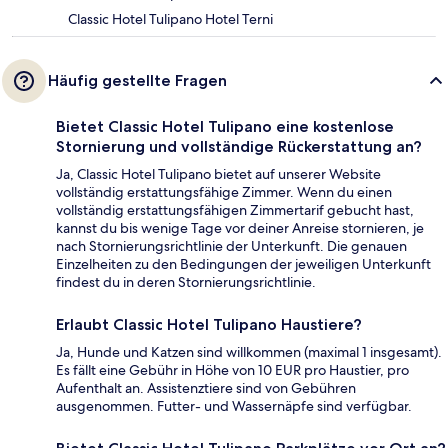
Classic Hotel Tulipano Hotel Terni
Häufig gestellte Fragen
Bietet Classic Hotel Tulipano eine kostenlose
Stornierung und vollständige Rückerstattung an?
Ja, Classic Hotel Tulipano bietet auf unserer Website
vollständig erstattungsfähige Zimmer. Wenn du einen
vollständig erstattungsfähigen Zimmertarif gebucht hast,
kannst du bis wenige Tage vor deiner Anreise stornieren, je
nach Stornierungsrichtlinie der Unterkunft. Die genauen
Einzelheiten zu den Bedingungen der jeweiligen Unterkunft
findest du in deren Stornierungsrichtlinie.
Erlaubt Classic Hotel Tulipano Haustiere?
Ja, Hunde und Katzen sind willkommen (maximal 1 insgesamt).
Es fällt eine Gebühr in Höhe von 10 EUR pro Haustier, pro
Aufenthalt an. Assistenztiere sind von Gebühren
ausgenommen. Futter- und Wassernäpfe sind verfügbar.