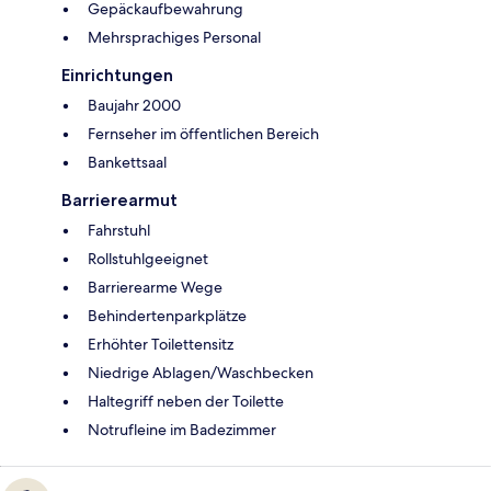
Gepäckaufbewahrung
Mehrsprachiges Personal
Einrichtungen
Baujahr 2000
Fernseher im öffentlichen Bereich
Bankettsaal
Barrierearmut
Fahrstuhl
Rollstuhlgeeignet
Barrierearme Wege
Behindertenparkplätze
Erhöhter Toilettensitz
Niedrige Ablagen/Waschbecken
Haltegriff neben der Toilette
Notrufleine im Badezimmer