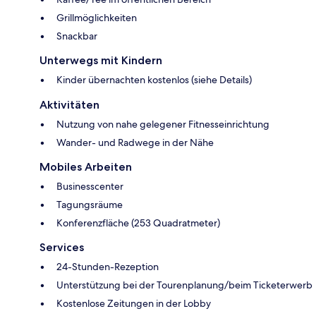
Grillmöglichkeiten
Snackbar
Unterwegs mit Kindern
Kinder übernachten kostenlos (siehe Details)
Aktivitäten
Nutzung von nahe gelegener Fitnesseinrichtung
Wander- und Radwege in der Nähe
Mobiles Arbeiten
Businesscenter
Tagungsräume
Konferenzfläche (253 Quadratmeter)
Services
24-Stunden-Rezeption
Unterstützung bei der Tourenplanung/beim Ticketerwerb
Kostenlose Zeitungen in der Lobby