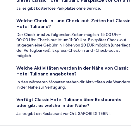
Bietet Classic Hotel Tulipano Parkplätze vor Ort an?
Ja, es gibt kostenlose Parkplätze ohne Service.
Welche Check-in- und Check-out-Zeiten hat Classic
Hotel Tulipano?
Der Check-in ist zu folgenden Zeiten möglich: 15:00 Uhr–
00:00 Uhr. Check-out ist um 11:00 Uhr. Ein später Check-out
ist gegen eine Gebühr in Höhe von 20 EUR möglich (unterliegt
der Verfügbarkeit). Express-Check-in und -Check-out ist
möglich.
Welche Aktivitäten werden in der Nähe von Classic
Hotel Tulipano angeboten?
In den wärmeren Monaten stehen dir Aktivitäten wie Wandern
in der Nähe zur Verfügung.
Verfügt Classic Hotel Tulipano über Restaurants
oder gibt es welche in der Nähe?
Ja, es gibt ein Restaurant vor Ort: SAPORI DI TERNI.