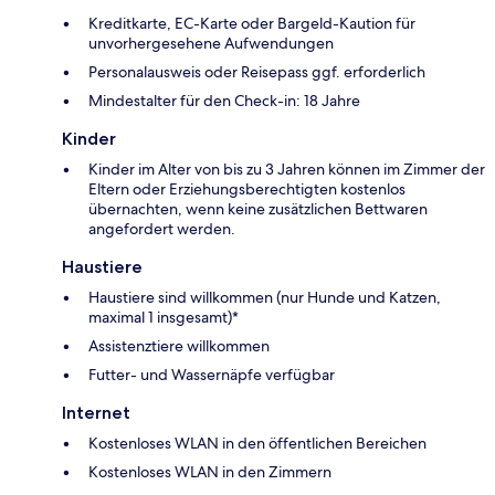
Kreditkarte, EC-Karte oder Bargeld-Kaution für
unvorhergesehene Aufwendungen
Personalausweis oder Reisepass ggf. erforderlich
Mindestalter für den Check-in: 18 Jahre
Kinder
Kinder im Alter von bis zu 3 Jahren können im Zimmer der
Eltern oder Erziehungsberechtigten kostenlos
übernachten, wenn keine zusätzlichen Bettwaren
angefordert werden.
Haustiere
Haustiere sind willkommen (nur Hunde und Katzen,
maximal 1 insgesamt)*
Assistenztiere willkommen
Futter- und Wassernäpfe verfügbar
Internet
Kostenloses WLAN in den öffentlichen Bereichen
Kostenloses WLAN in den Zimmern