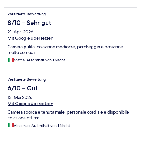
Verifizierte Bewertung
8/10 – Sehr gut
21. Apr. 2026
Mit Google übersetzen
Camera pulita, colazione mediocre, parcheggio e posizione
molto comodi
Mattia, Aufenthalt von 1 Nacht
Verifizierte Bewertung
6/10 – Gut
13. Mai 2026
Mit Google übersetzen
Camera sporca e tenuta male, personale cordiale e disponibile
colazione ottima
Vincenzo, Aufenthalt von 1 Nacht