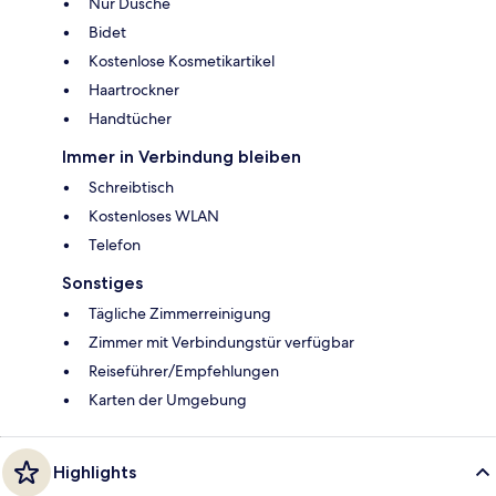
Nur Dusche
Bidet
Kostenlose Kosmetikartikel
Haartrockner
Handtücher
Immer in Verbindung bleiben
Schreibtisch
Kostenloses WLAN
Telefon
Sonstiges
Tägliche Zimmerreinigung
Zimmer mit Verbindungstür verfügbar
Reiseführer/Empfehlungen
Karten der Umgebung
Highlights