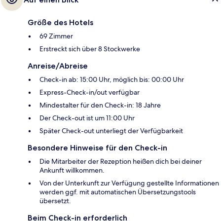
Größe des Hotels
69 Zimmer
Erstreckt sich über 8 Stockwerke
Anreise/Abreise
Check-in ab: 15:00 Uhr, möglich bis: 00:00 Uhr
Express-Check-in/out verfügbar
Mindestalter für den Check-in: 18 Jahre
Der Check-out ist um 11:00 Uhr
Später Check-out unterliegt der Verfügbarkeit
Besondere Hinweise für den Check-in
Die Mitarbeiter der Rezeption heißen dich bei deiner
Ankunft willkommen.
Von der Unterkunft zur Verfügung gestellte Informationen
werden ggf. mit automatischen Übersetzungstools
übersetzt.
Beim Check-in erforderlich