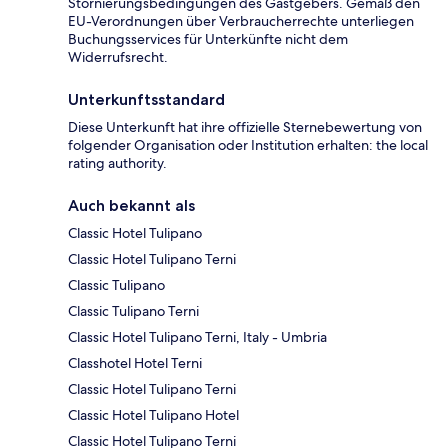
Stornierungsbedingungen des Gastgebers. Gemäß den
EU-Verordnungen über Verbraucherrechte unterliegen
Buchungsservices für Unterkünfte nicht dem
Widerrufsrecht.
Unterkunftsstandard
Diese Unterkunft hat ihre offizielle Sternebewertung von
folgender Organisation oder Institution erhalten: the local
rating authority.
Auch bekannt als
Classic Hotel Tulipano
Classic Hotel Tulipano Terni
Classic Tulipano
Classic Tulipano Terni
Classic Hotel Tulipano Terni, Italy - Umbria
Classhotel Hotel Terni
Classic Hotel Tulipano Terni
Classic Hotel Tulipano Hotel
Classic Hotel Tulipano Terni