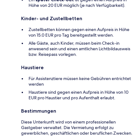
Höhe von 20 EUR möglich (je nach Verfügbarkeit).
Kinder- und Zustellbetten
Zustellbetten können gegen einen Aufpreis in Höhe
von 15.0 EUR pro Tag bereitgestellt werden.
Alle Gäste, auch Kinder, müssen beim Check-in
anwesend sein und einen amtlichen Lichtbildausweis
bzw. Reisepass vorlegen.
Haustiere
Für Assistenztiere müssen keine Gebühren entrichtet
werden
Haustiere sind gegen einen Aufpreis in Höhe von 10
EUR pro Haustier und pro Aufenthalt erlaubt.
Bestimmungen
Diese Unterkunft wird von einem professionellen
Gastgeber verwaltet. Die Vermietung erfolgt zu
gewerblichen, geschäftlichen oder beruflichen Zwecken.