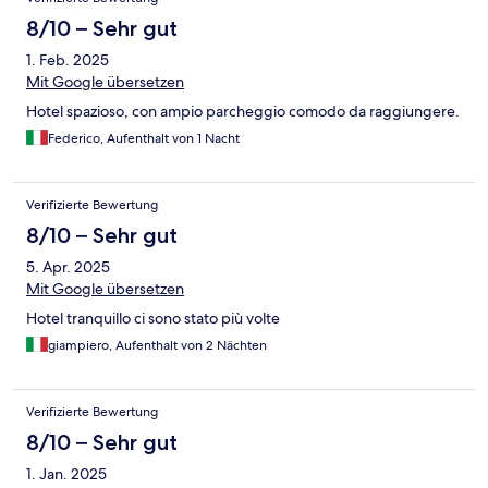
8/10 – Sehr gut
1. Feb. 2025
Mit Google übersetzen
Hotel spazioso, con ampio parcheggio comodo da raggiungere.
Federico, Aufenthalt von 1 Nacht
Verifizierte Bewertung
8/10 – Sehr gut
5. Apr. 2025
Mit Google übersetzen
Hotel tranquillo ci sono stato più volte
giampiero, Aufenthalt von 2 Nächten
Verifizierte Bewertung
8/10 – Sehr gut
1. Jan. 2025