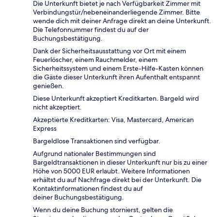
Die Unterkunft bietet je nach Verfügbarkeit Zimmer mit
Verbindungstür/nebeneinanderliegende Zimmer. Bitte
wende dich mit deiner Anfrage direkt an deine Unterkunft.
Die Telefonnummer findest du auf der
Buchungsbestätigung.
Dank der Sicherheitsausstattung vor Ort mit einem
Feuerlöscher, einem Rauchmelder, einem
Sicherheitssystem und einem Erste-Hilfe-Kasten können
die Gäste dieser Unterkunft ihren Aufenthalt entspannt
genießen.
Diese Unterkunft akzeptiert Kreditkarten. Bargeld wird
nicht akzeptiert.
Akzeptierte Kreditkarten: Visa, Mastercard, American
Express
Bargeldlose Transaktionen sind verfügbar.
Aufgrund nationaler Bestimmungen sind
Bargeldtransaktionen in dieser Unterkunft nur bis zu einer
Höhe von 5000 EUR erlaubt. Weitere Informationen
erhältst du auf Nachfrage direkt bei der Unterkunft. Die
Kontaktinformationen findest du auf
deiner Buchungsbestätigung.
Wenn du deine Buchung stornierst, gelten die