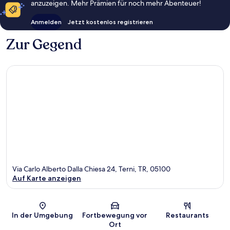
anzuzeigen. Mehr Prämien für noch mehr Abenteuer!
Anmelden
Jetzt kostenlos registrieren
Zur Gegend
Via Carlo Alberto Dalla Chiesa 24, Terni, TR, 05100
Auf Karte anzeigen
Karte
In der Umgebung
Fortbewegung vor
Restaurants
Ort