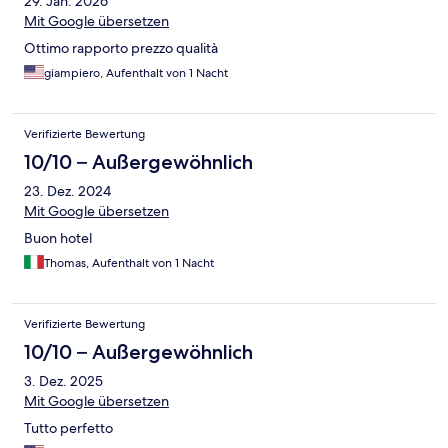
29. Jan. 2026
Mit Google übersetzen
Ottimo rapporto prezzo qualità
giampiero, Aufenthalt von 1 Nacht
Verifizierte Bewertung
10/10 – Außergewöhnlich
23. Dez. 2024
Mit Google übersetzen
Buon hotel
Thomas, Aufenthalt von 1 Nacht
Verifizierte Bewertung
10/10 – Außergewöhnlich
3. Dez. 2025
Mit Google übersetzen
Tutto perfetto