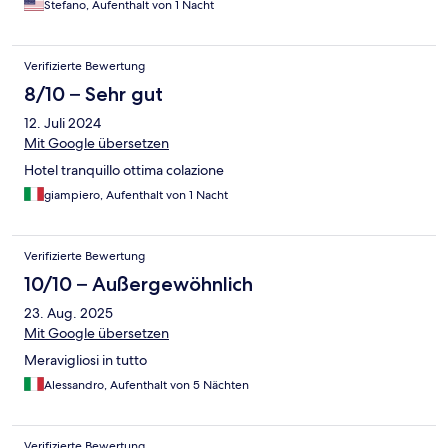
Stefano, Aufenthalt von 1 Nacht
Verifizierte Bewertung
8/10 – Sehr gut
12. Juli 2024
Mit Google übersetzen
Hotel tranquillo ottima colazione
giampiero, Aufenthalt von 1 Nacht
Verifizierte Bewertung
10/10 – Außergewöhnlich
23. Aug. 2025
Mit Google übersetzen
Meravigliosi in tutto
Alessandro, Aufenthalt von 5 Nächten
Verifizierte Bewertung