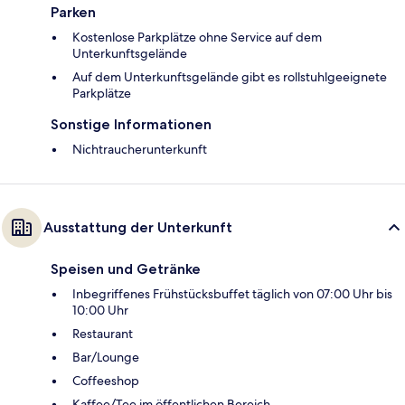
Parken
Kostenlose Parkplätze ohne Service auf dem
Unterkunftsgelände
Auf dem Unterkunftsgelände gibt es rollstuhlgeeignete
Parkplätze
Sonstige Informationen
Nichtraucherunterkunft
Ausstattung der Unterkunft
Speisen und Getränke
Inbegriffenes Frühstücksbuffet täglich von 07:00 Uhr bis
10:00 Uhr
Restaurant
Bar/Lounge
Coffeeshop
Kaffee/Tee im öffentlichen Bereich