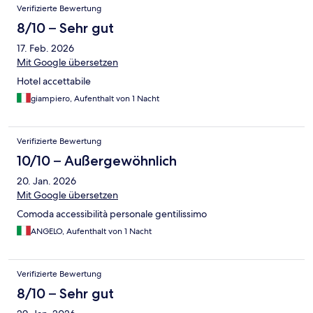
Verifizierte Bewertung
8/10 – Sehr gut
17. Feb. 2026
Mit Google übersetzen
Hotel accettabile
giampiero, Aufenthalt von 1 Nacht
Verifizierte Bewertung
10/10 – Außergewöhnlich
20. Jan. 2026
Mit Google übersetzen
Comoda accessibilità personale gentilissimo
ANGELO, Aufenthalt von 1 Nacht
Verifizierte Bewertung
8/10 – Sehr gut