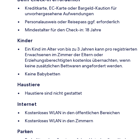
Kreditkarte, EC-Karte oder Bargeld-Kaution für
unvorhergesehene Aufwendungen
Personalausweis oder Reisepass ggf. erforderlich
Mindestalter für den Check-in: 18 Jahre
Kinder
Ein Kind im Alter von bis zu 3 Jahren kann pro registrierten
Erwachsenen im Zimmer der Eltern oder
Erziehungsberechtigten kostenlos übernachten, wenn
keine zusätzlichen Bettwaren angefordert werden.
Keine Babybetten
Haustiere
Haustiere sind nicht gestattet
Internet
Kostenloses WLAN in den öffentlichen Bereichen
Kostenloses WLAN in den Zimmern
Parken