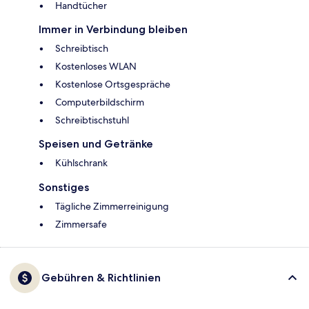
Handtücher
Immer in Verbindung bleiben
Schreibtisch
Kostenloses WLAN
Kostenlose Ortsgespräche
Computerbildschirm
Schreibtischstuhl
Speisen und Getränke
Kühlschrank
Sonstiges
Tägliche Zimmerreinigung
Zimmersafe
Gebühren & Richtlinien