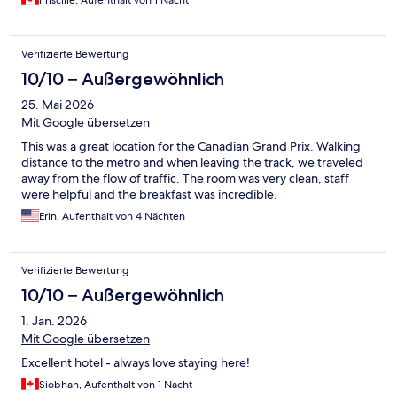
Priscille, Aufenthalt von 1 Nacht
Verifizierte Bewertung
10/10 – Außergewöhnlich
25. Mai 2026
Mit Google übersetzen
This was a great location for the Canadian Grand Prix. Walking
distance to the metro and when leaving the track, we traveled
away from the flow of traffic. The room was very clean, staff
were helpful and the breakfast was incredible.
Erin, Aufenthalt von 4 Nächten
Verifizierte Bewertung
10/10 – Außergewöhnlich
1. Jan. 2026
Mit Google übersetzen
Excellent hotel - always love staying here!
Siobhan, Aufenthalt von 1 Nacht