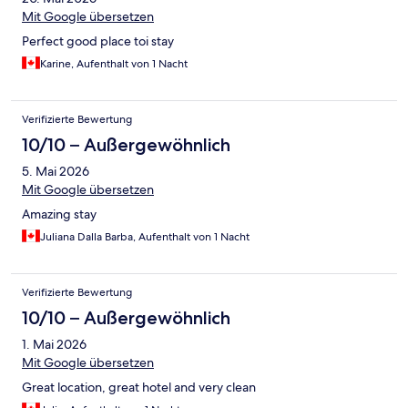
Mit Google übersetzen
Perfect good place toi stay
Karine, Aufenthalt von 1 Nacht
Verifizierte Bewertung
10/10 – Außergewöhnlich
5. Mai 2026
Mit Google übersetzen
Amazing stay
Juliana Dalla Barba, Aufenthalt von 1 Nacht
Verifizierte Bewertung
10/10 – Außergewöhnlich
1. Mai 2026
Mit Google übersetzen
Great location, great hotel and very clean