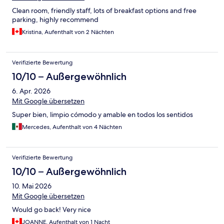
Clean room, friendly staff, lots of breakfast options and free
parking, highly recommend
Kristina, Aufenthalt von 2 Nächten
Verifizierte Bewertung
10/10 – Außergewöhnlich
6. Apr. 2026
Mit Google übersetzen
Super bien, limpio cómodo y amable en todos los sentidos
Mercedes, Aufenthalt von 4 Nächten
Verifizierte Bewertung
10/10 – Außergewöhnlich
10. Mai 2026
Mit Google übersetzen
Would go back! Very nice
JOANNE, Aufenthalt von 1 Nacht