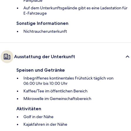
Parkplätze
Auf dem Unterkunftsgelände gibt es eine Ladestation für
E-Fahrzeuge
Sonstige Informationen
Nichtraucherunterkunft
Ausstattung der Unterkunft
Speisen und Getränke
Inbegriffenes kontinentales Frühstück täglich von
06:00 Uhr bis 10:00 Uhr
Kaffee/Tee im öffentlichen Bereich
Mikrowelle im Gemeinschaftsbereich
Aktivitäten
Golf in der Nähe
Kajakfahren in der Nähe