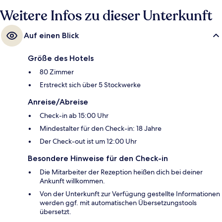
Weitere Infos zu dieser Unterkunft
Auf einen Blick
Größe des Hotels
80 Zimmer
Erstreckt sich über 5 Stockwerke
Anreise/Abreise
Check-in ab 15:00 Uhr
Mindestalter für den Check-in: 18 Jahre
Der Check-out ist um 12:00 Uhr
Besondere Hinweise für den Check-in
Die Mitarbeiter der Rezeption heißen dich bei deiner
Ankunft willkommen.
Von der Unterkunft zur Verfügung gestellte Informationen
werden ggf. mit automatischen Übersetzungstools
übersetzt.