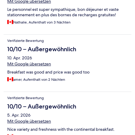
Mit Google übersetzen
Le personnel est super sympathique, bon déjeuner et vaste
stationnement en plus des bornes de recharges gratuites!
Nathalie, Aufenthalt von 3 Nächten
Verifizierte Bewertung
10/10 – Außergewöhnlich
10. Apr. 2026
Mit Google übersetzen
Breakfast was good and price was good too
amer, Aufenthalt von 2 Nächten
Verifizierte Bewertung
10/10 – Außergewöhnlich
5. Apr. 2026
Mit Google übersetzen
Nice variety and freshness with the continental breakfast.