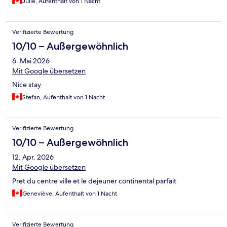
Julie, Aufenthalt von 1 Nacht
Verifizierte Bewertung
10/10 – Außergewöhnlich
6. Mai 2026
Mit Google übersetzen
Nice stay.
Stefan, Aufenthalt von 1 Nacht
Verifizierte Bewertung
10/10 – Außergewöhnlich
12. Apr. 2026
Mit Google übersetzen
Pret du centre ville et le dejeuner continental parfait
Geneviève, Aufenthalt von 1 Nacht
Verifizierte Bewertung