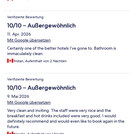
Verifizierte Bewertung
10/10 – Außergewöhnlich
11. Apr. 2026
Mit Google übersetzen
Certainly one of the better hotels I’ve gone to. Bathroom is
immaculately clean.
Tristan, Aufenthalt von 2 Nächten
Verifizierte Bewertung
10/10 – Außergewöhnlich
9. Mai 2026
Mit Google übersetzen
Very clean and inviting. The staff were very nice and the
breakfast and hot drinks included were very good. I would
definitely recommend and would even like to book again in the
future.