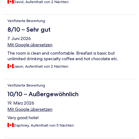
David, Aufenthalt von 2 Nächten
Verifizierte Bewertung
8/10 – Sehr gut
7. Juni 2026
Mit Google übersetzen
The room is clean and comfortable. Breafast is basic but
unlimited drinking specialty coffee and hot chocolate etc.
Jason, Aufenthalt von 2 Nächten
Verifizierte Bewertung
10/10 – Außergewöhnlich
19. März 2026
Mit Google übersetzen
Very good hotel
Daphney, Aufenthalt von 5 Nächten