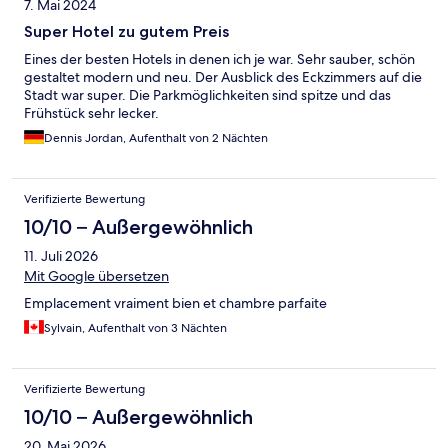
7. Mai 2024
Super Hotel zu gutem Preis
Eines der besten Hotels in denen ich je war. Sehr sauber, schön
gestaltet modern und neu. Der Ausblick des Eckzimmers auf die
Stadt war super. Die Parkmöglichkeiten sind spitze und das
Frühstück sehr lecker.
Dennis Jordan, Aufenthalt von 2 Nächten
Verifizierte Bewertung
10/10 – Außergewöhnlich
11. Juli 2026
Mit Google übersetzen
Emplacement vraiment bien et chambre parfaite
Sylvain, Aufenthalt von 3 Nächten
Verifizierte Bewertung
10/10 – Außergewöhnlich
20. Mai 2026