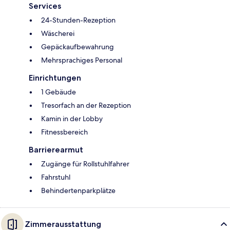
Services
24-Stunden-Rezeption
Wäscherei
Gepäckaufbewahrung
Mehrsprachiges Personal
Einrichtungen
1 Gebäude
Tresorfach an der Rezeption
Kamin in der Lobby
Fitnessbereich
Barrierearmut
Zugänge für Rollstuhlfahrer
Fahrstuhl
Behindertenparkplätze
Zimmerausstattung