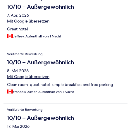
10/10 – Außergewöhnlich
7. Apr. 2026
Mit Google übersetzen
Great hotel
Jeffrey, Aufenthalt von 1 Nacht
Verifizierte Bewertung
10/10 – Außergewöhnlich
8. Mai 2026
Mit Google übersetzen
Clean room, quiet hotel, simple breakfast and free parking
Francois-Xavier, Aufenthalt von 1 Nacht
Verifizierte Bewertung
10/10 – Außergewöhnlich
17. Mai 2026