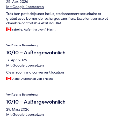
25. Apr. 2026
Mit Google übersetzen
Très bon petit déjeuner inclus, stationnement sécuritaire et
gratuit avec bornes de recharges sans frais. Excellent service et
chambre confortable et lit douillet.
Isabelle, Aufenthalt von 1 Nacht
Verifizierte Bewertung
10/10 – Außergewöhnlich
17. Apr. 2026
Mit Google übersetzen
Clean room and convenient location
Diane, Aufenthalt von 1 Nacht
Verifizierte Bewertung
10/10 – Außergewöhnlich
29. März 2026
Mit Google übersetzen