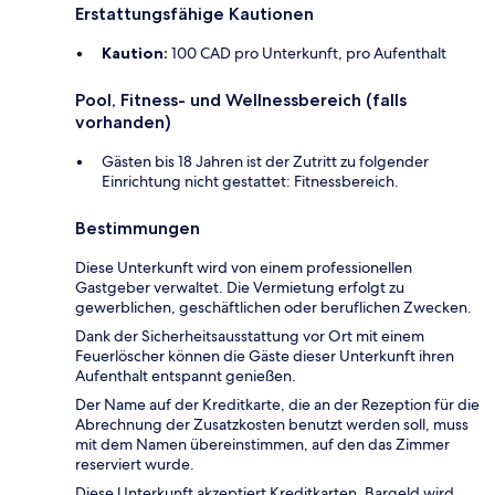
Erstattungsfähige Kautionen
Kaution:
100 CAD pro Unterkunft, pro Aufenthalt
Pool, Fitness- und Wellnessbereich (falls
vorhanden)
Gästen bis 18 Jahren ist der Zutritt zu folgender
Einrichtung nicht gestattet: Fitnessbereich.
Bestimmungen
Diese Unterkunft wird von einem professionellen
Gastgeber verwaltet. Die Vermietung erfolgt zu
gewerblichen, geschäftlichen oder beruflichen Zwecken.
Dank der Sicherheitsausstattung vor Ort mit einem
Feuerlöscher können die Gäste dieser Unterkunft ihren
Aufenthalt entspannt genießen.
Der Name auf der Kreditkarte, die an der Rezeption für die
Abrechnung der Zusatzkosten benutzt werden soll, muss
mit dem Namen übereinstimmen, auf den das Zimmer
reserviert wurde.
Diese Unterkunft akzeptiert Kreditkarten. Bargeld wird