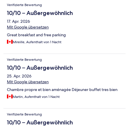
Verifizierte Bewertung
10/10 – Außergewöhnlich
17. Apr. 2026
Mit Google übersetzen
Great breakfast and free parking
Mireille, Aufenthalt von 1 Nacht
Verifizierte Bewertung
10/10 – Außergewöhnlich
25. Apr. 2026
Mit Google übersetzen
Chambre propre et bien aménagée Déjeuner buffet tres bien
Martin, Aufenthalt von 1 Nacht
Verifizierte Bewertung
10/10 – Außergewöhnlich