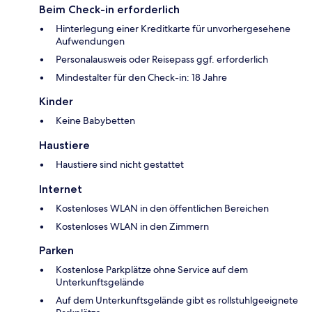
Beim Check-in erforderlich
Hinterlegung einer Kreditkarte für unvorhergesehene
Aufwendungen
Personalausweis oder Reisepass ggf. erforderlich
Mindestalter für den Check-in: 18 Jahre
Kinder
Keine Babybetten
Haustiere
Haustiere sind nicht gestattet
Internet
Kostenloses WLAN in den öffentlichen Bereichen
Kostenloses WLAN in den Zimmern
Parken
Kostenlose Parkplätze ohne Service auf dem
Unterkunftsgelände
Auf dem Unterkunftsgelände gibt es rollstuhlgeeignete