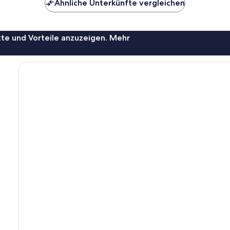
Ähnliche Unterkünfte vergleichen
te und Vorteile anzuzeigen. Mehr