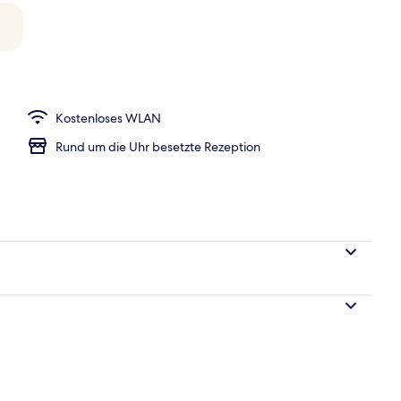
h
Kostenloses WLAN
Rund um die Uhr besetzte Rezeption