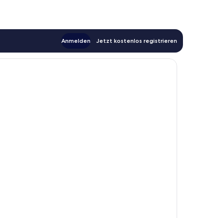
Anmelden
Jetzt kostenlos registrieren