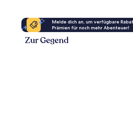
Melde dich an, um verfügbare Rabat
Prämien für noch mehr Abenteuer!
Zur Gegend