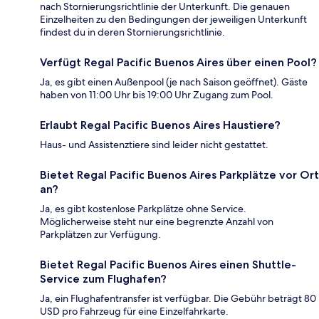
nach Stornierungsrichtlinie der Unterkunft. Die genauen
Einzelheiten zu den Bedingungen der jeweiligen Unterkunft
findest du in deren Stornierungsrichtlinie.
Verfügt Regal Pacific Buenos Aires über einen Pool?
Ja, es gibt einen Außenpool (je nach Saison geöffnet). Gäste
haben von 11:00 Uhr bis 19:00 Uhr Zugang zum Pool.
Erlaubt Regal Pacific Buenos Aires Haustiere?
Haus- und Assistenztiere sind leider nicht gestattet.
Bietet Regal Pacific Buenos Aires Parkplätze vor Ort
an?
Ja, es gibt kostenlose Parkplätze ohne Service.
Möglicherweise steht nur eine begrenzte Anzahl von
Parkplätzen zur Verfügung.
Bietet Regal Pacific Buenos Aires einen Shuttle-
Service zum Flughafen?
Ja, ein Flughafentransfer ist verfügbar. Die Gebühr beträgt 80
USD pro Fahrzeug für eine Einzelfahrkarte.