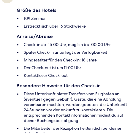
Größe des Hotels
109 Zimmer
Erstreckt sich über 16 Stockwerke
Anreise/Abreise
Check-in ab: 15:00 Uhr, möglich bis: 00:00 Uhr
Später Check-in unterliegt der Verfügbarkeit
Mindestalter für den Check-in: 18 Jahre
Der Check-out ist um 11:00 Uhr
Kontaktloser Check-out
Besondere Hinweise für den Check-in
Diese Unterkunft bietet Transfers vom Flughafen an
(eventuell gegen Gebühr). Gäste, die eine Abholung
vereinbaren möchten, werden gebeten, die Unterkunft
24 Stunden vor der Ankunft zu kontaktieren. Die
entsprechenden Kontaktinformationen findest du auf
deiner Buchungsbestätigung.
Die Mitarbeiter der Rezeption heißen dich bei deiner