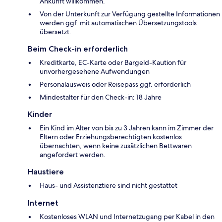
Ankunft willkommen.
Von der Unterkunft zur Verfügung gestellte Informationen
werden ggf. mit automatischen Übersetzungstools
übersetzt.
Beim Check-in erforderlich
Kreditkarte, EC-Karte oder Bargeld-Kaution für
unvorhergesehene Aufwendungen
Personalausweis oder Reisepass ggf. erforderlich
Mindestalter für den Check-in: 18 Jahre
Kinder
Ein Kind im Alter von bis zu 3 Jahren kann im Zimmer der
Eltern oder Erziehungsberechtigten kostenlos
übernachten, wenn keine zusätzlichen Bettwaren
angefordert werden.
Haustiere
Haus- und Assistenztiere sind nicht gestattet
Internet
Kostenloses WLAN und Internetzugang per Kabel in den