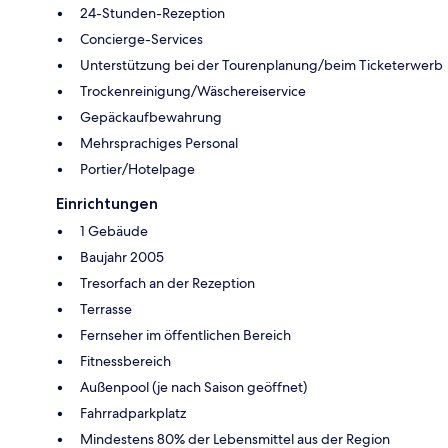
24-Stunden-Rezeption
Concierge-Services
Unterstützung bei der Tourenplanung/beim Ticketerwerb
Trockenreinigung/Wäschereiservice
Gepäckaufbewahrung
Mehrsprachiges Personal
Portier/Hotelpage
Einrichtungen
1 Gebäude
Baujahr 2005
Tresorfach an der Rezeption
Terrasse
Fernseher im öffentlichen Bereich
Fitnessbereich
Außenpool (je nach Saison geöffnet)
Fahrradparkplatz
Mindestens 80% der Lebensmittel aus der Region