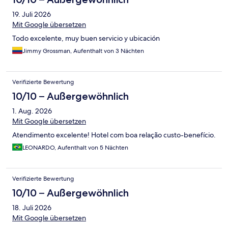
19. Juli 2026
Mit Google übersetzen
Todo excelente, muy buen servicio y ubicación
Jimmy Grossman, Aufenthalt von 3 Nächten
Verifizierte Bewertung
10/10 – Außergewöhnlich
1. Aug. 2026
Mit Google übersetzen
Atendimento excelente! Hotel com boa relação custo-benefício.
LEONARDO, Aufenthalt von 5 Nächten
Verifizierte Bewertung
10/10 – Außergewöhnlich
18. Juli 2026
Mit Google übersetzen