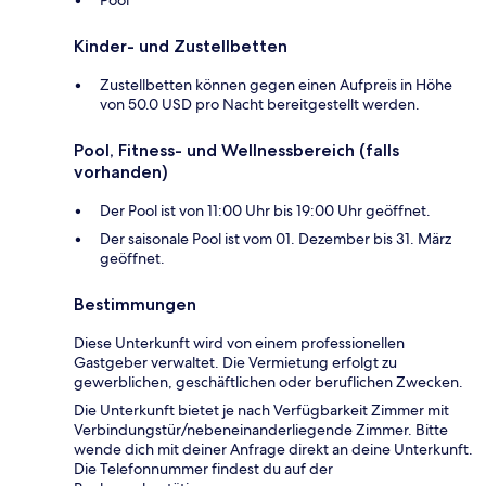
Kinder- und Zustellbetten
Zustellbetten können gegen einen Aufpreis in Höhe
von 50.0 USD pro Nacht bereitgestellt werden.
Pool, Fitness- und Wellnessbereich (falls
vorhanden)
Der Pool ist von 11:00 Uhr bis 19:00 Uhr geöffnet.
Der saisonale Pool ist vom 01. Dezember bis 31. März
geöffnet.
Bestimmungen
Diese Unterkunft wird von einem professionellen
Gastgeber verwaltet. Die Vermietung erfolgt zu
gewerblichen, geschäftlichen oder beruflichen Zwecken.
Die Unterkunft bietet je nach Verfügbarkeit Zimmer mit
Verbindungstür/nebeneinanderliegende Zimmer. Bitte
wende dich mit deiner Anfrage direkt an deine Unterkunft.
Die Telefonnummer findest du auf der