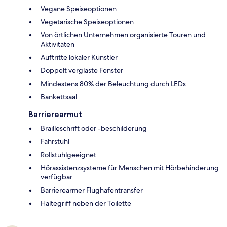
Vegane Speiseoptionen
Vegetarische Speiseoptionen
Von örtlichen Unternehmen organisierte Touren und
Aktivitäten
Auftritte lokaler Künstler
Doppelt verglaste Fenster
Mindestens 80% der Beleuchtung durch LEDs
Bankettsaal
Barrierearmut
Brailleschrift oder -beschilderung
Fahrstuhl
Rollstuhlgeeignet
Hörassistenzsysteme für Menschen mit Hörbehinderung
verfügbar
Barrierearmer Flughafentransfer
Haltegriff neben der Toilette