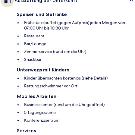
Ausstattung der Unterkunft
Speisen und Getränke
Frühstücksbuffet (gegen Aufpreis) jeden Morgen von
07:00 Uhr bis 10:30 Uhr
Restaurant
Bar/Lounge
Zimmerservice (rund um die Uhr)
Snackbar
Unterwegs mit Kindern
Kinder übernachten kostenlos (siehe Details)
Rettungsschwimmer vor Ort
Mobiles Arbeiten
Businesscenter (rund um die Uhr geöffnet)
5 Tagungsräume
Konferenzzentrum
Services