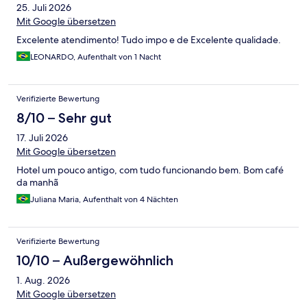
25. Juli 2026
Mit Google übersetzen
Excelente atendimento! Tudo impo e de Excelente qualidade.
LEONARDO, Aufenthalt von 1 Nacht
Verifizierte Bewertung
8/10 – Sehr gut
17. Juli 2026
Mit Google übersetzen
Hotel um pouco antigo, com tudo funcionando bem. Bom café
da manhã
Juliana Maria, Aufenthalt von 4 Nächten
Verifizierte Bewertung
10/10 – Außergewöhnlich
1. Aug. 2026
Mit Google übersetzen