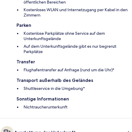
öffentlichen Bereichen
Kostenloses WLAN und Internetzugang per Kabel in den
Zimmern
Parken
Kostenlose Parkplätze ohne Service auf dem
Unterkunftsgelände
Auf dem Unterkunftsgelände gibt es nur begrenzt
Parkplätze
Transfer
Flughafentransfer auf Anfrage (rund um die Uhr)*
Transport außerhalb des Geländes
Shuttleservice in die Umgebung*
Sonstige Informationen
Nichtraucherunterkunft