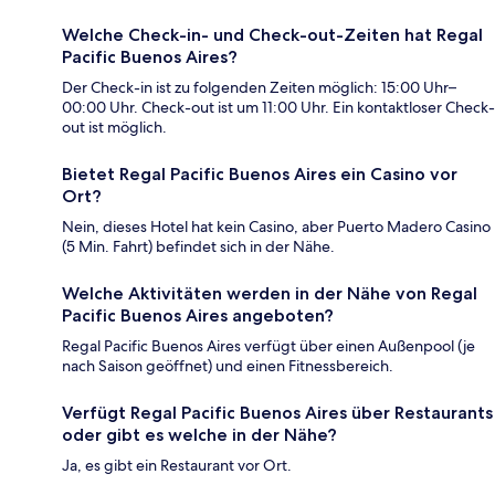
Welche Check-in- und Check-out-Zeiten hat Regal
Pacific Buenos Aires?
Der Check-in ist zu folgenden Zeiten möglich: 15:00 Uhr–
00:00 Uhr. Check-out ist um 11:00 Uhr. Ein kontaktloser Check-
out ist möglich.
Bietet Regal Pacific Buenos Aires ein Casino vor
Ort?
Nein, dieses Hotel hat kein Casino, aber Puerto Madero Casino
(5 Min. Fahrt) befindet sich in der Nähe.
Welche Aktivitäten werden in der Nähe von Regal
Pacific Buenos Aires angeboten?
Regal Pacific Buenos Aires verfügt über einen Außenpool (je
nach Saison geöffnet) und einen Fitnessbereich.
Verfügt Regal Pacific Buenos Aires über Restaurants
oder gibt es welche in der Nähe?
Ja, es gibt ein Restaurant vor Ort.