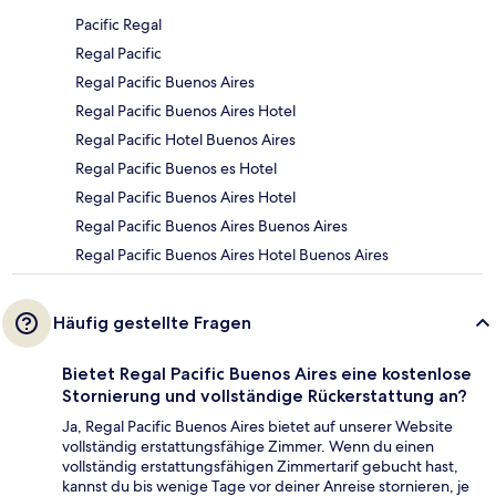
Pacific Regal
Regal Pacific
Regal Pacific Buenos Aires
Regal Pacific Buenos Aires Hotel
Regal Pacific Hotel Buenos Aires
Regal Pacific Buenos es Hotel
Regal Pacific Buenos Aires Hotel
Regal Pacific Buenos Aires Buenos Aires
Regal Pacific Buenos Aires Hotel Buenos Aires
Häufig gestellte Fragen
Bietet Regal Pacific Buenos Aires eine kostenlose
Stornierung und vollständige Rückerstattung an?
Ja, Regal Pacific Buenos Aires bietet auf unserer Website
vollständig erstattungsfähige Zimmer. Wenn du einen
vollständig erstattungsfähigen Zimmertarif gebucht hast,
kannst du bis wenige Tage vor deiner Anreise stornieren, je