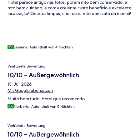
Hotel parece antigo nas fotos, porém mto bem conservado, e
mto bem cuidado, e com excelente custo benefício e excelente
localização! Quartos limpos, cheirosos, mto bom café da manhã!
Layanne, Aufenthalt von 4 Nächten
Verifizierte Bewertung
10/10 – Außergewöhnlich
13. Juli 2026
Mit Google übersetzen
Muito bom tudo. Hotel que recomendo
Norberto, Aufenthalt von 5 Nächten
Verifizierte Bewertung
10/10 – Außergewöhnlich