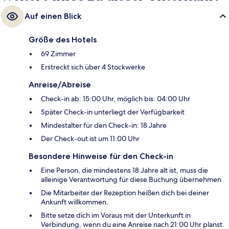
Auf einen Blick
Größe des Hotels
69 Zimmer
Erstreckt sich über 4 Stockwerke
Anreise/Abreise
Check-in ab: 15:00 Uhr, möglich bis: 04:00 Uhr
Später Check-in unterliegt der Verfügbarkeit
Mindestalter für den Check-in: 18 Jahre
Der Check-out ist um 11:00 Uhr
Besondere Hinweise für den Check-in
Eine Person, die mindestens 18 Jahre alt ist, muss die
alleinige Verantwortung für diese Buchung übernehmen
Die Mitarbeiter der Rezeption heißen dich bei deiner
Ankunft willkommen.
Bitte setze dich im Voraus mit der Unterkunft in
Verbindung, wenn du eine Anreise nach 21:00 Uhr planst.