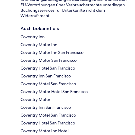
EU-Verordnungen über Verbraucherrechte unterliegen
Buchungsservices für Unterkünfte nicht dem
Widerrufsrecht.
Auch bekannt als
Coventry Inn
Coventry Motor Inn
Coventry Motor Inn San Francisco
Coventry Motor San Francisco
Coventry Hotel San Francisco
Coventry Inn San Francisco
Coventry Motel San Francisco
Coventry Motor Hotel San Francisco
Coventry Motor
Coventry Inn San Francisco
Coventry Motel San Francisco
Coventry Hotel San Francisco
Coventry Motor Inn Hotel