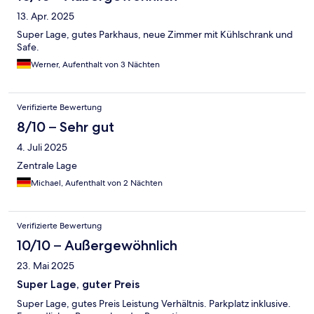
13. Apr. 2025
Super Lage, gutes Parkhaus, neue Zimmer mit Kühlschrank und
Safe.
Werner, Aufenthalt von 3 Nächten
Verifizierte Bewertung
8/10 – Sehr gut
4. Juli 2025
Zentrale Lage
Michael, Aufenthalt von 2 Nächten
Verifizierte Bewertung
10/10 – Außergewöhnlich
23. Mai 2025
Super Lage, guter Preis
Super Lage, gutes Preis Leistung Verhältnis. Parkplatz inklusive.