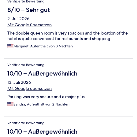
Verifizierte Bewertung
8/10 – Sehr gut
2. Juli 2026
Mit Google übersetzen
The double queen room is very spacious and the location of the
hotel is quite convenient for restaurants and shopping.
Margaret, Aufenthalt von 3 Nächten
Verifizierte Bewertung
10/10 – Außergewöhnlich
13. Juli 2026
Mit Google übersetzen
Parking was very secure and a major plus.
Sandra, Aufenthalt von 2 Nächten
Verifizierte Bewertung
10/10 – Außergewöhnlich