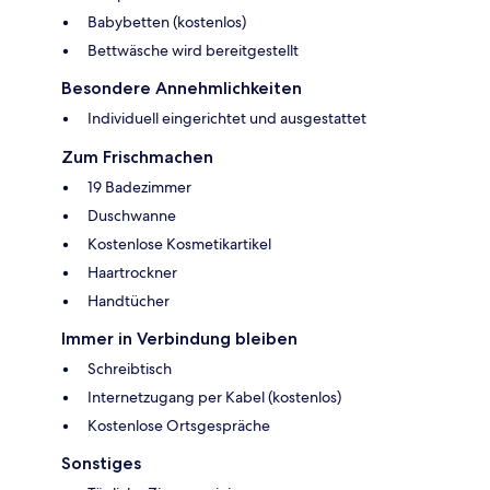
Babybetten (kostenlos)
Bettwäsche wird bereitgestellt
Besondere Annehmlichkeiten
Individuell eingerichtet und ausgestattet
Zum Frischmachen
19 Badezimmer
Duschwanne
Kostenlose Kosmetikartikel
Haartrockner
Handtücher
Immer in Verbindung bleiben
Schreibtisch
Internetzugang per Kabel (kostenlos)
Kostenlose Ortsgespräche
Sonstiges