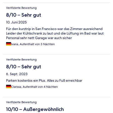
Verifizierte Bewertung
8/10 – Sehr gut
10. Juni 2025
Für den kurztrip in San Francisco war das Zimmer ausreichend
Leider der Kühlschrank zu laut und die Lüftung im Bad war laut
Personal sehr nett Garage war auch sicher
Ivana, Aufenthalt von 3 Nächten
Verifizierte Bewertung
8/10 – Sehr gut
6. Sept. 2023
Parken kostenlos ein Plus. Alles zu Fuß erreichbar
Clarissa, Aufenthalt von 4 Nächten
Verifizierte Bewertung
10/10 – Außergewöhnlich