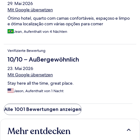
29. Mai 2026
Mit Google übersetzen
Ótimo hotel, quarto com camas confortáveis, espaçoso e limpo
e ótima localização com várias opções para comer
Jean, Aufenthalt von 4 Nächten
Verifizierte Bewertung
10/10 – Außergewöhnlich
23. Mai 2026
Mit Google übersetzen
Stay here all the time, great place.
Jason, Aufenthalt von 1 Nacht
Alle 1001 Bewertungen anzeigen
Mehr entdecken