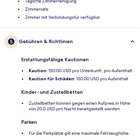
Tägliche Zimmerreinigung
Zimmersafe
Zimmer mit Verbindungstür verfügbar
Gebühren & Richtlinien
Erstattungsfähige Kautionen
Kaution:
150.00 USD pro Unterkunft, pro Aufenthalt
Kaution für Schäden:
150.00 USD pro Aufenthalt
Kinder- und Zustellbetten
Zustellbetten können gegen einen Aufpreis in Höhe
von 20.0 USD pro Nacht bereitgestellt werden.
Parken
Für die Parkplätze gilt eine maximale Fahrzeughöhe.