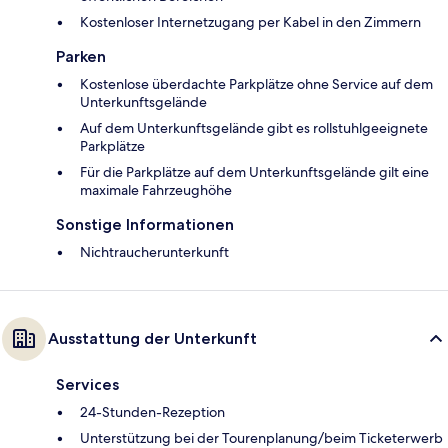
Kostenloser Internetzugang per Kabel in den Zimmern
Parken
Kostenlose überdachte Parkplätze ohne Service auf dem
Unterkunftsgelände
Auf dem Unterkunftsgelände gibt es rollstuhlgeeignete
Parkplätze
Für die Parkplätze auf dem Unterkunftsgelände gilt eine
maximale Fahrzeughöhe
Sonstige Informationen
Nichtraucherunterkunft
Ausstattung der Unterkunft
Services
24-Stunden-Rezeption
Unterstützung bei der Tourenplanung/beim Ticketerwerb