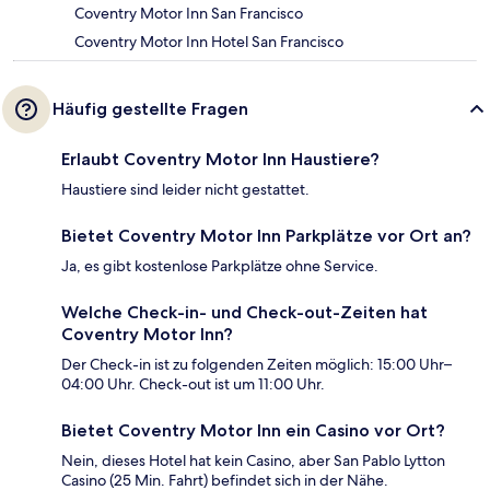
Coventry Motor Inn San Francisco
Coventry Motor Inn Hotel San Francisco
Häufig gestellte Fragen
Erlaubt Coventry Motor Inn Haustiere?
Haustiere sind leider nicht gestattet.
Bietet Coventry Motor Inn Parkplätze vor Ort an?
Ja, es gibt kostenlose Parkplätze ohne Service.
Welche Check-in- und Check-out-Zeiten hat
Coventry Motor Inn?
Der Check-in ist zu folgenden Zeiten möglich: 15:00 Uhr–
04:00 Uhr. Check-out ist um 11:00 Uhr.
Bietet Coventry Motor Inn ein Casino vor Ort?
Nein, dieses Hotel hat kein Casino, aber San Pablo Lytton
Casino (25 Min. Fahrt) befindet sich in der Nähe.