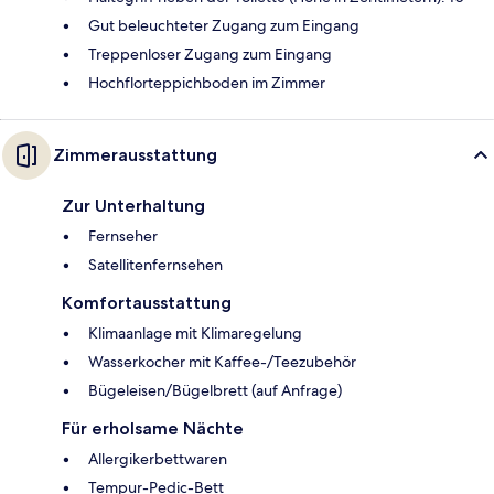
Gut beleuchteter Zugang zum Eingang
Treppenloser Zugang zum Eingang
Hochflorteppichboden im Zimmer
Zimmerausstattung
Zur Unterhaltung
Fernseher
Satellitenfernsehen
Komfortausstattung
Klimaanlage mit Klimaregelung
Wasserkocher mit Kaffee-/Teezubehör
Bügeleisen/Bügelbrett (auf Anfrage)
Für erholsame Nächte
Allergikerbettwaren
Tempur-Pedic-Bett