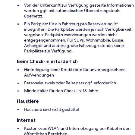
Von der Unterkunft zur Verfügung gestellte Informationen
werden ggf. mit automatischen Übersetzungstools
übersetzt.
Ein Parkplatz für ein Fahrzeug pro Reservierung ist
inbegriffen. Die Parkplätze werden je nach Verfügbarkeit
vergeben. Parkplatzreservierungen werden nicht
entgegengenommen. Für SUVs, Wohnmobile, Busse,
Anhänger und andere große Fahrzeuge stehen keine
Parkplätze zur Verfügung.
Beim Check-in erforderlich
Hinterlegung einer Kreditkarte für unvorhergesehene
Aufwendungen
Personalausweis oder Reisepass ggf. erforderlich
Mindestalter für den Check-in: 18 Jahre
Haustiere
Haustiere sind nicht gestattet
Internet
Kostenloses WLAN und Internetzugang per Kabel in den
öffentlichen Bereichen