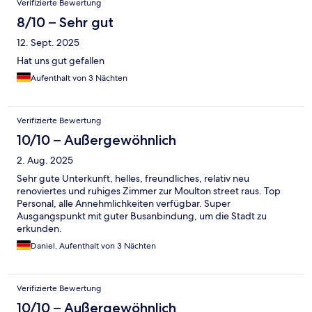
Verifizierte Bewertung
8/10 – Sehr gut
12. Sept. 2025
Hat uns gut gefallen
Aufenthalt von 3 Nächten
Verifizierte Bewertung
10/10 – Außergewöhnlich
2. Aug. 2025
Sehr gute Unterkunft, helles, freundliches, relativ neu
renoviertes und ruhiges Zimmer zur Moulton street raus. Top
Personal, alle Annehmlichkeiten verfügbar. Super
Ausgangspunkt mit guter Busanbindung, um die Stadt zu
erkunden.
Daniel, Aufenthalt von 3 Nächten
Verifizierte Bewertung
10/10 – Außergewöhnlich