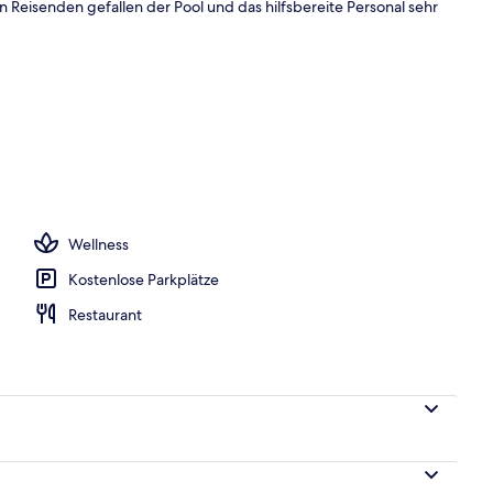
 Reisenden gefallen der Pool und das hilfsbereite Personal sehr
, Sonnenschirme, Liegestühle
Wellness
Kostenlose Parkplätze
Restaurant