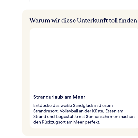
Warum wir diese Unterkunft toll finden
Strandurlaub am Meer
Entdecke das weiße Sandglück in diesem
Strandresort. Volleyball an der Küste, Essen am
Strand und Liegestühle mit Sonnenschirmen machen
den Rückzugsort am Meer perfekt.