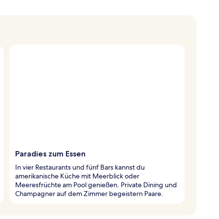
Paradies zum Essen
In vier Restaurants und fünf Bars kannst du
amerikanische Küche mit Meerblick oder
Meeresfrüchte am Pool genießen. Private Dining und
Champagner auf dem Zimmer begeistern Paare.