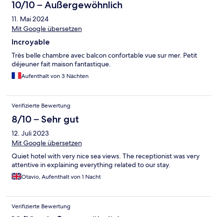
10/10 – Außergewöhnlich
11. Mai 2024
Mit Google übersetzen
Incroyable
Très belle chambre avec balcon confortable vue sur mer. Petit
déjeuner fait maison fantastique.
Aufenthalt von 3 Nächten
Verifizierte Bewertung
8/10 – Sehr gut
12. Juli 2023
Mit Google übersetzen
Quiet hotel with very nice sea views. The receptionist was very
attentive in explaining everything related to our stay.
Otavio, Aufenthalt von 1 Nacht
Verifizierte Bewertung