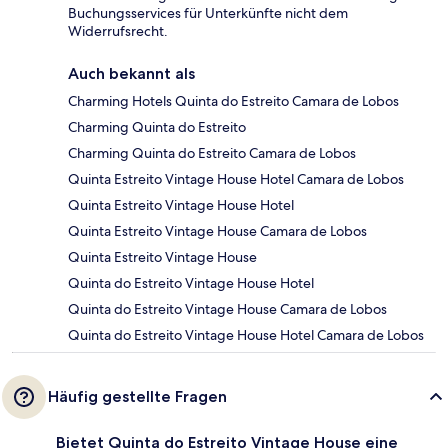
Buchungsservices für Unterkünfte nicht dem
Widerrufsrecht.
Auch bekannt als
Charming Hotels Quinta do Estreito Camara de Lobos
Charming Quinta do Estreito
Charming Quinta do Estreito Camara de Lobos
Quinta Estreito Vintage House Hotel Camara de Lobos
Quinta Estreito Vintage House Hotel
Quinta Estreito Vintage House Camara de Lobos
Quinta Estreito Vintage House
Quinta do Estreito Vintage House Hotel
Quinta do Estreito Vintage House Camara de Lobos
Quinta do Estreito Vintage House Hotel Camara de Lobos
Häufig gestellte Fragen
Bietet Quinta do Estreito Vintage House eine