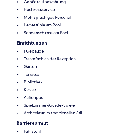
Gepäckaufbewahrung
Hochzeitsservice
Mehrsprachiges Personal
Liegestühle am Pool
Sonnenschirme am Pool
Einrichtungen
1 Gebäude
Tresorfach an der Rezeption
Garten
Terrasse
Bibliothek
Klavier
Außenpool
Spielzimmer/Arcade-Spiele
Architektur im traditionellen Stil
Barrierearmut
Fahrstuhl