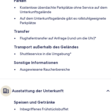
Parken
Kostenlose überdachte Parkplätze ohne Service auf dem
Unterkunftsgelände
Auf dem Unterkunftsgelände gibt es rollstuhlgeeignete
Parkplätze
Transfer
Flughafentransfer auf Anfrage (rund um die Uhr)*
Transport außerhalb des Geländes
Shuttleservice in die Umgebung*
Sonstige Informationen
Ausgewiesene Raucherbereiche
Ausstattung der Unterkunft
Speisen und Getränke
Inbegriffenes Frühstücksbuffet