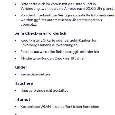
Bitte setze dich im Voraus mit der Unterkunft in
Verbindung, wenn du eine Anreise nach 00:00 Uhr planst.
Von der Unterkunft zur Verfügung gestellte Informationen
werden ggf. mit automatischen Übersetzungstools
übersetzt.
Beim Check-in erforderlich
Kreditkarte, EC-Karte oder Bargeld-Kaution für
unvorhergesehene Aufwendungen
Personalausweis oder Reisepass ggf. erforderlich
Mindestalter für den Check-in: 18 Jahre
Kinder
Keine Babybetten
Haustiere
Haustiere sind nicht gestattet
Internet
Kostenloses WLAN in den öffentlichen Bereichen