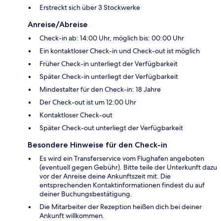
Erstreckt sich über 3 Stockwerke
Anreise/Abreise
Check-in ab: 14:00 Uhr, möglich bis: 00:00 Uhr
Ein kontaktloser Check-in und Check-out ist möglich
Früher Check-in unterliegt der Verfügbarkeit
Später Check-in unterliegt der Verfügbarkeit
Mindestalter für den Check-in: 18 Jahre
Der Check-out ist um 12:00 Uhr
Kontaktloser Check-out
Später Check-out unterliegt der Verfügbarkeit
Besondere Hinweise für den Check-in
Es wird ein Transferservice vom Flughafen angeboten
(eventuell gegen Gebühr). Bitte teile der Unterkunft dazu
vor der Anreise deine Ankunftszeit mit. Die
entsprechenden Kontaktinformationen findest du auf
deiner Buchungsbestätigung.
Die Mitarbeiter der Rezeption heißen dich bei deiner
Ankunft willkommen.