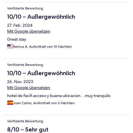
Verifizierte Bewertung
10/10 – Außergewöhnlich
27. Feb. 2024
Mit Google übersetzen
Great stay
Remus A, Aufenthalt von 10 Nächten
Verifizierte Bewertung
10/10 – Außergewöhnlich
26. Nov. 2023
Mit Google übersetzen
hotel de faciñ acceso y buena ubicacion ...muy tranquilo
Juan Carlos, Aufenthalt von 6 Nächten
Verifizierte Bewertung
8/10 – Sehr gut