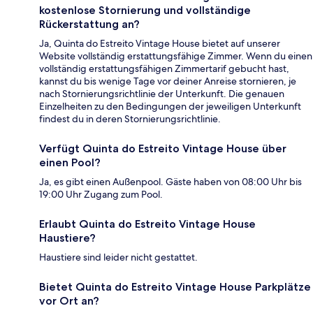
kostenlose Stornierung und vollständige
Rückerstattung an?
Ja, Quinta do Estreito Vintage House bietet auf unserer
Website vollständig erstattungsfähige Zimmer. Wenn du einen
vollständig erstattungsfähigen Zimmertarif gebucht hast,
kannst du bis wenige Tage vor deiner Anreise stornieren, je
nach Stornierungsrichtlinie der Unterkunft. Die genauen
Einzelheiten zu den Bedingungen der jeweiligen Unterkunft
findest du in deren Stornierungsrichtlinie.
Verfügt Quinta do Estreito Vintage House über
einen Pool?
Ja, es gibt einen Außenpool. Gäste haben von 08:00 Uhr bis
19:00 Uhr Zugang zum Pool.
Erlaubt Quinta do Estreito Vintage House
Haustiere?
Haustiere sind leider nicht gestattet.
Bietet Quinta do Estreito Vintage House Parkplätze
vor Ort an?