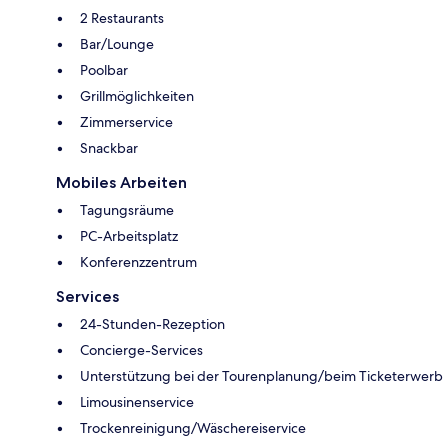
2 Restaurants
Bar/Lounge
Poolbar
Grillmöglichkeiten
Zimmerservice
Snackbar
Mobiles Arbeiten
Tagungsräume
PC-Arbeitsplatz
Konferenzzentrum
Services
24-Stunden-Rezeption
Concierge-Services
Unterstützung bei der Tourenplanung/beim Ticketerwerb
Limousinenservice
Trockenreinigung/Wäschereiservice