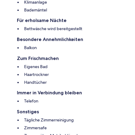
Klimaanlage
Bademäntel
Für erholsame Nächte
Bettwäsche wird bereitgestellt
Besondere Annehmlichkeiten
Balkon
Zum Frischmachen
Eigenes Bad
Haartrockner
Handtücher
Immer in Verbindung bleiben
Telefon
Sonstiges
Tägliche Zimmerreinigung
Zimmersafe