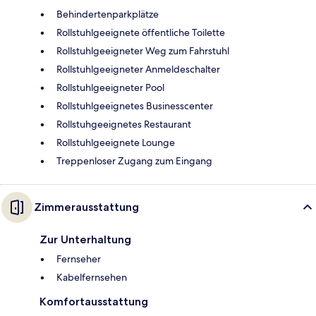
Behindertenparkplätze
Rollstuhlgeeignete öffentliche Toilette
Rollstuhlgeeigneter Weg zum Fahrstuhl
Rollstuhlgeeigneter Anmeldeschalter
Rollstuhlgeeigneter Pool
Rollstuhlgeeignetes Businesscenter
Rollstuhgeeignetes Restaurant
Rollstuhlgeeignete Lounge
Treppenloser Zugang zum Eingang
Zimmerausstattung
Zur Unterhaltung
Fernseher
Kabelfernsehen
Komfortausstattung