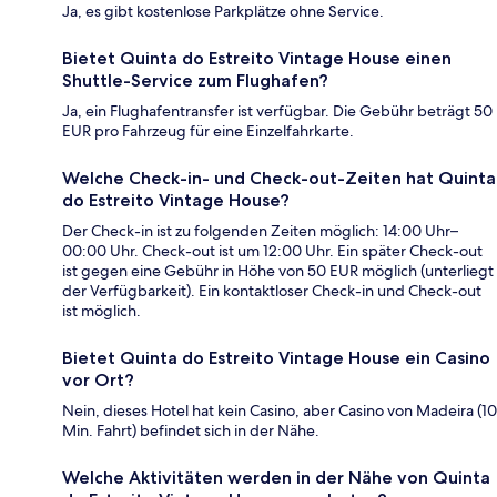
Ja, es gibt kostenlose Parkplätze ohne Service.
Bietet Quinta do Estreito Vintage House einen
Shuttle-Service zum Flughafen?
Ja, ein Flughafentransfer ist verfügbar. Die Gebühr beträgt 50
EUR pro Fahrzeug für eine Einzelfahrkarte.
Welche Check-in- und Check-out-Zeiten hat Quinta
do Estreito Vintage House?
Der Check-in ist zu folgenden Zeiten möglich: 14:00 Uhr–
00:00 Uhr. Check-out ist um 12:00 Uhr. Ein später Check-out
ist gegen eine Gebühr in Höhe von 50 EUR möglich (unterliegt
der Verfügbarkeit). Ein kontaktloser Check-in und Check-out
ist möglich.
Bietet Quinta do Estreito Vintage House ein Casino
vor Ort?
Nein, dieses Hotel hat kein Casino, aber Casino von Madeira (10
Min. Fahrt) befindet sich in der Nähe.
Welche Aktivitäten werden in der Nähe von Quinta