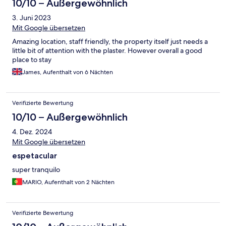
10/10 – Außergewöhnlich
3. Juni 2023
Mit Google übersetzen
Amazing location, staff friendly, the property itself just needs a
little bit of attention with the plaster. However overall a good
place to stay
James, Aufenthalt von 6 Nächten
Verifizierte Bewertung
10/10 – Außergewöhnlich
4. Dez. 2024
Mit Google übersetzen
espetacular
super tranquilo
MARIO, Aufenthalt von 2 Nächten
Verifizierte Bewertung