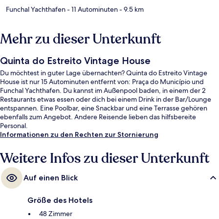
Funchal Yachthafen
- 11 Autominuten
- 9.5 km
Mehr zu dieser Unterkunft
Quinta do Estreito Vintage House
Du möchtest in guter Lage übernachten? Quinta do Estreito Vintage
House ist nur 15 Autominuten entfernt von: Praça do Município und
Funchal Yachthafen. Du kannst im Außenpool baden, in einem der 2
Restaurants etwas essen oder dich bei einem Drink in der Bar/Lounge
entspannen. Eine Poolbar, eine Snackbar und eine Terrasse gehören
ebenfalls zum Angebot. Andere Reisende lieben das hilfsbereite
Personal.
Informationen zu den Rechten zur Stornierung
Weitere Infos zu dieser Unterkunft
Auf einen Blick
Größe des Hotels
48 Zimmer