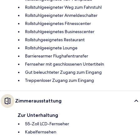
Rollstuhlgeeigneter Weg zum Fahrstuhl
Rollstuhlgeeigneter Anmeldeschalter
Rollstuhlgeeignetes Fitnesscenter
Rollstuhlgeeignetes Businesscenter
Rollstuhgeeignetes Restaurant
Rollstuhlgeeignete Lounge
Barrierearmer Flughafentransfer
Fernseher mit geschlossenen Untertiteln
Gut beleuchteter Zugang zum Eingang
Treppenloser Zugang zum Eingang
Zimmerausstattung
Zur Unterhaltung
55-Zoll LCD-Fernseher
Kabelfernsehen