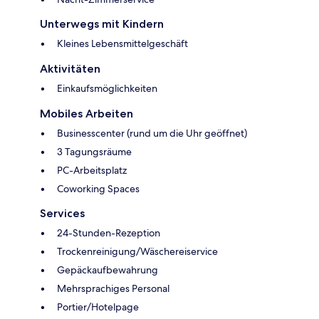
Unterwegs mit Kindern
Kleines Lebensmittelgeschäft
Aktivitäten
Einkaufsmöglichkeiten
Mobiles Arbeiten
Businesscenter (rund um die Uhr geöffnet)
3 Tagungsräume
PC-Arbeitsplatz
Coworking Spaces
Services
24-Stunden-Rezeption
Trockenreinigung/Wäschereiservice
Gepäckaufbewahrung
Mehrsprachiges Personal
Portier/Hotelpage