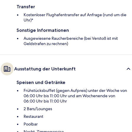
Transfer
Kostenloser Flughafentransfer auf Anfrage (rund um die
Uhr)*
Sonstige Informationen
Ausgewiesene Raucherbereiche (bei Verstoß ist mit
Geldstrafen zu rechnen)
Ausstattung der Unterkunft
Speisen und Getränke
Frühstücksbuffet (gegen Aufpreis) unter der Woche von
06:00 Uhr bis 11:00 Uhr und am Wochenende von
06:00 Uhr bis 11:00 Uhr
2 Bars/Lounges
Restaurant
Poolbar
Nacht-Zimmerservice