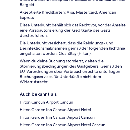
Bargeld.
Akzeptierte Kreditkarten: Visa, Mastercard, American
Express
Diese Unterkunft behält sich das Recht vor, vor der Anreise
eine Vorabautorisierung der Kreditkarte des Gasts
durchzuführen.
Die Unterkunft versichert, dass die Reinigungs- und
Desinfektionsmaßnahmen gemäß der folgenden Richtlinie
eingehalten werden: CleanStay (Hilton).
Wenn du deine Buchung stornierst, gelten die
Stornierungsbedingungen des Gastgebers. Gemäß den
EU-Verordnungen über Verbraucherrechte unterliegen
Buchungsservices für Unterkünfte nicht dem
Widerrufsrecht.
Auch bekannt als
Hilton Cancun Airport Cancun
Hilton Garden Inn Cancun Airport Hotel
Hilton Garden Inn Cancun Airport Cancun
Hilton Garden Inn Cancun Airport Hotel Cancun