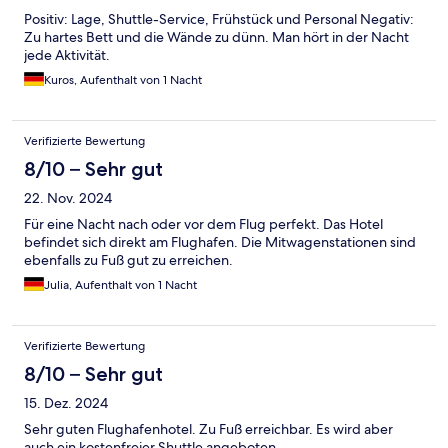
Positiv: Lage, Shuttle-Service, Frühstück und Personal Negativ:
Zu hartes Bett und die Wände zu dünn. Man hört in der Nacht
jede Aktivität.
Kuros, Aufenthalt von 1 Nacht
Verifizierte Bewertung
8/10 – Sehr gut
22. Nov. 2024
Für eine Nacht nach oder vor dem Flug perfekt. Das Hotel
befindet sich direkt am Flughafen. Die Mitwagenstationen sind
ebenfalls zu Fuß gut zu erreichen.
Julia, Aufenthalt von 1 Nacht
Verifizierte Bewertung
8/10 – Sehr gut
15. Dez. 2024
Sehr guten Flughafenhotel. Zu Fuß erreichbar. Es wird aber
auch ein kostenfreier Shuttle angeboten.