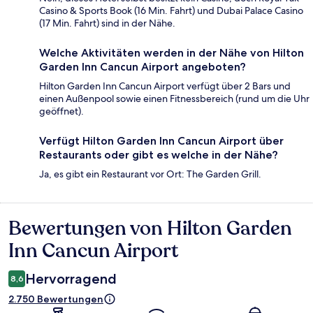
Casino & Sports Book (16 Min. Fahrt) und Dubai Palace Casino
(17 Min. Fahrt) sind in der Nähe.
Welche Aktivitäten werden in der Nähe von Hilton
Garden Inn Cancun Airport angeboten?
Hilton Garden Inn Cancun Airport verfügt über 2 Bars und
einen Außenpool sowie einen Fitnessbereich (rund um die Uhr
geöffnet).
Verfügt Hilton Garden Inn Cancun Airport über
Restaurants oder gibt es welche in der Nähe?
Ja, es gibt ein Restaurant vor Ort: The Garden Grill.
Bewertungen von Hilton Garden
Bewertungen
Inn Cancun Airport
Hervorragend
8,6
2.750 Bewertungen