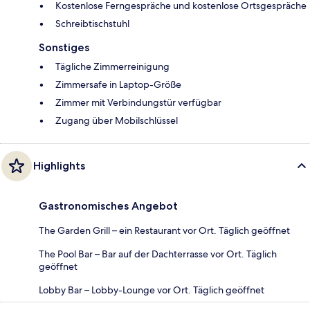
Kostenlose Ferngespräche und kostenlose Ortsgespräche
Schreibtischstuhl
Sonstiges
Tägliche Zimmerreinigung
Zimmersafe in Laptop-Größe
Zimmer mit Verbindungstür verfügbar
Zugang über Mobilschlüssel
Highlights
Gastronomisches Angebot
The Garden Grill – ein Restaurant vor Ort. Täglich geöffnet
The Pool Bar – Bar auf der Dachterrasse vor Ort. Täglich
geöffnet
Lobby Bar – Lobby-Lounge vor Ort. Täglich geöffnet