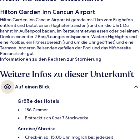
Hilton Garden Inn Cancun Airport
Hilton Garden Inn Cancun Airport ist gerade mal 1 km vom Flughafen
entfernt und bietet einen Flughafentransfer (rund um die Uhr). Du
kannst im Außenpool baden, im Restaurant etwas essen oder bei einem
Drink in einer der 2 Bars/Lounges entspannen. Weitere Highlights sind
eine Poolbar, ein Fitnessbereich (rund um die Uhr geöffnet) und eine
Terrasse. Anderen Reisenden gefallen der Pool und das hilfsbereite
Personal sehr gut.
Informationen zu den Rechten zur Stornierung
Weitere Infos zu dieser Unterkunft
Auf einen Blick
Größe des Hotels
186 Zimmer
Erstreckt sich über 7 Stockwerke
Anreise/Abreise
Check-in ab: 15:00 Uhr, möglich bis: jederzeit