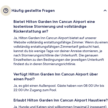
Häufig gestellte Fragen
Bietet Hilton Garden Inn Cancun Airport eine
kostenlose Stornierung und vollständige
Rückerstattung an?
Ja, Hilton Garden Inn Cancun Airport bietet auf unserer
Website vollständig erstattungsfähige Zimmer. Wenn du einen
vollständig erstattungsfähigen Zimmertarif gebucht hast,
kannst du bis wenige Tage vor deiner Anreise stornieren, je
nach Stornierungsrichtlinie der Unterkunft. Die genauen
Einzelheiten zu den Bedingungen der jeweiligen Unterkunft
findest du in deren Stornierungsrichtlinie.
Verfügt Hilton Garden Inn Cancun Airport über
einen Pool?
Ja, es gibt einen Außenpool. Gäste haben von 08:00 Uhr bis
22:00 Uhr Zugang zum Pool.
Erlaubt Hilton Garden Inn Cancun Airport Haustiere?
Ja, Hunde und Katzen sind willkommen (maximal 2 insgesamt).