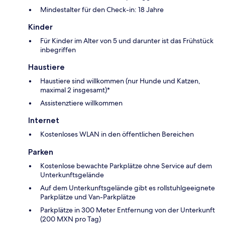
Mindestalter für den Check-in: 18 Jahre
Kinder
Für Kinder im Alter von 5 und darunter ist das Frühstück
inbegriffen
Haustiere
Haustiere sind willkommen (nur Hunde und Katzen,
maximal 2 insgesamt)*
Assistenztiere willkommen
Internet
Kostenloses WLAN in den öffentlichen Bereichen
Parken
Kostenlose bewachte Parkplätze ohne Service auf dem
Unterkunftsgelände
Auf dem Unterkunftsgelände gibt es rollstuhlgeeignete
Parkplätze und Van-Parkplätze
Parkplätze in 300 Meter Entfernung von der Unterkunft
(200 MXN pro Tag)