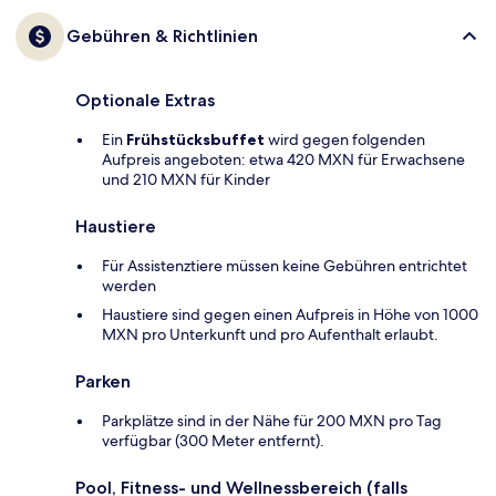
Gebühren & Richtlinien
Optionale Extras
Ein
Frühstücksbuffet
wird gegen folgenden
Aufpreis angeboten: etwa 420 MXN für Erwachsene
und 210 MXN für Kinder
Haustiere
Für Assistenztiere müssen keine Gebühren entrichtet
werden
Haustiere sind gegen einen Aufpreis in Höhe von 1000
MXN pro Unterkunft und pro Aufenthalt erlaubt.
Parken
Parkplätze sind in der Nähe für 200 MXN pro Tag
verfügbar (300 Meter entfernt).
Pool, Fitness- und Wellnessbereich (falls