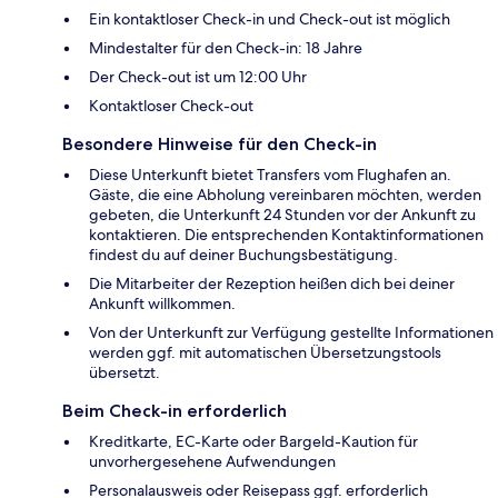
Ein kontaktloser Check-in und Check-out ist möglich
Mindestalter für den Check-in: 18 Jahre
Der Check-out ist um 12:00 Uhr
Kontaktloser Check-out
Besondere Hinweise für den Check-in
Diese Unterkunft bietet Transfers vom Flughafen an.
Gäste, die eine Abholung vereinbaren möchten, werden
gebeten, die Unterkunft 24 Stunden vor der Ankunft zu
kontaktieren. Die entsprechenden Kontaktinformationen
findest du auf deiner Buchungsbestätigung.
Die Mitarbeiter der Rezeption heißen dich bei deiner
Ankunft willkommen.
Von der Unterkunft zur Verfügung gestellte Informationen
werden ggf. mit automatischen Übersetzungstools
übersetzt.
Beim Check-in erforderlich
Kreditkarte, EC-Karte oder Bargeld-Kaution für
unvorhergesehene Aufwendungen
Personalausweis oder Reisepass ggf. erforderlich