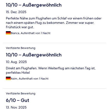
10/10 – Außergewöhnlich
15. Dez. 2025
Perfekte Nähe zum Flughafen um Schlaf vor einem frühen oder
nach einem späten Flug zu bekommen. Zimmer war super.
Frühstück war gut.
Bianca, Aufenthalt von 1 Nacht
Verifizierte Bewertung
10/10 – Außergewöhnlich
10. Aug. 2025
Direkt am Flughafen. Wenn Weiterflug am nächsten Tag ist,
perfektes Hotel
Asim, Aufenthalt von 1 Nacht
Verifizierte Bewertung
6/10 – Gut
13. Nov. 2025