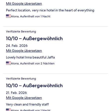
Mit Google übersetzen
Perfect location, very nice hotel in the heart of everything
Alona, Aufenthalt von 1 Nacht
Verifizierte Bewertung
10/10 – Außergewöhnlich
24. Feb. 2026
Mit Google übersetzen
Lovely hotel Inna beautiful Jaffa
Alona, Aufenthalt von 2 Nächten
Verifizierte Bewertung
10/10 – Außergewöhnlich
21. Feb. 2026
Mit Google übersetzen
Very clean and friendly staff
Alona, Aufenthalt von 1 Nacht