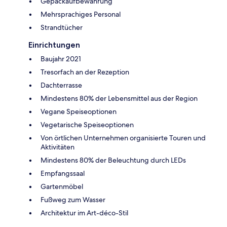
Gepäckaufbewahrung
Mehrsprachiges Personal
Strandtücher
Einrichtungen
Baujahr 2021
Tresorfach an der Rezeption
Dachterrasse
Mindestens 80% der Lebensmittel aus der Region
Vegane Speiseoptionen
Vegetarische Speiseoptionen
Von örtlichen Unternehmen organisierte Touren und
Aktivitäten
Mindestens 80% der Beleuchtung durch LEDs
Empfangssaal
Gartenmöbel
Fußweg zum Wasser
Architektur im Art-déco-Stil