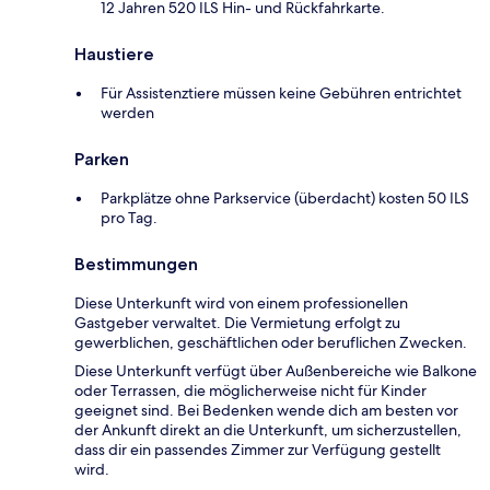
12 Jahren 520 ILS Hin- und Rückfahrkarte.
Haustiere
Für Assistenztiere müssen keine Gebühren entrichtet
werden
Parken
Parkplätze ohne Parkservice (überdacht) kosten 50 ILS
pro Tag.
Bestimmungen
Diese Unterkunft wird von einem professionellen
Gastgeber verwaltet. Die Vermietung erfolgt zu
gewerblichen, geschäftlichen oder beruflichen Zwecken.
Diese Unterkunft verfügt über Außenbereiche wie Balkone
oder Terrassen, die möglicherweise nicht für Kinder
geeignet sind. Bei Bedenken wende dich am besten vor
der Ankunft direkt an die Unterkunft, um sicherzustellen,
dass dir ein passendes Zimmer zur Verfügung gestellt
wird.