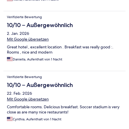
Verifizierte Bewertung
10/10 – Außergewöhnlich
2. Jan. 2026
Mit Google übersetzen
Great hotel , excellent location . Breakfast was really good :.
Rooms , nice and modern
Daniella, Aufenthalt von 1 Nacht
Verifizierte Bewertung
10/10 – Außergewöhnlich
22. Feb. 2026
Mit Google übersetzen
Comfortable rooms. Delicious breakfast. Soccer stadium is very
close as are many nice restaurants!
Cynthia, Aufenthalt von 1 Nacht