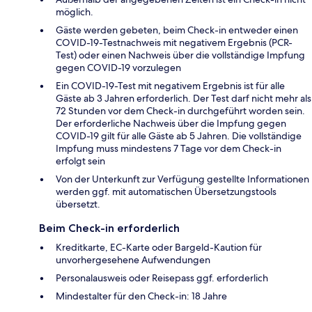
möglich.
Gäste werden gebeten, beim Check-in entweder einen
COVID-19-Testnachweis mit negativem Ergebnis (PCR-
Test) oder einen Nachweis über die vollständige Impfung
gegen COVID-19 vorzulegen
Ein COVID-19-Test mit negativem Ergebnis ist für alle
Gäste ab 3 Jahren erforderlich. Der Test darf nicht mehr als
72 Stunden vor dem Check-in durchgeführt worden sein.
Der erforderliche Nachweis über die Impfung gegen
COVID-19 gilt für alle Gäste ab 5 Jahren. Die vollständige
Impfung muss mindestens 7 Tage vor dem Check-in
erfolgt sein
Von der Unterkunft zur Verfügung gestellte Informationen
werden ggf. mit automatischen Übersetzungstools
übersetzt.
Beim Check-in erforderlich
Kreditkarte, EC-Karte oder Bargeld-Kaution für
unvorhergesehene Aufwendungen
Personalausweis oder Reisepass ggf. erforderlich
Mindestalter für den Check-in: 18 Jahre