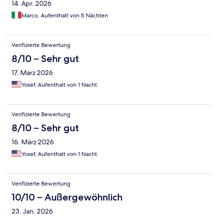
14. Apr. 2026
Marco, Aufenthalt von 5 Nächten
Verifizierte Bewertung
8/10 – Sehr gut
17. März 2026
Yosef, Aufenthalt von 1 Nacht
Verifizierte Bewertung
8/10 – Sehr gut
16. März 2026
Yosef, Aufenthalt von 1 Nacht
Verifizierte Bewertung
10/10 – Außergewöhnlich
23. Jan. 2026