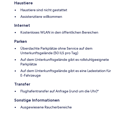
Haustiere
Haustiere sind nicht gestattet
Assistenztiere willkommen
Internet
Kostenloses WLAN in den öffentlichen Bereichen
Parken
Überdachte Parkplätze ohne Service auf dem
Unterkunftsgelände (50 ILS pro Tag)
Auf dem Unterkunftsgelände gibt es rollstuhlgeeignete
Parkplätze
Auf dem Unterkunftsgelände gibt es eine Ladestation für
E-Fahrzeuge
Transfer
Flughafentransfer auf Anfrage (rund um die Uhr)*
Sonstige Informationen
Ausgewiesene Raucherbereiche