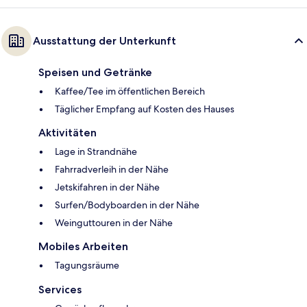
Ausstattung der Unterkunft
Speisen und Getränke
Kaffee/Tee im öffentlichen Bereich
Täglicher Empfang auf Kosten des Hauses
Aktivitäten
Lage in Strandnähe
Fahrradverleih in der Nähe
Jetskifahren in der Nähe
Surfen/Bodyboarden in der Nähe
Weinguttouren in der Nähe
Mobiles Arbeiten
Tagungsräume
Services