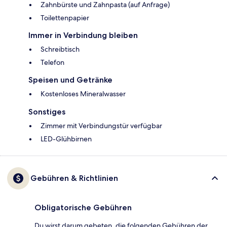
Zahnbürste und Zahnpasta (auf Anfrage)
Toilettenpapier
Immer in Verbindung bleiben
Schreibtisch
Telefon
Speisen und Getränke
Kostenloses Mineralwasser
Sonstiges
Zimmer mit Verbindungstür verfügbar
LED-Glühbirnen
Gebühren & Richtlinien
Obligatorische Gebühren
Du wirst darum gebeten, die folgenden Gebühren der