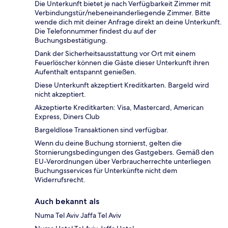
Die Unterkunft bietet je nach Verfügbarkeit Zimmer mit
Verbindungstür/nebeneinanderliegende Zimmer. Bitte
wende dich mit deiner Anfrage direkt an deine Unterkunft.
Die Telefonnummer findest du auf der
Buchungsbestätigung.
Dank der Sicherheitsausstattung vor Ort mit einem
Feuerlöscher können die Gäste dieser Unterkunft ihren
Aufenthalt entspannt genießen.
Diese Unterkunft akzeptiert Kreditkarten. Bargeld wird
nicht akzeptiert.
Akzeptierte Kreditkarten: Visa, Mastercard, American
Express, Diners Club
Bargeldlose Transaktionen sind verfügbar.
Wenn du deine Buchung stornierst, gelten die
Stornierungsbedingungen des Gastgebers. Gemäß den
EU-Verordnungen über Verbraucherrechte unterliegen
Buchungsservices für Unterkünfte nicht dem
Widerrufsrecht.
Auch bekannt als
Numa Tel Aviv Jaffa Tel Aviv