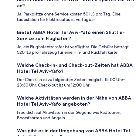
an?
Ja. Parkplätze ohne Service kosten 50 ILS pro Tag. Eine
Ladestation für Elektroautos ist verfügbar.
Bietet ABBA Hotel Tel Aviv-Yafo einen Shuttle-
Service zum Flughafen?
Ja, ein Flughafentransfer ist verfügbar. Die Gebühr beträgt
520 ILS pro Fahrzeug für eine Hin- und Rückfahrkarte.
Welche Check-in- und Check-out-Zeiten hat ABBA
Hotel Tel Aviv-Yafo?
Der Check-in ist zu folgenden Zeiten möglich: 15:00 Uhr–
23:30 Uhr. Check-out ist um 12:00 Uhr.
Welche Aktivitäten werden in der Nähe von ABBA
Hotel Tel Aviv-Yafo angeboten?
Freu dich auf Aktivitäten in der Gegend wie Radtouren,
Bootsfahrten und Angeln.
Was gibt es in der Umgebung von ABBA Hotel Tel