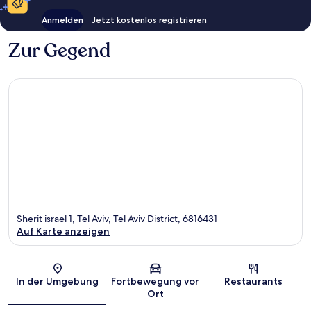
Anmelden
Jetzt kostenlos registrieren
Zur Gegend
Sherit israel 1, Tel Aviv, Tel Aviv District, 6816431
Auf Karte anzeigen
Karte
In der Umgebung
Fortbewegung vor
Restaurants
Ort