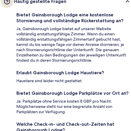
Häufig gestellte Fragen
Bietet Gainsborough Lodge eine kostenlose
Stornierung und vollständige Rückerstattung an?
Ja, Gainsborough Lodge bietet auf unserer Website
vollständig erstattungsfähige Zimmer. Wenn du einen
vollständig erstattungsfähigen Zimmertarif gebucht hast,
kannst du bis wenige Tage vor deiner Anreise stornieren, je
nach Stornierungsrichtlinie der Unterkunft. Die genauen
Einzelheiten zu den Bedingungen der jeweiligen Unterkunft
findest du in deren Stornierungsrichtlinie.
Erlaubt Gainsborough Lodge Haustiere?
Haustiere sind leider nicht gestattet.
Bietet Gainsborough Lodge Parkplätze vor Ort an?
Ja. Parkplätze ohne Service kosten 8 GBP pro Nacht.
Möglicherweise steht nur eine begrenzte Anzahl von
Parkplätzen zur Verfügung.
Welche Check-in- und Check-out-Zeiten hat
Gainsborough Lodge?