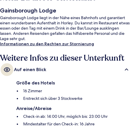
Gainsborough Lodge
Gainsborough Lodge liegt in der Nähe eines Bahnhofs und garantiert
einen wunderbaren Aufenthalt in Horley. Du kannst im Restaurant etwas
essen oder den Tag mit einem Drink in der Bar/Lounge ausklingen
lassen. Anderen Reisenden gefallen das hilfsbereite Personal und die
Lage sehr gut.
Informationen zu den Rechten zur Stornierung
Weitere Infos zu dieser Unterkunft
Auf einen Blick
Größe des Hotels
16 Zimmer
Erstreckt sich über 3 Stockwerke
Anreise/Abreise
Check-in ab: 14:00 Uhr, möglich bis: 23:00 Uhr
Mindestalter für den Check-in: 16 Jahre