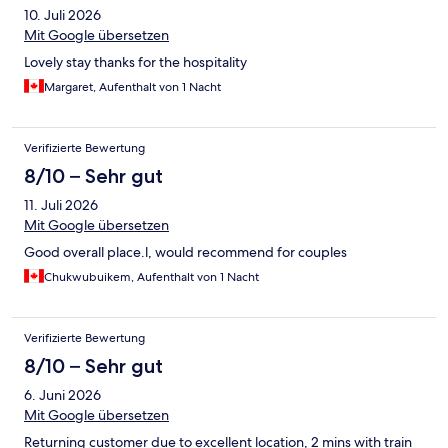
10. Juli 2026
Mit Google übersetzen
Lovely stay thanks for the hospitality
Margaret, Aufenthalt von 1 Nacht
Verifizierte Bewertung
8/10 – Sehr gut
11. Juli 2026
Mit Google übersetzen
Good overall place.l, would recommend for couples
Chukwubuikem, Aufenthalt von 1 Nacht
Verifizierte Bewertung
8/10 – Sehr gut
6. Juni 2026
Mit Google übersetzen
Returning customer due to excellent location, 2 mins with train