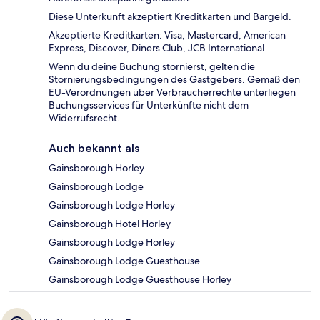
Diese Unterkunft akzeptiert Kreditkarten und Bargeld.
Akzeptierte Kreditkarten: Visa, Mastercard, American
Express, Discover, Diners Club, JCB International
Wenn du deine Buchung stornierst, gelten die
Stornierungsbedingungen des Gastgebers. Gemäß den
EU-Verordnungen über Verbraucherrechte unterliegen
Buchungsservices für Unterkünfte nicht dem
Widerrufsrecht.
Auch bekannt als
Gainsborough Horley
Gainsborough Lodge
Gainsborough Lodge Horley
Gainsborough Hotel Horley
Gainsborough Lodge Horley
Gainsborough Lodge Guesthouse
Gainsborough Lodge Guesthouse Horley