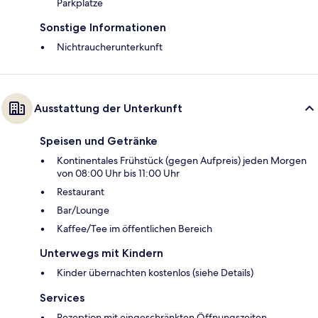
Parkplätze
Sonstige Informationen
Nichtraucherunterkunft
Ausstattung der Unterkunft
Speisen und Getränke
Kontinentales Frühstück (gegen Aufpreis) jeden Morgen
von 08:00 Uhr bis 11:00 Uhr
Restaurant
Bar/Lounge
Kaffee/Tee im öffentlichen Bereich
Unterwegs mit Kindern
Kinder übernachten kostenlos (siehe Details)
Services
Rezeption mit eingeschränkten Öffnungszeiten