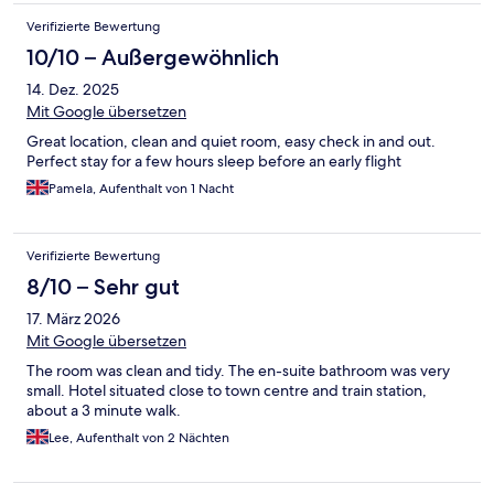
Verifizierte Bewertung
10/10 – Außergewöhnlich
14. Dez. 2025
Mit Google übersetzen
Great location, clean and quiet room, easy check in and out.
Perfect stay for a few hours sleep before an early flight
Pamela, Aufenthalt von 1 Nacht
Verifizierte Bewertung
8/10 – Sehr gut
17. März 2026
Mit Google übersetzen
The room was clean and tidy. The en-suite bathroom was very
small. Hotel situated close to town centre and train station,
about a 3 minute walk.
Lee, Aufenthalt von 2 Nächten