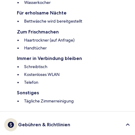
Wasserkocher
Für erholsame Nächte
Bettwäsche wird bereitgestellt
Zum Frischmachen
Haartrockner (auf Anfrage)
Handtücher
Immer in Verbindung bleiben
Schreibtisch
Kostenloses WLAN
Telefon
Sonstiges
Tägliche Zimmerreinigung
Gebühren & Richtlinien