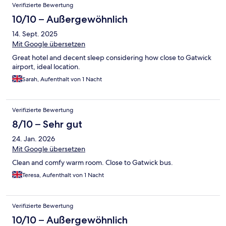
Verifizierte Bewertung
10/10 – Außergewöhnlich
14. Sept. 2025
Mit Google übersetzen
Great hotel and decent sleep considering how close to Gatwick
airport, ideal location.
Sarah, Aufenthalt von 1 Nacht
Verifizierte Bewertung
8/10 – Sehr gut
24. Jan. 2026
Mit Google übersetzen
Clean and comfy warm room. Close to Gatwick bus.
Teresa, Aufenthalt von 1 Nacht
Verifizierte Bewertung
10/10 – Außergewöhnlich