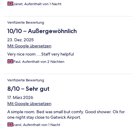
Janet, Aufenthalt von 1 Nacht
Verifizierte Bewertung
10/10 – Außergewöhnlich
23. Dez. 2025
Mit Google übersetzen
Very nice room ....Staff very helpful
Paul, Aufenthalt von 2 Nächten
Verifizierte Bewertung
8/10 – Sehr gut
17. März 2026
Mit Google übersetzen
A simple room. Bed was small but comfy. Good shower. Ok for
one night stay close to Gatwick Airport.
carol, Aufenthalt von 1 Nacht