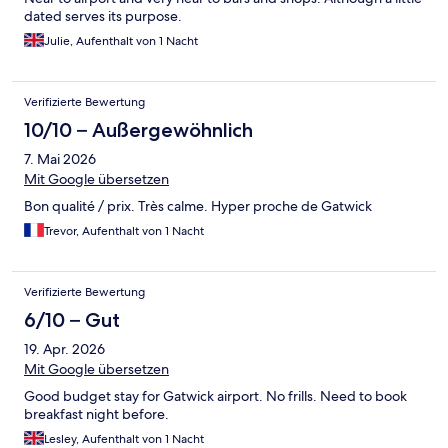
dated serves its purpose.
Julie, Aufenthalt von 1 Nacht
Verifizierte Bewertung
10/10 – Außergewöhnlich
7. Mai 2026
Mit Google übersetzen
Bon qualité / prix. Très calme. Hyper proche de Gatwick
Trevor, Aufenthalt von 1 Nacht
Verifizierte Bewertung
6/10 – Gut
19. Apr. 2026
Mit Google übersetzen
Good budget stay for Gatwick airport. No frills. Need to book
breakfast night before.
Lesley, Aufenthalt von 1 Nacht