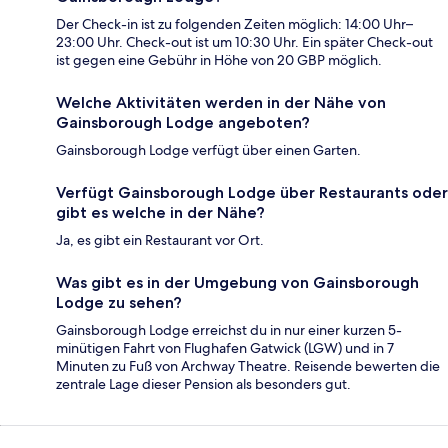
Der Check-in ist zu folgenden Zeiten möglich: 14:00 Uhr–
23:00 Uhr. Check-out ist um 10:30 Uhr. Ein später Check-out
ist gegen eine Gebühr in Höhe von 20 GBP möglich.
Welche Aktivitäten werden in der Nähe von
Gainsborough Lodge angeboten?
Gainsborough Lodge verfügt über einen Garten.
Verfügt Gainsborough Lodge über Restaurants oder
gibt es welche in der Nähe?
Ja, es gibt ein Restaurant vor Ort.
Was gibt es in der Umgebung von Gainsborough
Lodge zu sehen?
Gainsborough Lodge erreichst du in nur einer kurzen 5-
minütigen Fahrt von Flughafen Gatwick (LGW) und in 7
Minuten zu Fuß von Archway Theatre. Reisende bewerten die
zentrale Lage dieser Pension als besonders gut.