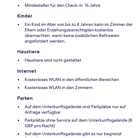
Mindestalter für den Check-in: 16 Jahre
Kinder
Ein Kind im Alter von bis zu 4 Jahren kann im Zimmer der
Eltern oder Erziehungsberechtigten kostenlos
übernachten, wenn keine zusätzlichen Bettwaren
angefordert werden.
Haustiere
Haustiere sind nicht gestattet
Internet
Kostenloses WLAN in den öffentlichen Bereichen
Kostenloses WLAN in den Zimmern
Parken
Auf dem Unterkunftsgelände sind Parkplätze nur auf
Anfrage verfügbar
Parkplätze ohne Service auf dem Unterkunftsgelände (8
GBP pro Nacht)
Auf dem Unterkunftsgelände gibt es nur begrenzt