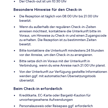
Der Check-out ist um 10:30 Uhr
Besondere Hinweise für den Check-in
Die Rezeption ist täglich von 08:00 Uhr bis 21:00 Uhr
besetzt.
Wenn du außerhalb der regulären Check-in-Zeiten
anreisen möchtest, kontaktiere die Unterkunft bitte im
Voraus, um Hinweise zu Check-in und einen Zugangscode
zu erhalten. Die Rezeption ist zu bestimmten Zeiten
besetzt.
Bitte kontaktiere die Unterkunft mindestens 24 Stunden
vor der Anreise, um den Check-in zu arrangieren.
Bitte setze dich im Voraus mit der Unterkunft in
Verbindung, wenn du eine Anreise nach 21:00 Uhr planst.
Von der Unterkunft zur Verfügung gestellte Informationen
werden ggf. mit automatischen Übersetzungstools
übersetzt.
Beim Check-in erforderlich
Kreditkarte, EC-Karte oder Bargeld-Kaution für
unvorhergesehene Aufwendungen
Personalausweis oder Reisepass ggf. erforderlich