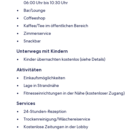
06:00 Uhr bis 10:30 Uhr
Bar/Lounge
Coffeeshop
Kaffee/Tee im öffentlichen Bereich
Zimmerservice
Snackbar
Unterwegs mit Kindern
Kinder übernachten kostenlos (siehe Details)
Aktivitäten
Einkaufsmöglichkeiten
Lage in Strandnähe
Fitnesseinrichtungen in der Nähe (kostenloser Zugang)
Services
24-Stunden-Rezeption
Trockenreinigung/Wäschereiservice
Kostenlose Zeitungen in der Lobby