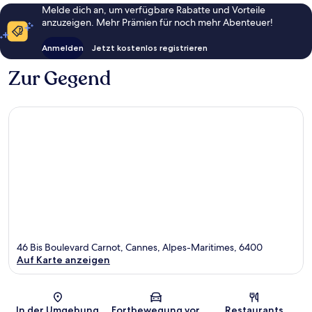
Melde dich an, um verfügbare Rabatte und Vorteile
anzuzeigen. Mehr Prämien für noch mehr Abenteuer!
Anmelden
Jetzt kostenlos registrieren
Zur Gegend
46 Bis Boulevard Carnot, Cannes, Alpes-Maritimes, 6400
Auf Karte anzeigen
Karte
In der Umgebung
Fortbewegung vor
Restaurants