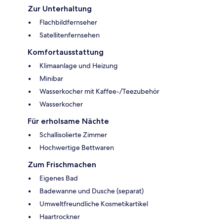
Zur Unterhaltung
Flachbildfernseher
Satellitenfernsehen
Komfortausstattung
Klimaanlage und Heizung
Minibar
Wasserkocher mit Kaffee-/Teezubehör
Wasserkocher
Für erholsame Nächte
Schallisolierte Zimmer
Hochwertige Bettwaren
Zum Frischmachen
Eigenes Bad
Badewanne und Dusche (separat)
Umweltfreundliche Kosmetikartikel
Haartrockner