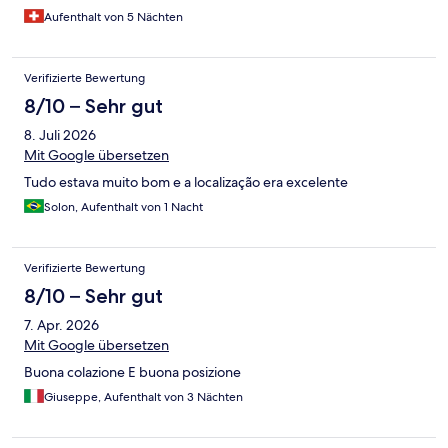
Aufenthalt von 5 Nächten
Verifizierte Bewertung
8/10 – Sehr gut
8. Juli 2026
Mit Google übersetzen
Tudo estava muito bom e a localização era excelente
Solon, Aufenthalt von 1 Nacht
Verifizierte Bewertung
8/10 – Sehr gut
7. Apr. 2026
Mit Google übersetzen
Buona colazione E buona posizione
Giuseppe, Aufenthalt von 3 Nächten