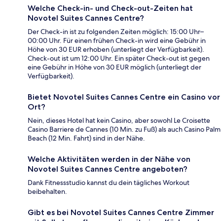
Welche Check-in- und Check-out-Zeiten hat
Novotel Suites Cannes Centre?
Der Check-in ist zu folgenden Zeiten möglich: 15:00 Uhr–
00:00 Uhr. Für einen frühen Check-in wird eine Gebühr in
Höhe von 30 EUR erhoben (unterliegt der Verfügbarkeit).
Check-out ist um 12:00 Uhr. Ein später Check-out ist gegen
eine Gebühr in Höhe von 30 EUR möglich (unterliegt der
Verfügbarkeit).
Bietet Novotel Suites Cannes Centre ein Casino vor
Ort?
Nein, dieses Hotel hat kein Casino, aber sowohl Le Croisette
Casino Barriere de Cannes (10 Min. zu Fuß) als auch Casino Palm
Beach (12 Min. Fahrt) sind in der Nähe.
Welche Aktivitäten werden in der Nähe von
Novotel Suites Cannes Centre angeboten?
Dank Fitnessstudio kannst du dein tägliches Workout
beibehalten.
Gibt es bei Novotel Suites Cannes Centre Zimmer