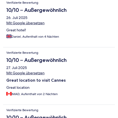
Verifizierte Bewertung
10/10 – Außergewöhnlich
26. Juli 2025
Mit Google übersetzen
Great hotel!
Daniel, Aufenthalt von 4 Nächten
Verifizierte Bewertung
10/10 – Außergewöhnlich
27. Juli 2025
Mit Google übersetzen
Great location to visit Cannes
Great location
IMAD, Aufenthalt von 2 Nächten
Verifizierte Bewertung
10/10 – Außergewöhnlich