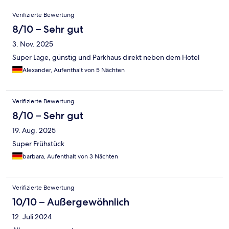
Bewertungen
Verifizierte Bewertung
8/10 – Sehr gut
3. Nov. 2025
Super Lage, günstig und Parkhaus direkt neben dem Hotel
Alexander, Aufenthalt von 5 Nächten
Verifizierte Bewertung
8/10 – Sehr gut
19. Aug. 2025
Super Frühstück
barbara, Aufenthalt von 3 Nächten
Verifizierte Bewertung
10/10 – Außergewöhnlich
12. Juli 2024