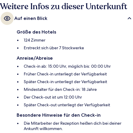
Weitere Infos zu dieser Unterkunft
Auf einen Blick
Größe des Hotels
124 Zimmer
Erstreckt sich über 7 Stockwerke
Anreise/Abreise
Check-in ab: 15:00 Uhr, möglich bis: 00:00 Uhr
Früher Check-in unterliegt der Verfügbarkeit
Später Check-in unterliegt der Verfügbarkeit
Mindestalter für den Check-in: 18 Jahre
Der Check-out ist um 12:00 Uhr
Später Check-out unterliegt der Verfügbarkeit
Besondere Hinweise für den Check-in
Die Mitarbeiter der Rezeption heißen dich bei deiner
Ankunft willkommen.