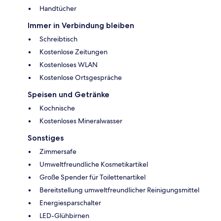
Handtücher
Immer in Verbindung bleiben
Schreibtisch
Kostenlose Zeitungen
Kostenloses WLAN
Kostenlose Ortsgespräche
Speisen und Getränke
Kochnische
Kostenloses Mineralwasser
Sonstiges
Zimmersafe
Umweltfreundliche Kosmetikartikel
Große Spender für Toilettenartikel
Bereitstellung umweltfreundlicher Reinigungsmittel
Energiesparschalter
LED-Glühbirnen