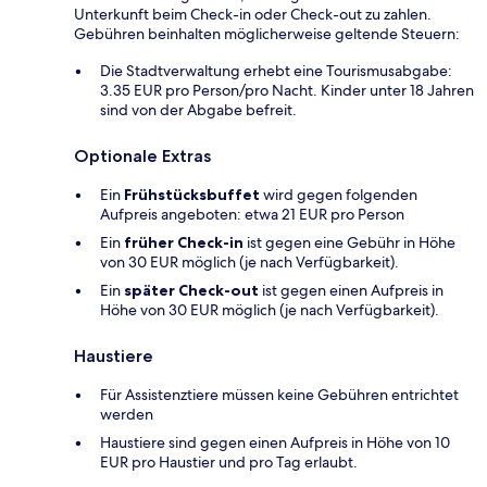
Unterkunft beim Check-in oder Check-out zu zahlen.
Gebühren beinhalten möglicherweise geltende Steuern:
Die Stadtverwaltung erhebt eine Tourismusabgabe:
3.35 EUR pro Person/pro Nacht. Kinder unter 18 Jahren
sind von der Abgabe befreit.
Optionale Extras
Ein
Frühstücksbuffet
wird gegen folgenden
Aufpreis angeboten: etwa 21 EUR pro Person
Ein
früher Check-in
ist gegen eine Gebühr in Höhe
von 30 EUR möglich (je nach Verfügbarkeit).
Ein
später Check-out
ist gegen einen Aufpreis in
Höhe von 30 EUR möglich (je nach Verfügbarkeit).
Haustiere
Für Assistenztiere müssen keine Gebühren entrichtet
werden
Haustiere sind gegen einen Aufpreis in Höhe von 10
EUR pro Haustier und pro Tag erlaubt.