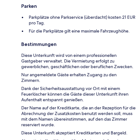
Parken
Parkplätze ohne Parkservice (überdacht) kosten 21 EUR
pro Tag.
Für die Parkplätze gilt eine maximale Fahrzeughöhe.
Bestimmungen
Diese Unterkunft wird von einem professionellen
Gastgeber verwaltet. Die Vermietung erfolgt zu
gewerblichen, geschäftlichen oder beruflichen Zwecken.
Nur angemeldete Gäste erhalten Zugang zu den
Zimmern.
Dank der Sicherheitsausstattung vor Ort mit einem
Feuerlöscher können die Gäste dieser Unterkunft ihren
Aufenthalt entspannt genießen.
Der Name auf der Kreditkarte, die an der Rezeption für die
Abrechnung der Zusatzkosten benutzt werden soll, muss
mit dem Namen übereinstimmen, auf den das Zimmer
reserviert wurde.
Diese Unterkunft akzeptiert Kreditkarten und Bargeld.