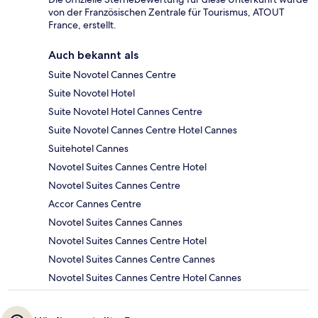
von der Französischen Zentrale für Tourismus, ATOUT
France, erstellt.
Auch bekannt als
Suite Novotel Cannes Centre
Suite Novotel Hotel
Suite Novotel Hotel Cannes Centre
Suite Novotel Cannes Centre Hotel Cannes
Suitehotel Cannes
Novotel Suites Cannes Centre Hotel
Novotel Suites Cannes Centre
Accor Cannes Centre
Novotel Suites Cannes Cannes
Novotel Suites Cannes Centre Hotel
Novotel Suites Cannes Centre Cannes
Novotel Suites Cannes Centre Hotel Cannes