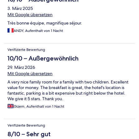
3. März 2025
Mit Google übersetzen
Très bonne équipe, magnifique séjour.
ANDY, Aufenthalt von 1 Nacht
Verifizierte Bewertung
10/10 – Außergewöhnlich
29. März 2026
Mit Google übersetzen
A very nice family room for a family with two children. Excellent
value for money. The breakfast is great, the hotel's location is
fantastic, parking is a bit expensive but right below the hotel.
We give it 5 stars. Thank you.
Gizem, Aufenthalt von 1 Nacht
Verifizierte Bewertung
8/10 – Sehr gut