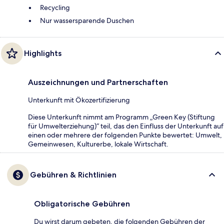
Recycling
Nur wassersparende Duschen
Highlights
Auszeichnungen und Partnerschaften
Unterkunft mit Ökozertifizierung
Diese Unterkunft nimmt am Programm „Green Key (Stiftung
für Umwelterziehung)“ teil, das den Einfluss der Unterkunft auf
einen oder mehrere der folgenden Punkte bewertet: Umwelt,
Gemeinwesen, Kulturerbe, lokale Wirtschaft.
Gebühren & Richtlinien
Obligatorische Gebühren
Du wirst darum gebeten, die folgenden Gebühren der