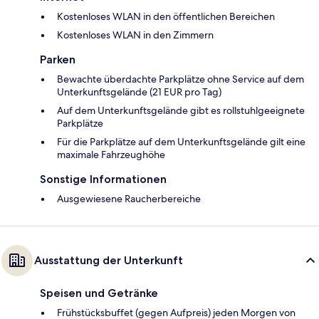
Kostenloses WLAN in den öffentlichen Bereichen
Kostenloses WLAN in den Zimmern
Parken
Bewachte überdachte Parkplätze ohne Service auf dem
Unterkunftsgelände (21 EUR pro Tag)
Auf dem Unterkunftsgelände gibt es rollstuhlgeeignete
Parkplätze
Für die Parkplätze auf dem Unterkunftsgelände gilt eine
maximale Fahrzeughöhe
Sonstige Informationen
Ausgewiesene Raucherbereiche
Ausstattung der Unterkunft
Speisen und Getränke
Frühstücksbuffet (gegen Aufpreis) jeden Morgen von