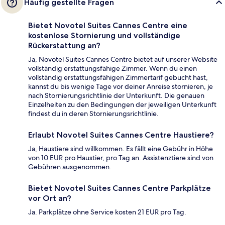
Häufig gestellte Fragen
Bietet Novotel Suites Cannes Centre eine
kostenlose Stornierung und vollständige
Rückerstattung an?
Ja, Novotel Suites Cannes Centre bietet auf unserer Website
vollständig erstattungsfähige Zimmer. Wenn du einen
vollständig erstattungsfähigen Zimmertarif gebucht hast,
kannst du bis wenige Tage vor deiner Anreise stornieren, je
nach Stornierungsrichtlinie der Unterkunft. Die genauen
Einzelheiten zu den Bedingungen der jeweiligen Unterkunft
findest du in deren Stornierungsrichtlinie.
Erlaubt Novotel Suites Cannes Centre Haustiere?
Ja, Haustiere sind willkommen. Es fällt eine Gebühr in Höhe
von 10 EUR pro Haustier, pro Tag an. Assistenztiere sind von
Gebühren ausgenommen.
Bietet Novotel Suites Cannes Centre Parkplätze
vor Ort an?
Ja. Parkplätze ohne Service kosten 21 EUR pro Tag.