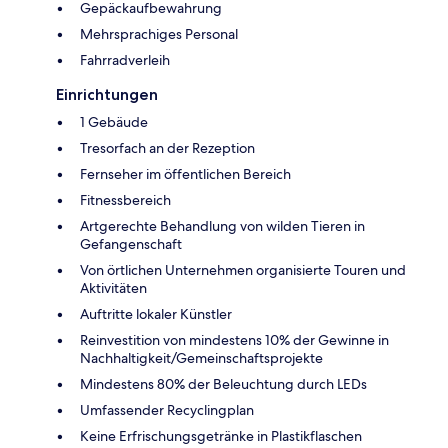
Gepäckaufbewahrung
Mehrsprachiges Personal
Fahrradverleih
Einrichtungen
1 Gebäude
Tresorfach an der Rezeption
Fernseher im öffentlichen Bereich
Fitnessbereich
Artgerechte Behandlung von wilden Tieren in
Gefangenschaft
Von örtlichen Unternehmen organisierte Touren und
Aktivitäten
Auftritte lokaler Künstler
Reinvestition von mindestens 10% der Gewinne in
Nachhaltigkeit/Gemeinschaftsprojekte
Mindestens 80% der Beleuchtung durch LEDs
Umfassender Recyclingplan
Keine Erfrischungsgetränke in Plastikflaschen