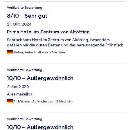
Verifizierte Bewertung
8/10 – Sehr gut
21. Okt. 2024
Prima Hotel im Zentrum von Altötting
Sehr schönes Hotel im Zentrum von Altötting, besonders
gefallen mir die guten Betten und das herausragende Frühstück
Stefan, Aufenthalt von 5 Nächten
Verifizierte Bewertung
10/10 – Außergewöhnlich
7. Jan. 2026
Alles makellos
Dr. Michael, Aufenthalt von 2 Nächten
Verifizierte Bewertung
10/10 – Außergewöhnlich