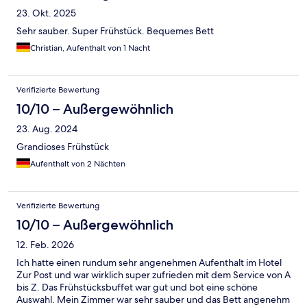
23. Okt. 2025
Sehr sauber. Super Frühstück. Bequemes Bett
Christian, Aufenthalt von 1 Nacht
Verifizierte Bewertung
10/10 – Außergewöhnlich
23. Aug. 2024
Grandioses Frühstück
Aufenthalt von 2 Nächten
Verifizierte Bewertung
10/10 – Außergewöhnlich
12. Feb. 2026
Ich hatte einen rundum sehr angenehmen Aufenthalt im Hotel
Zur Post und war wirklich super zufrieden mit dem Service von A
bis Z. Das Frühstücksbuffet war gut und bot eine schöne
Auswahl. Mein Zimmer war sehr sauber und das Bett angenehm