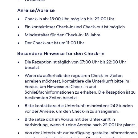
Anreise/Abreise
Check-in ab: 15:00 Uhr, möglich bis: 22:00 Uhr
Ein kontaktloser Check-in und Check-out ist möglich
Mindestalter für den Check-in: 18 Jahre
Der Check-out ist um 11:00 Uhr
Besondere Hinweise für den Check-in
Die Rezeption ist täglich von 07:00 Uhr bis 22:00 Uhr
besetzt.
Wenn du außerhalb der regulären Check-in-Zeiten
anreisen möchtest, kontaktiere die Unterkunft bitte im
Voraus, um Hinweise zu Check-in und
Schließfachinformationen zu erhalten. Die Rezeption ist zu
bestimmten Zeiten besetzt.
Bitte kontaktiere die Unterkunft mindestens 24 Stunden
vor der Anreise, um den Check-in zu arrangieren.
Bitte setze dich im Voraus mit der Unterkunft in
Verbindung, wenn du eine Anreise nach 22:00 Uhr planst.
Von der Unterkunft zur Verfügung gestellte Informationen