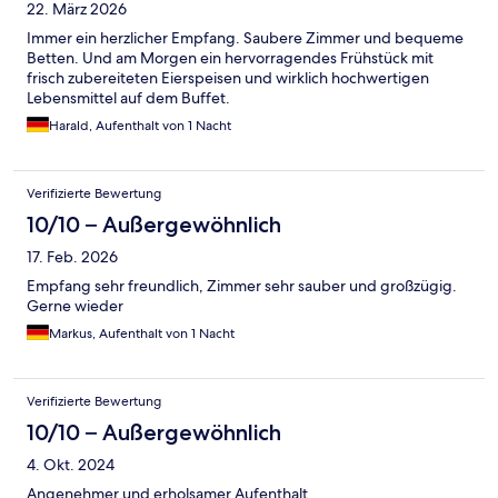
22. März 2026
Immer ein herzlicher Empfang. Saubere Zimmer und bequeme
Betten. Und am Morgen ein hervorragendes Frühstück mit
frisch zubereiteten Eierspeisen und wirklich hochwertigen
Lebensmittel auf dem Buffet.
Harald, Aufenthalt von 1 Nacht
Verifizierte Bewertung
10/10 – Außergewöhnlich
17. Feb. 2026
Empfang sehr freundlich, Zimmer sehr sauber und großzügig.
Gerne wieder
Markus, Aufenthalt von 1 Nacht
Verifizierte Bewertung
10/10 – Außergewöhnlich
4. Okt. 2024
Angenehmer und erholsamer Aufenthalt