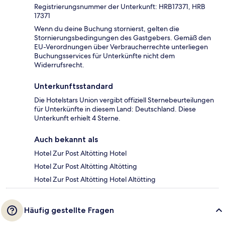
Registrierungsnummer der Unterkunft: HRB17371, HRB
17371
Wenn du deine Buchung stornierst, gelten die
Stornierungsbedingungen des Gastgebers. Gemäß den
EU-Verordnungen über Verbraucherrechte unterliegen
Buchungsservices für Unterkünfte nicht dem
Widerrufsrecht.
Unterkunftsstandard
Die Hotelstars Union vergibt offiziell Sternebeurteilungen
für Unterkünfte in diesem Land: Deutschland. Diese
Unterkunft erhielt 4 Sterne.
Auch bekannt als
Hotel Zur Post Altötting Hotel
Hotel Zur Post Altötting Altötting
Hotel Zur Post Altötting Hotel Altötting
Häufig gestellte Fragen