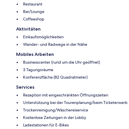
Restaurant
Bar/Lounge
Coffeeshop
Aktivitäten
Einkaufsmöglichkeiten
Wander- und Radwege in der Nähe
Mobiles Arbeiten
Businesscenter (rund um die Uhr geöffnet)
3 Tagungsräume
Konferenzfläche (82 Quadratmeter)
Services
Rezeption mit eingeschränkten Öffnungszeiten
Unterstützung bei der Tourenplanung/beim Ticketerwerb
Trockenreinigung/Wäschereiservice
Kostenlose Zeitungen in der Lobby
Ladestationen für E-Bikes