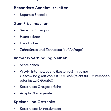
Besondere Annehmlichkeiten
Separate Sitzecke
Zum Frischmachen
Seife und Shampoo
Haartrockner
Handtücher
Zahnbürste und Zahnpasta (auf Anfrage)
Immer in Verbindung bleiben
Schreibtisch
WLAN-Internetzugang (kostenlos) (mit einer
Geschwindigkeit von > 100 MBit/s (reicht für 1–2 Personen
oder bis zu 6 Geräte))
Kostenlose Ortsgespräche
Adapter/Ladegeräte
Speisen und Getränke
Kostenloses Mineralwasser