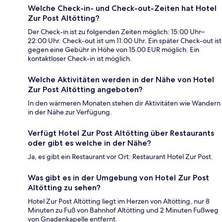
Welche Check-in- und Check-out-Zeiten hat Hotel
Zur Post Altötting?
Der Check-in ist zu folgenden Zeiten möglich: 15:00 Uhr–
22:00 Uhr. Check-out ist um 11:00 Uhr. Ein später Check-out ist
gegen eine Gebühr in Höhe von 15.00 EUR möglich. Ein
kontaktloser Check-in ist möglich.
Welche Aktivitäten werden in der Nähe von Hotel
Zur Post Altötting angeboten?
In den wärmeren Monaten stehen dir Aktivitäten wie Wandern
in der Nähe zur Verfügung.
Verfügt Hotel Zur Post Altötting über Restaurants
oder gibt es welche in der Nähe?
Ja, es gibt ein Restaurant vor Ort: Restaurant Hotel Zur Post.
Was gibt es in der Umgebung von Hotel Zur Post
Altötting zu sehen?
Hotel Zur Post Altötting liegt im Herzen von Altötting, nur 8
Minuten zu Fuß von Bahnhof Altötting und 2 Minuten Fußweg
von Gnadenkapelle entfernt.