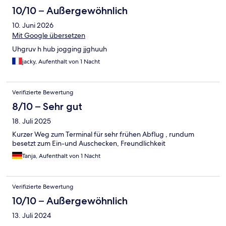
10/10 – Außergewöhnlich
10. Juni 2026
Mit Google übersetzen
Uhgruv h hub jogging jjghuuh
jacky, Aufenthalt von 1 Nacht
Verifizierte Bewertung
8/10 – Sehr gut
18. Juli 2025
Kurzer Weg zum Terminal für sehr frühen Abflug , rundum
besetzt zum Ein-und Auschecken, Freundlichkeit
Tanja, Aufenthalt von 1 Nacht
Verifizierte Bewertung
10/10 – Außergewöhnlich
13. Juli 2024