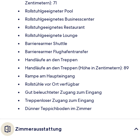
Zentimetern): 71
Rollstuhlgeeigneter Pool
Rollstuhlgeeignetes Businesscenter
Rollstuhgeeignetes Restaurant
Rollstuhlgeeignete Lounge
Barrierearmer Shuttle
Barrierearmer Flughafentransfer
Handläufe an den Treppen
Handläufe an den Treppen (Höhe in Zentimetern): 89
Rampe am Haupteingang
Rollstühle vor Ort verfügbar
Gut beleuchteter Zugang zum Eingang
Treppenloser Zugang zum Eingang
Dünner Teppichboden im Zimmer
Zimmerausstattung