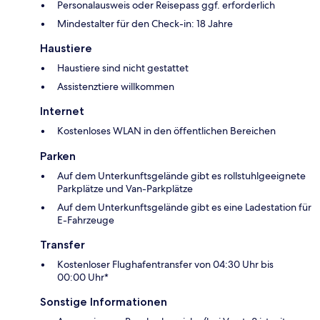
Personalausweis oder Reisepass ggf. erforderlich
Mindestalter für den Check-in: 18 Jahre
Haustiere
Haustiere sind nicht gestattet
Assistenztiere willkommen
Internet
Kostenloses WLAN in den öffentlichen Bereichen
Parken
Auf dem Unterkunftsgelände gibt es rollstuhlgeeignete
Parkplätze und Van-Parkplätze
Auf dem Unterkunftsgelände gibt es eine Ladestation für
E-Fahrzeuge
Transfer
Kostenloser Flughafentransfer von 04:30 Uhr bis
00:00 Uhr*
Sonstige Informationen