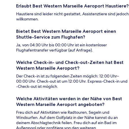
Erlaubt Best Western Marseille Aeroport Haustiere?
Haustiere sind leider nicht gestattet, Assistenztiere sind jedoch
willkommen.
Bietet Best Western Marseille Aeroport einen
Shuttle-Service zum Flughafen?
Ja, von 04:30 Uhr bis 00:00 Uhr ist ein kostenloser
Flughafentransfer verfügbar (auf Anfrage).
Welche Check-in- und Check-out-Zeiten hat Best
Western Marseille Aeroport?
Der Check-in ist zu folgenden Zeiten möglich: 12:00 Uhr–
00:00 Uhr. Check-out ist um 12:00 Uhr. Express-Check-in und
-Check-out ist möglich.
Welche Aktivitäten werden in der Nähe von Best
Western Marseille Aeroport angeboten?
Freu dich auf Aktivitäten wie Radtouren, Segeln und
Windsurfen. Auf dem Golfplatz in der Nähe kannst du an
deinem Abschlagtechnik feilen. Freu dich auf ein Bad im
Außenpool oder profitiere von den weiteren