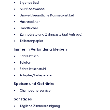
Eigenes Bad
Nur Badewanne
Umweltfreundliche Kosmetikartikel
Haartrockner
Handtücher
Zahnbürste und Zahnpasta (auf Anfrage)
Toilettenpapier
Immer in Verbindung bleiben
Schreibtisch
Telefon
Schreibtischstuhl
Adapter/Ladegeräte
Speisen und Getränke
Champagnerservice
Sonstiges
Tägliche Zimmerreinigung