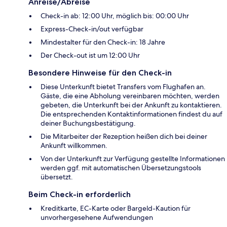
Anreise/Abreise
Check-in ab: 12:00 Uhr, möglich bis: 00:00 Uhr
Express-Check-in/out verfügbar
Mindestalter für den Check-in: 18 Jahre
Der Check-out ist um 12:00 Uhr
Besondere Hinweise für den Check-in
Diese Unterkunft bietet Transfers vom Flughafen an.
Gäste, die eine Abholung vereinbaren möchten, werden
gebeten, die Unterkunft bei der Ankunft zu kontaktieren.
Die entsprechenden Kontaktinformationen findest du auf
deiner Buchungsbestätigung.
Die Mitarbeiter der Rezeption heißen dich bei deiner
Ankunft willkommen.
Von der Unterkunft zur Verfügung gestellte Informationen
werden ggf. mit automatischen Übersetzungstools
übersetzt.
Beim Check-in erforderlich
Kreditkarte, EC-Karte oder Bargeld-Kaution für
unvorhergesehene Aufwendungen