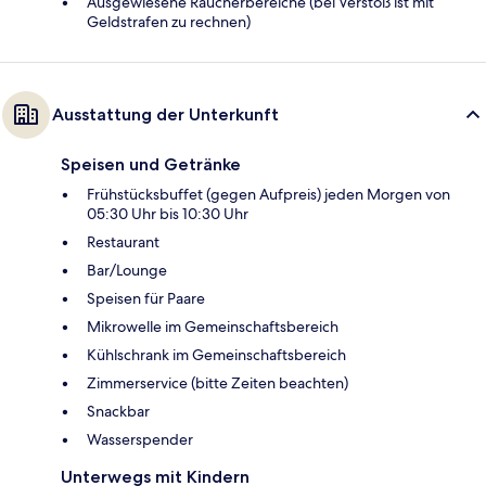
Ausgewiesene Raucherbereiche (bei Verstoß ist mit
Geldstrafen zu rechnen)
Ausstattung der Unterkunft
Speisen und Getränke
Frühstücksbuffet (gegen Aufpreis) jeden Morgen von
05:30 Uhr bis 10:30 Uhr
Restaurant
Bar/Lounge
Speisen für Paare
Mikrowelle im Gemeinschaftsbereich
Kühlschrank im Gemeinschaftsbereich
Zimmerservice (bitte Zeiten beachten)
Snackbar
Wasserspender
Unterwegs mit Kindern