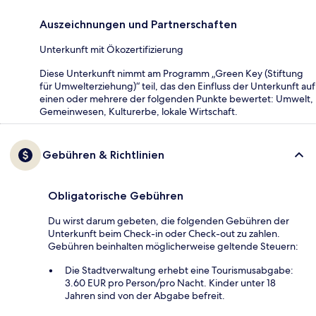
Auszeichnungen und Partnerschaften
Unterkunft mit Ökozertifizierung
Diese Unterkunft nimmt am Programm „Green Key (Stiftung
für Umwelterziehung)“ teil, das den Einfluss der Unterkunft auf
einen oder mehrere der folgenden Punkte bewertet: Umwelt,
Gemeinwesen, Kulturerbe, lokale Wirtschaft.
Gebühren & Richtlinien
Obligatorische Gebühren
Du wirst darum gebeten, die folgenden Gebühren der
Unterkunft beim Check-in oder Check-out zu zahlen.
Gebühren beinhalten möglicherweise geltende Steuern:
Die Stadtverwaltung erhebt eine Tourismusabgabe:
3.60 EUR pro Person/pro Nacht. Kinder unter 18
Jahren sind von der Abgabe befreit.