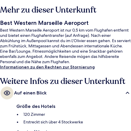
Mehr zu dieser Unterkunft
Best Western Marseille Aeroport
Best Western Marseille Aeroport ist nur 0,5 km vom Flughafen entfernt
und bietet einen Flughafentransfer (auf Anfrage). Nach einer
Abkühlung im Außenpool kannst du im L'Olivier essen gehen. Es serviert
zum Frühstück, Mittagessen und Abendessen internationale Küche.
Eine Bar/Lounge, Fitnessmöglichkeiten und eine Snackbar gehören
ebenfalls zum Angebot. Andere Reisende mögen das hilfsbereite
Personal und die Nähe zum Flughafen.
Informationen zu den Rechten zur Stornierung
Weitere Infos zu dieser Unterkunft
Auf einen Blick
Größe des Hotels
120 Zimmer
Erstreckt sich über 4 Stockwerke