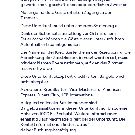
gewerblichen, geschäftlichen oder beruflichen Zwecken.
Nur angemeldete Gäste erhalten Zugang zu den
Zimmern.
Diese Unterkunft nutzt unter anderem Solarenergie.
Dank der Sicherheitsausstattung vor Ort mit einem
Feuerlöscher können die Gäste dieser Unterkunft ihren
Aufenthalt entspannt genießen.
Der Name auf der Kreditkarte, die an der Rezeption für die
Abrechnung der Zusatzkosten benutzt werden soll, muss
mit dem Namen übereinstimmen, auf den das Zimmer
reserviert wurde.
Diese Unterkunft akzeptiert Kreditkarten. Bargeld wird
nicht akzeptiert.
Akzeptierte Kreditkarten: Visa, Mastercard, American
Express, Diners Club, JCB International
Aufgrund nationaler Bestimmungen sind
Bargeldtransaktionen in dieser Unterkunft nur bis zu einer
Höhe von 1000 EUR erlaubt. Weitere Informationen
erhältst du auf Nachfrage direkt bei der Unterkunft. Die
Kontaktinformationen findest du auf
deiner Buchungsbestätigung.