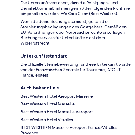
Die Unterkunft versichert, dass die Reinigungs- und
Desinfektionsmaßnahmen gemäß der folgenden Richtlinie
eingehalten werden: We Care Clean (Best Western).
Wenn du deine Buchung stornierst, gelten die
Stornierungsbedingungen des Gastgebers. Gemäß den
EU-Verordnungen über Verbraucherrechte unterliegen
Buchungsservices für Unterkünfte nicht dem
Widerrufsrecht.
Unterkunftsstandard
Die offizielle Sternebewertung für diese Unterkunft wurde
von der Französischen Zentrale für Tourismus, ATOUT
France, erstellt.
Auch bekannt als
Best Western Hotel Aeroport Marseille
Best Western Hotel Marseille
Best Western Hotel Marseille Aeroport
Best Western Hotel Vitrolles
BEST WESTERN Marseille Aeroport France/Vitrolles,
Provence