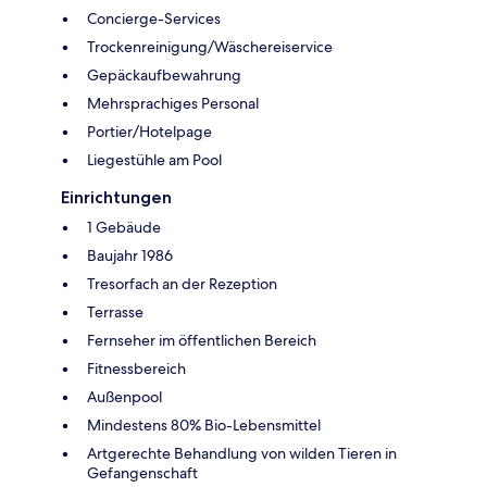
Concierge-Services
Trockenreinigung/Wäschereiservice
Gepäckaufbewahrung
Mehrsprachiges Personal
Portier/Hotelpage
Liegestühle am Pool
Einrichtungen
1 Gebäude
Baujahr 1986
Tresorfach an der Rezeption
Terrasse
Fernseher im öffentlichen Bereich
Fitnessbereich
Außenpool
Mindestens 80% Bio-Lebensmittel
Artgerechte Behandlung von wilden Tieren in
Gefangenschaft