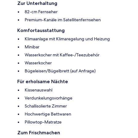
Zur Unterhaltung
82-cm Fernseher
Premium-Kanäle im Satellitenfernsehen
Komfortausstattung
Klimaanlage mit Klimaregelung und Heizung
Minibar
Wasserkocher mit Kaffee-/Teezubehör
Wasserkocher
Bügeleisen/Bügelbrett (auf Anfrage)
Für erholsame Nächte
Kissenauswahl
Verdunkelungsvorhänge
Schallisolierte Zimmer
Hochwertige Bettwaren
Pillowtop-Matratze
Zum Frischmachen