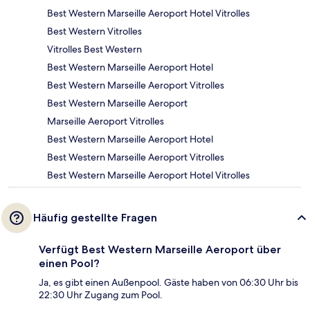
Best Western Marseille Aeroport Hotel Vitrolles
Best Western Vitrolles
Vitrolles Best Western
Best Western Marseille Aeroport Hotel
Best Western Marseille Aeroport Vitrolles
Best Western Marseille Aeroport
Marseille Aeroport Vitrolles
Best Western Marseille Aeroport Hotel
Best Western Marseille Aeroport Vitrolles
Best Western Marseille Aeroport Hotel Vitrolles
Häufig gestellte Fragen
Verfügt Best Western Marseille Aeroport über
einen Pool?
Ja, es gibt einen Außenpool. Gäste haben von 06:30 Uhr bis
22:30 Uhr Zugang zum Pool.