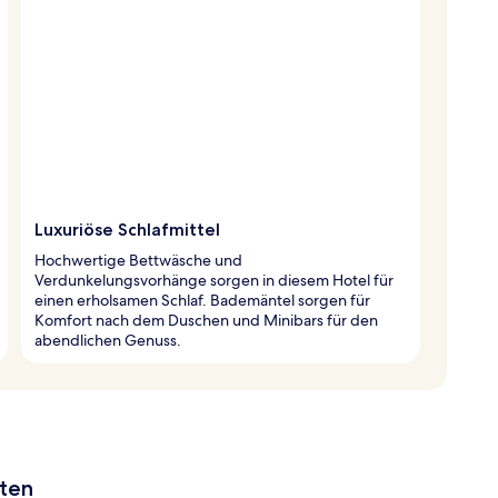
Luxuriöse Schlafmittel
Hochwertige Bettwäsche und
Verdunkelungsvorhänge sorgen in diesem Hotel für
einen erholsamen Schlaf. Bademäntel sorgen für
Komfort nach dem Duschen und Minibars für den
abendlichen Genuss.
aten