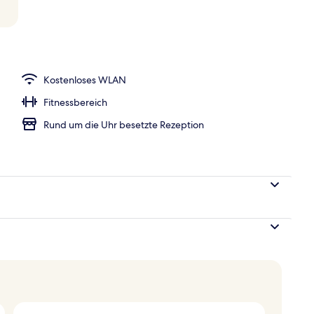
Kostenloses WLAN
Fitnessbereich
Rund um die Uhr besetzte Rezeption