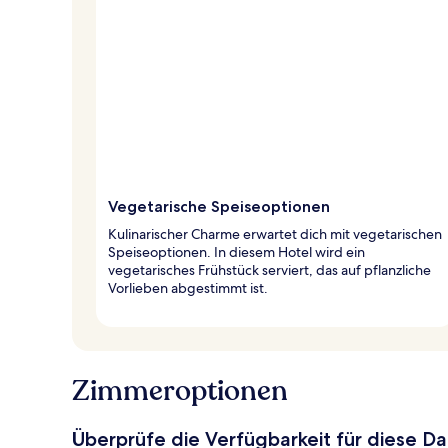
Vegetarische Speiseoptionen
Kulinarischer Charme erwartet dich mit vegetarischen
Speiseoptionen. In diesem Hotel wird ein
vegetarisches Frühstück serviert, das auf pflanzliche
Vorlieben abgestimmt ist.
Zimmeroptionen
Überprüfe die Verfügbarkeit für diese D