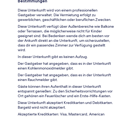
Bestimmungen
Diese Unterkunft wird von einem professionellen
Gastgeber verwaltet. Die Vermietung erfolgt zu
gewerblichen, geschäftlichen oder beruflichen Zwecken.
Diese Unterkunft verfügt über Außenbereiche wie Balkone
oder Terrassen, die möglicherweise nicht für Kinder
geeignet sind. Bei Bedenken wende dich am besten vor
der Ankunft direkt an die Unterkunft, um sicherzustellen,
dass dir ein passendes Zimmer zur Verfügung gestellt
wird.
In dieser Unterkunft gibt es keinen Aufzug.
Der Gastgeber hat angegeben, dass es in der Unterkunft
einen Kohlenmonoxidmelder gibt.
Der Gastgeber hat angegeben, dass es in der Unterkunft
einen Rauchmelder gibt.
Gäste können ihren Aufenthalt in dieser Unterkunft
entspannt genießen: Zu den Sicherheitsvorrichtungen vor
Ort gehören ein Feuerlöscher und ein Erste-Hilfe-Kasten.
Diese Unterkunft akzeptiert Kreditkarten und Debitkarten.
Bargeld wird nicht akzeptiert.
Akzeptierte Kreditkarten: Visa, Mastercard, American