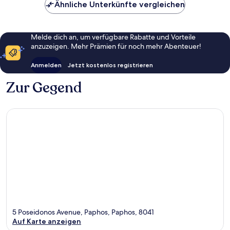
Ähnliche Unterkünfte vergleichen
Melde dich an, um verfügbare Rabatte und Vorteile
anzuzeigen. Mehr Prämien für noch mehr Abenteuer!
Anmelden
Jetzt kostenlos registrieren
Zur Gegend
5 Poseidonos Avenue, Paphos, Paphos, 8041
Auf Karte anzeigen