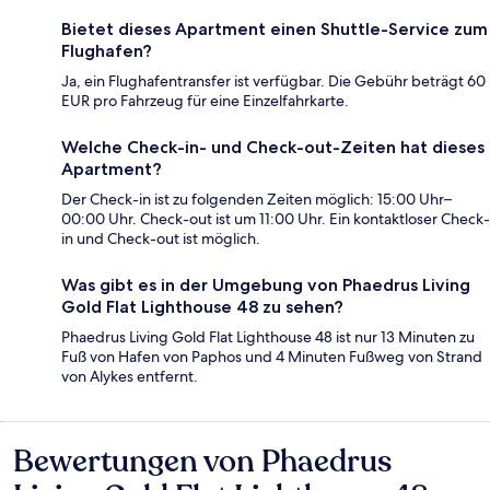
Bietet dieses Apartment einen Shuttle-Service zum
Flughafen?
Ja, ein Flughafentransfer ist verfügbar. Die Gebühr beträgt 60
EUR pro Fahrzeug für eine Einzelfahrkarte.
Welche Check-in- und Check-out-Zeiten hat dieses
Apartment?
Der Check-in ist zu folgenden Zeiten möglich: 15:00 Uhr–
00:00 Uhr. Check-out ist um 11:00 Uhr. Ein kontaktloser Check-
in und Check-out ist möglich.
Was gibt es in der Umgebung von Phaedrus Living
Gold Flat Lighthouse 48 zu sehen?
Phaedrus Living Gold Flat Lighthouse 48 ist nur 13 Minuten zu
Fuß von Hafen von Paphos und 4 Minuten Fußweg von Strand
von Alykes entfernt.
Bewertungen von Phaedrus
Bewertungen