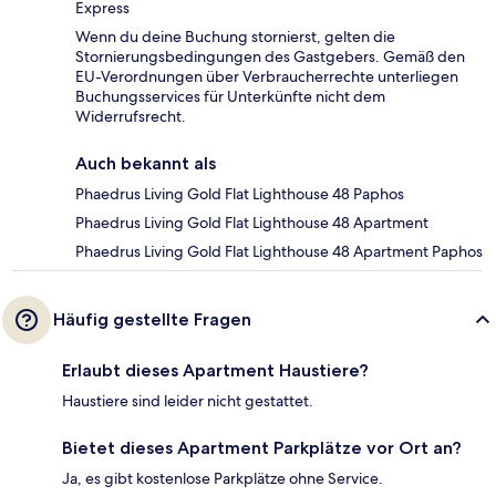
Express
Wenn du deine Buchung stornierst, gelten die
Stornierungsbedingungen des Gastgebers. Gemäß den
EU-Verordnungen über Verbraucherrechte unterliegen
Buchungsservices für Unterkünfte nicht dem
Widerrufsrecht.
Auch bekannt als
Phaedrus Living Gold Flat Lighthouse 48 Paphos
Phaedrus Living Gold Flat Lighthouse 48 Apartment
Phaedrus Living Gold Flat Lighthouse 48 Apartment Paphos
Häufig gestellte Fragen
Erlaubt dieses Apartment Haustiere?
Haustiere sind leider nicht gestattet.
Bietet dieses Apartment Parkplätze vor Ort an?
Ja, es gibt kostenlose Parkplätze ohne Service.