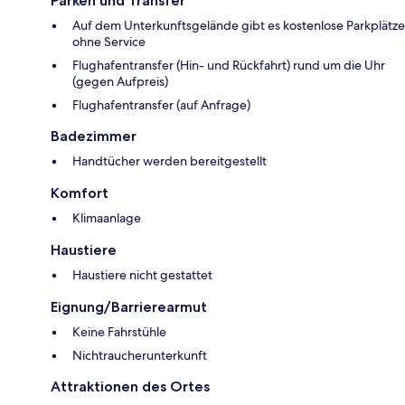
Parken und Transfer
Auf dem Unterkunftsgelände gibt es kostenlose Parkplätze
ohne Service
Flughafentransfer (Hin- und Rückfahrt) rund um die Uhr
(gegen Aufpreis)
Flughafentransfer (auf Anfrage)
Badezimmer
Handtücher werden bereitgestellt
Komfort
Klimaanlage
Haustiere
Haustiere nicht gestattet
Eignung/Barrierearmut
Keine Fahrstühle
Nichtraucherunterkunft
Attraktionen des Ortes