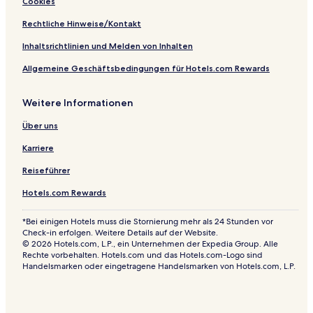
Cookies
Rechtliche Hinweise/Kontakt
Inhaltsrichtlinien und Melden von Inhalten
Allgemeine Geschäftsbedingungen für Hotels.com Rewards
Weitere Informationen
Über uns
Karriere
Reiseführer
Hotels.com Rewards
*Bei einigen Hotels muss die Stornierung mehr als 24 Stunden vor
Check-in erfolgen. Weitere Details auf der Website.
© 2026 Hotels.com, L.P., ein Unternehmen der Expedia Group. Alle
Rechte vorbehalten. Hotels.com und das Hotels.com-Logo sind
Handelsmarken oder eingetragene Handelsmarken von Hotels.com, L.P.