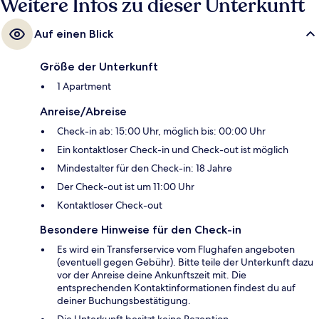
Weitere Infos zu dieser Unterkunft
Auf einen Blick
Größe der Unterkunft
1 Apartment
Anreise/Abreise
Check-in ab: 15:00 Uhr, möglich bis: 00:00 Uhr
Ein kontaktloser Check-in und Check-out ist möglich
Mindestalter für den Check-in: 18 Jahre
Der Check-out ist um 11:00 Uhr
Kontaktloser Check-out
Besondere Hinweise für den Check-in
Es wird ein Transferservice vom Flughafen angeboten
(eventuell gegen Gebühr). Bitte teile der Unterkunft dazu
vor der Anreise deine Ankunftszeit mit. Die
entsprechenden Kontaktinformationen findest du auf
deiner Buchungsbestätigung.