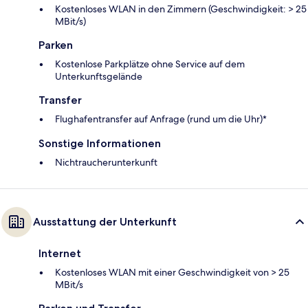
Kostenloses WLAN in den Zimmern (Geschwindigkeit: > 25
MBit/s)
Parken
Kostenlose Parkplätze ohne Service auf dem
Unterkunftsgelände
Transfer
Flughafentransfer auf Anfrage (rund um die Uhr)*
Sonstige Informationen
Nichtraucherunterkunft
Ausstattung der Unterkunft
Internet
Kostenloses WLAN mit einer Geschwindigkeit von > 25
MBit/s