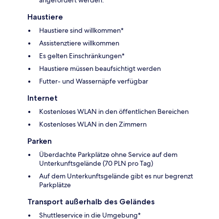
Haustiere
Haustiere sind willkommen*
Assistenztiere willkommen
Es gelten Einschränkungen*
Haustiere müssen beaufsichtigt werden
Futter- und Wassernäpfe verfügbar
Internet
Kostenloses WLAN in den öffentlichen Bereichen
Kostenloses WLAN in den Zimmern
Parken
Überdachte Parkplätze ohne Service auf dem
Unterkunftsgelände (70 PLN pro Tag)
Auf dem Unterkunftsgelände gibt es nur begrenzt
Parkplätze
Transport außerhalb des Geländes
Shuttleservice in die Umgebung*