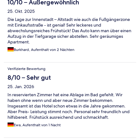
10/10 – Außergewöhnlich
25. Okt. 2025
Die Lage zur Innenstadt – Altstadt wie auch die Fußgängerzone
mit Einkaufsstraße - ist genial! Sehr leckeres und
abwechslungsreiches Frühstück! Das Auto kann man über einen
Aufzug in der Tiefgarage sicher abstellen. Sehr geräumiges
Apartment.
Burkhard, Aufenthalt von 2 Nächten
Verifizierte Bewertung
8/10 – Sehr gut
25. Jan. 2026
In reservierten Zimmer hat eine Ablage im Bad gefehlt. Wir
haben ohne wenn und aber neue Zimmer bekommen.
Insgesamt ist das Hotel schon etwas in die Jahre gekommen.
Aber Preis- Leistung stimmt noch. Personal sehr freundlich und
hilfsbereit. Frühstück ausreichend und schmackhaft.
Ewa, Aufenthalt von 1 Nacht