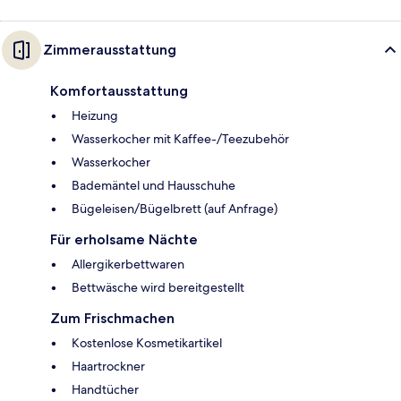
Zimmerausstattung
Komfortausstattung
Heizung
Wasserkocher mit Kaffee-/Teezubehör
Wasserkocher
Bademäntel und Hausschuhe
Bügeleisen/Bügelbrett (auf Anfrage)
Für erholsame Nächte
Allergikerbettwaren
Bettwäsche wird bereitgestellt
Zum Frischmachen
Kostenlose Kosmetikartikel
Haartrockner
Handtücher