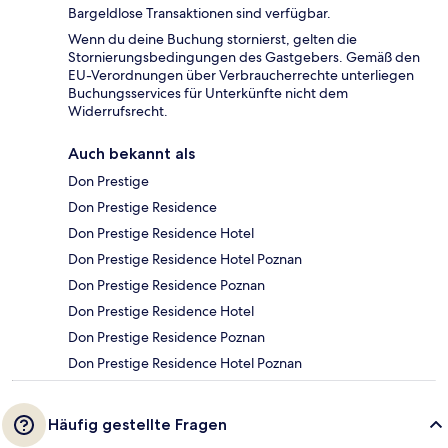
Bargeldlose Transaktionen sind verfügbar.
Wenn du deine Buchung stornierst, gelten die
Stornierungsbedingungen des Gastgebers. Gemäß den
EU-Verordnungen über Verbraucherrechte unterliegen
Buchungsservices für Unterkünfte nicht dem
Widerrufsrecht.
Auch bekannt als
Don Prestige
Don Prestige Residence
Don Prestige Residence Hotel
Don Prestige Residence Hotel Poznan
Don Prestige Residence Poznan
Don Prestige Residence Hotel
Don Prestige Residence Poznan
Don Prestige Residence Hotel Poznan
Häufig gestellte Fragen