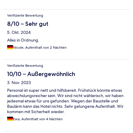
Verifizierte Bewertung
8/10 – Sehr gut
5. Okt. 2024
Alles in Ordnung
Nicole, Aufenthalt von 2 Nächten
Verifizierte Bewertung
10/10 – Außergewöhnlich
3. Nov. 2023
Personal ist super nett und hilfsbereit. Frühstück könnte etwas
abwechslungsreicher sein. Wir sind nicht wählerisch, wir haben
jedesmal etwas für uns gefunden. Wegen der Baustelle und
Baulärm kann das Hotel nichts. Sehr gelungene Aufenthalt. Wir
kommen mit Sicherheit wieder.
Ewa, Aufenthalt von 4 Nächten