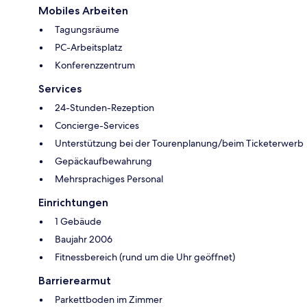
Mobiles Arbeiten
Tagungsräume
PC-Arbeitsplatz
Konferenzzentrum
Services
24-Stunden-Rezeption
Concierge-Services
Unterstützung bei der Tourenplanung/beim Ticketerwerb
Gepäckaufbewahrung
Mehrsprachiges Personal
Einrichtungen
1 Gebäude
Baujahr 2006
Fitnessbereich (rund um die Uhr geöffnet)
Barrierearmut
Parkettboden im Zimmer