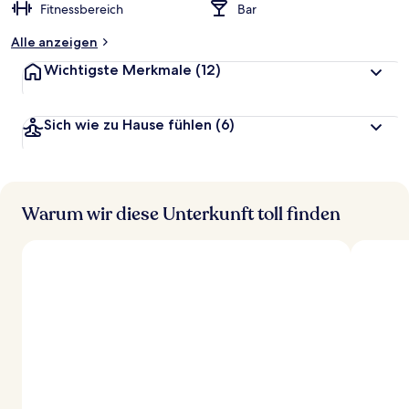
Fitnessbereich
Bar
Alle anzeigen
Wichtigste Merkmale
(12)
Sich wie zu Hause fühlen
(6)
Warum wir diese Unterkunft toll finden