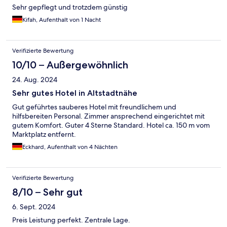
Sehr gepflegt und trotzdem günstig
Kifah, Aufenthalt von 1 Nacht
Verifizierte Bewertung
10/10 – Außergewöhnlich
24. Aug. 2024
Sehr gutes Hotel in Altstadtnähe
Gut geführtes sauberes Hotel mit freundlichem und
hilfsbereiten Personal. Zimmer ansprechend eingerichtet mit
gutem Komfort. Guter 4 Sterne Standard. Hotel ca. 150 m vom
Marktplatz entfernt.
Eckhard, Aufenthalt von 4 Nächten
Verifizierte Bewertung
8/10 – Sehr gut
6. Sept. 2024
Preis Leistung perfekt. Zentrale Lage.