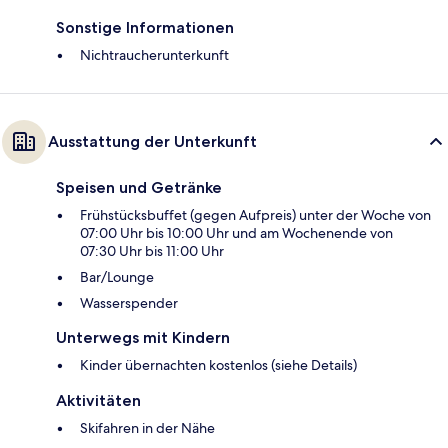
Sonstige Informationen
Nichtraucherunterkunft
Ausstattung der Unterkunft
Speisen und Getränke
Frühstücksbuffet (gegen Aufpreis) unter der Woche von
07:00 Uhr bis 10:00 Uhr und am Wochenende von
07:30 Uhr bis 11:00 Uhr
Bar/Lounge
Wasserspender
Unterwegs mit Kindern
Kinder übernachten kostenlos (siehe Details)
Aktivitäten
Skifahren in der Nähe