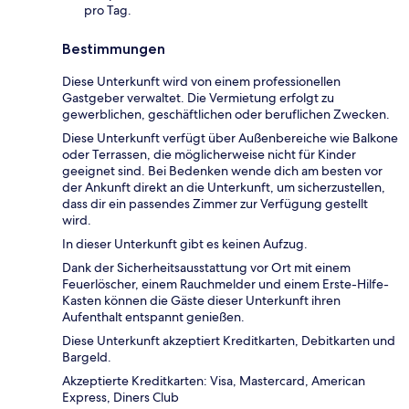
pro Tag.
Bestimmungen
Diese Unterkunft wird von einem professionellen
Gastgeber verwaltet. Die Vermietung erfolgt zu
gewerblichen, geschäftlichen oder beruflichen Zwecken.
Diese Unterkunft verfügt über Außenbereiche wie Balkone
oder Terrassen, die möglicherweise nicht für Kinder
geeignet sind. Bei Bedenken wende dich am besten vor
der Ankunft direkt an die Unterkunft, um sicherzustellen,
dass dir ein passendes Zimmer zur Verfügung gestellt
wird.
In dieser Unterkunft gibt es keinen Aufzug.
Dank der Sicherheitsausstattung vor Ort mit einem
Feuerlöscher, einem Rauchmelder und einem Erste-Hilfe-
Kasten können die Gäste dieser Unterkunft ihren
Aufenthalt entspannt genießen.
Diese Unterkunft akzeptiert Kreditkarten, Debitkarten und
Bargeld.
Akzeptierte Kreditkarten: Visa, Mastercard, American
Express, Diners Club