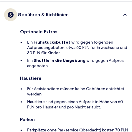
Gebühren & Richtlinien
Optionale Extras
Ein
Frühstücksbuffet
wird gegen folgenden
Aufpreis angeboten: etwa 60 PLN für Erwachsene und
30 PLN für Kinder
Ein
Shuttle in die Umgebung
wird gegen Aufpreis
angeboten.
Haustiere
Für Assistenztiere müssen keine Gebühren entrichtet
werden
Haustiere sind gegen einen Aufpreis in Höhe von 60
PLN pro Haustier und pro Nacht erlaubt.
Parken
Parkplätze ohne Parkservice (überdacht) kosten 70 PLN