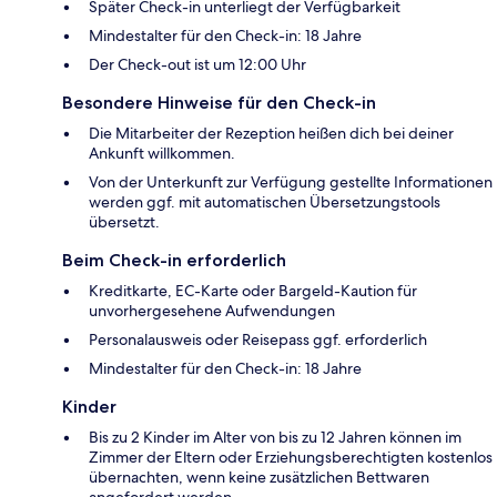
Später Check-in unterliegt der Verfügbarkeit
Mindestalter für den Check-in: 18 Jahre
Der Check-out ist um 12:00 Uhr
Besondere Hinweise für den Check-in
Die Mitarbeiter der Rezeption heißen dich bei deiner
Ankunft willkommen.
Von der Unterkunft zur Verfügung gestellte Informationen
werden ggf. mit automatischen Übersetzungstools
übersetzt.
Beim Check-in erforderlich
Kreditkarte, EC-Karte oder Bargeld-Kaution für
unvorhergesehene Aufwendungen
Personalausweis oder Reisepass ggf. erforderlich
Mindestalter für den Check-in: 18 Jahre
Kinder
Bis zu 2 Kinder im Alter von bis zu 12 Jahren können im
Zimmer der Eltern oder Erziehungsberechtigten kostenlos
übernachten, wenn keine zusätzlichen Bettwaren
angefordert werden.