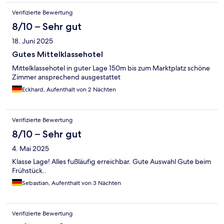
Verifizierte Bewertung
8/10 – Sehr gut
18. Juni 2025
Gutes Mittelklassehotel
Mittelklassehotel in guter Lage 150m bis zum Marktplatz schöne
Zimmer ansprechend ausgestattet
Eckhard, Aufenthalt von 2 Nächten
Verifizierte Bewertung
8/10 – Sehr gut
4. Mai 2025
Klasse Lage! Alles fußläufig erreichbar. Gute Auswahl Gute beim
Frühstück..
Sebastian, Aufenthalt von 3 Nächten
Verifizierte Bewertung