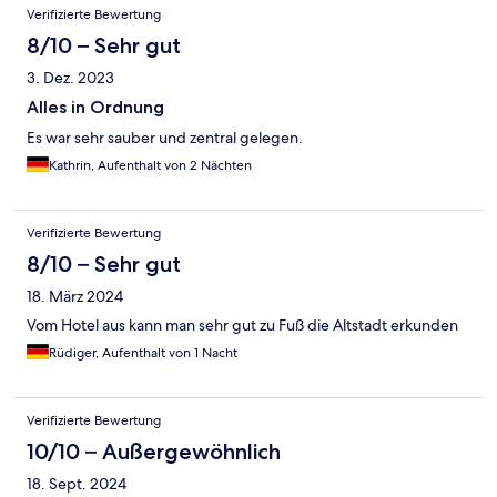
Verifizierte Bewertung
8/10 – Sehr gut
3. Dez. 2023
Alles in Ordnung
Es war sehr sauber und zentral gelegen.
Kathrin, Aufenthalt von 2 Nächten
Verifizierte Bewertung
8/10 – Sehr gut
18. März 2024
Vom Hotel aus kann man sehr gut zu Fuß die Altstadt erkunden
Rüdiger, Aufenthalt von 1 Nacht
Verifizierte Bewertung
10/10 – Außergewöhnlich
18. Sept. 2024